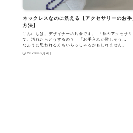
ネックレスなのに洗える【アクセサリーのお手
方法】
こんにちは。デザイナーの片倉です。 「糸のアクセサリ
て、汚れたらどうするの？」「お手入れが難しそう…」 
なふうに思われる方もいらっしゃるかもしれません。...
2020年6月4日