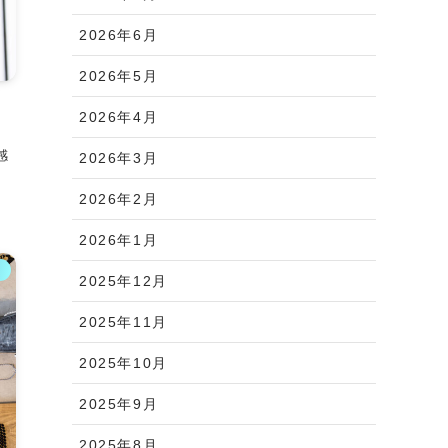
2026年6月
2026年5月
2026年4月
。
感
2026年3月
2026年2月
2026年1月
ス
2025年12月
2025年11月
2025年10月
2025年9月
2025年8月