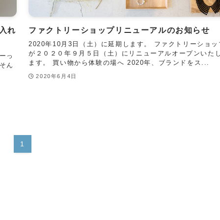
入れ
ファクトリーショップリニューアルのお知らせ
2020年10月3日（土）に延期します。 ファクトリーショッ
が２０２０年９月５日（土）にリニューアルオープンいた
ーっ
ます。 買い物から体験の場へ 2020年、ブランドをス...
そん
2020年6月4日
1