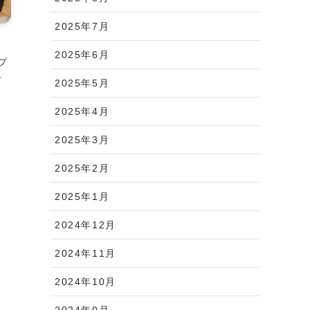
2025年7月
2025年6月
プ
し
2025年5月
2025年4月
2025年3月
2025年2月
2025年1月
2024年12月
2024年11月
2024年10月
2024年9月