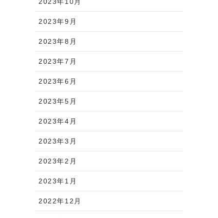
2023年10月
2023年9月
2023年8月
2023年7月
2023年6月
2023年5月
2023年4月
2023年3月
2023年2月
2023年1月
2022年12月