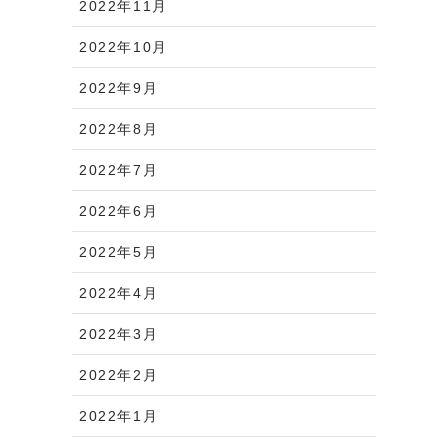
2022年11月
2022年10月
2022年9月
2022年8月
2022年7月
2022年6月
2022年5月
2022年4月
2022年3月
2022年2月
2022年1月