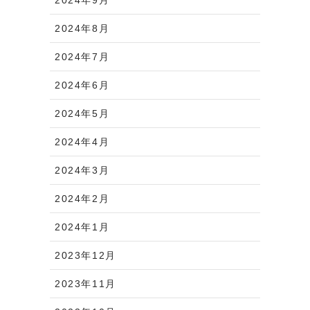
2024年8月
2024年7月
2024年6月
2024年5月
2024年4月
2024年3月
2024年2月
2024年1月
2023年12月
2023年11月