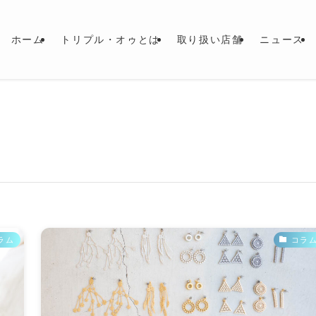
ホーム
トリプル・オゥとは
取り扱い店舗
ニュース
ラム
コラ