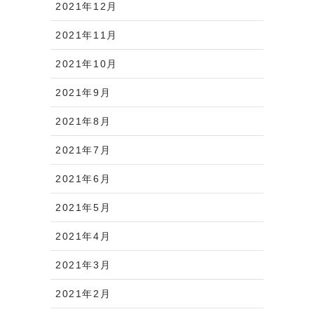
2021年12月
2021年11月
2021年10月
2021年9月
2021年8月
2021年7月
2021年6月
2021年5月
2021年4月
2021年3月
2021年2月