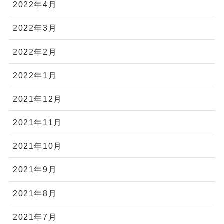
2022年4月
2022年3月
2022年2月
2022年1月
2021年12月
2021年11月
2021年10月
2021年9月
2021年8月
2021年7月