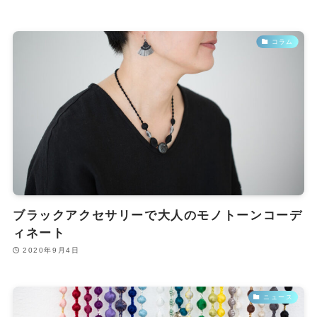
コラム
ブラックアクセサリーで大人のモノトーンコーデ
ィネート
2020年9月4日
ニュース