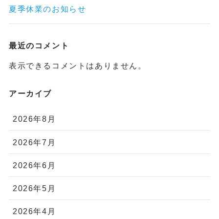
夏季休業のお知らせ
最近のコメント
表示できるコメントはありません。
アーカイブ
2026年8月
2026年7月
2026年6月
2026年5月
2026年4月