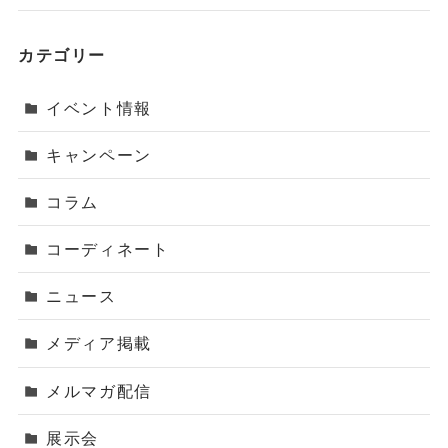
カテゴリー
イベント情報
キャンペーン
コラム
コーディネート
ニュース
メディア掲載
メルマガ配信
展示会