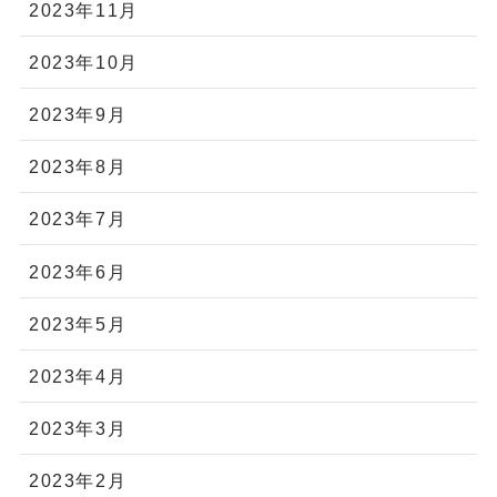
2023年11月
2023年10月
2023年9月
2023年8月
2023年7月
2023年6月
2023年5月
2023年4月
2023年3月
2023年2月