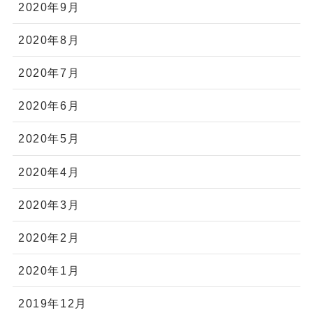
2020年9月
2020年8月
2020年7月
2020年6月
2020年5月
2020年4月
2020年3月
2020年2月
2020年1月
2019年12月