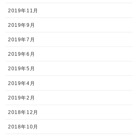
2019年11月
2019年9月
2019年7月
2019年6月
2019年5月
2019年4月
2019年2月
2018年12月
2018年10月