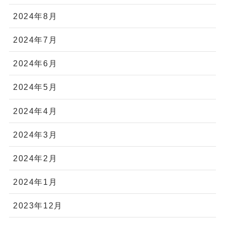
2024年8月
2024年7月
2024年6月
2024年5月
2024年4月
2024年3月
2024年2月
2024年1月
2023年12月