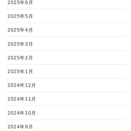
2025年6月
2025年5月
2025年4月
2025年3月
2025年2月
2025年1月
2024年12月
2024年11月
2024年10月
2024年9月