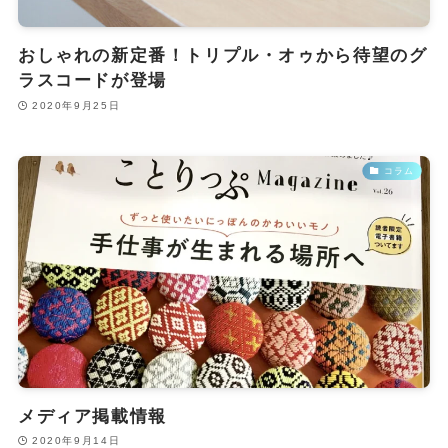
おしゃれの新定番！トリプル・オゥから待望のグ
ラスコードが登場
2020年9月25日
コラム
メディア掲載情報
2020年9月14日