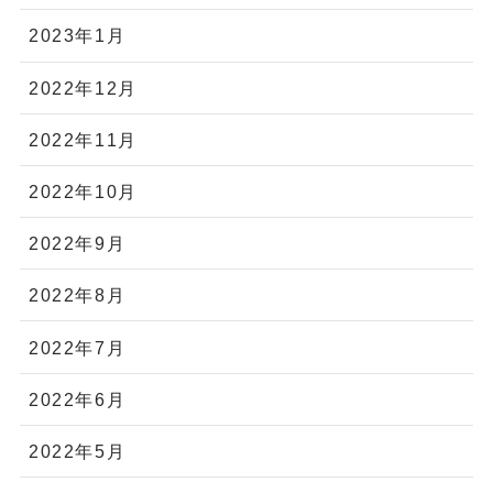
2023年1月
2022年12月
2022年11月
2022年10月
2022年9月
2022年8月
2022年7月
2022年6月
2022年5月