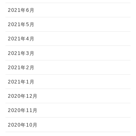
2021年6月
2021年5月
2021年4月
2021年3月
2021年2月
2021年1月
2020年12月
2020年11月
2020年10月