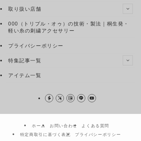
取り扱い店舗
000（トリプル・オゥ）の技術・製法｜桐生発・
軽い糸の刺繍アクセサリー
プライバシーポリシー
特集記事一覧
アイテム一覧
ホーム
お問い合わせ
よくある質問
特定商取引に基づく表記
プライバシーポリシー