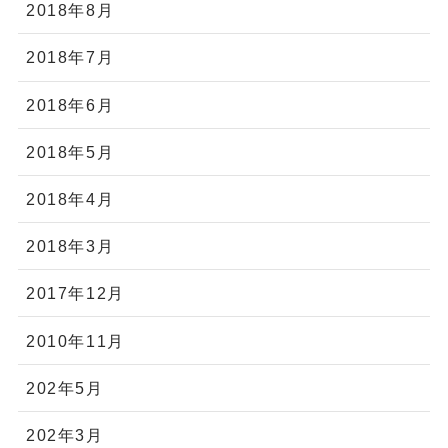
2018年8月
2018年7月
2018年6月
2018年5月
2018年4月
2018年3月
2017年12月
2010年11月
202年5月
202年3月