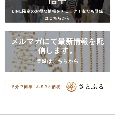
LINE限定のお得な情報をチェック！友だち登録
はこちらから
メルマガにて最新情報を配
信します。
登録はこちらから