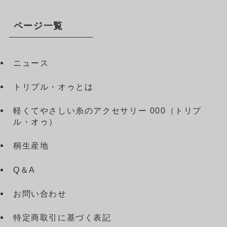
ページ一覧
ニュース
トリプル・オゥとは
軽くてやさしい糸のアクセサリー 000（トリプ
ル・オゥ）
桐生産地
Q＆A
お問い合わせ
特定商取引に基づく表記