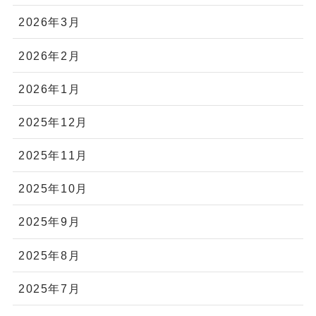
2026年3月
2026年2月
2026年1月
2025年12月
2025年11月
2025年10月
2025年9月
2025年8月
2025年7月