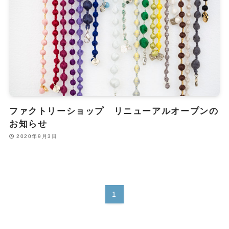
ファクトリーショップ リニューアルオープンの
お知らせ
2020年9月3日
1