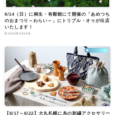
6/14（日）に桐生・有鄰館にて開催の「あめつち
のおまつり～わらい～」にトリプル・オゥが出店
いたします！
2026年5月29日
イベント情報
【6/17～6/22】大丸札幌に糸の刺繍アクセサリー