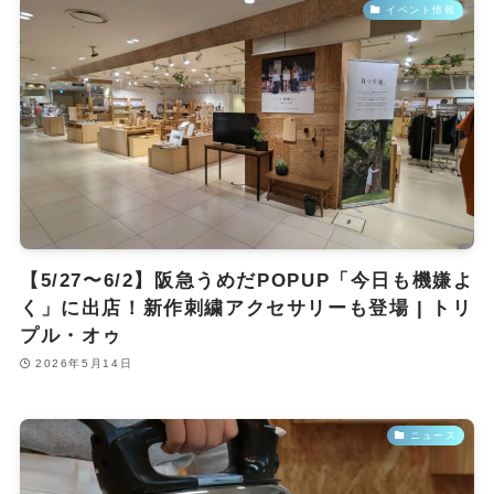
イベント情報
【5/27〜6/2】阪急うめだPOPUP「今日も機嫌よ
く」に出店！新作刺繍アクセサリーも登場 | トリ
プル・オゥ
2026年5月14日
ニュース