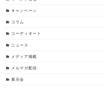
キャンペーン
コラム
コーディネート
ニュース
メディア掲載
メルマガ配信
展示会