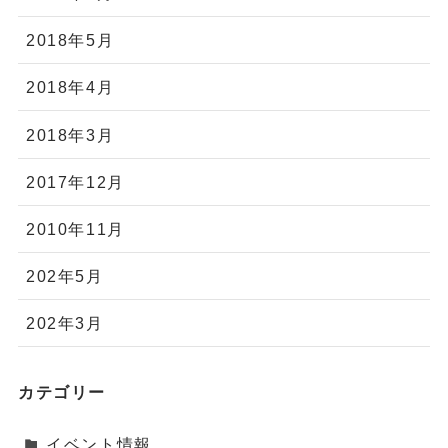
2018年5月
2018年4月
2018年3月
2017年12月
2010年11月
202年5月
202年3月
カテゴリー
イベント情報