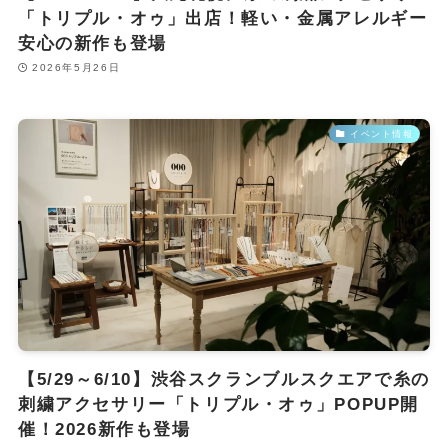
「トリプル・オゥ」出店！軽い・金属アレルギー
安心の新作も登場
2026年5月26日
イベント情報
【5/29～6/10】渋谷スクランブルスクエアで糸の
刺繍アクセサリー「トリプル・オゥ」POPUP開
催！2026新作も登場