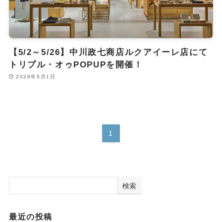
【5/2～5/26】中川政七商店ルクアイーレ店にて
トリプル・オゥPOPUPを開催！
2026年5月1日
1
検索
最近の投稿