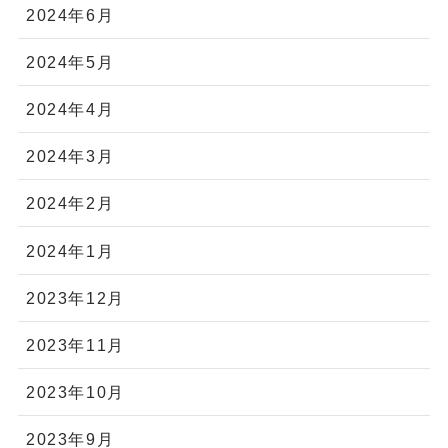
2024年6月
2024年5月
2024年4月
2024年3月
2024年2月
2024年1月
2023年12月
2023年11月
2023年10月
2023年9月