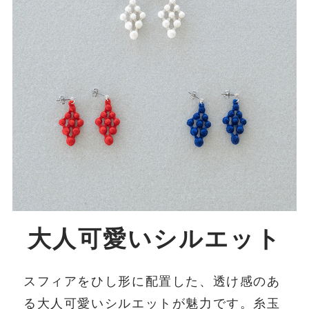
大人可愛いシルエット
スフィアをひし形に配置した、透け感のあ
る大人可愛いシルエットが魅力です。糸玉