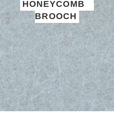
HONEYCOMB
BROOCH