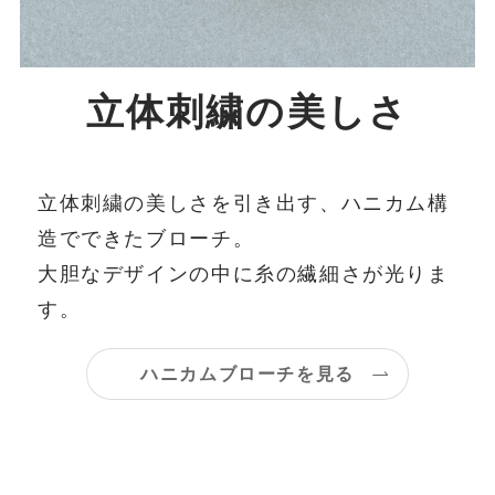
立体刺繍の美しさ
立体刺繍の美しさを引き出す、ハニカム構
造でできたブローチ。
大胆なデザインの中に糸の繊細さが光りま
す。
ハニカムブローチを見る