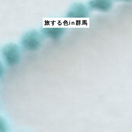
旅する色in群馬