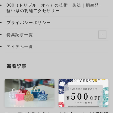
000（トリプル・オゥ）の技術・製法｜桐生発・
軽い糸の刺繍アクセサリー
プライバシーポリシー
特集記事一覧
アイテム一覧
新着記事