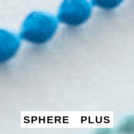
SPHERE PLUS