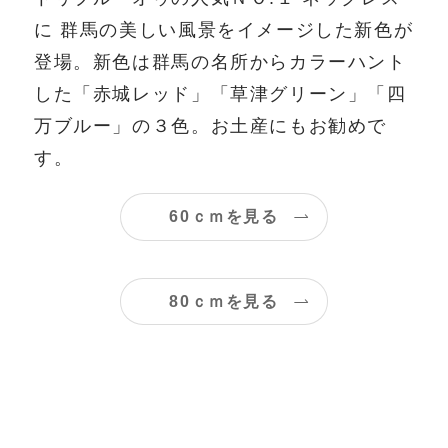
に 群馬の美しい風景をイメージした新色が
登場。新色は群馬の名所からカラーハント
した「赤城レッド」「草津グリーン」「四
万ブルー」の３色。お土産にもお勧めで
す。
60ｃｍを見る
80ｃｍを見る