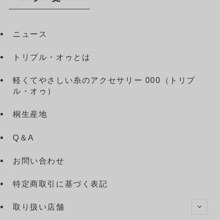
ニュース
トリプル・オゥとは
軽くてやさしい糸のアクセサリー 000（トリプ
ル・オゥ）
桐生産地
Q＆A
お問い合わせ
特定商取引に基づく表記
取り扱い店舗