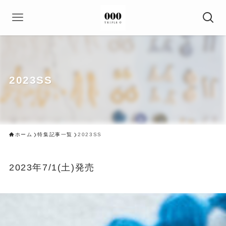
2023SS
ホーム
特集記事一覧
2023SS
2023年7/1(土)発売