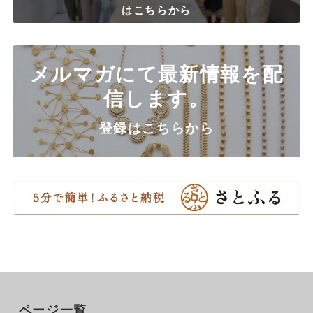
はこちらから
メルマガにて最新情報を配
信します。
登録はこちらから
ページ一覧