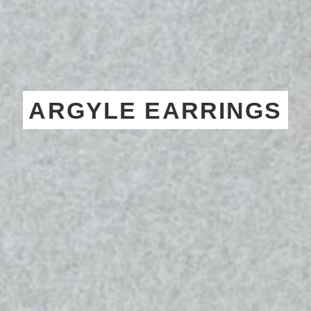
ARGYLE EARRINGS