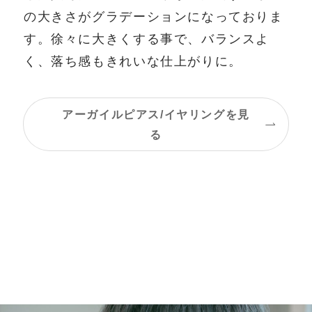
の大きさがグラデーションになっておりま
す。徐々に大きくする事で、バランスよ
く、落ち感もきれいな仕上がりに。
アーガイルピアス/イヤリングを見
る