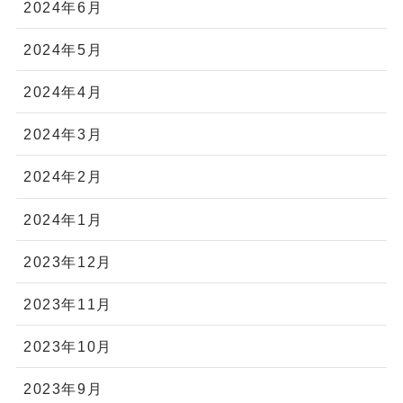
2024年6月
2024年5月
2024年4月
2024年3月
2024年2月
2024年1月
2023年12月
2023年11月
2023年10月
2023年9月