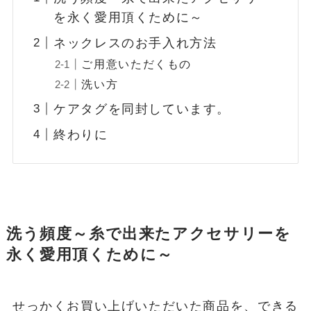
を永く愛用頂くために～
ネックレスのお手入れ方法
ご用意いただくもの
洗い方
ケアタグを同封しています。
終わりに
洗う頻度～糸で出来たアクセサリーを
永く愛用頂くために～
せっかくお買い上げいただいた商品を、できる