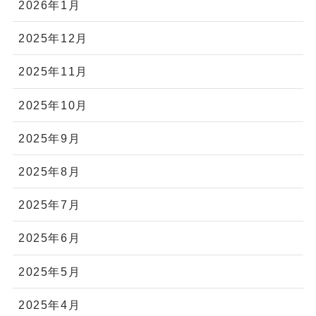
2026年1月
2025年12月
2025年11月
2025年10月
2025年9月
2025年8月
2025年7月
2025年6月
2025年5月
2025年4月