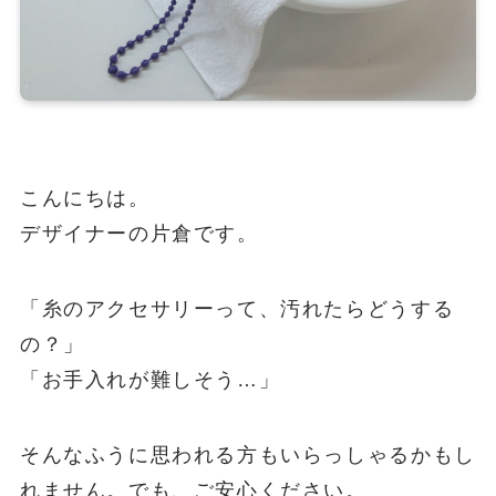
こんにちは。
デザイナーの片倉です。
「糸のアクセサリーって、汚れたらどうする
の？」
「お手入れが難しそう…」
そんなふうに思われる方もいらっしゃるかもし
れません。でも、ご安心ください。