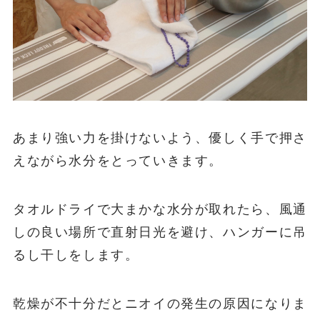
あまり強い力を掛けないよう、優しく手で押さ
えながら水分をとっていきます。
タオルドライで大まかな水分が取れたら、風通
しの良い場所で直射日光を避け、ハンガーに吊
るし干しをします。
乾燥が不十分だとニオイの発生の原因になりま