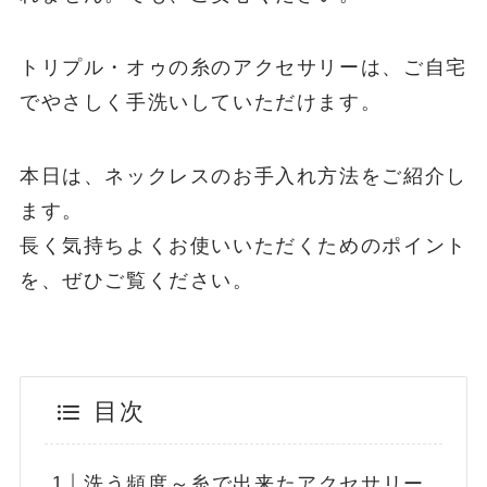
トリプル・オゥの糸のアクセサリーは、ご自宅
でやさしく手洗いしていただけます。
本日は、ネックレスのお手入れ方法をご紹介し
ます。
長く気持ちよくお使いいただくためのポイント
を、ぜひご覧ください。
目次
洗う頻度～糸で出来たアクセサリー