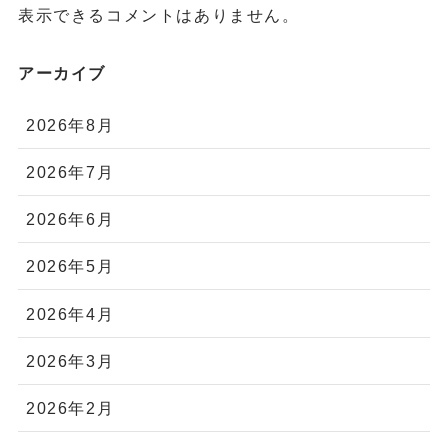
表示できるコメントはありません。
アーカイブ
2026年8月
2026年7月
2026年6月
2026年5月
2026年4月
2026年3月
2026年2月