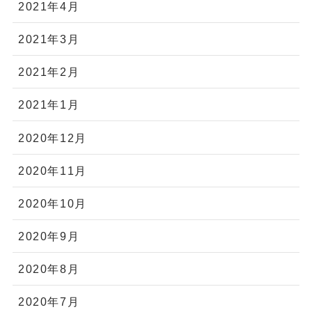
2021年4月
2021年3月
2021年2月
2021年1月
2020年12月
2020年11月
2020年10月
2020年9月
2020年8月
2020年7月