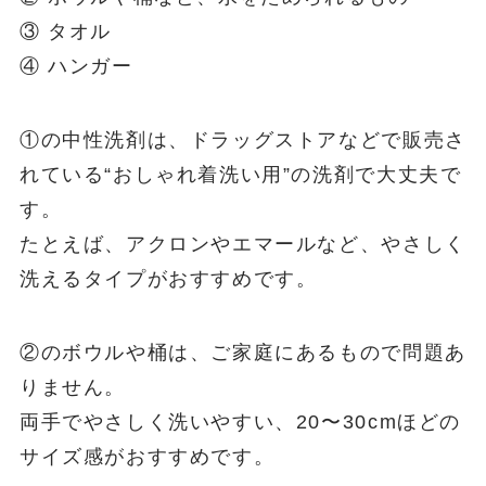
③ タオル
④ ハンガー
①の中性洗剤は、ドラッグストアなどで販売さ
れている“おしゃれ着洗い用”の洗剤で大丈夫で
す。
たとえば、アクロンやエマールなど、やさしく
洗えるタイプがおすすめです。
②のボウルや桶は、ご家庭にあるもので問題あ
りません。
両手でやさしく洗いやすい、20〜30cmほどの
サイズ感がおすすめです。