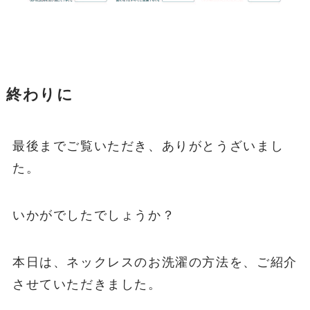
終わりに
最後までご覧いただき、ありがとうざいまし
た。
いかがでしたでしょうか？
本日は、ネックレスのお洗濯の方法を、ご紹介
させていただきました。