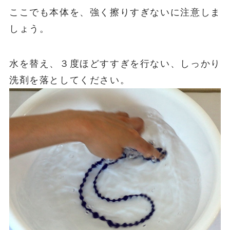
ここでも本体を、強く擦りすぎないに注意しま
しょう。
水を替え、３度ほどすすぎを行ない、しっかり
洗剤を落としてください。