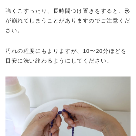
強くこすったり、長時間つけ置きをすると、形
が崩れてしまうことがありますのでご注意くだ
さい。
汚れの程度にもよりますが、10〜20分ほどを
目安に洗い終わるようにしてください。