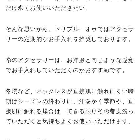
だけ永くお使いいただきたい。
そんな思いから、トリプル・オゥではアクセサ
リーの定期的なお手入れを推奨しております。
糸のアクセサリーは、お洋服と同じような感覚
でお手入れしていただくのがおすすめです。
冬場など、ネックレスが直接肌に触れにくい時
期はシーズンの終わりに。汗をかく季節や、直
接肌に触れる場合は、できる限りその都度洗っ
ていただくと気持ちよくお使いいただけます。