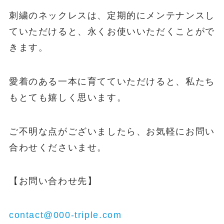
刺繍のネックレスは、定期的にメンテナンスし
ていただけると、永くお使いいただくことがで
きます。
愛着のある一本に育てていただけると、私たち
もとても嬉しく思います。
ご不明な点がございましたら、お気軽にお問い
合わせくださいませ。
【お問い合わせ先】
contact@000-triple.com