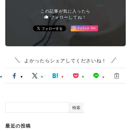
この記事が気に入ったら
フォローしてね！
Follow Me
よかったらシェアしてくださいね！
検索
最近の投稿