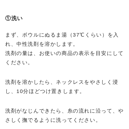
①洗い
まず、ボウルにぬるま湯（37℃くらい）を入
れ、中性洗剤を溶かします。
洗剤の量は、お使いの商品の表示を目安にして
ください。
洗剤を溶かしたら、ネックレスをやさしく浸
し、10分ほどつけ置きします。
洗剤がなじんできたら、糸の流れに沿って、や
さしく撫でるように洗ってください。