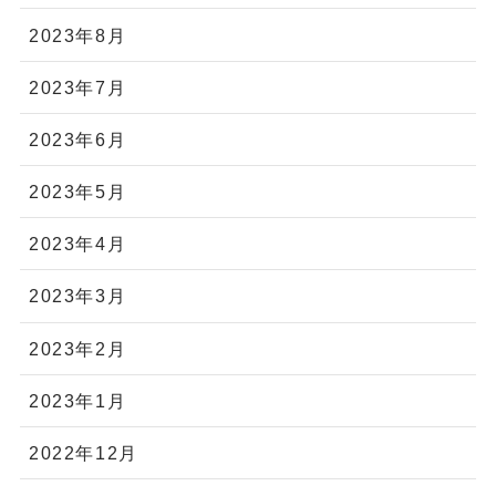
2023年8月
2023年7月
2023年6月
2023年5月
2023年4月
2023年3月
2023年2月
2023年1月
2022年12月