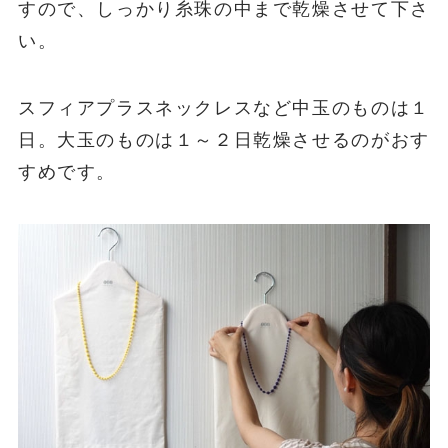
すので、しっかり糸珠の中まで乾燥させて下さ
い。
スフィアプラスネックレスなど中玉のものは１
日。大玉のものは１～２日乾燥させるのがおす
すめです。