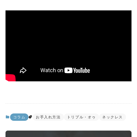
コラム
お手入れ方法
トリプル・オゥ
ネックレス