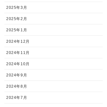
2025年3月
2025年2月
2025年1月
2024年12月
2024年11月
2024年10月
2024年9月
2024年8月
2024年7月