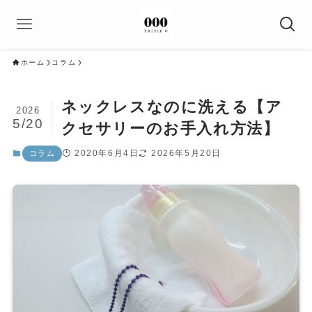
ホーム
コラム
ネックレスなのに洗える【ア
2026
5/20
クセサリーのお手入れ方法】
2020年6月4日
2026年5月20日
コラム