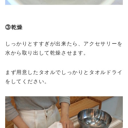
③乾燥
しっかりとすすぎが出来たら、アクセサリーを
水から取り出して乾燥させます。
まず用意したタオルでしっかりとタオルドライ
をしてください。