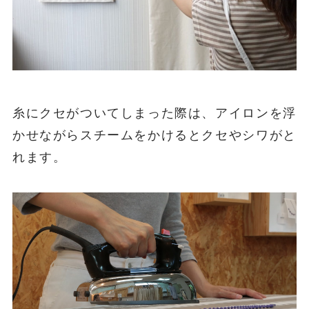
糸にクセがついてしまった際は、アイロンを浮
かせながらスチームをかけるとクセやシワがと
れます。