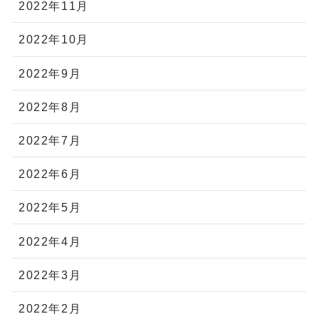
2022年11月
2022年10月
2022年9月
2022年8月
2022年7月
2022年6月
2022年5月
2022年4月
2022年3月
2022年2月