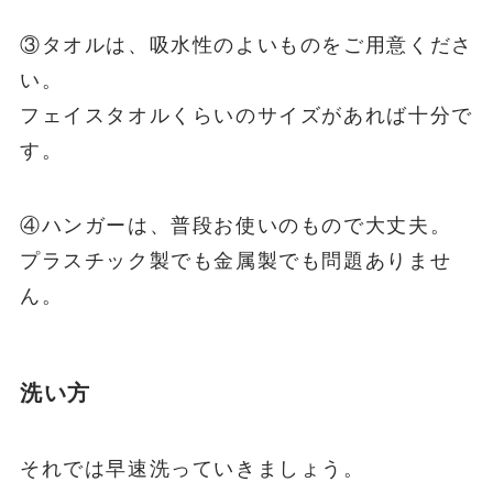
③タオルは、吸水性のよいものをご用意くださ
い。
フェイスタオルくらいのサイズがあれば十分で
す。
④ハンガーは、普段お使いのもので大丈夫。
プラスチック製でも金属製でも問題ありませ
ん。
洗い方
それでは早速洗っていきましょう。