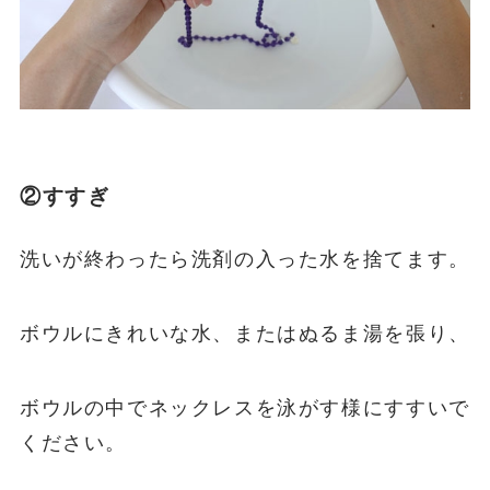
②すすぎ
洗いが終わったら洗剤の入った水を捨てます。
ボウルにきれいな水、またはぬるま湯を張り、
ボウルの中でネックレスを泳がす様にすすいで
ください。