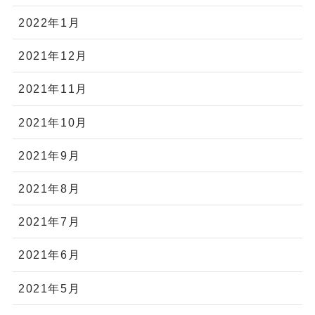
2022年1月
2021年12月
2021年11月
2021年10月
2021年9月
2021年8月
2021年7月
2021年6月
2021年5月