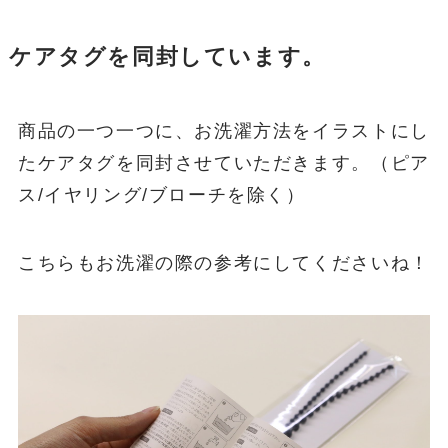
ケアタグを同封しています。
商品の一つ一つに、お洗濯方法をイラストにし
たケアタグを同封させていただきます。（ピア
ス/イヤリング/ブローチを除く）
こちらもお洗濯の際の参考にしてくださいね！