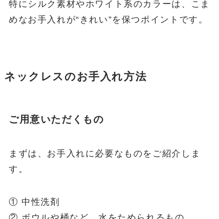
特にシルク素材やホワイト系のカラーは、こま
めなお手入れが“きれい”を保つポイントです。
ネックレスのお手入れ方法
ご用意いただくもの
まずは、お手入れに必要なものをご紹介しま
す。
① 中性洗剤
② ボウルや桶など、水をためられるもの