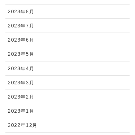
2023年8月
2023年7月
2023年6月
2023年5月
2023年4月
2023年3月
2023年2月
2023年1月
2022年12月