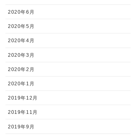
2020年6月
2020年5月
2020年4月
2020年3月
2020年2月
2020年1月
2019年12月
2019年11月
2019年9月