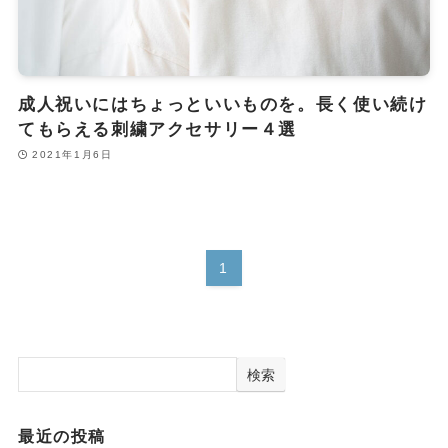
成人祝いにはちょっといいものを。長く使い続け
てもらえる刺繍アクセサリー４選
2021年1月6日
1
検索
最近の投稿