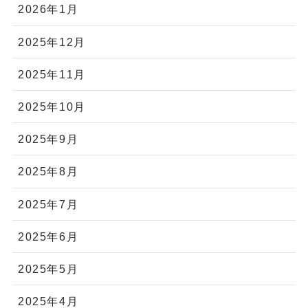
2026年1月
2025年12月
2025年11月
2025年10月
2025年9月
2025年8月
2025年7月
2025年6月
2025年5月
2025年4月