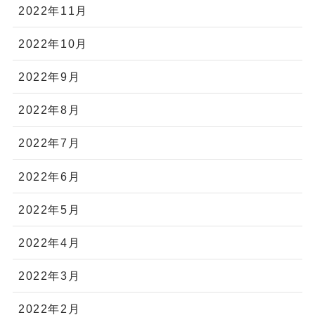
2022年11月
2022年10月
2022年9月
2022年8月
2022年7月
2022年6月
2022年5月
2022年4月
2022年3月
2022年2月