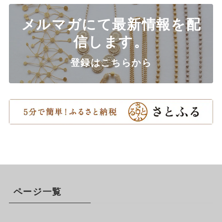
メルマガにて最新情報を配
信します。
登録はこちらから
ページ一覧