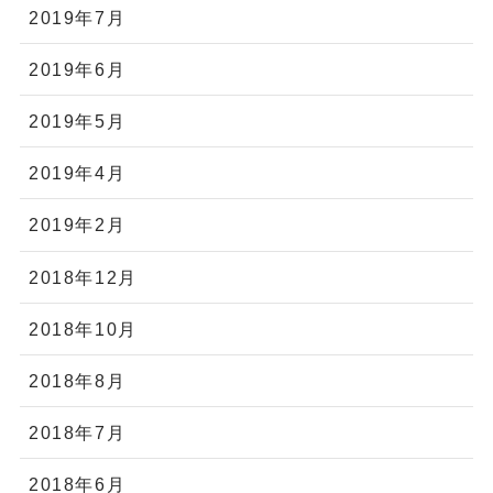
2019年7月
2019年6月
2019年5月
2019年4月
2019年2月
2018年12月
2018年10月
2018年8月
2018年7月
2018年6月