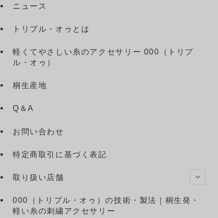
ニュース
トリプル・オゥとは
軽くてやさしい糸のアクセサリー 000（トリプ
ル・オゥ）
桐生産地
Q＆A
お問い合わせ
特定商取引に基づく表記
取り扱い店舗
000（トリプル・オゥ）の技術・製法｜桐生発・
軽い糸の刺繍アクセサリー