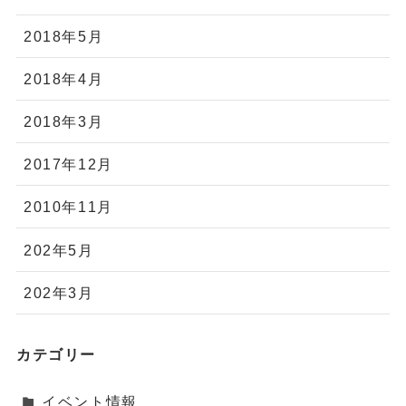
2018年5月
2018年4月
2018年3月
2017年12月
2010年11月
202年5月
202年3月
カテゴリー
イベント情報