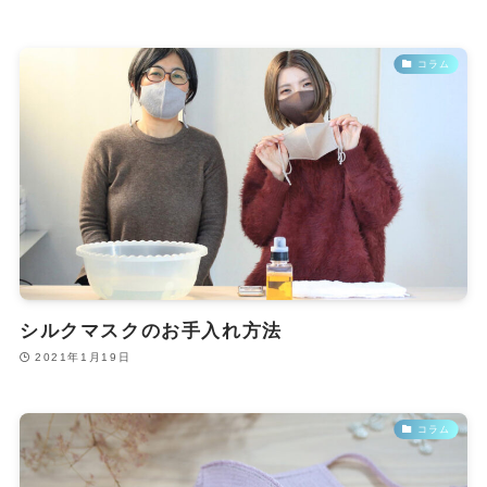
コラム
シルクマスクのお手入れ方法
2021年1月19日
コラム