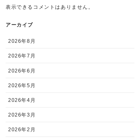
表示できるコメントはありません。
アーカイブ
2026年8月
2026年7月
2026年6月
2026年5月
2026年4月
2026年3月
2026年2月