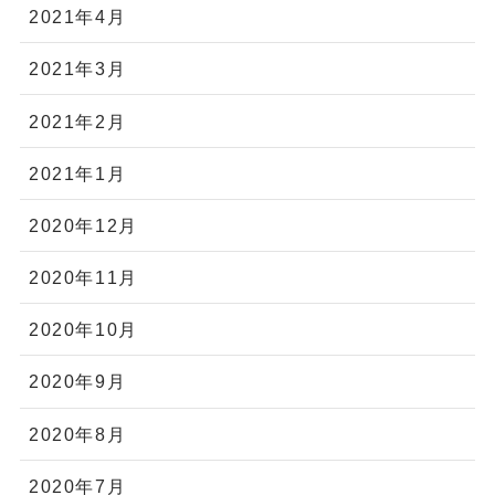
2021年4月
2021年3月
2021年2月
2021年1月
2020年12月
2020年11月
2020年10月
2020年9月
2020年8月
2020年7月