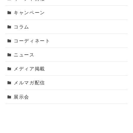
キャンペーン
コラム
コーディネート
ニュース
メディア掲載
メルマガ配信
展示会