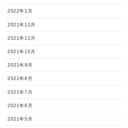
2022年1月
2021年12月
2021年11月
2021年10月
2021年9月
2021年8月
2021年7月
2021年6月
2021年5月