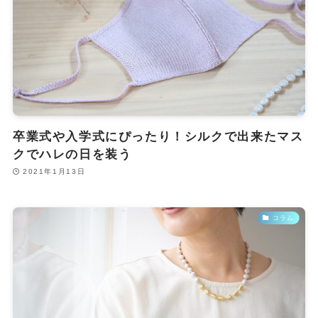
卒業式や入学式にぴったり！シルクで出来たマス
クでハレの日を装う
2021年1月13日
コラム