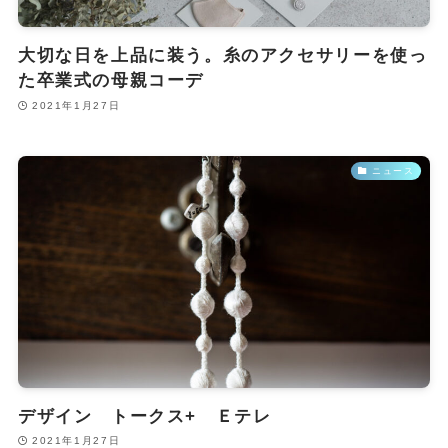
大切な日を上品に装う。糸のアクセサリーを使っ
た卒業式の母親コーデ
2021年1月27日
ニュース
デザイン トークス+ Ｅテレ
2021年1月27日