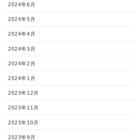
2024年6月
2024年5月
2024年4月
2024年3月
2024年2月
2024年1月
2023年12月
2023年11月
2023年10月
2023年9月