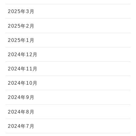
2025年3月
2025年2月
2025年1月
2024年12月
2024年11月
2024年10月
2024年9月
2024年8月
2024年7月