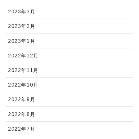
2023年3月
2023年2月
2023年1月
2022年12月
2022年11月
2022年10月
2022年9月
2022年8月
2022年7月