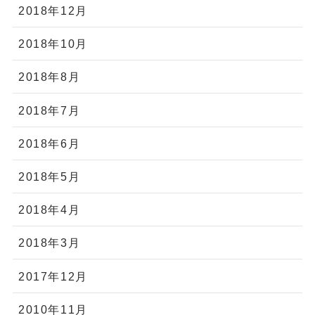
2018年12月
2018年10月
2018年8月
2018年7月
2018年6月
2018年5月
2018年4月
2018年3月
2017年12月
2010年11月