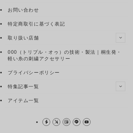
お問い合わせ
特定商取引に基づく表記
取り扱い店舗
000（トリプル・オゥ）の技術・製法｜桐生発・
軽い糸の刺繍アクセサリー
プライバシーポリシー
特集記事一覧
アイテム一覧