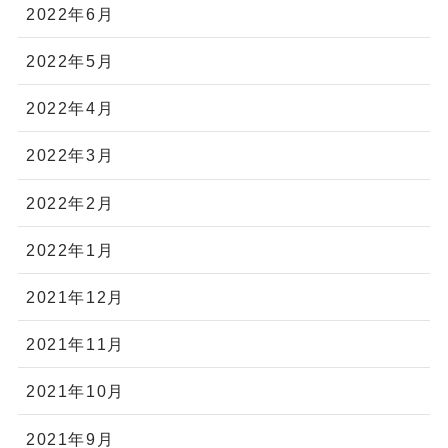
2022年6月
2022年5月
2022年4月
2022年3月
2022年2月
2022年1月
2021年12月
2021年11月
2021年10月
2021年9月