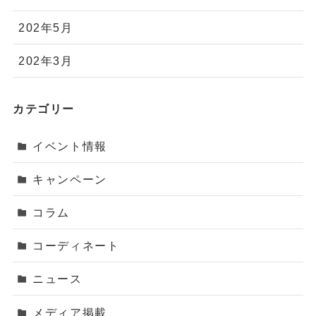
202年5月
202年3月
カテゴリー
イベント情報
キャンペーン
コラム
コーディネート
ニュース
メディア掲載