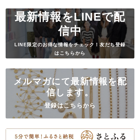
最新情報をLINEで配
信中
LINE限定のお得な情報をチェック！友だち登録
はこちらから
メルマガにて最新情報を配
信します。
登録はこちらから