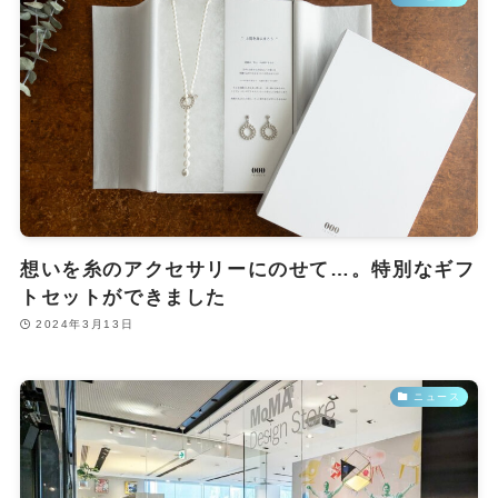
想いを糸のアクセサリーにのせて…。特別なギフ
トセットができました
2024年3月13日
ニュース