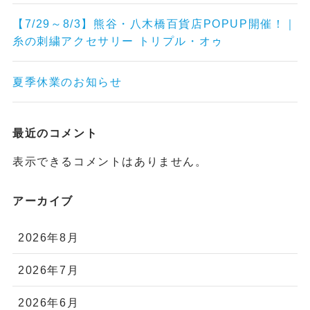
【7/29～8/3】熊谷・八木橋百貨店POPUP開催！｜
糸の刺繍アクセサリー トリプル・オゥ
夏季休業のお知らせ
最近のコメント
表示できるコメントはありません。
アーカイブ
2026年8月
2026年7月
2026年6月