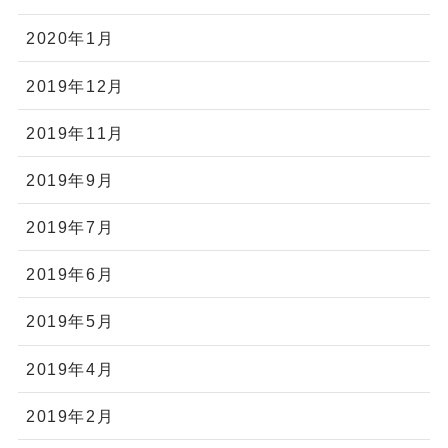
2020年1月
2019年12月
2019年11月
2019年9月
2019年7月
2019年6月
2019年5月
2019年4月
2019年2月