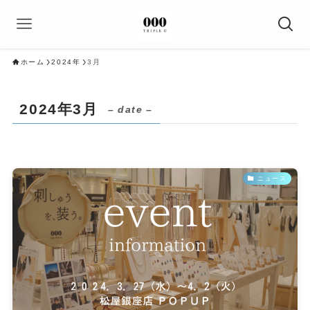
ホーム
2024年
3月
2024年3月
– date –
ニュース