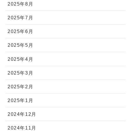
2025年8月
2025年7月
2025年6月
2025年5月
2025年4月
2025年3月
2025年2月
2025年1月
2024年12月
2024年11月