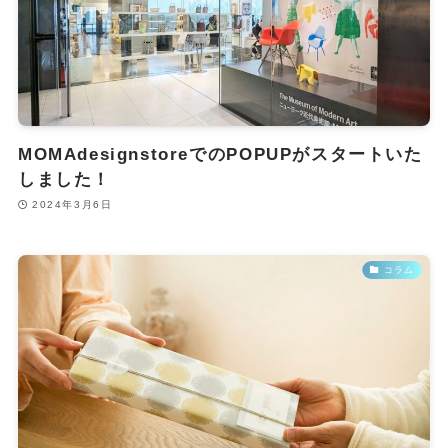
MOMAdesignstoreでのPOPUPがスタートいた
しました！
2024年3月6日
コラム