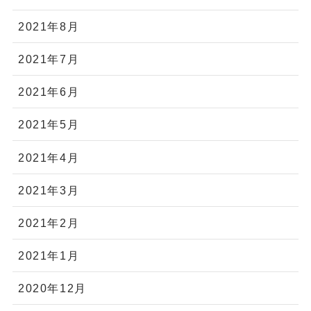
2021年8月
2021年7月
2021年6月
2021年5月
2021年4月
2021年3月
2021年2月
2021年1月
2020年12月