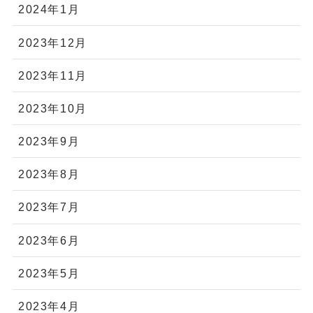
2024年1月
2023年12月
2023年11月
2023年10月
2023年9月
2023年8月
2023年7月
2023年6月
2023年5月
2023年4月