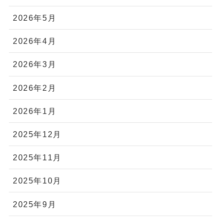
2026年5月
2026年4月
2026年3月
2026年2月
2026年1月
2025年12月
2025年11月
2025年10月
2025年9月