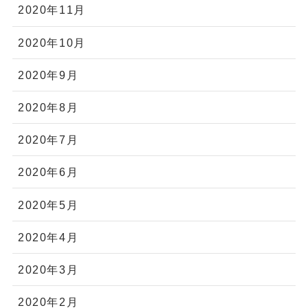
2020年11月
2020年10月
2020年9月
2020年8月
2020年7月
2020年6月
2020年5月
2020年4月
2020年3月
2020年2月