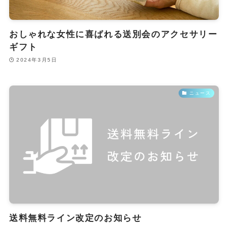
おしゃれな女性に喜ばれる送別会のアクセサリー
ギフト
2024年3月5日
ニュース
送料無料ライン改定のお知らせ