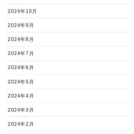
2024年10月
2024年9月
2024年8月
2024年7月
2024年6月
2024年5月
2024年4月
2024年3月
2024年2月