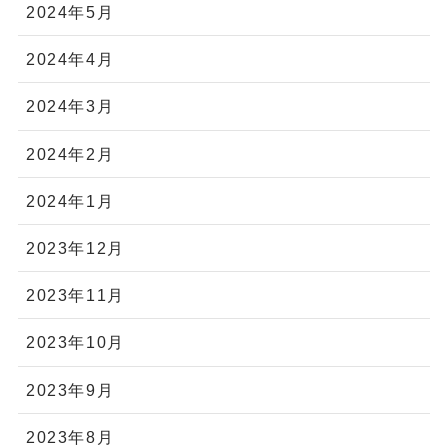
2024年5月
2024年4月
2024年3月
2024年2月
2024年1月
2023年12月
2023年11月
2023年10月
2023年9月
2023年8月