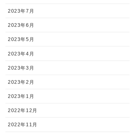
2023年7月
2023年6月
2023年5月
2023年4月
2023年3月
2023年2月
2023年1月
2022年12月
2022年11月