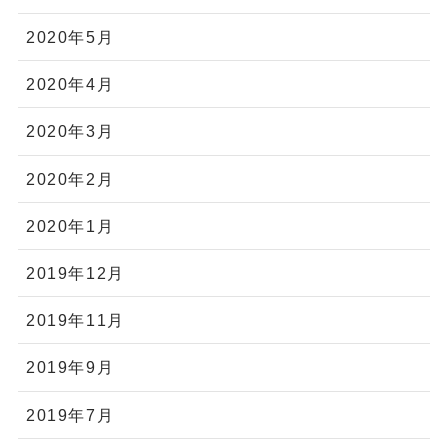
2020年5月
2020年4月
2020年3月
2020年2月
2020年1月
2019年12月
2019年11月
2019年9月
2019年7月