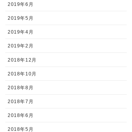
2019年6月
2019年5月
2019年4月
2019年2月
2018年12月
2018年10月
2018年8月
2018年7月
2018年6月
2018年5月