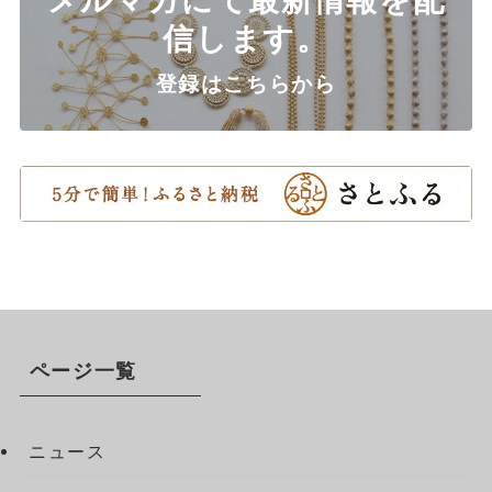
信します。
登録はこちらから
ページ一覧
ニュース