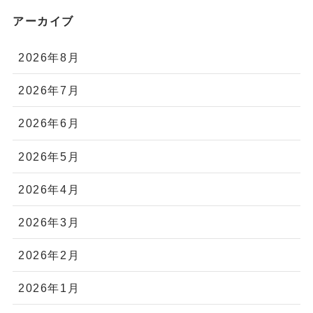
アーカイブ
2026年8月
2026年7月
2026年6月
2026年5月
2026年4月
2026年3月
2026年2月
2026年1月