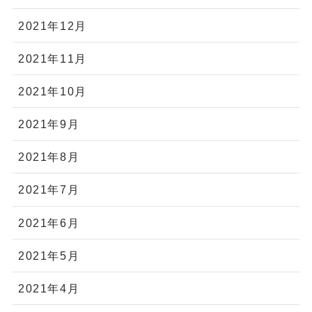
2021年12月
2021年11月
2021年10月
2021年9月
2021年8月
2021年7月
2021年6月
2021年5月
2021年4月