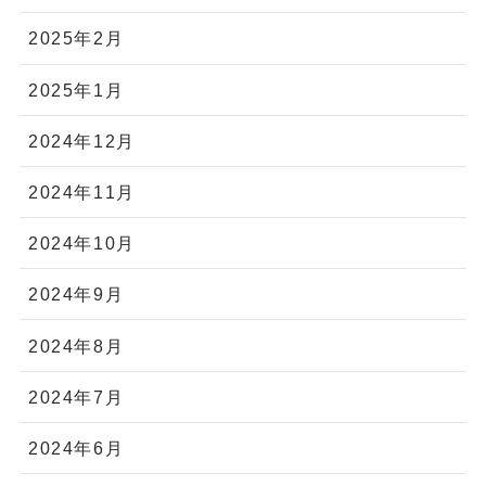
2025年2月
2025年1月
2024年12月
2024年11月
2024年10月
2024年9月
2024年8月
2024年7月
2024年6月