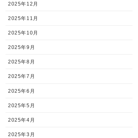
2025年12月
2025年11月
2025年10月
2025年9月
2025年8月
2025年7月
2025年6月
2025年5月
2025年4月
2025年3月