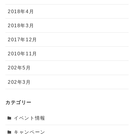
2018年4月
2018年3月
2017年12月
2010年11月
202年5月
202年3月
カテゴリー
イベント情報
キャンペーン