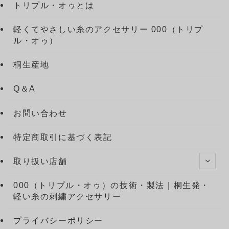
トリプル・オゥとは
軽くてやさしい糸のアクセサリー 000（トリプ
ル・オゥ）
桐生産地
Q＆A
お問い合わせ
特定商取引に基づく表記
取り扱い店舗
000（トリプル・オゥ）の技術・製法｜桐生発・
軽い糸の刺繍アクセサリー
プライバシーポリシー