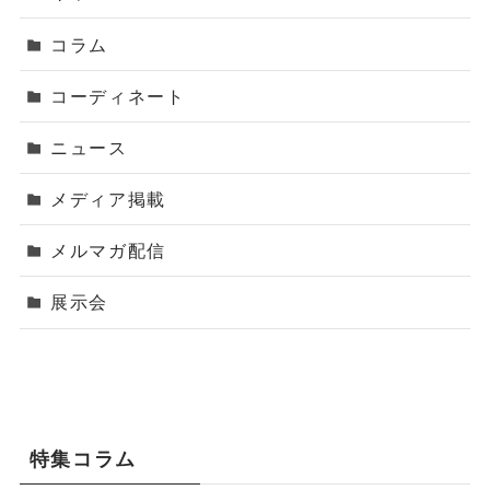
コラム
コーディネート
ニュース
メディア掲載
メルマガ配信
展示会
特集コラム