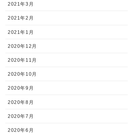
2021年3月
2021年2月
2021年1月
2020年12月
2020年11月
2020年10月
2020年9月
2020年8月
2020年7月
2020年6月