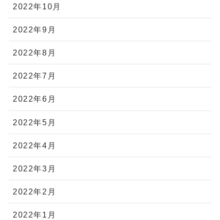
2022年10月
2022年9月
2022年8月
2022年7月
2022年6月
2022年5月
2022年4月
2022年3月
2022年2月
2022年1月