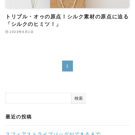
トリプル・オゥの原点！シルク素材の原点に迫る
「シルクのヒミツ！」
2023年6月1日
1
検索
最近の投稿
スフィアストライプバッグができるまで