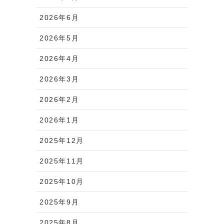
2026年6月
2026年5月
2026年4月
2026年3月
2026年2月
2026年1月
2025年12月
2025年11月
2025年10月
2025年9月
2025年8月