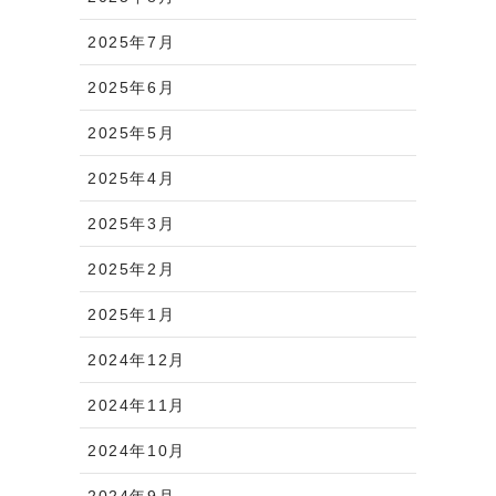
2025年7月
2025年6月
2025年5月
2025年4月
2025年3月
2025年2月
2025年1月
2024年12月
2024年11月
2024年10月
2024年9月