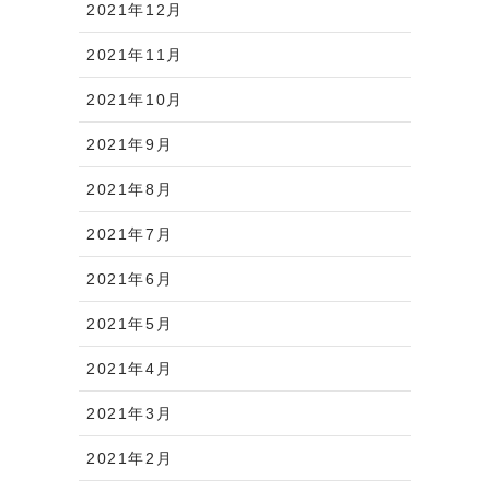
2021年12月
2021年11月
2021年10月
2021年9月
2021年8月
2021年7月
2021年6月
2021年5月
2021年4月
2021年3月
2021年2月