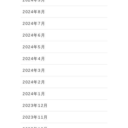
2024年8月
2024年7月
2024年6月
2024年5月
2024年4月
2024年3月
2024年2月
2024年1月
2023年12月
2023年11月