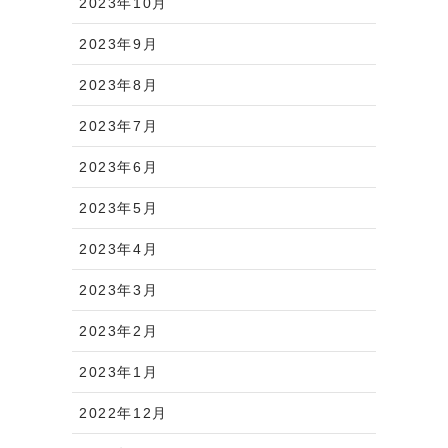
2023年10月
2023年9月
2023年8月
2023年7月
2023年6月
2023年5月
2023年4月
2023年3月
2023年2月
2023年1月
2022年12月