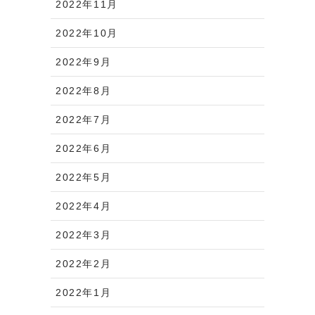
2022年11月
2022年10月
2022年9月
2022年8月
2022年7月
2022年6月
2022年5月
2022年4月
2022年3月
2022年2月
2022年1月