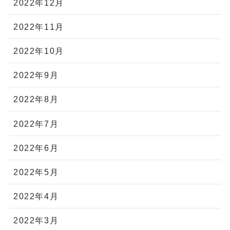
2022年12月
2022年11月
2022年10月
2022年9月
2022年8月
2022年7月
2022年6月
2022年5月
2022年4月
2022年3月