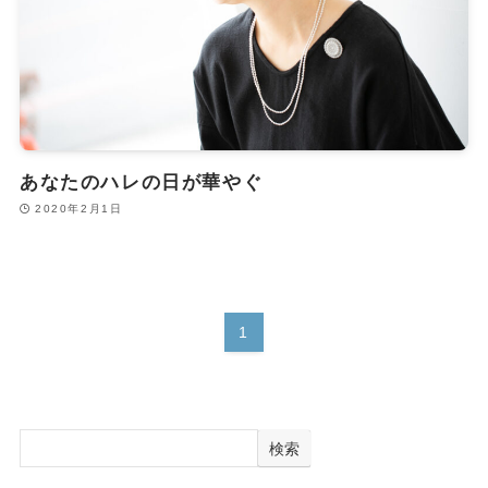
あなたのハレの日が華やぐ
2020年2月1日
1
検索