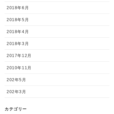
2018年6月
2018年5月
2018年4月
2018年3月
2017年12月
2010年11月
202年5月
202年3月
カテゴリー