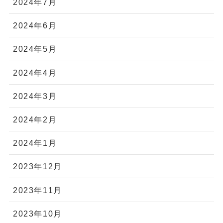
2024年7月
2024年6月
2024年5月
2024年4月
2024年3月
2024年2月
2024年1月
2023年12月
2023年11月
2023年10月