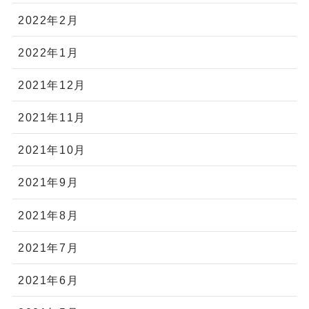
2022年2月
2022年1月
2021年12月
2021年11月
2021年10月
2021年9月
2021年8月
2021年7月
2021年6月