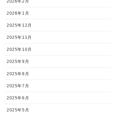
2026年2月
2026年1月
2025年12月
2025年11月
2025年10月
2025年9月
2025年8月
2025年7月
2025年6月
2025年5月