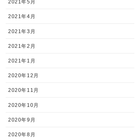
2021年5月
2021年4月
2021年3月
2021年2月
2021年1月
2020年12月
2020年11月
2020年10月
2020年9月
2020年8月