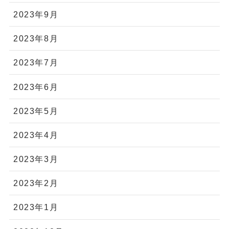
2023年9月
2023年8月
2023年7月
2023年6月
2023年5月
2023年4月
2023年3月
2023年2月
2023年1月