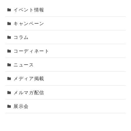
イベント情報
キャンペーン
コラム
コーディネート
ニュース
メディア掲載
メルマガ配信
展示会