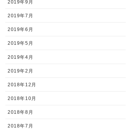
2019年9月
2019年7月
2019年6月
2019年5月
2019年4月
2019年2月
2018年12月
2018年10月
2018年8月
2018年7月