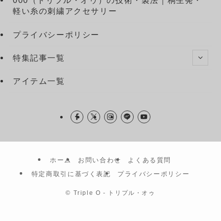
000（トリプル・オゥ）の技術・製法｜桐生発・
軽い糸の刺繍アクセサリー
プライバシーポリシー
特集記事一覧
アイテム一覧
ホーム
お問い合わせ
よくある質問
特定商取引に基づく表記
プライバシーポリシー
©
Triple O - トリプル・オゥ