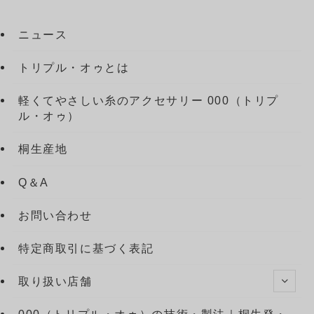
ニュース
トリプル・オゥとは
軽くてやさしい糸のアクセサリー 000（トリプ
ル・オゥ）
桐生産地
Q＆A
お問い合わせ
特定商取引に基づく表記
取り扱い店舗