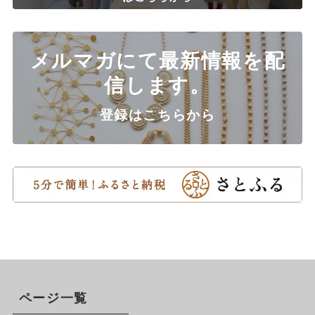
メルマガにて最新情報を配
信します。
登録はこちらから
ページ一覧