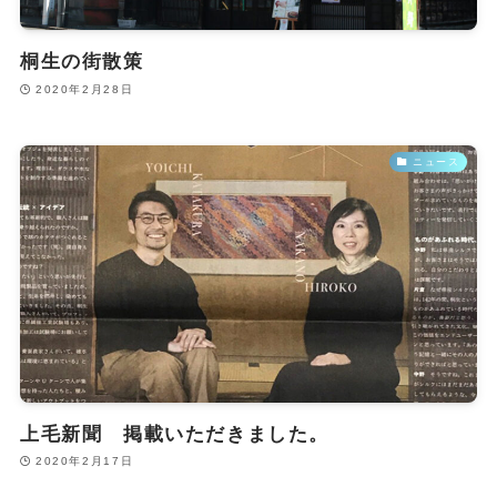
桐生の街散策
2020年2月28日
ニュース
上毛新聞 掲載いただきました。
2020年2月17日