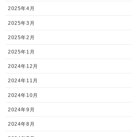
2025年4月
2025年3月
2025年2月
2025年1月
2024年12月
2024年11月
2024年10月
2024年9月
2024年8月