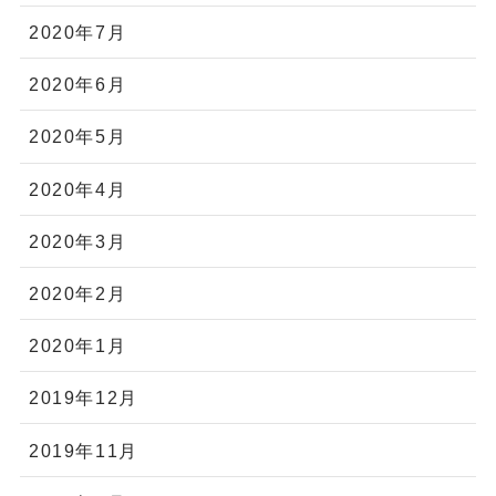
2020年7月
2020年6月
2020年5月
2020年4月
2020年3月
2020年2月
2020年1月
2019年12月
2019年11月