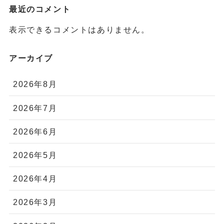
最近のコメント
表示できるコメントはありません。
アーカイブ
2026年8月
2026年7月
2026年6月
2026年5月
2026年4月
2026年3月