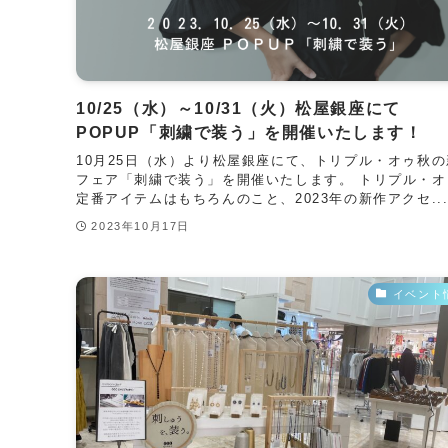
10/25（水）～10/31（火）松屋銀座にて
POPUP「刺繍で装う」を開催いたします！
10月25日（水）より松屋銀座にて、トリプル・オゥ秋の
フェア「刺繍で装う」を開催いたします。 トリプル・オ
定番アイテムはもちろんのこと、2023年の新作アクセ..
2023年10月17日
イベント