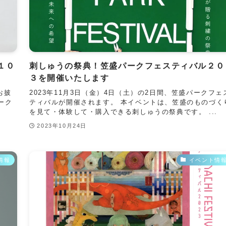
１０
刺しゅうの祭典！笠盛パークフェスティバル２０
３を開催いたします
お披
2023年11月3日（金）4日（土）の2日間、笠盛パークフェ
ーク
ティバルが開催されます。 本イベントは、笠盛のものづく
を見て・体験して・購入できる刺しゅうの祭典です。 ...
2023年10月24日
情報
イベント情