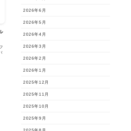
2026年6月
2026年5月
ル
2026年4月
2026年3月
フ
バ
2026年2月
2026年1月
2025年12月
2025年11月
2025年10月
2025年9月
2025年8月