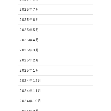
2025年7月
2025年6月
2025年5月
2025年4月
2025年3月
2025年2月
2025年1月
2024年12月
2024年11月
2024年10月
2024年9月