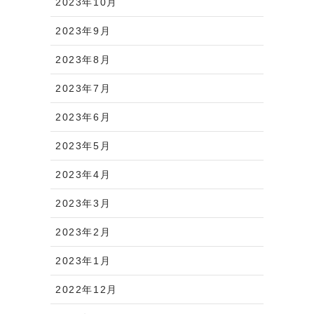
2023年10月
2023年9月
2023年8月
2023年7月
2023年6月
2023年5月
2023年4月
2023年3月
2023年2月
2023年1月
2022年12月