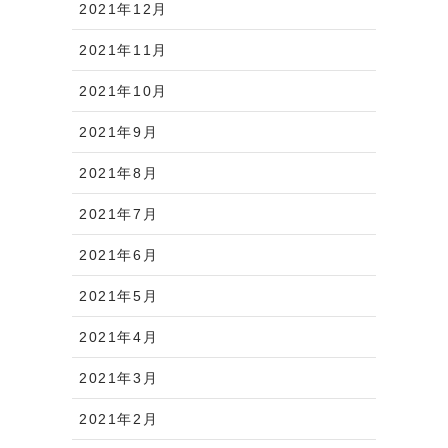
2021年12月
2021年11月
2021年10月
2021年9月
2021年8月
2021年7月
2021年6月
2021年5月
2021年4月
2021年3月
2021年2月