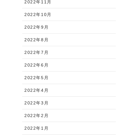
2022年11月
2022年10月
2022年9月
2022年8月
2022年7月
2022年6月
2022年5月
2022年4月
2022年3月
2022年2月
2022年1月