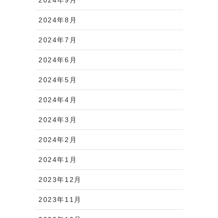
2024年8月
2024年7月
2024年6月
2024年5月
2024年4月
2024年3月
2024年2月
2024年1月
2023年12月
2023年11月