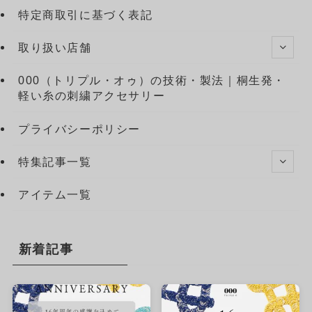
特定商取引に基づく表記
取り扱い店舗
000（トリプル・オゥ）の技術・製法｜桐生発・
軽い糸の刺繍アクセサリー
プライバシーポリシー
特集記事一覧
アイテム一覧
新着記事