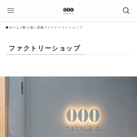
ホーム
取り扱い店舗
ファクトリーショップ
ファクトリーショップ