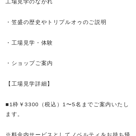
工場見学のながれ
・笠盛の歴史やトリプルオゥのご説明
・工場見学・体験
・ショップご案内
【工場見学詳細】
■1枠￥3300（税込）1〜5名までご案内いたし
ます。
※料金内サービスとしてノベルティをお持ち帰