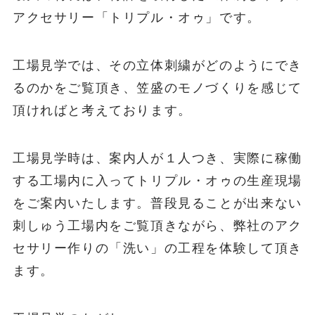
アクセサリー「トリプル・オゥ」です。
工場見学では、その立体刺繍がどのようにでき
るのかをご覧頂き、笠盛のモノづくりを感じて
頂ければと考えております。
工場見学時は、案内人が１人つき、実際に稼働
する工場内に入ってトリプル・オゥの生産現場
をご案内いたします。普段見ることが出来ない
刺しゅう工場内をご覧頂きながら、弊社のアク
セサリー作りの「洗い」の工程を体験して頂き
ます。