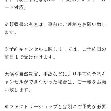
ード対応）
※領収書の有無は、事前にご連絡をお願い致し
ます。
※予約キャンセルに関しましては、ご予約日の
前日まで受け付けます。
天候や自然災害、事故などにより事前の予約キ
ャンセルができなかった場合は、ご一報をお願
い致します。
※ファクトリーショップとは別にご予約が必要