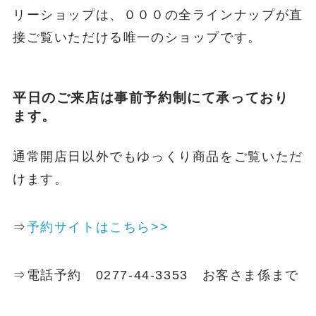
リーショップは、０００の全ラインナップが直
接ご覧いただける唯一のショップです。
平日のご来店は事前予約制にて承っており
ます。
通常開店日以外でもゆっくり商品をご覧いただ
けます。
⇒
予約サイトはこちら>>
⇒電話予約 0277-44-3353 お客さま係まで