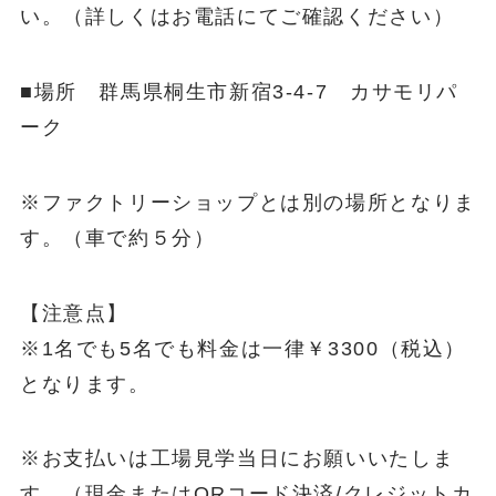
い。（詳しくはお電話にてご確認ください）
■場所 群馬県桐生市新宿3-4-7 カサモリパ
ーク
※ファクトリーショップとは別の場所となりま
す。（車で約５分）
【注意点】
※1名でも5名でも料金は一律￥3300（税込）
となります。
※お支払いは工場見学当日にお願いいたしま
す。（現金またはQRコード決済/クレジットカ