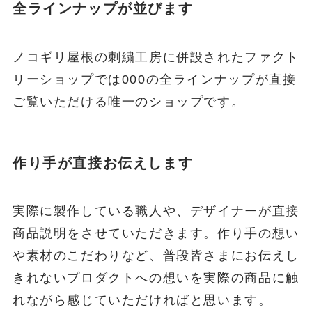
全ラインナップが並びます
ノコギリ屋根の刺繍工房に併設されたファクト
リーショップでは000の全ラインナップが直接
ご覧いただける唯一のショップです。
作り手が直接お伝えします
実際に製作している職人や、デザイナーが直接
商品説明をさせていただきます。作り手の想い
や素材のこだわりなど、普段皆さまにお伝えし
きれないプロダクトへの想いを実際の商品に触
れながら感じていただければと思います。