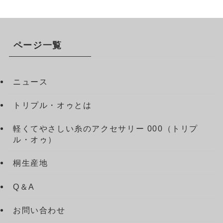
ページ一覧
ニュース
トリプル・オゥとは
軽くてやさしい糸のアクセサリー 000（トリプ
ル・オゥ）
桐生産地
Q＆A
お問い合わせ