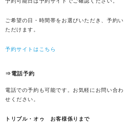
予約可能日は予約サイトでご確認ください。
ご希望の日・時間帯をお選びいただき、予約い
ただけます。
予約サイトはこちら
⇒電話予約
電話での予約も可能です。お気軽にお問い合わ
せください。
トリプル・オゥ お客様係りまで