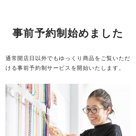
事前予約制始めました
通常開店日以外でもゆっくり商品をご覧いただ
ける事前予約制サービスを開始いたします。