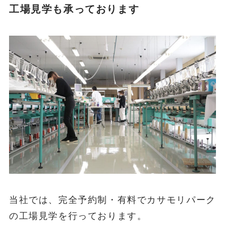
工場見学も承っております
当社では、完全予約制・有料でカサモリパーク
の工場見学を行っております。