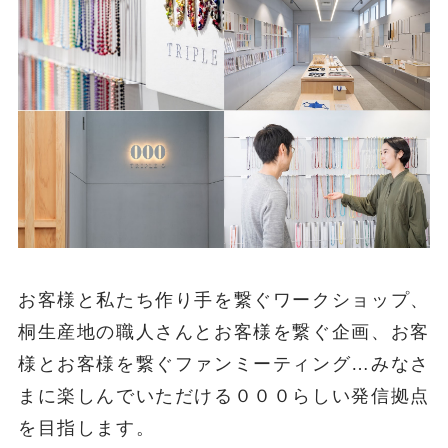
お客様と私たち作り手を繋ぐワークショップ、
桐生産地の職人さんとお客様を繋ぐ企画、お客
様とお客様を繋ぐファンミーティング…みなさ
まに楽しんでいただける０００らしい発信拠点
を目指します。