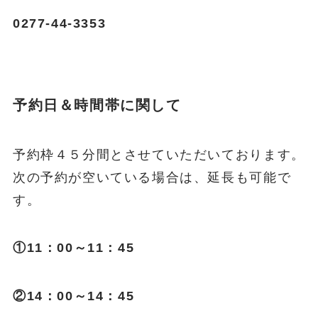
0277-44-3353
予約日＆時間帯に関して
予約枠４５分間とさせていただいております。
次の予約が空いている場合は、延長も可能で
す。
①11：00～11：45
②14：00～14：45