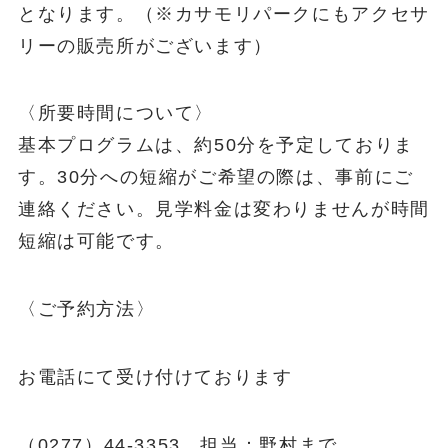
となります。（※カサモリパークにもアクセサ
リーの販売所がございます）
〈所要時間について〉
基本プログラムは、約50分を予定しておりま
す。30分への短縮がご希望の際は、事前にご
連絡ください。見学料金は変わりませんが時間
短縮は可能です。
〈ご予約方法〉
お電話にて受け付けております
（0277）44-3353 担当：野村まで