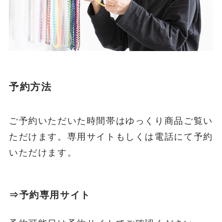
予約方法
ご予約いただいた時間帯はゆっくり商品ご覧い
ただけます。専用サイトもしくは電話にて予約
いただけます。
⇒予約専用サイト