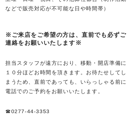
などで販売対応が不可能な日や時間帯）
※ご来店をご希望の方は、直前でも必ずご
連絡をお願いいたします※
担当スタッフが遠方におり、移動・開店準備に
１０分ほどお時間を頂きます。お待たせしてし
まうため、直前であっても、いらっしゃる前に
電話でのご予約をお願いいたします。
☎0277-44-3353