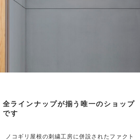
全ラインナップが揃う唯一のショップ
です
ノコギリ屋根の刺繍工房に併設されたファクト