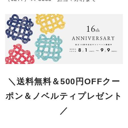
＼送料無料＆500円OFFクー
ポン＆ノベルティプレゼント
／