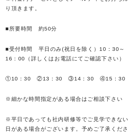
り頂きます。
■所要時間 約50分
■受付時間 平日のみ(祝日を除く）10：30～
16：00（詳しくはお電話にてご確認下さい）
①10：30 ②13：30 ③14：30 ④15：30
※細かな時間指定がある場合はご相談下さい
※平日であっても社内研修等でご見学できない
日がある場合がございます。予めご了承くださ