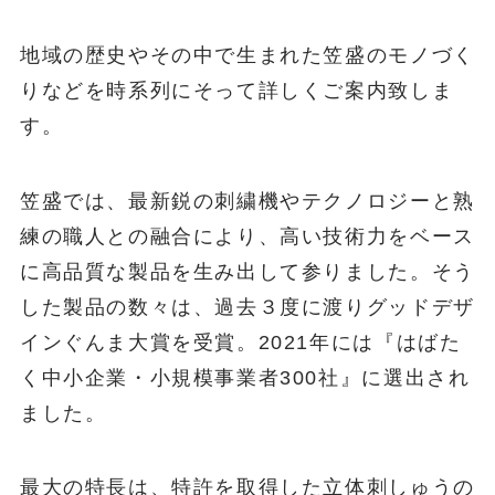
地域の歴史やその中で生まれた笠盛のモノづく
りなどを時系列にそって詳しくご案内致しま
す。
笠盛では、最新鋭の刺繍機やテクノロジーと熟
練の職人との融合により、高い技術力をベース
に高品質な製品を生み出して参りました。そう
した製品の数々は、過去３度に渡りグッドデザ
インぐんま大賞を受賞。2021年には『はばた
く中小企業・小規模事業者300社』に選出され
ました。
最大の特長は、特許を取得した立体刺しゅうの