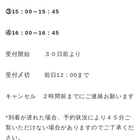
③15：00～15：45
④16：00～16：45
受付開始 ３０日前より
受付〆切 前日12：00まで
キャンセル ２時間前までにご連絡お願います
*到着が遅れた場合、予約状況により４５分ご
覧いただけない場合がありますのでご了承くだ
さい。