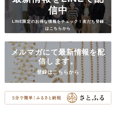
信中
LINE限定のお得な情報をチェック！友だち登録
はこちらから
メルマガにて最新情報を配
信します。
登録はこちらから