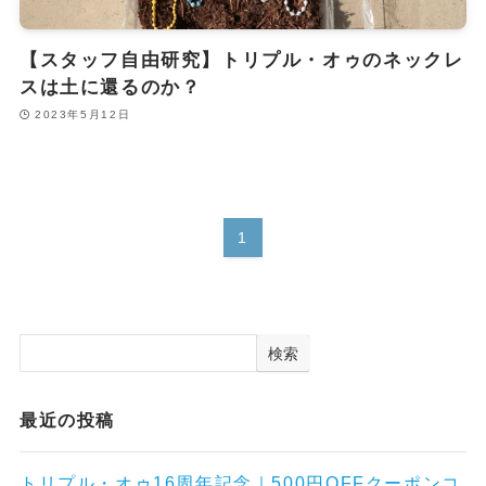
【スタッフ自由研究】トリプル・オゥのネックレ
スは土に還るのか？
2023年5月12日
1
検索
最近の投稿
トリプル・オゥ16周年記念｜500円OFFクーポンコ