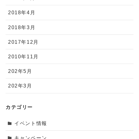
2018年4月
2018年3月
2017年12月
2010年11月
202年5月
202年3月
カテゴリー
イベント情報
キャンペーン