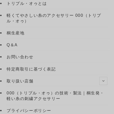
トリプル・オゥとは
軽くてやさしい糸のアクセサリー 000（トリプ
ル・オゥ）
桐生産地
Q＆A
お問い合わせ
特定商取引に基づく表記
取り扱い店舗
000（トリプル・オゥ）の技術・製法｜桐生発・
軽い糸の刺繍アクセサリー
プライバシーポリシー