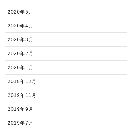
2020年5月
2020年4月
2020年3月
2020年2月
2020年1月
2019年12月
2019年11月
2019年9月
2019年7月