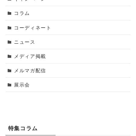
コラム
コーディネート
ニュース
メディア掲載
メルマガ配信
展示会
特集コラム