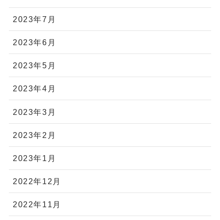
2023年7月
2023年6月
2023年5月
2023年4月
2023年3月
2023年2月
2023年1月
2022年12月
2022年11月