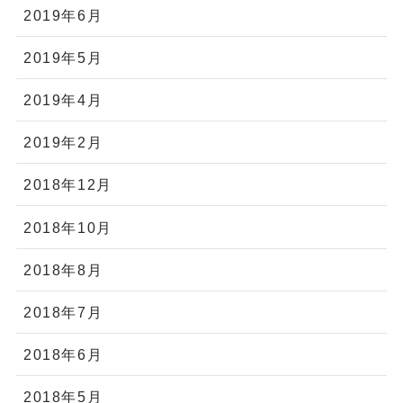
2019年6月
2019年5月
2019年4月
2019年2月
2018年12月
2018年10月
2018年8月
2018年7月
2018年6月
2018年5月