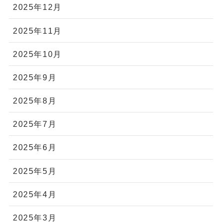
2025年12月
2025年11月
2025年10月
2025年9月
2025年8月
2025年7月
2025年6月
2025年5月
2025年4月
2025年3月