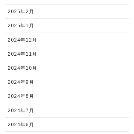
2025年2月
2025年1月
2024年12月
2024年11月
2024年10月
2024年9月
2024年8月
2024年7月
2024年6月