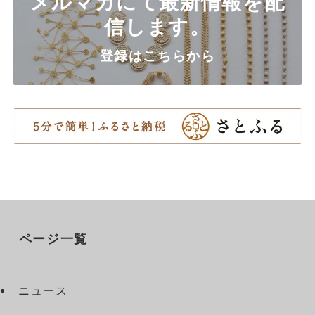
メルマガにて最新情報を配
信します。
登録はこちらから
ページ一覧
ニュース