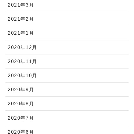
2021年3月
2021年2月
2021年1月
2020年12月
2020年11月
2020年10月
2020年9月
2020年8月
2020年7月
2020年6月