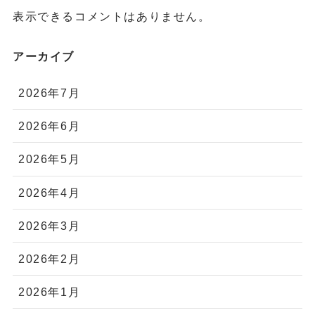
表示できるコメントはありません。
アーカイブ
2026年7月
2026年6月
2026年5月
2026年4月
2026年3月
2026年2月
2026年1月