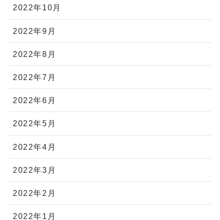
2022年10月
2022年9月
2022年8月
2022年7月
2022年6月
2022年5月
2022年4月
2022年3月
2022年2月
2022年1月