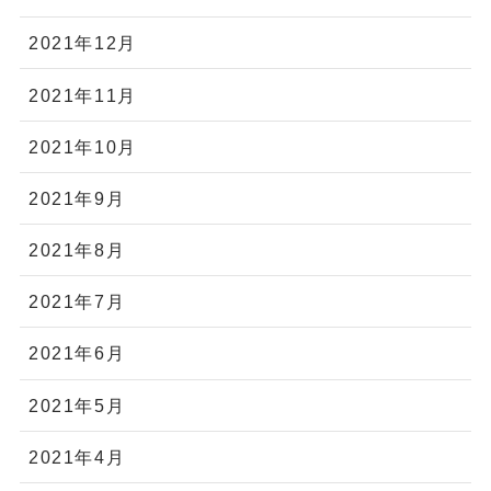
2021年12月
2021年11月
2021年10月
2021年9月
2021年8月
2021年7月
2021年6月
2021年5月
2021年4月