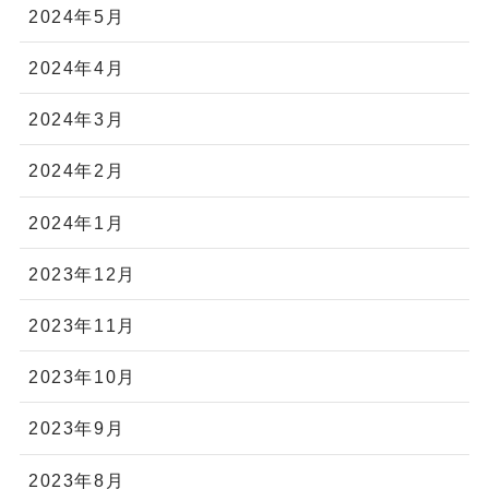
2024年5月
2024年4月
2024年3月
2024年2月
2024年1月
2023年12月
2023年11月
2023年10月
2023年9月
2023年8月