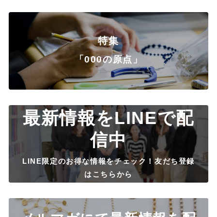
特集
「000の原点」
最新情報をLINEで配
信中
LINE限定のお得な情報をチェック！友だち登録
はこちらから