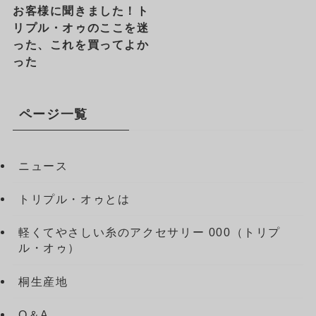
お客様に聞きました！ト
リプル・オゥのここを迷
った、これを買ってよか
った
ページ一覧
ニュース
トリプル・オゥとは
軽くてやさしい糸のアクセサリー 000（トリプ
ル・オゥ）
桐生産地
Q＆A