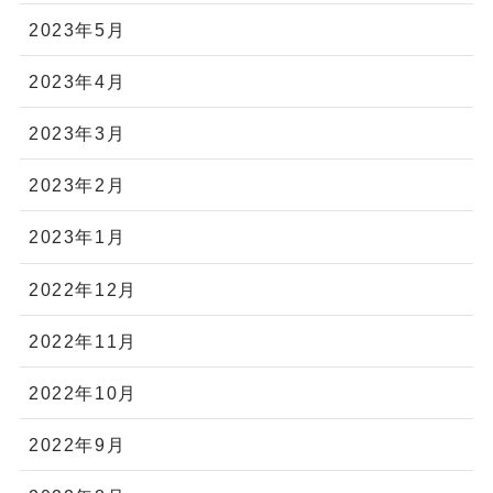
2023年5月
2023年4月
2023年3月
2023年2月
2023年1月
2022年12月
2022年11月
2022年10月
2022年9月