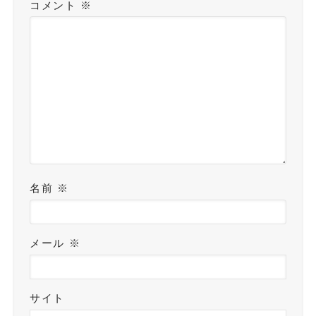
コメント
※
名前
※
メール
※
サイト