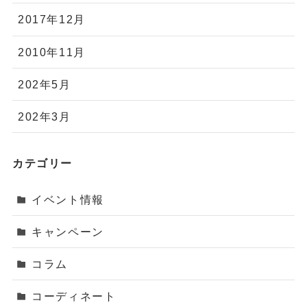
2017年12月
2010年11月
202年5月
202年3月
カテゴリー
イベント情報
キャンペーン
コラム
コーディネート