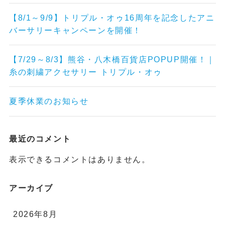
【8/1～9/9】トリプル・オゥ16周年を記念したアニ
バーサリーキャンペーンを開催！
【7/29～8/3】熊谷・八木橋百貨店POPUP開催！｜
糸の刺繍アクセサリー トリプル・オゥ
夏季休業のお知らせ
最近のコメント
表示できるコメントはありません。
アーカイブ
2026年8月