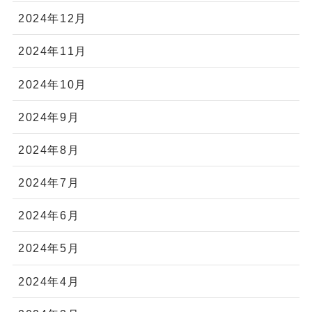
2024年12月
2024年11月
2024年10月
2024年9月
2024年8月
2024年7月
2024年6月
2024年5月
2024年4月