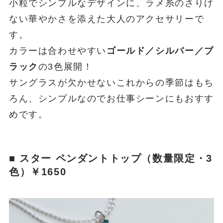
小粒でシンプルなデザインに、ラメ糸のさりげ
ない華やかさを添えた大人のアクセサリーで
す。
カラーは合わせやすい
ゴールド／シルバー／ブ
ラック
の3色展開！
サングラスが欠かせないこれからの季節はもち
ろん、シンプルなのでお仕事シーンにもおすす
めです。
■ スター ペンダントトップ（数量限定・3
色）￥1650