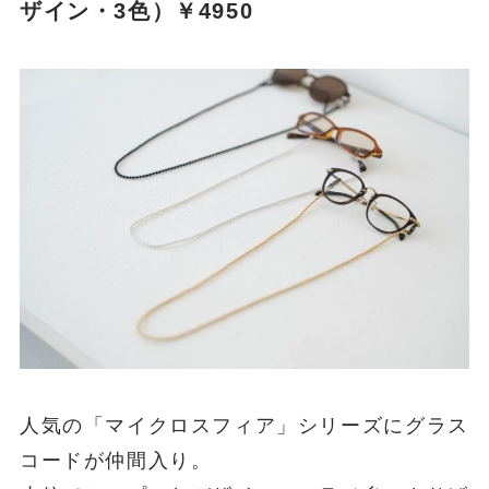
ザイン・3色）￥4950
人気の「マイクロスフィア」シリーズにグラス
コードが仲間入り。