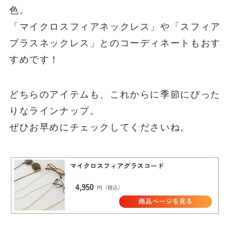
色。
「マイクロスフィアネックレス」や「スフィア
プラスネックレス」とのコーディネートもおす
すめです！
どちらのアイテムも、これからに季節にぴった
りなラインナップ。
ぜひお早めにチェックしてくださいね。