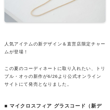
人気アイテムの新デザイン＆直営店限定チャー
ムが登場！
この夏のコーディネートに取り入れたい、トリ
プル・オゥの新作が6/26より公式オンライン
サイトにて発売となりました。
■ マイクロスフィア グラスコード（新デ