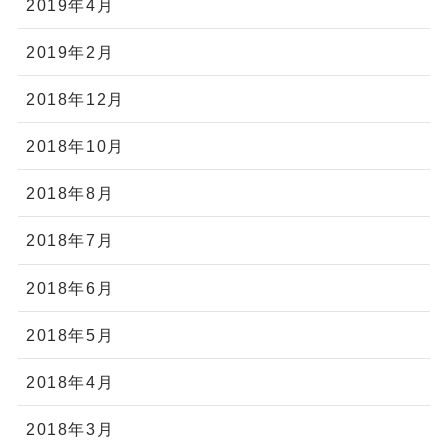
2019年4月
2019年2月
2018年12月
2018年10月
2018年8月
2018年7月
2018年6月
2018年5月
2018年4月
2018年3月