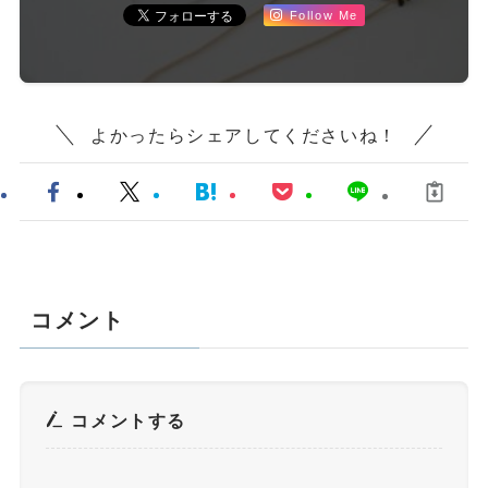
Follow Me
よかったらシェアしてくださいね！
コメント
コメントする