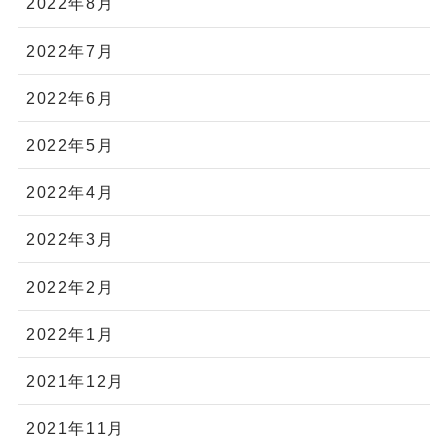
2022年8月
2022年7月
2022年6月
2022年5月
2022年4月
2022年3月
2022年2月
2022年1月
2021年12月
2021年11月