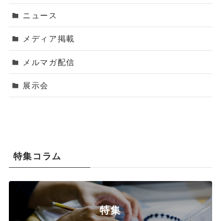
ニュース
メディア掲載
メルマガ配信
展示会
特集コラム
特集