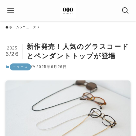
ホーム
ニュース
新作発売！人気のグラスコード
2025
6/26
とペンダントトップが登場
2025年6月26日
ニュース