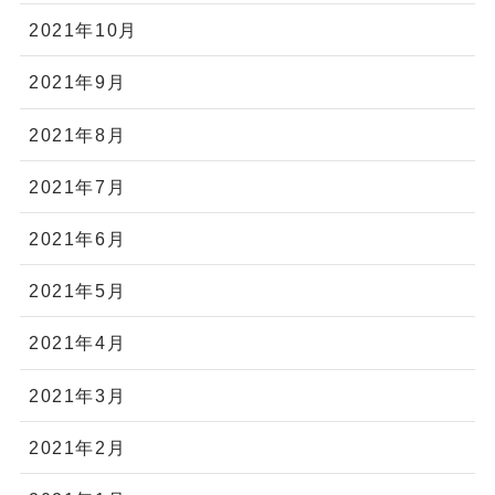
2021年10月
2021年9月
2021年8月
2021年7月
2021年6月
2021年5月
2021年4月
2021年3月
2021年2月