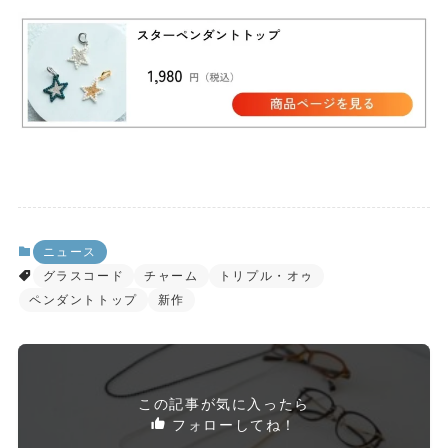
ニュース
グラスコード
チャーム
トリプル・オゥ
ペンダントトップ
新作
この記事が気に入ったら
フォローしてね！