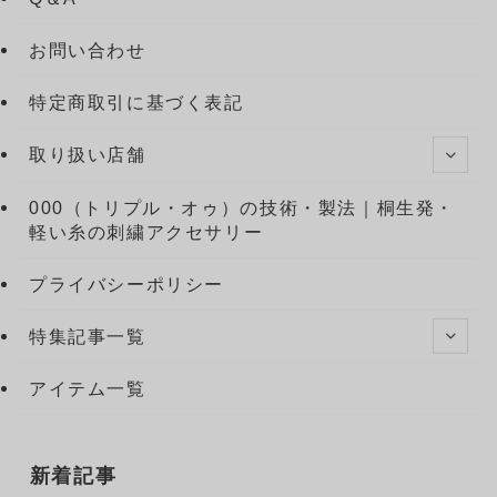
お問い合わせ
特定商取引に基づく表記
取り扱い店舗
000（トリプル・オゥ）の技術・製法｜桐生発・
軽い糸の刺繍アクセサリー
プライバシーポリシー
特集記事一覧
アイテム一覧
新着記事