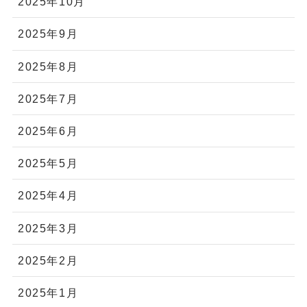
2025年10月
2025年9月
2025年8月
2025年7月
2025年6月
2025年5月
2025年4月
2025年3月
2025年2月
2025年1月