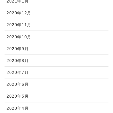
2021年1月
2020年12月
2020年11月
2020年10月
2020年9月
2020年8月
2020年7月
2020年6月
2020年5月
2020年4月