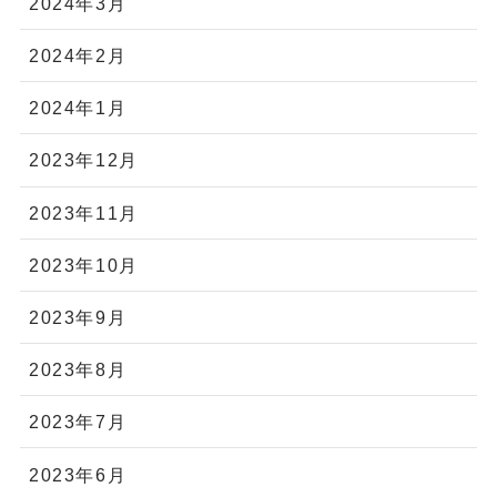
2024年3月
2024年2月
2024年1月
2023年12月
2023年11月
2023年10月
2023年9月
2023年8月
2023年7月
2023年6月