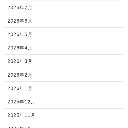
2026年7月
2026年6月
2026年5月
2026年4月
2026年3月
2026年2月
2026年1月
2025年12月
2025年11月