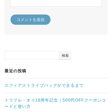
検索
最近の投稿
スフィアストライプバッグができるまで
トリプル・オゥ16周年記念｜500円OFFクーポンコ
ードと使い方