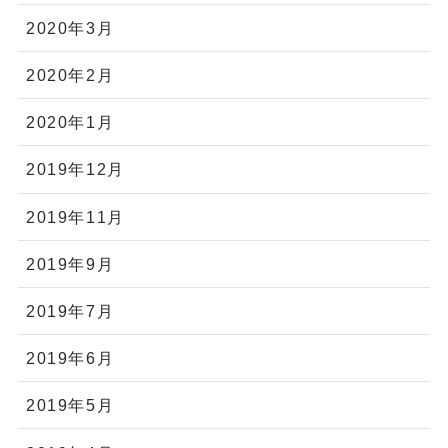
2020年3月
2020年2月
2020年1月
2019年12月
2019年11月
2019年9月
2019年7月
2019年6月
2019年5月