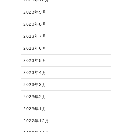
2023年9月
2023年8月
2023年7月
2023年6月
2023年5月
2023年4月
2023年3月
2023年2月
2023年1月
2022年12月