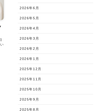
2026年6月
2026年5月
ク
2026年4月
2026年3月
日
びい
2026年2月
2026年1月
2025年12月
2025年11月
2025年10月
2025年9月
2025年8月