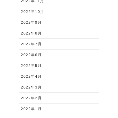
2022年11月
2022年10月
2022年9月
2022年8月
2022年7月
2022年6月
2022年5月
2022年4月
2022年3月
2022年2月
2022年1月