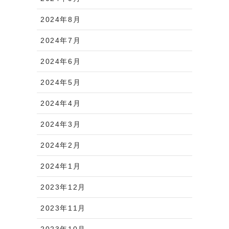
2024年8月
2024年7月
2024年6月
2024年5月
2024年4月
2024年3月
2024年2月
2024年1月
2023年12月
2023年11月
2023年10月