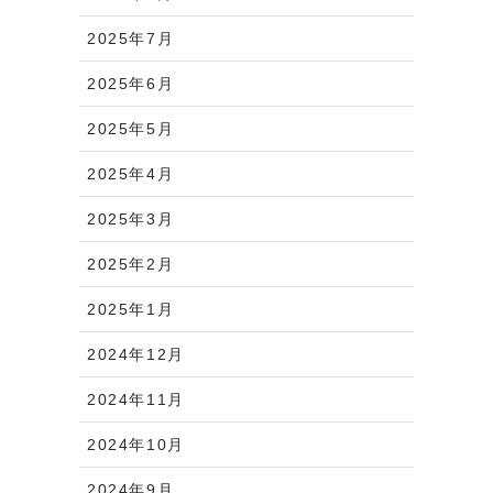
2025年7月
2025年6月
2025年5月
2025年4月
2025年3月
2025年2月
2025年1月
2024年12月
2024年11月
2024年10月
2024年9月