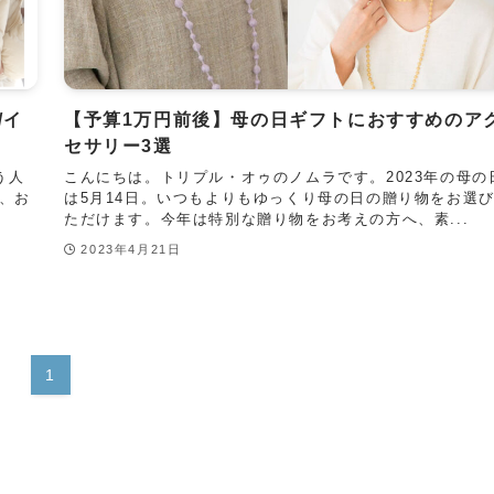
/イ
【予算1万円前後】母の日ギフトにおすすめのア
セサリー3選
う人
こんにちは。トリプル・オゥのノムラです。2023年の母の
、お
は5月14日。いつもよりもゆっくり母の日の贈り物をお選
ただけます。今年は特別な贈り物をお考えの方へ、素...
2023年4月21日
1