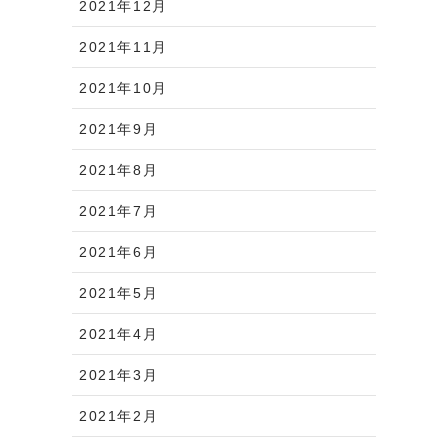
2021年12月
2021年11月
2021年10月
2021年9月
2021年8月
2021年7月
2021年6月
2021年5月
2021年4月
2021年3月
2021年2月