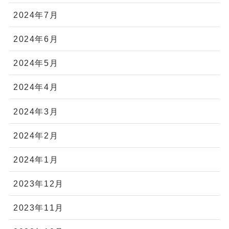
2024年7月
2024年6月
2024年5月
2024年4月
2024年3月
2024年2月
2024年1月
2023年12月
2023年11月