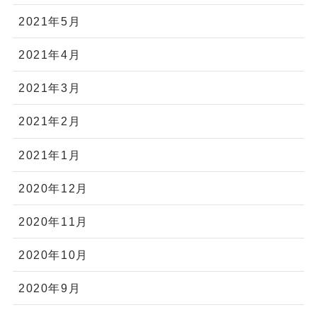
2021年5月
2021年4月
2021年3月
2021年2月
2021年1月
2020年12月
2020年11月
2020年10月
2020年9月