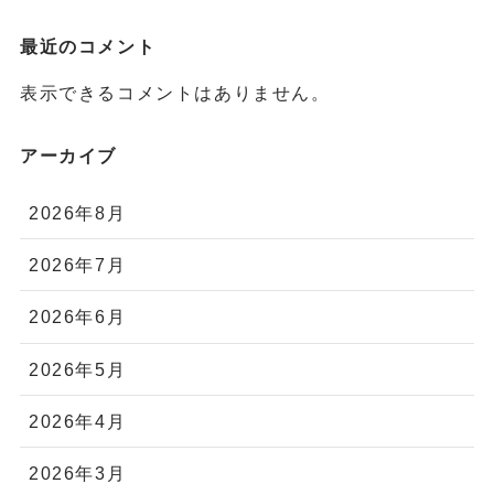
最近のコメント
表示できるコメントはありません。
アーカイブ
2026年8月
2026年7月
2026年6月
2026年5月
2026年4月
2026年3月