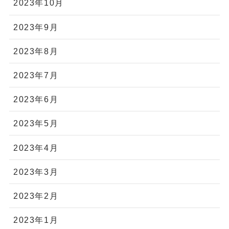
2023年10月
2023年9月
2023年8月
2023年7月
2023年6月
2023年5月
2023年4月
2023年3月
2023年2月
2023年1月