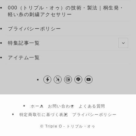
000（トリプル・オゥ）の技術・製法｜桐生発・
軽い糸の刺繍アクセサリー
プライバシーポリシー
特集記事一覧
アイテム一覧
ホーム
お問い合わせ
よくある質問
特定商取引に基づく表記
プライバシーポリシー
©
Triple O - トリプル・オゥ