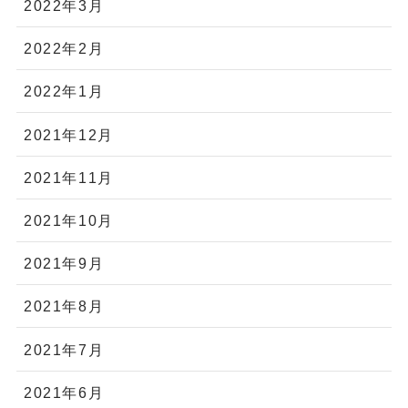
2022年3月
2022年2月
2022年1月
2021年12月
2021年11月
2021年10月
2021年9月
2021年8月
2021年7月
2021年6月