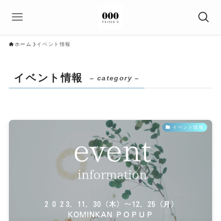
ホーム
イベント情報
イベント情報
– category –
イベント情報