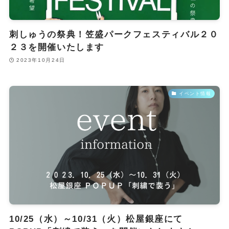
刺しゅうの祭典！笠盛パークフェスティバル２０
２３を開催いたします
2023年10月24日
イベント情報
10/25（水）～10/31（火）松屋銀座にて