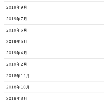
2019年9月
2019年7月
2019年6月
2019年5月
2019年4月
2019年2月
2018年12月
2018年10月
2018年8月