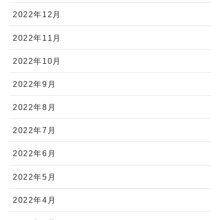
2022年12月
2022年11月
2022年10月
2022年9月
2022年8月
2022年7月
2022年6月
2022年5月
2022年4月