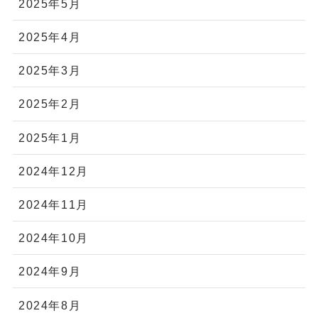
2025年5月
2025年4月
2025年3月
2025年2月
2025年1月
2024年12月
2024年11月
2024年10月
2024年9月
2024年8月