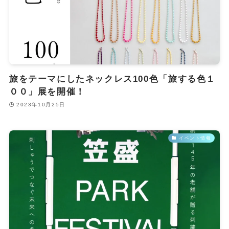
旅をテーマにしたネックレス100色「旅する色１
００」展を開催！
2023年10月25日
イベント情報