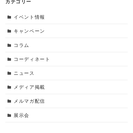
カテゴリー
イベント情報
キャンペーン
コラム
コーディネート
ニュース
メディア掲載
メルマガ配信
展示会