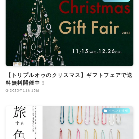
【トリプルオゥのクリスマス】ギフトフェアで送
料無料開催中！
2023年11月15日
イベント情報