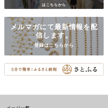
はこちらから
メルマガにて最新情報を配
信します。
登録はこちらから