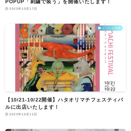
POPUP「刺繍で装う」を開催いたします！
2023年10月17日
イベント情報
【10/21-10/22開催】ハタオリマチフェスティバ
ルに出店いたします！
2023年10月11日