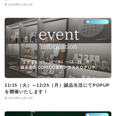
2023年11月21日
イベント情報
11/15（火）～12/25（月）誠品生活にてPOPUP
を開催いたします！
2023年11月15日
イベント情報