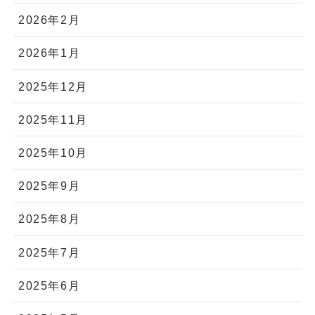
2026年2月
2026年1月
2025年12月
2025年11月
2025年10月
2025年9月
2025年8月
2025年7月
2025年6月