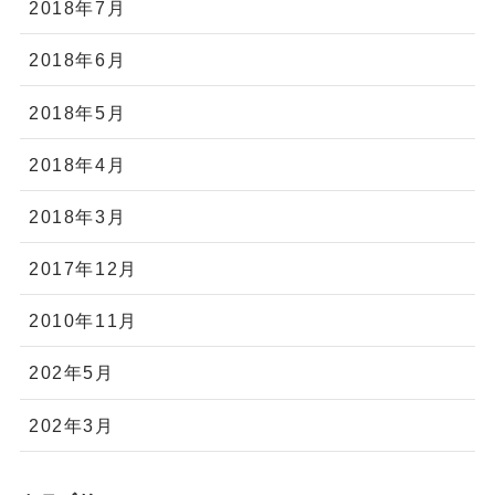
2018年7月
2018年6月
2018年5月
2018年4月
2018年3月
2017年12月
2010年11月
202年5月
202年3月