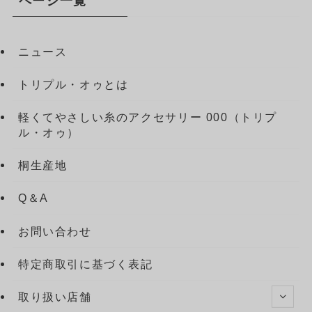
ページ一覧
ニュース
トリプル・オゥとは
軽くてやさしい糸のアクセサリー 000（トリプ
ル・オゥ）
桐生産地
Q＆A
お問い合わせ
特定商取引に基づく表記
取り扱い店舗