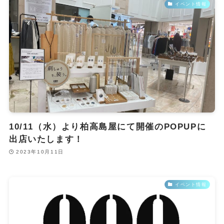
イベント情報
10/11（水）より柏高島屋にて開催のPOPUPに
出店いたします！
2023年10月11日
イベント情報