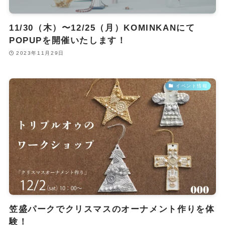
11/30（木）〜12/25（月）KOMINKANにて
POPUPを開催いたします！
2023年11月29日
イベント情報
笠盛パークでクリスマスのオーナメント作りを体
験！