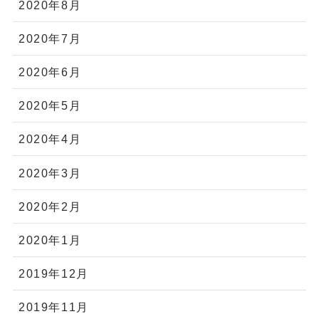
2020年8月
2020年7月
2020年6月
2020年5月
2020年4月
2020年3月
2020年2月
2020年1月
2019年12月
2019年11月