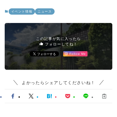
イベント情報
ニュース
この記事が気に入ったら
フォローしてね！
Follow Me
よかったらシェアしてくださいね！