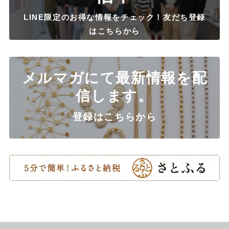
LINE限定のお得な情報をチェック！友だち登録
はこちらから
メルマガにて最新情報を配
信します。
登録はこちらから