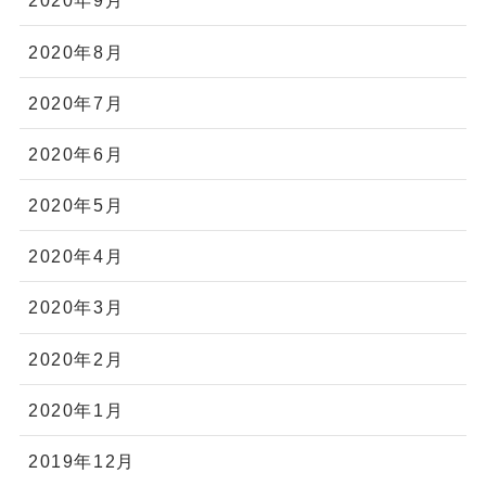
2020年9月
2020年8月
2020年7月
2020年6月
2020年5月
2020年4月
2020年3月
2020年2月
2020年1月
2019年12月