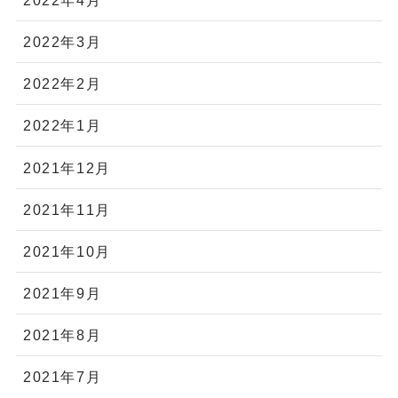
2022年3月
2022年2月
2022年1月
2021年12月
2021年11月
2021年10月
2021年9月
2021年8月
2021年7月