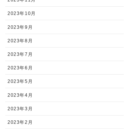
2023年10月
2023年9月
2023年8月
2023年7月
2023年6月
2023年5月
2023年4月
2023年3月
2023年2月