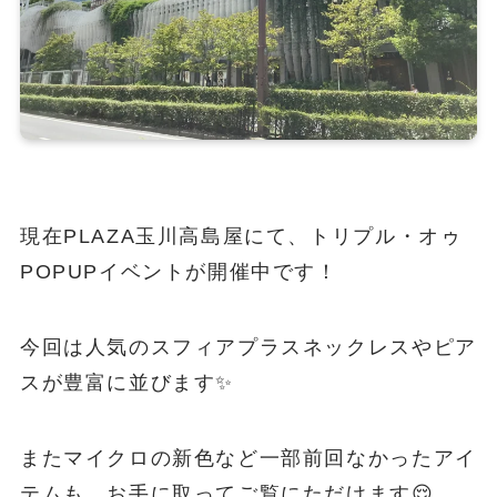
現在PLAZA玉川高島屋にて、トリプル・オゥ
POPUPイベントが開催中です！
今回は人気のスフィアプラスネックレスやピア
スが豊富に並びます✨
またマイクロの新色など一部前回なかったアイ
テムも、お手に取ってご覧にただけます😌