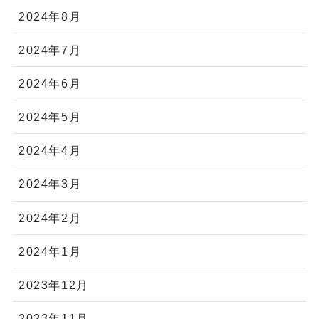
2024年8月
2024年7月
2024年6月
2024年5月
2024年4月
2024年3月
2024年2月
2024年1月
2023年12月
2023年11月