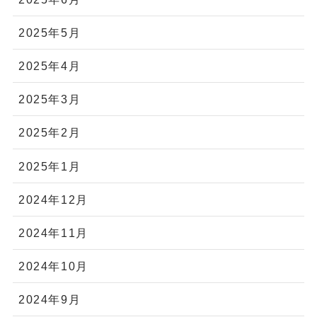
2025年5月
2025年4月
2025年3月
2025年2月
2025年1月
2024年12月
2024年11月
2024年10月
2024年9月