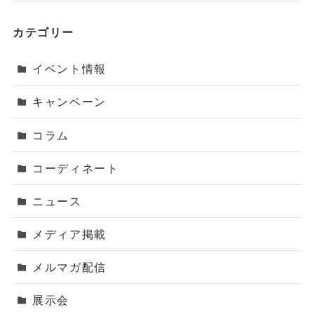
カテゴリー
イベント情報
キャンペーン
コラム
コーディネート
ニュース
メディア掲載
メルマガ配信
展示会