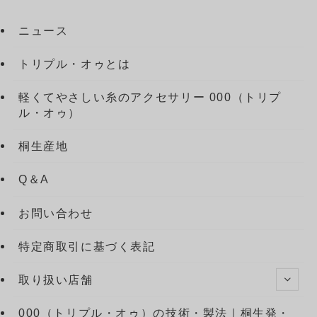
ニュース
トリプル・オゥとは
軽くてやさしい糸のアクセサリー 000（トリプ
ル・オゥ）
桐生産地
Q＆A
お問い合わせ
特定商取引に基づく表記
取り扱い店舗
000（トリプル・オゥ）の技術・製法｜桐生発・