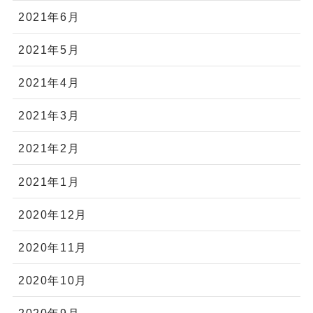
2021年6月
2021年5月
2021年4月
2021年3月
2021年2月
2021年1月
2020年12月
2020年11月
2020年10月