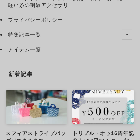
軽い糸の刺繍アクセサリー
プライバシーポリシー
特集記事一覧
アイテム一覧
新着記事
スフィアストライプバッ
トリプル・オゥ16周年記