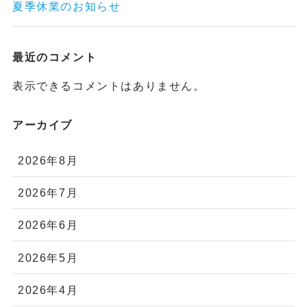
夏季休業のお知らせ
最近のコメント
表示できるコメントはありません。
アーカイブ
2026年8月
2026年7月
2026年6月
2026年5月
2026年4月