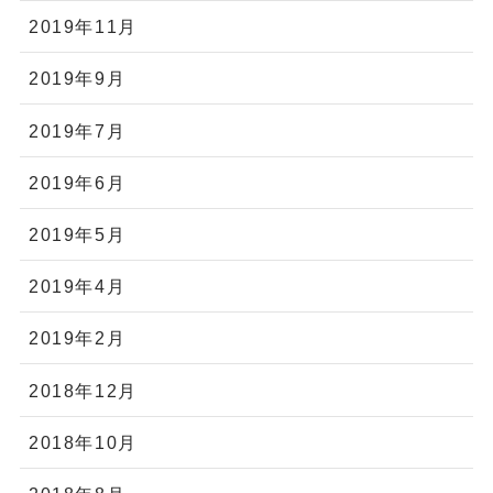
2019年11月
2019年9月
2019年7月
2019年6月
2019年5月
2019年4月
2019年2月
2018年12月
2018年10月