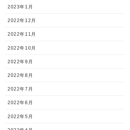
2023年1月
2022年12月
2022年11月
2022年10月
2022年9月
2022年8月
2022年7月
2022年6月
2022年5月
2022年4月