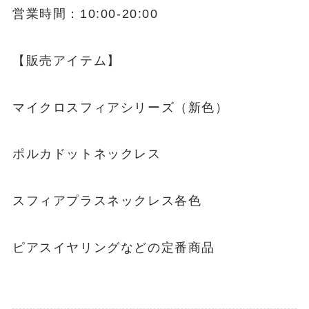
営業時間：10:00-20:00
【販売アイテム】
マイクロスフィアシリーズ（新色）
ポルカドットネックレス
スフィアプラスネックレス各色
ピアスイヤリングなどの定番商品