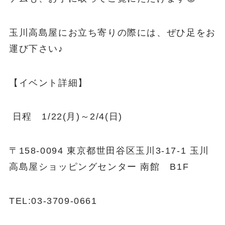
玉川高島屋にお立ち寄りの際には、ぜひ足をお
運び下さい♪
【イベント詳細】
日程 1/22(月)～2/4(日)
〒158-0094 東京都世田谷区玉川3-17-1 玉川
高島屋ショッピングセンター 南館 B1F
TEL:03-3709-0661