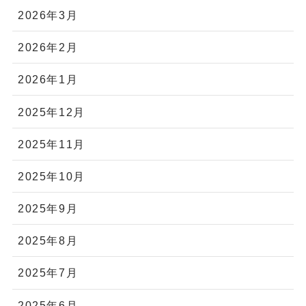
2026年3月
2026年2月
2026年1月
2025年12月
2025年11月
2025年10月
2025年9月
2025年8月
2025年7月
2025年6月