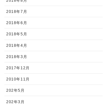
2018年8月
2018年7月
2018年6月
2018年5月
2018年4月
2018年3月
2017年12月
2010年11月
202年5月
202年3月