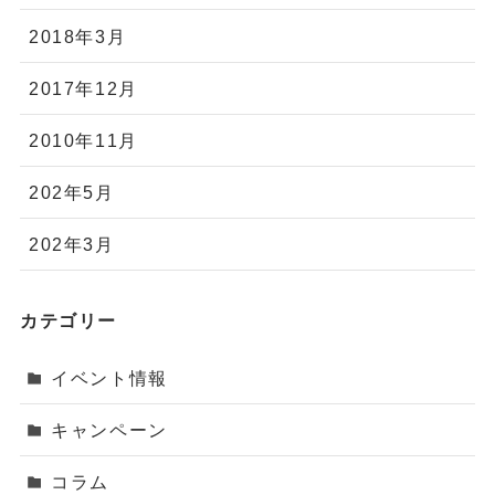
2018年3月
2017年12月
2010年11月
202年5月
202年3月
カテゴリー
イベント情報
キャンペーン
コラム