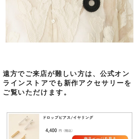
遠方でご来店が難しい方は、公式オン
ラインストアでも新作アクセサリーを
ご覧いただけます。