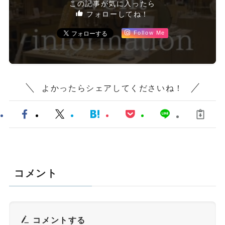
この記事が気に入ったら
フォローしてね！
Follow Me
よかったらシェアしてくださいね！
コメント
コメントする