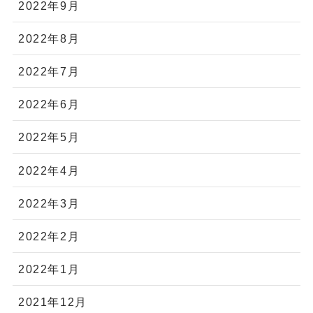
2022年9月
2022年8月
2022年7月
2022年6月
2022年5月
2022年4月
2022年3月
2022年2月
2022年1月
2021年12月