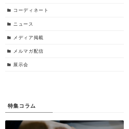
コーディネート
ニュース
メディア掲載
メルマガ配信
展示会
特集コラム