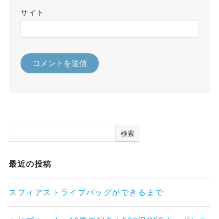
サイト
検索
最近の投稿
スフィアストライプバッグができるまで