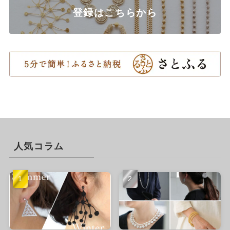
登録はこちらから
人気コラム