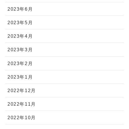
2023年6月
2023年5月
2023年4月
2023年3月
2023年2月
2023年1月
2022年12月
2022年11月
2022年10月