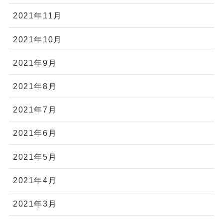
2021年11月
2021年10月
2021年9月
2021年8月
2021年7月
2021年6月
2021年5月
2021年4月
2021年3月