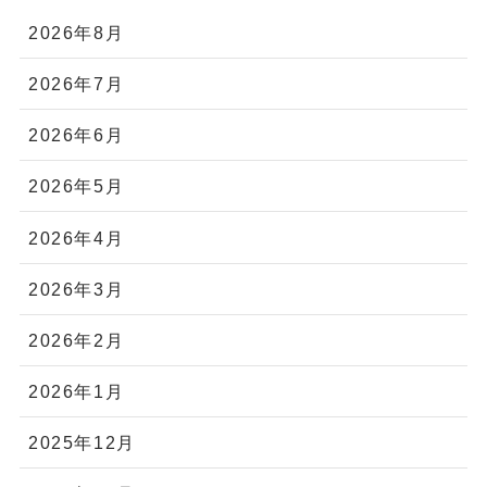
2026年8月
2026年7月
2026年6月
2026年5月
2026年4月
2026年3月
2026年2月
2026年1月
2025年12月