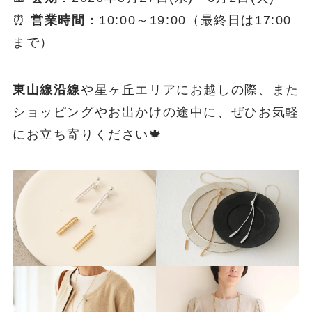
⏰
営業時間
：10:00～19:00（最終日は17:00
まで）
東山線沿線
や星ヶ丘エリアにお越しの際、また
ショッピングやお出かけの途中に、ぜひお気軽
にお立ち寄りください🍁