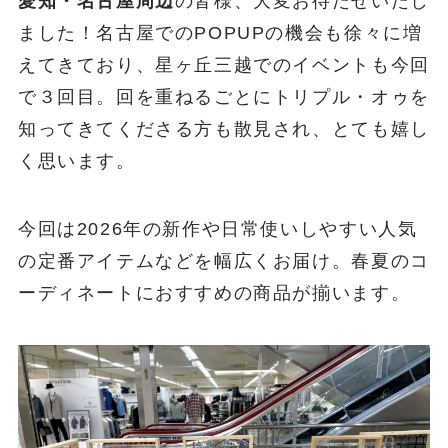
愛知・名古屋周辺
の皆様、大変お待たせいたし
ました！名古屋でのPOPUPの機会も徐々に増
えてきており、星ヶ丘三越でのイベントも今回
で３回目。回を重ねるごとにトリプル・オゥを
知ってきてくださる方も散見され、とても嬉し
く思います。
今回は2026年の新作や日常使いしやすい人気
の定番アイテムなどを幅広くお届け。春夏のコ
ーディネートにおすすめの商品が揃います。