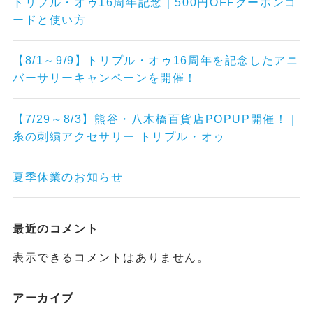
トリプル・オゥ16周年記念｜500円OFFクーポンコ
ードと使い方
【8/1～9/9】トリプル・オゥ16周年を記念したアニ
バーサリーキャンペーンを開催！
【7/29～8/3】熊谷・八木橋百貨店POPUP開催！｜
糸の刺繍アクセサリー トリプル・オゥ
夏季休業のお知らせ
最近のコメント
表示できるコメントはありません。
アーカイブ