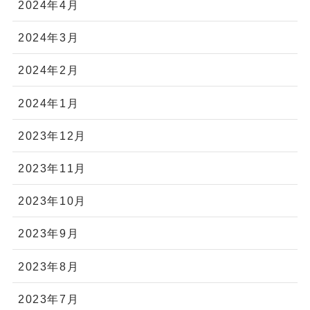
2024年4月
2024年3月
2024年2月
2024年1月
2023年12月
2023年11月
2023年10月
2023年9月
2023年8月
2023年7月