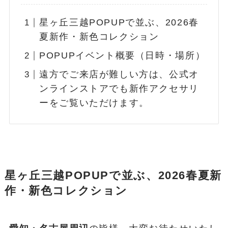
星ヶ丘三越POPUPで並ぶ、2026春
夏新作・新色コレクション
POPUPイベント概要（日時・場所）
遠方でご来店が難しい方は、公式オ
ンラインストアでも新作アクセサリ
ーをご覧いただけます。
星ヶ丘三越POPUPで並ぶ、2026春夏新
作・新色コレクション