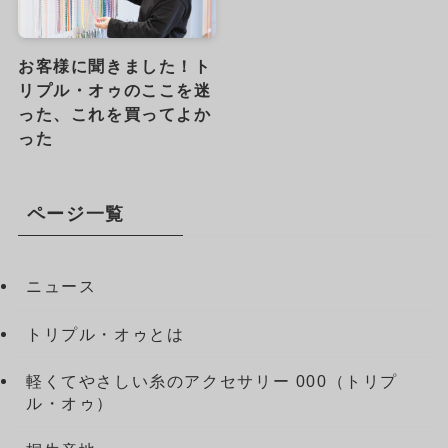
お客様に聞きました！ト
リプル・オゥのここを迷
った、これを買ってよか
った
ページ一覧
ニュース
トリプル・オゥとは
軽くてやさしい糸のアクセサリー 000（トリプ
ル・オゥ）