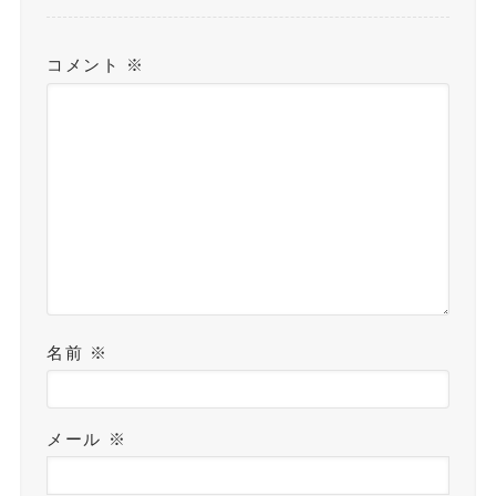
コメント
※
名前
※
メール
※