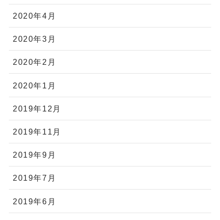
2020年4月
2020年3月
2020年2月
2020年1月
2019年12月
2019年11月
2019年9月
2019年7月
2019年6月