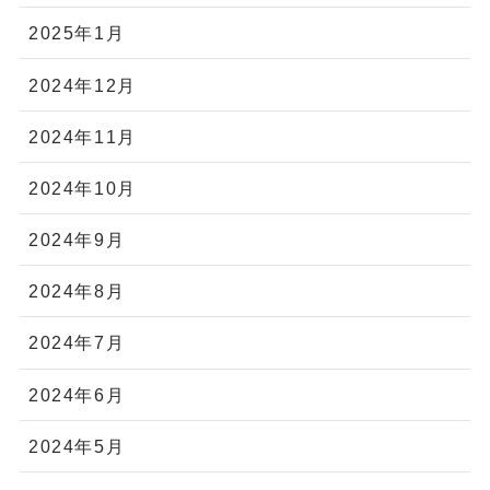
2025年1月
2024年12月
2024年11月
2024年10月
2024年9月
2024年8月
2024年7月
2024年6月
2024年5月