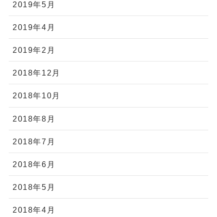
2019年5月
2019年4月
2019年2月
2018年12月
2018年10月
2018年8月
2018年7月
2018年6月
2018年5月
2018年4月