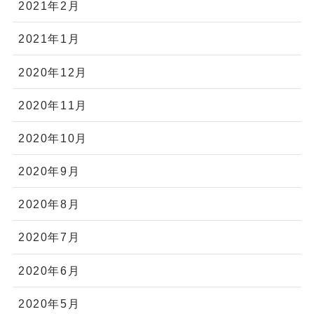
2021年2月
2021年1月
2020年12月
2020年11月
2020年10月
2020年9月
2020年8月
2020年7月
2020年6月
2020年5月