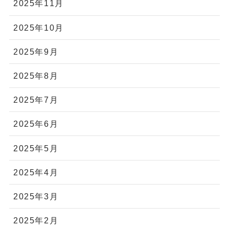
2025年11月
2025年10月
2025年9月
2025年8月
2025年7月
2025年6月
2025年5月
2025年4月
2025年3月
2025年2月