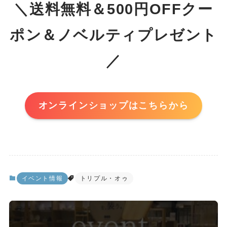
＼送料無料＆500円OFFクー
ポン＆ノベルティプレゼント
／
オンラインショップはこちらから
イベント情報
トリプル・オゥ