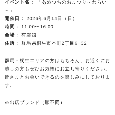
イベント名：
「あめつちのおまつり～わらい
～」
開催日：
2026年6月14日（日）
時間：
11:00〜16:00
会場：
有鄰館
住所：
群馬県桐生市本町2丁目6−32
群馬・桐生エリアの方はもちろん、お近くにお
越しの方もぜひお気軽にお立ち寄りください。
皆さまとお会いできるのを楽しみにしておりま
す。
※出店ブランド（順不同）