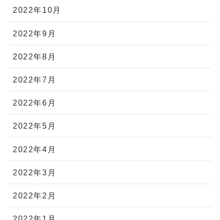
2022年10月
2022年9月
2022年8月
2022年7月
2022年6月
2022年5月
2022年4月
2022年3月
2022年2月
2022年1月