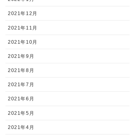
2021年12月
2021年11月
2021年10月
2021年9月
2021年8月
2021年7月
2021年6月
2021年5月
2021年4月