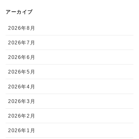
アーカイブ
2026年8月
2026年7月
2026年6月
2026年5月
2026年4月
2026年3月
2026年2月
2026年1月