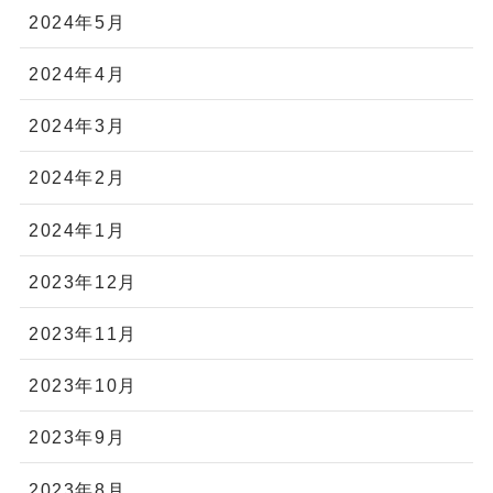
2024年5月
2024年4月
2024年3月
2024年2月
2024年1月
2023年12月
2023年11月
2023年10月
2023年9月
2023年8月