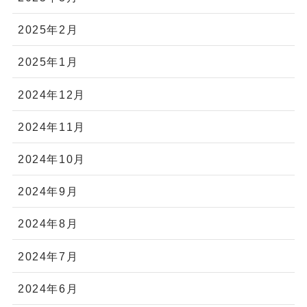
2025年2月
2025年1月
2024年12月
2024年11月
2024年10月
2024年9月
2024年8月
2024年7月
2024年6月