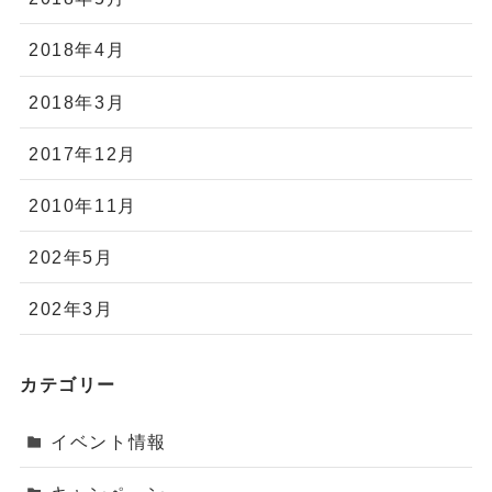
2018年4月
2018年3月
2017年12月
2010年11月
202年5月
202年3月
カテゴリー
イベント情報