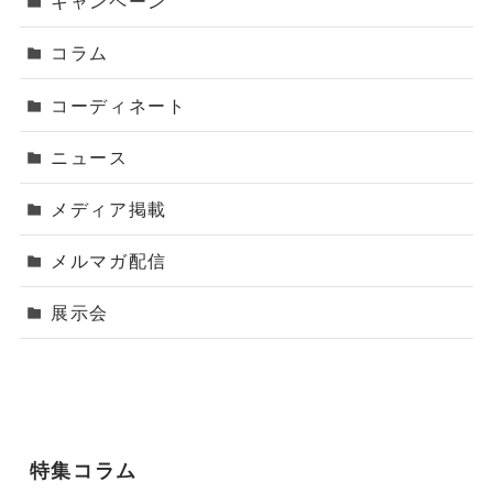
キャンペーン
コラム
コーディネート
ニュース
メディア掲載
メルマガ配信
展示会
特集コラム