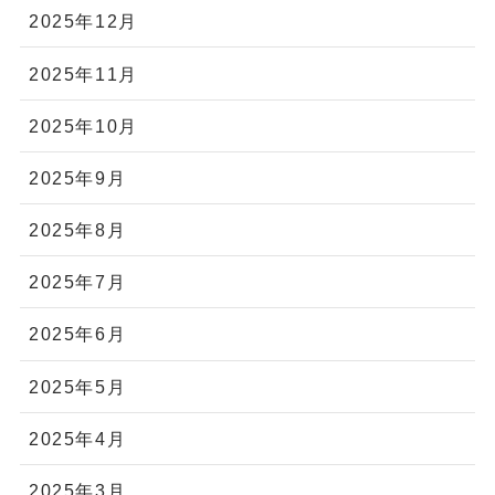
2025年12月
2025年11月
2025年10月
2025年9月
2025年8月
2025年7月
2025年6月
2025年5月
2025年4月
2025年3月