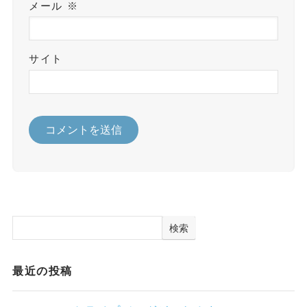
メール
※
サイト
検索
最近の投稿