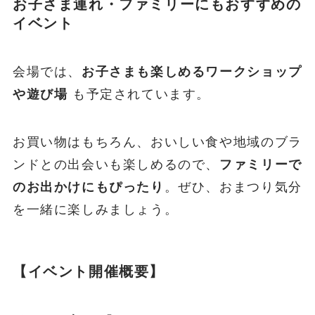
お子さま連れ・ファミリーにもおすすめの
イベント
会場では、
お子さまも楽しめるワークショップ
や遊び場
も予定されています。
お買い物はもちろん、おいしい食や地域のブラ
ンドとの出会いも楽しめるので、
ファミリーで
のお出かけにもぴったり
。ぜひ、おまつり気分
を一緒に楽しみましょう。
【イベント開催概要】