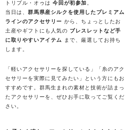
トリプル・オゥは
今回が初参加
。
当日は、
群馬県産シルクを使用したプレミアム
ラインのアクセサリー
から、ちょっとしたお
土産やギフトにも人気の
ブレスレットなど手
に取りやすいアイテム
まで、厳選してお持ち
します。
「軽いアクセサリーを探している」「糸のアク
セサリーを実際に見てみたい」という方にもお
すすめです。群馬生まれの素材と技術が詰まっ
たアクセサリーを、ぜひお手に取ってご覧くだ
さい。