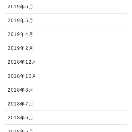
2019年6月
2019年5月
2019年4月
2019年2月
2018年12月
2018年10月
2018年8月
2018年7月
2018年6月
2018年5月