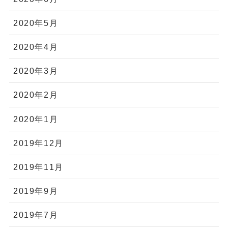
2020年5月
2020年4月
2020年3月
2020年2月
2020年1月
2019年12月
2019年11月
2019年9月
2019年7月