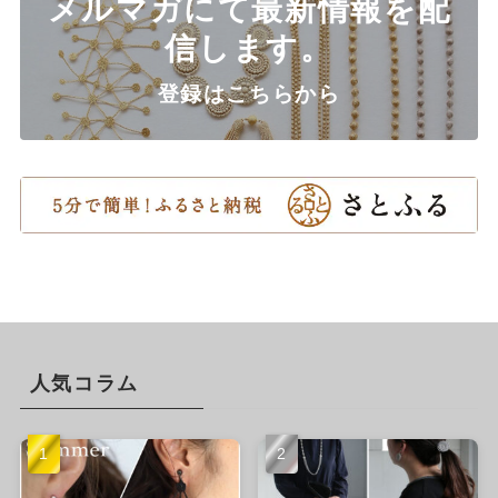
メルマガにて最新情報を配
信します。
登録はこちらから
人気コラム