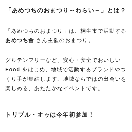
「あめつちのおまつり～わらい～」とは？
「あめつちのおまつり」は、桐生市で活動する
あめつち舎
さん主催のおまつり。
グルテンフリーなど、安心・安全でおいしい
Food
をはじめ、地域で活動するブランドやつ
くり手が集結します。地域ならではの出会いを
楽しめる、あたたかなイベントです。
トリプル・オゥは今年初参加！