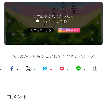
この記事が気に入ったら
フォローしてね！
Follow Me
よかったらシェアしてくださいね！
コメント