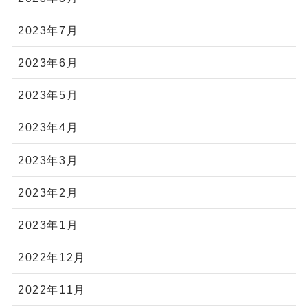
2023年7月
2023年6月
2023年5月
2023年4月
2023年3月
2023年2月
2023年1月
2022年12月
2022年11月