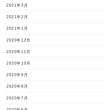
2021年3月
2021年2月
2021年1月
2020年12月
2020年11月
2020年10月
2020年9月
2020年8月
2020年7月
2020年6月