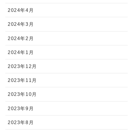
2024年4月
2024年3月
2024年2月
2024年1月
2023年12月
2023年11月
2023年10月
2023年9月
2023年8月