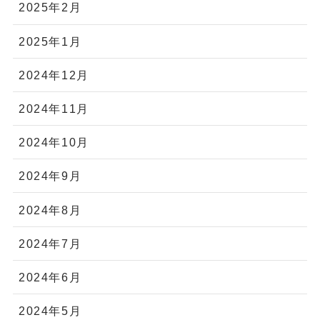
2025年2月
2025年1月
2024年12月
2024年11月
2024年10月
2024年9月
2024年8月
2024年7月
2024年6月
2024年5月