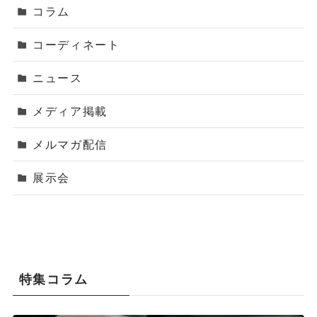
コラム
コーディネート
ニュース
メディア掲載
メルマガ配信
展示会
特集コラム