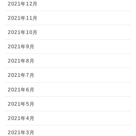
2021年12月
2021年11月
2021年10月
2021年9月
2021年8月
2021年7月
2021年6月
2021年5月
2021年4月
2021年3月