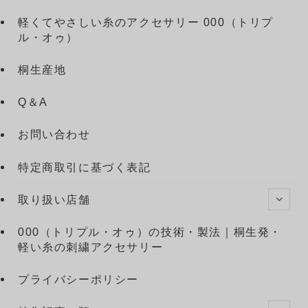
軽くてやさしい糸のアクセサリー 000（トリプ
ル・オゥ）
桐生産地
Q＆A
お問い合わせ
特定商取引に基づく表記
取り扱い店舗
000（トリプル・オゥ）の技術・製法｜桐生発・
軽い糸の刺繍アクセサリー
プライバシーポリシー