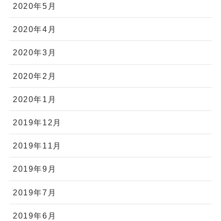
2020年5月
2020年4月
2020年3月
2020年2月
2020年1月
2019年12月
2019年11月
2019年9月
2019年7月
2019年6月