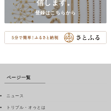
信します。
登録はこちらから
ページ一覧
ニュース
トリプル・オゥとは