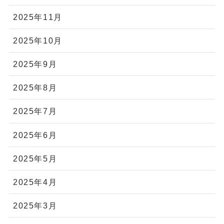
2025年11月
2025年10月
2025年9月
2025年8月
2025年7月
2025年6月
2025年5月
2025年4月
2025年3月