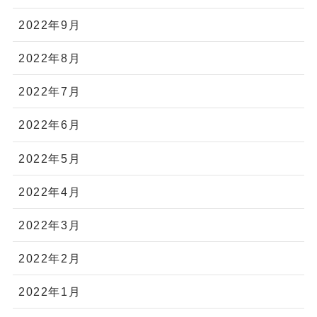
2022年9月
2022年8月
2022年7月
2022年6月
2022年5月
2022年4月
2022年3月
2022年2月
2022年1月