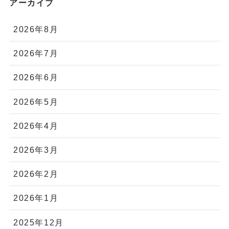
アーカイブ
2026年8月
2026年7月
2026年6月
2026年5月
2026年4月
2026年3月
2026年2月
2026年1月
2025年12月