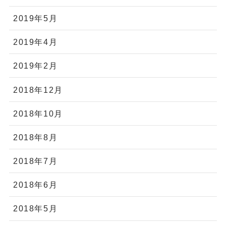
2019年5月
2019年4月
2019年2月
2018年12月
2018年10月
2018年8月
2018年7月
2018年6月
2018年5月