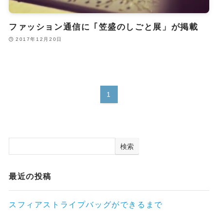
ファッション通信に ｢笠盛のしごと展」が掲載
2017年12月20日
1
検索
最近の投稿
スフィアストライプバッグができるまで