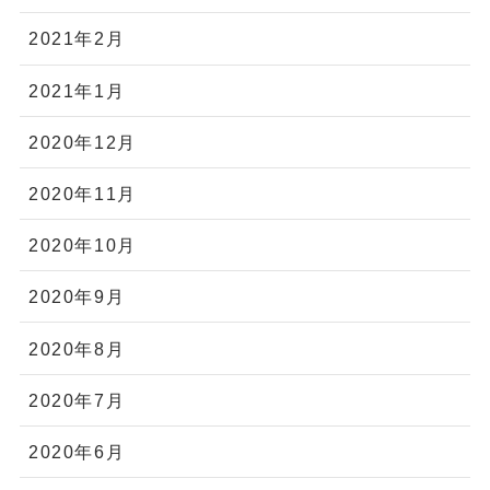
2021年2月
2021年1月
2020年12月
2020年11月
2020年10月
2020年9月
2020年8月
2020年7月
2020年6月