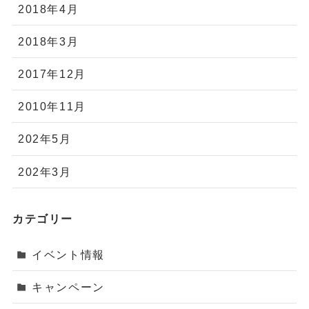
2018年4月
2018年3月
2017年12月
2010年11月
202年5月
202年3月
カテゴリー
イベント情報
キャンペーン