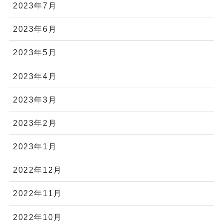
2023年7月
2023年6月
2023年5月
2023年4月
2023年3月
2023年2月
2023年1月
2022年12月
2022年11月
2022年10月