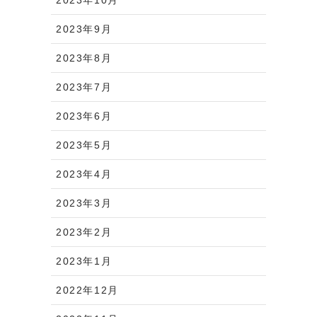
2023年9月
2023年8月
2023年7月
2023年6月
2023年5月
2023年4月
2023年3月
2023年2月
2023年1月
2022年12月