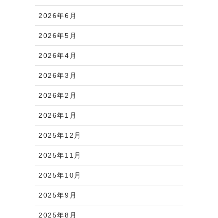
2026年6月
2026年5月
2026年4月
2026年3月
2026年2月
2026年1月
2025年12月
2025年11月
2025年10月
2025年9月
2025年8月