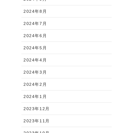
2024年8月
2024年7月
2024年6月
2024年5月
2024年4月
2024年3月
2024年2月
2024年1月
2023年12月
2023年11月
2023年10月