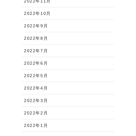
2022年11月
2022年10月
2022年9月
2022年8月
2022年7月
2022年6月
2022年5月
2022年4月
2022年3月
2022年2月
2022年1月