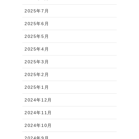
2025年7月
2025年6月
2025年5月
2025年4月
2025年3月
2025年2月
2025年1月
2024年12月
2024年11月
2024年10月
2024年9月