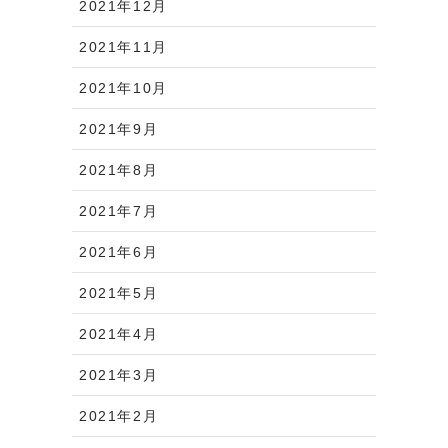
2021年12月
2021年11月
2021年10月
2021年9月
2021年8月
2021年7月
2021年6月
2021年5月
2021年4月
2021年3月
2021年2月