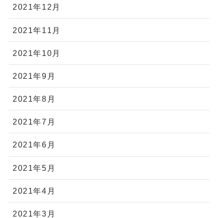
2021年12月
2021年11月
2021年10月
2021年9月
2021年8月
2021年7月
2021年6月
2021年5月
2021年4月
2021年3月