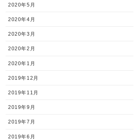
2020年5月
2020年4月
2020年3月
2020年2月
2020年1月
2019年12月
2019年11月
2019年9月
2019年7月
2019年6月