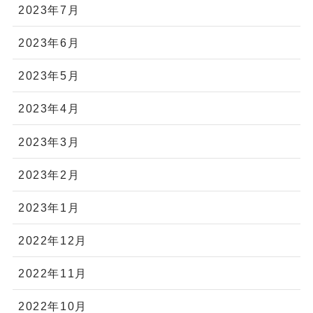
2023年7月
2023年6月
2023年5月
2023年4月
2023年3月
2023年2月
2023年1月
2022年12月
2022年11月
2022年10月