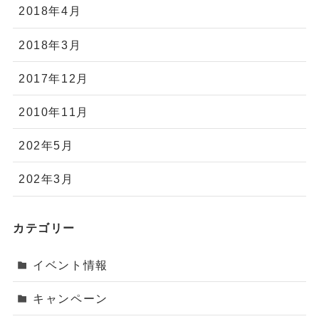
2018年4月
2018年3月
2017年12月
2010年11月
202年5月
202年3月
カテゴリー
イベント情報
キャンペーン