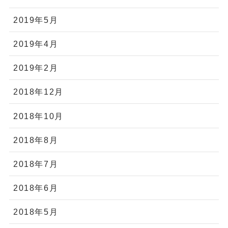
2019年5月
2019年4月
2019年2月
2018年12月
2018年10月
2018年8月
2018年7月
2018年6月
2018年5月