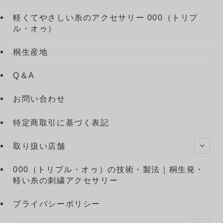
軽くてやさしい糸のアクセサリー 000（トリプ
ル・オゥ）
桐生産地
Q＆A
お問い合わせ
特定商取引に基づく表記
取り扱い店舗
000（トリプル・オゥ）の技術・製法｜桐生発・
軽い糸の刺繍アクセサリー
プライバシーポリシー