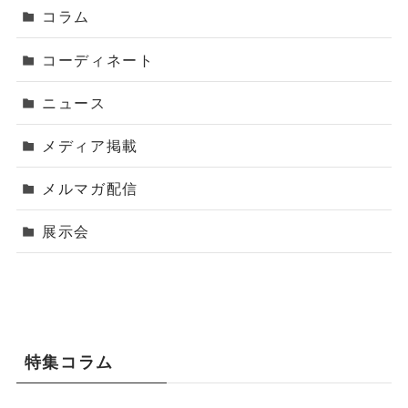
コラム
コーディネート
ニュース
メディア掲載
メルマガ配信
展示会
特集コラム