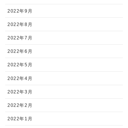
2022年9月
2022年8月
2022年7月
2022年6月
2022年5月
2022年4月
2022年3月
2022年2月
2022年1月