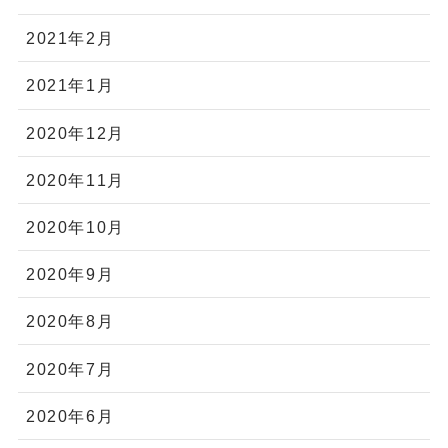
2021年2月
2021年1月
2020年12月
2020年11月
2020年10月
2020年9月
2020年8月
2020年7月
2020年6月