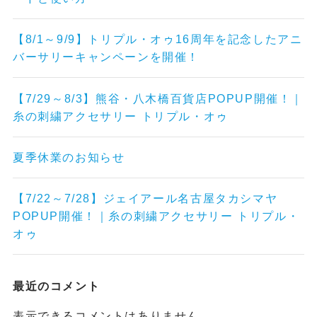
【8/1～9/9】トリプル・オゥ16周年を記念したアニ
バーサリーキャンペーンを開催！
【7/29～8/3】熊谷・八木橋百貨店POPUP開催！｜
糸の刺繍アクセサリー トリプル・オゥ
夏季休業のお知らせ
【7/22～7/28】ジェイアール名古屋タカシマヤ
POPUP開催！｜糸の刺繍アクセサリー トリプル・
オゥ
最近のコメント
表示できるコメントはありません。