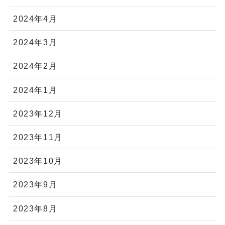
2024年4月
2024年3月
2024年2月
2024年1月
2023年12月
2023年11月
2023年10月
2023年9月
2023年8月