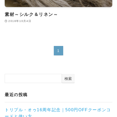
素材～シルク＆リネン～
2018年10月4日
1
検索
最近の投稿
トリプル・オゥ16周年記念｜500円OFFクーポンコ
ードと使い方