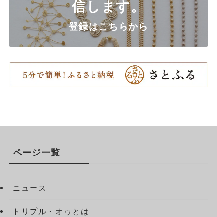
信します。
登録はこちらから
ページ一覧
ニュース
トリプル・オゥとは