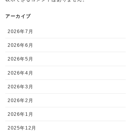
アーカイブ
2026年7月
2026年6月
2026年5月
2026年4月
2026年3月
2026年2月
2026年1月
2025年12月