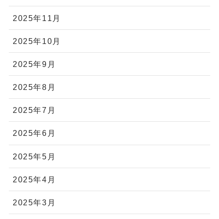
2025年11月
2025年10月
2025年9月
2025年8月
2025年7月
2025年6月
2025年5月
2025年4月
2025年3月