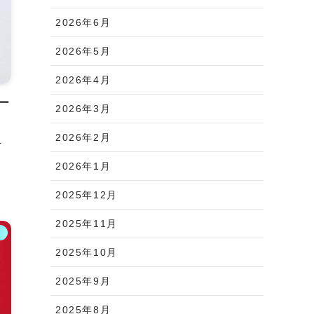
2026年6月
2026年5月
2026年4月
ー
2026年3月
2026年2月
え
。
2026年1月
2025年12月
2025年11月
ス
2025年10月
2025年9月
2025年8月