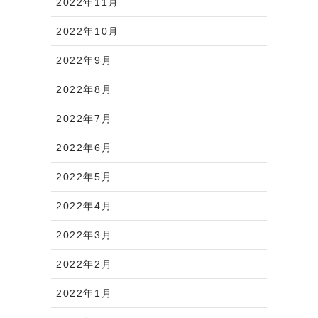
2022年11月
2022年10月
2022年9月
2022年8月
2022年7月
2022年6月
2022年5月
2022年4月
2022年3月
2022年2月
2022年1月