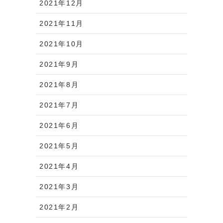
2021年12月
2021年11月
2021年10月
2021年9月
2021年8月
2021年7月
2021年6月
2021年5月
2021年4月
2021年3月
2021年2月