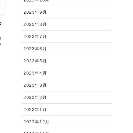
2023年9月
わ
2023年8月
2023年7月
増
の
2023年6月
2023年5月
2023年4月
2023年3月
2023年2月
2023年1月
2022年12月