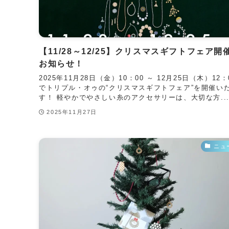
【11/28～12/25】クリスマスギフトフェア開
お知らせ！
2025年11月28日（金）10：00 ～ 12月25日（木）12：
でトリプル・オゥの“クリスマスギフトフェア”を開催い
す！ 軽やかでやさしい糸のアクセサリーは、大切な方..
2025年11月27日
ニュ