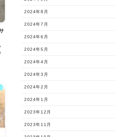
2024年8月
2024年7月
サ
2024年6月
や
2024年5月
の
2024年4月
2024年3月
2024年2月
ス
2024年1月
2023年12月
2023年11月
2023年10月