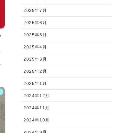
2025年7月
2025年6月
2025年5月
ク
2025年4月
レ
2025年3月
.
2025年2月
2025年1月
ス
2024年12月
2024年11月
2024年10月
2024年9月