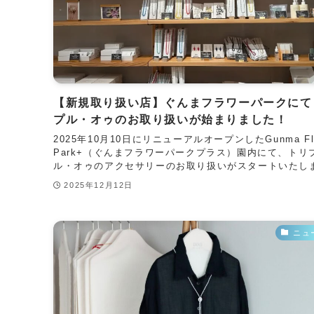
【新規取り扱い店】ぐんまフラワーパークにて
プル・オゥのお取り扱いが始まりました！
2025年10月10日にリニューアルオープンしたGunma Flo
Park+（ぐんまフラワーパークプラス）園内にて、トリ
ル・オゥのアクセサリーのお取り扱いがスタートいたしま.
2025年12月12日
ニュ