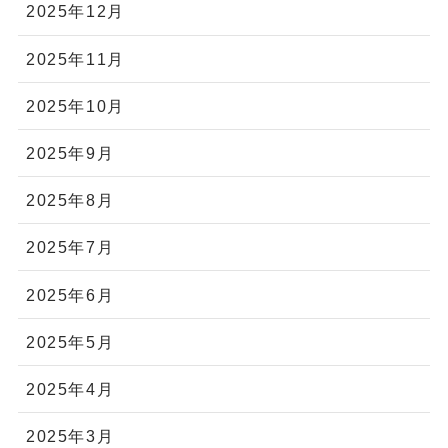
2025年12月
2025年11月
2025年10月
2025年9月
2025年8月
2025年7月
2025年6月
2025年5月
2025年4月
2025年3月