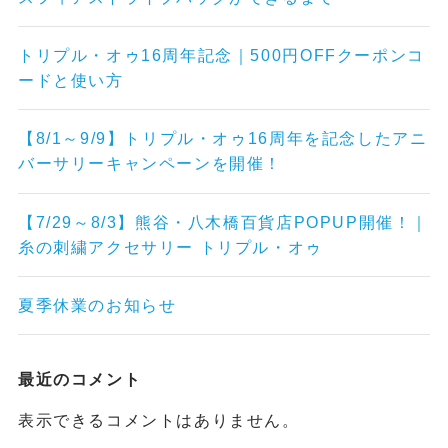
トリプル・オゥ16周年記念｜500円OFFクーポンコ
ードと使い方
【8/1～9/9】トリプル・オゥ16周年を記念したアニ
バーサリーキャンペーンを開催！
【7/29～8/3】熊谷・八木橋百貨店POPUP開催！｜
糸の刺繍アクセサリー トリプル・オゥ
夏季休業のお知らせ
最近のコメント
表示できるコメントはありません。