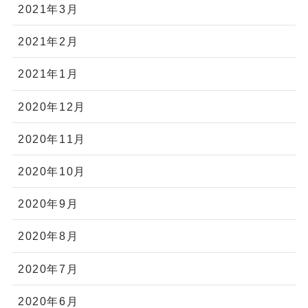
2021年3月
2021年2月
2021年1月
2020年12月
2020年11月
2020年10月
2020年9月
2020年8月
2020年7月
2020年6月