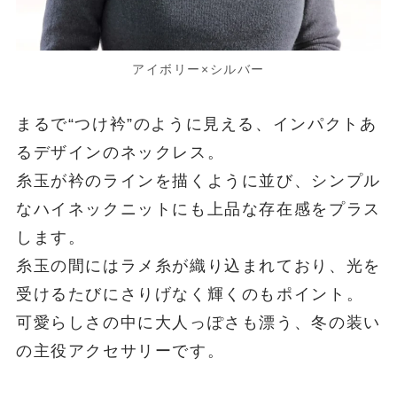
アイボリー×シルバー
まるで“つけ衿”のように見える、インパクトあ
るデザインのネックレス。
糸玉が衿のラインを描くように並び、シンプル
なハイネックニットにも上品な存在感をプラス
します。
糸玉の間にはラメ糸が織り込まれており、光を
受けるたびにさりげなく輝くのもポイント。
可愛らしさの中に大人っぽさも漂う、冬の装い
の主役アクセサリーです。