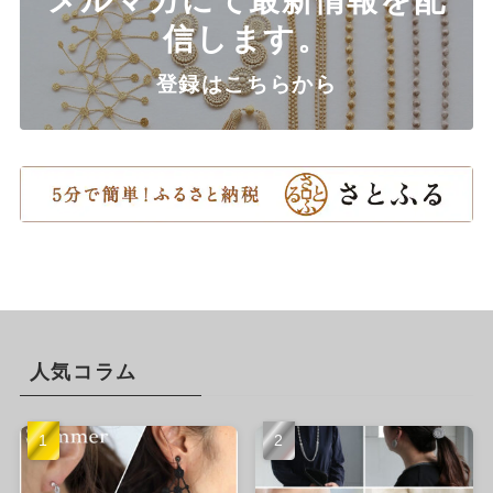
信します。
登録はこちらから
人気コラム