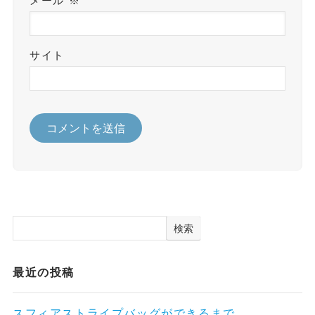
メール
※
サイト
検索
最近の投稿
スフィアストライプバッグができるまで