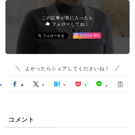
この記事が気に入ったら
フォローしてね！
Follow Me
よかったらシェアしてくださいね！
コメント