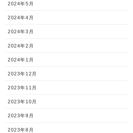
2024年5月
2024年4月
2024年3月
2024年2月
2024年1月
2023年12月
2023年11月
2023年10月
2023年9月
2023年8月