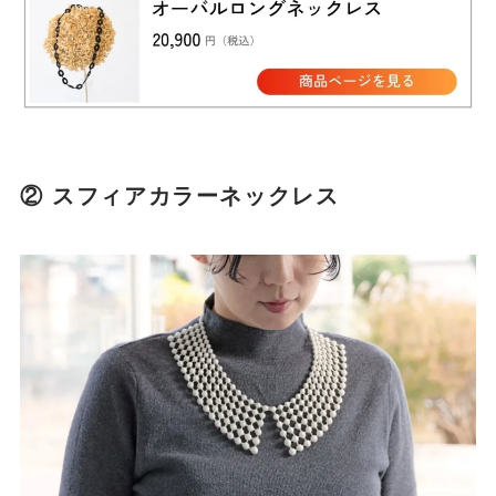
② スフィアカラーネックレス