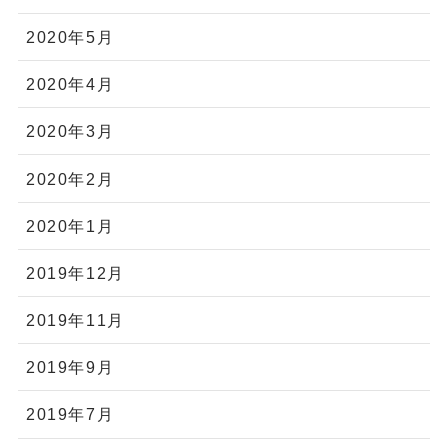
2020年5月
2020年4月
2020年3月
2020年2月
2020年1月
2019年12月
2019年11月
2019年9月
2019年7月