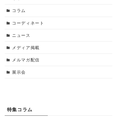
コラム
コーディネート
ニュース
メディア掲載
メルマガ配信
展示会
特集コラム