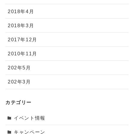
2018年4月
2018年3月
2017年12月
2010年11月
202年5月
202年3月
カテゴリー
イベント情報
キャンペーン