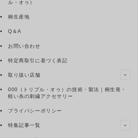
ル・オゥ）
桐生産地
Q＆A
お問い合わせ
特定商取引に基づく表記
取り扱い店舗
000（トリプル・オゥ）の技術・製法｜桐生発・
軽い糸の刺繍アクセサリー
プライバシーポリシー
特集記事一覧