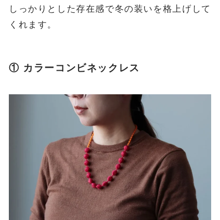
しっかりとした存在感で冬の装いを格上げして
くれます。
① カラーコンビネックレス