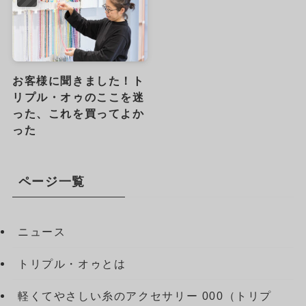
お客様に聞きました！ト
リプル・オゥのここを迷
った、これを買ってよか
った
ページ一覧
ニュース
トリプル・オゥとは
軽くてやさしい糸のアクセサリー 000（トリプ