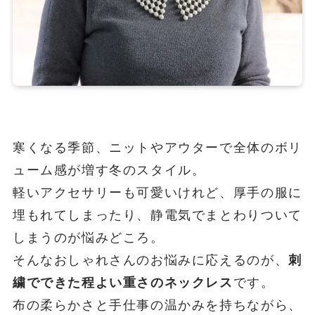
寒くなる季節、ニットやアウターで全体のボリ
ューム感が増す冬のスタイル。
軽いアクセサリーも可愛いけれど、厚手の服に
埋もれてしまったり、静電気でまとわりついて
しまうのが悩みどころ。
そんなおしゃれさんのお悩みに応えるのが、
刺
繍でできた程よい重さのネックレス
です。
布の柔らかさと手仕事の温かみを持ちながら、