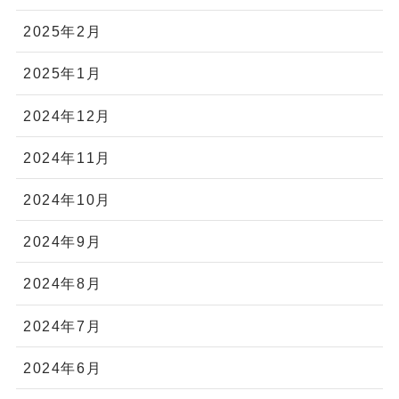
2025年2月
2025年1月
2024年12月
2024年11月
2024年10月
2024年9月
2024年8月
2024年7月
2024年6月