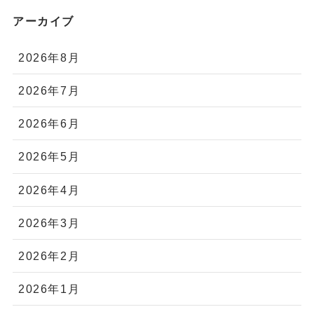
アーカイブ
2026年8月
2026年7月
2026年6月
2026年5月
2026年4月
2026年3月
2026年2月
2026年1月