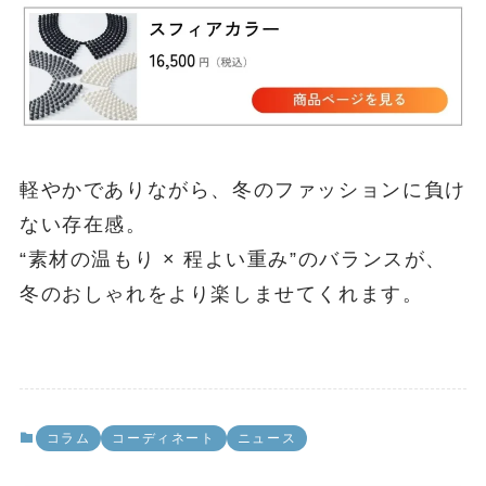
軽やかでありながら、冬のファッションに負け
ない存在感。
“素材の温もり × 程よい重み”のバランスが、
冬のおしゃれをより楽しませてくれます。
コラム
コーディネート
ニュース