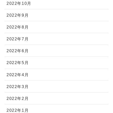
2022年10月
2022年9月
2022年8月
2022年7月
2022年6月
2022年5月
2022年4月
2022年3月
2022年2月
2022年1月