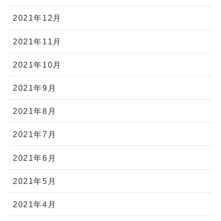
2021年12月
2021年11月
2021年10月
2021年9月
2021年8月
2021年7月
2021年6月
2021年5月
2021年4月