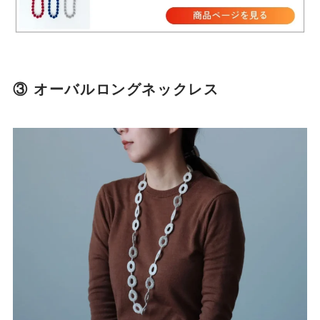
③ オーバルロングネックレス