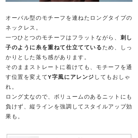
オーバル型のモチーフを連ねたロングタイプの
ネックレス。
一つひとつのモチーフはフラットながら、
刺し
子のように糸を重ねて仕立てている
ため、しっ
かりとした落ち感があります。
そのままストレートに着けても、モチーフを通
す位置を変えて
Y字風にアレンジ
してもおしゃ
れ。
ロング丈なので、ボリュームのあるニットにも
負けず、縦ラインを強調してスタイルアップ効
果も。