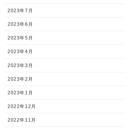
2023年7月
2023年6月
2023年5月
2023年4月
2023年3月
2023年2月
2023年1月
2022年12月
2022年11月