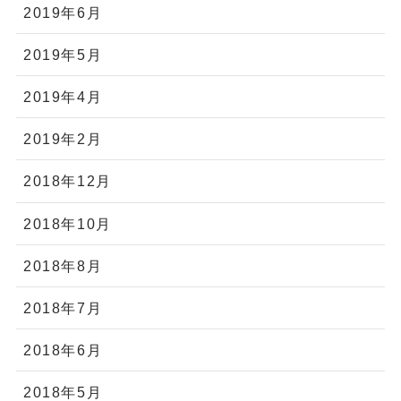
2019年6月
2019年5月
2019年4月
2019年2月
2018年12月
2018年10月
2018年8月
2018年7月
2018年6月
2018年5月