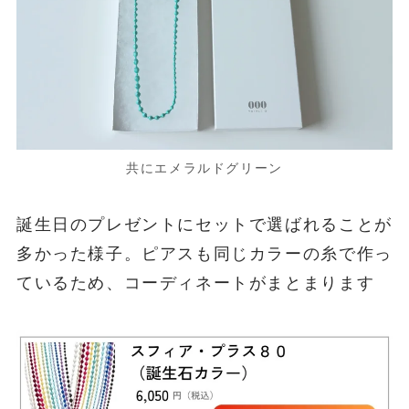
共にエメラルドグリーン
誕生日のプレゼントにセットで選ばれることが
多かった様子。ピアスも同じカラーの糸で作っ
ているため、コーディネートがまとまります