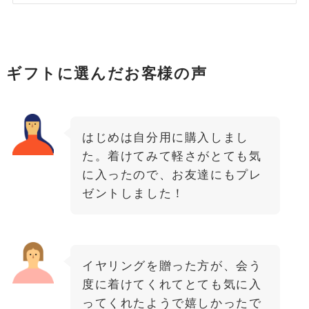
ギフトに選んだお客様の声
はじめは自分用に購入しまし
た。着けてみて軽さがとても気
に入ったので、お友達にもプレ
ゼントしました！
イヤリングを贈った方が、会う
度に着けてくれてとても気に入
ってくれたようで嬉しかったで