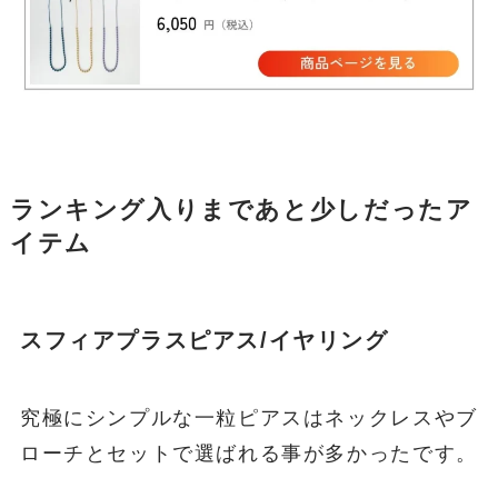
ランキング入りまであと少しだったア
イテム
スフィアプラスピアス/イヤリング
究極にシンプルな一粒ピアスはネックレスやブ
ローチとセットで選ばれる事が多かったです。