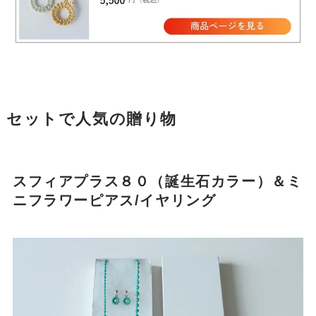
セットで人気の贈り物
スフィアプラス８０（誕生石カラー）＆ミ
ニフラワーピアス/イヤリング