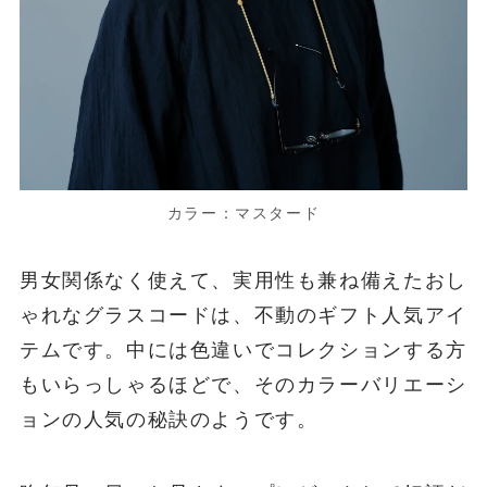
カラー：マスタード
男女関係なく使えて、実用性も兼ね備えたおし
ゃれなグラスコードは、不動のギフト人気アイ
テムです。中には色違いでコレクションする方
もいらっしゃるほどで、そのカラーバリエーシ
ョンの人気の秘訣のようです。