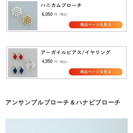
アンサンブルブローチ＆ハナビブローチ