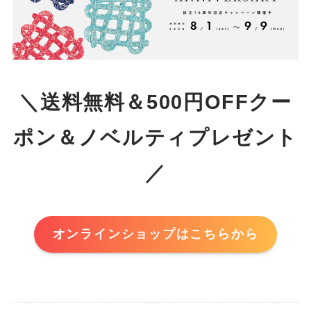
＼送料無料＆500円OFFクー
ポン＆ノベルティプレゼント
／
オンラインショップはこちらから