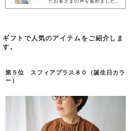
たお客さまの声を集めました。
ギフトで人気のアイテムをご紹介しま
す。
第５位 スフィアプラス８０（誕生日カラ
ー）