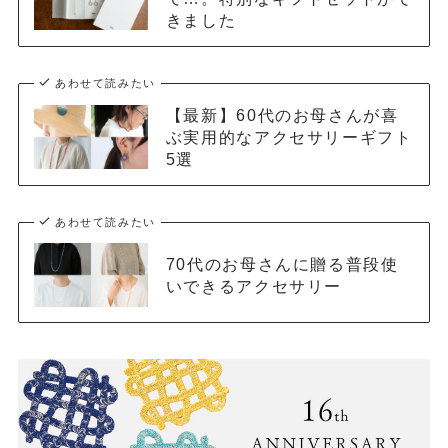
きました
あわせて読みたい
【最新】60代のお母さんが喜
ぶ実用的なアクセサリーギフト
5選
あわせて読みたい
70代のお母さんに贈る普段使
いできるアクセサリー