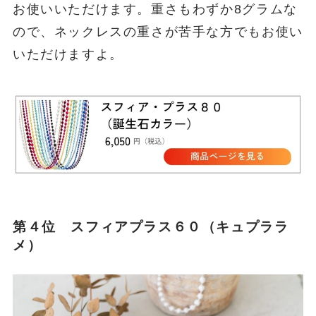
お使いいただけます。重さもわずか8グラムな
ので、ネックレスの重さが苦手な方でもお使い
いただけますよ。
第４位 スフィアプラス６０（キュプララ
メ）