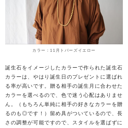
カラー：11月トパーズイエロー
誕生石をイメージしたカラーで作られた誕生石
カラーは、やはり誕生日のプレゼントに選ばれ
る率が高いです。贈る相手の誕生月に合わせた
カラーを選べるので、色で迷う心配はありませ
ん。（もちろん単純に相手の好きなカラーを贈
るのも◎です！）留め具がついているので、長
さの調整が可能ですので、スタイルを選ばずに