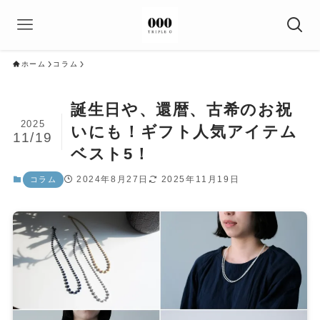
ホーム
コラム
誕生日や、還暦、古希のお祝
2025
いにも！ギフト人気アイテム
11/19
ベスト5！
2024年8月27日
2025年11月19日
コラム