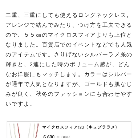
二重、三重にしても使えるロングネックレス。
アレンジで結んでみたり、つけ方を工夫できる
ので、５５㎝のマイクロスフィアよりも上位と
なりました。百貨店でのイベントなどでも人気
のアイテムです。さりげないシルバーラメ糸の
輝きと、2連にした時のボリューム感が、どん
なお洋服にもマッチします。カラーはシルバー
が通年で人気となりますが、ゴールドも肌なじ
みが良く、秋冬のファッションにも合わせやす
いですよ。