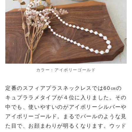
カラー：アイボリーゴールド
定番のスフィアプラスネックレスでは60㎝の
キュプララメタイプが４位に入りました。その
中でも、使いやすいのがアイボリーシルバーや
アイボリーゴールド。まるでパールのような見
た目で、お顔まわりが明るくなります。ウッド