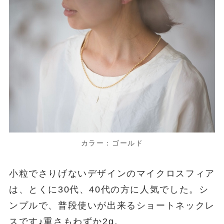
カラー：ゴールド
小粒でさりげないデザインのマイクロスフィア
は、とくに30代、40代の方に人気でした。シ
ンプルで、普段使いが出来るショートネックレ
スです♪重さもわずか2g。