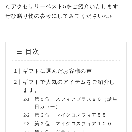
たアクセサリーベスト5をご紹介いたします！
ぜひ贈り物の参考にしてみてくださいね♪
目次
ギフトに選んだお客様の声
ギフトで人気のアイテムをご紹介し
ます。
第５位 スフィアプラス８０（誕生
日カラー）
第３位 マイクロスフィア５５
第２位 マイクロスフィア１２０