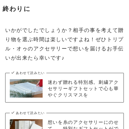
終わりに
いかがでしたでしょうか？相手の事を考えて贈
り物を選ぶ時間は楽しいですよね！ぜひトリプ
ル・オゥのアクセサリーで想いを届けるお手伝
いが出来たら幸いです♪
あわせて読みたい
迷わず贈れる特別感。刺繍アク
セサリーギフトセットで心も華
やぐクリスマスを
あわせて読みたい
想いを糸のアクセサリーにのせ
て…。特別なギフトセットがで