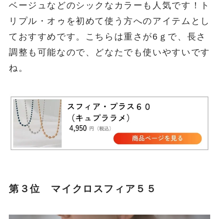
ベージュなどのシックなカラーも人気です！ト
リプル・オゥを初めて使う方へのアイテムとし
ておすすめです。こちらは重さが6ｇで、長さ
調整も可能なので、どなたでも使いやすいです
ね。
第３位 マイクロスフィア５５