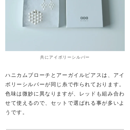
共にアイボリーシルバー
ハニカムブローチとアーガイルピアスは、アイ
ボリーシルバーが同じ糸で作られております。
色味は微妙に異なりますが、レッドも組み合わ
せて使えるので、セットで選ばれる事が多いよ
うです。