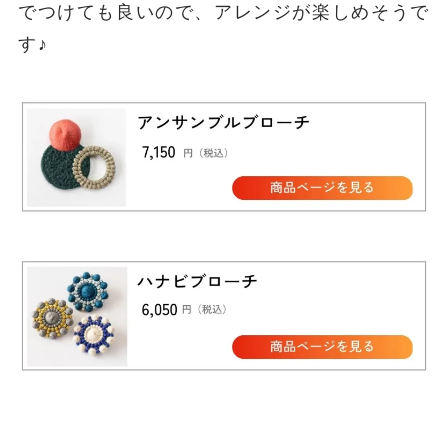
でつけても良いので、アレンジが楽しめそうで
す♪