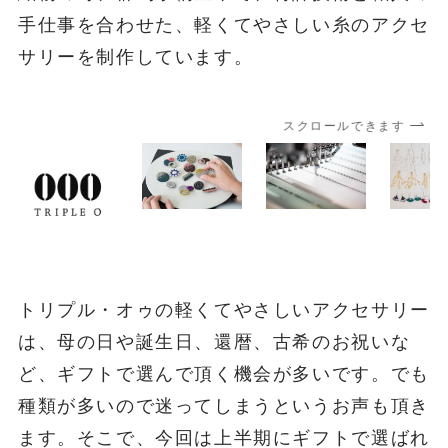
手仕事を合わせた、軽くてやさしい糸のアクセ
サリーを制作しています。
スクロールできます
トリプル・オゥの軽くてやさしいアクセサリー
は、母の日や誕生日、還暦、古希のお祝いな
ど、ギフトで選んで頂く機会が多いです。でも
種類が多いので迷ってしまうというお声も頂き
ます。そこで、今回は上半期にギフトで選ばれ