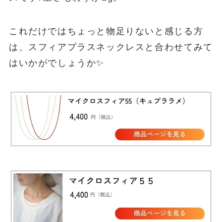
これだけではちょっと物足りないと感じる方
は、スフィアプラスネックレスと合わせてみて
はいかがでしょうか✨