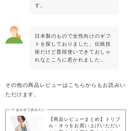
す。
日本製のもので女性向けのギフ
トを探しておりました。伝統技
術だけど普段使いできておしゃ
れなところに惹かれました。
その他の商品レビューはこちらからもお読みい
ただけます。
あわせて読みたい
【商品レビューまとめ】トリプ
ル・オゥをお買い上げいただい