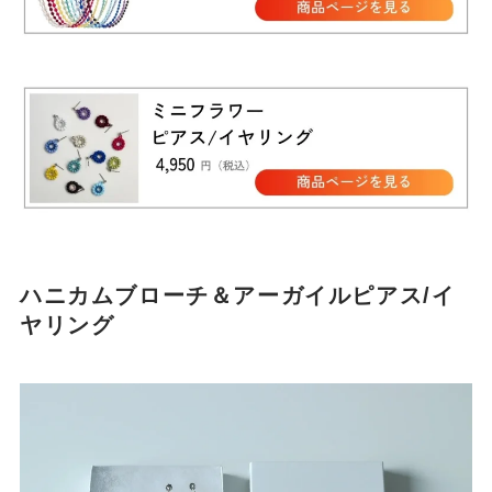
ハニカムブローチ＆アーガイルピアス/イ
ヤリング