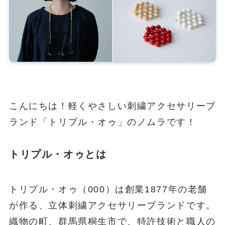
こんにちは！軽くやさしい刺繍アクセサリーブ
ランド「トリプル・オゥ」のノムラです！
トリプル・オゥとは
トリプル・オゥ（000）は創業1877年の老舗
が作る、立体刺繍アクセサリーブランドです。
織物の町、群馬県桐生市で、特許技術と職人の