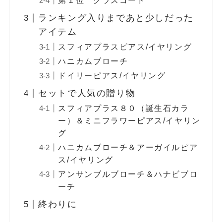
第１位 グラスコード
ランキング入りまであと少しだった
アイテム
スフィアプラスピアス/イヤリング
ハニカムブローチ
ドイリーピアス/イヤリング
セットで人気の贈り物
スフィアプラス８０（誕生石カラ
ー）＆ミニフラワーピアス/イヤリン
グ
ハニカムブローチ＆アーガイルピア
ス/イヤリング
アンサンブルブローチ＆ハナビブロ
ーチ
終わりに