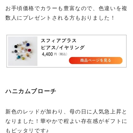
お手頃価格でカラーも豊富なので、色違いを複
数人にプレゼントされる方もおりました！
ハニカムブローチ
新色のレッドが加わり、母の日に人気急上昇と
なりました！華やかで程よい存在感がギフトに
もピッタリです♪