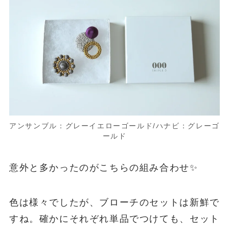
アンサンブル：グレーイエローゴールド/ハナビ：グレーゴ
ールド
意外と多かったのがこちらの組み合わせ✨
色は様々でしたが、ブローチのセットは新鮮で
すね。確かにそれぞれ単品でつけても、セット