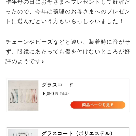
昨年母の日にお母さまへプレゼントして好評だ
ったので、今年は義理のお母さまへのプレゼン
トに選んだという方もいらっしゃいました！
チェーンやビーズなどと違い、装着時に音がせ
ず、眼鏡にあたっても傷を付けないところが好
評のようです♪