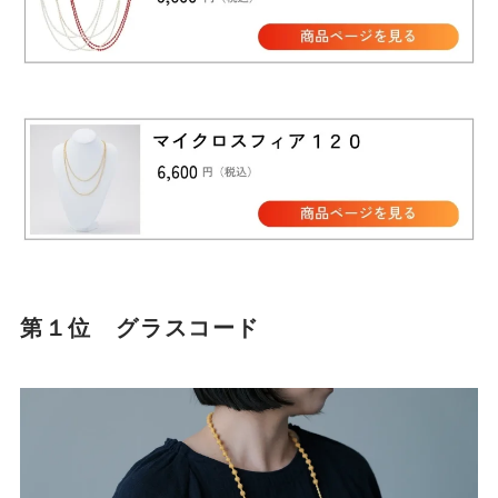
第１位 グラスコード