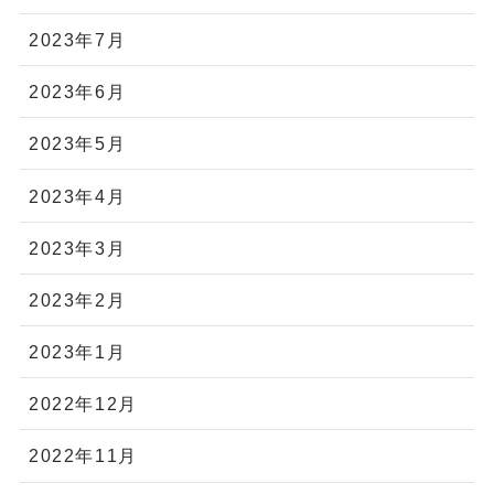
2023年7月
2023年6月
2023年5月
2023年4月
2023年3月
2023年2月
2023年1月
2022年12月
2022年11月