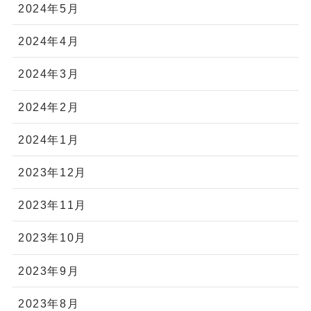
2024年5月
2024年4月
2024年3月
2024年2月
2024年1月
2023年12月
2023年11月
2023年10月
2023年9月
2023年8月