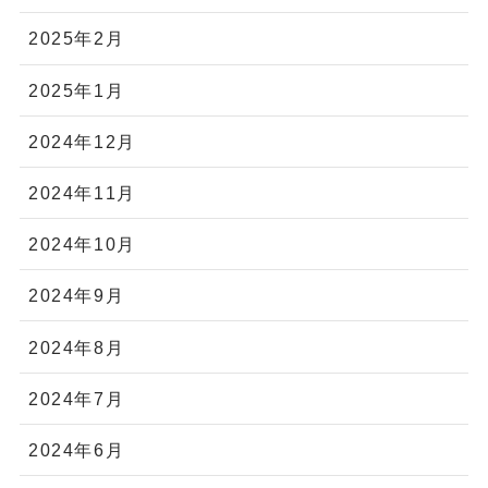
2025年2月
2025年1月
2024年12月
2024年11月
2024年10月
2024年9月
2024年8月
2024年7月
2024年6月