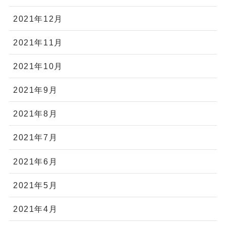
2021年12月
2021年11月
2021年10月
2021年9月
2021年8月
2021年7月
2021年6月
2021年5月
2021年4月