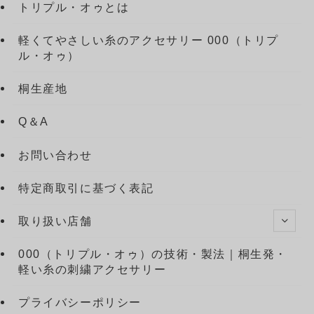
トリプル・オゥとは
軽くてやさしい糸のアクセサリー 000（トリプ
ル・オゥ）
桐生産地
Q＆A
お問い合わせ
特定商取引に基づく表記
取り扱い店舗
000（トリプル・オゥ）の技術・製法｜桐生発・
軽い糸の刺繍アクセサリー
プライバシーポリシー