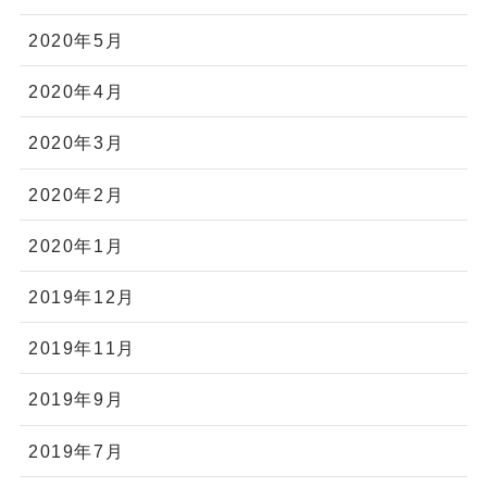
2020年5月
2020年4月
2020年3月
2020年2月
2020年1月
2019年12月
2019年11月
2019年9月
2019年7月