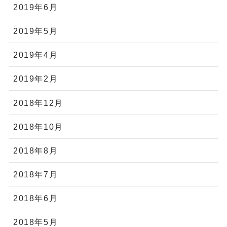
2019年6月
2019年5月
2019年4月
2019年2月
2018年12月
2018年10月
2018年8月
2018年7月
2018年6月
2018年5月