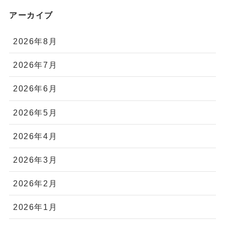
アーカイブ
2026年8月
2026年7月
2026年6月
2026年5月
2026年4月
2026年3月
2026年2月
2026年1月