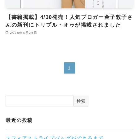
【書籍掲載】4/30発売！人気ブロガー金子敦子さ
んの新刊にトリプル・オゥが掲載されました
2025年4月25日
1
検索
最近の投稿
スフィアストライプバッグができるまで