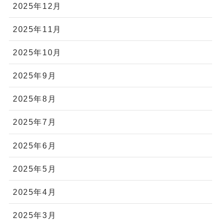
2025年12月
2025年11月
2025年10月
2025年9月
2025年8月
2025年7月
2025年6月
2025年5月
2025年4月
2025年3月