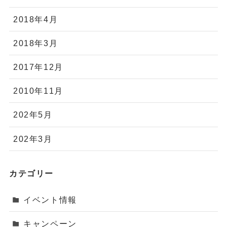
2018年4月
2018年3月
2017年12月
2010年11月
202年5月
202年3月
カテゴリー
イベント情報
キャンペーン