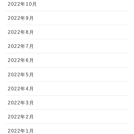
2022年10月
2022年9月
2022年8月
2022年7月
2022年6月
2022年5月
2022年4月
2022年3月
2022年2月
2022年1月