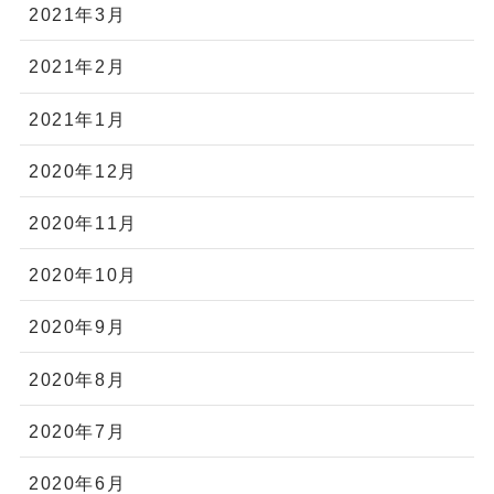
2021年3月
2021年2月
2021年1月
2020年12月
2020年11月
2020年10月
2020年9月
2020年8月
2020年7月
2020年6月