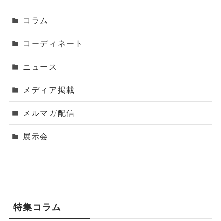
コラム
コーディネート
ニュース
メディア掲載
メルマガ配信
展示会
特集コラム