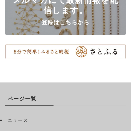
信します。
登録はこちらから
ページ一覧
ニュース