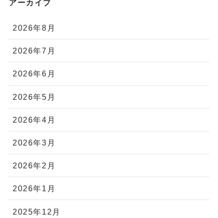
アーカイブ
2026年8月
2026年7月
2026年6月
2026年5月
2026年4月
2026年3月
2026年2月
2026年1月
2025年12月