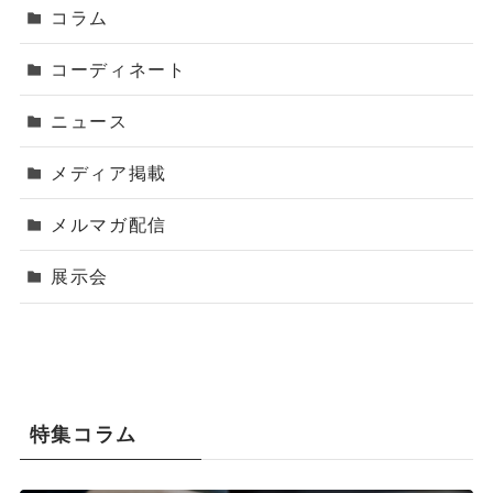
コラム
コーディネート
ニュース
メディア掲載
メルマガ配信
展示会
特集コラム