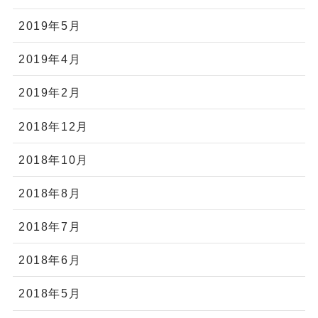
2019年5月
2019年4月
2019年2月
2018年12月
2018年10月
2018年8月
2018年7月
2018年6月
2018年5月