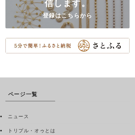
信します。
登録はこちらから
ページ一覧
ニュース
トリプル・オゥとは