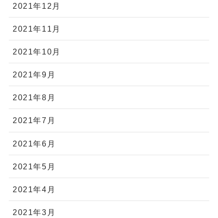
2021年12月
2021年11月
2021年10月
2021年9月
2021年8月
2021年7月
2021年6月
2021年5月
2021年4月
2021年3月