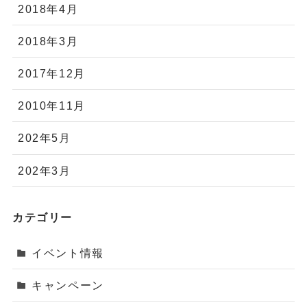
2018年4月
2018年3月
2017年12月
2010年11月
202年5月
202年3月
カテゴリー
イベント情報
キャンペーン