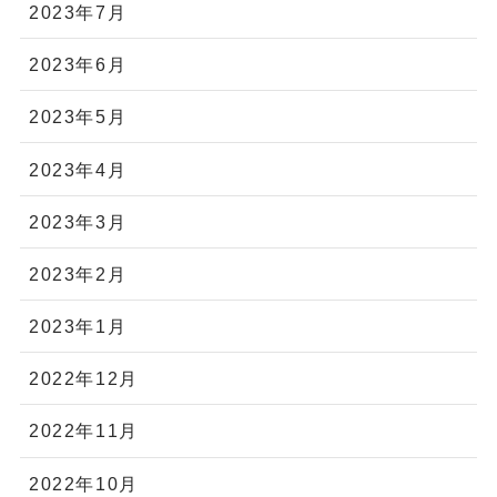
2023年7月
2023年6月
2023年5月
2023年4月
2023年3月
2023年2月
2023年1月
2022年12月
2022年11月
2022年10月