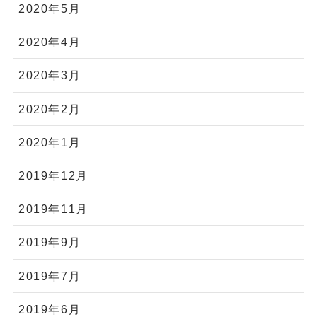
2020年5月
2020年4月
2020年3月
2020年2月
2020年1月
2019年12月
2019年11月
2019年9月
2019年7月
2019年6月