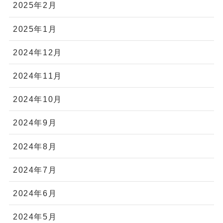
2025年2月
2025年1月
2024年12月
2024年11月
2024年10月
2024年9月
2024年8月
2024年7月
2024年6月
2024年5月