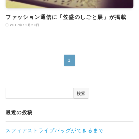
ファッション通信に ｢笠盛のしごと展」が掲載
2017年12月20日
1
検索
最近の投稿
スフィアストライプバッグができるまで