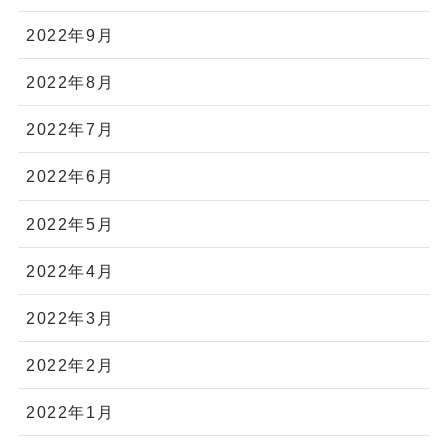
2022年9月
2022年8月
2022年7月
2022年6月
2022年5月
2022年4月
2022年3月
2022年2月
2022年1月