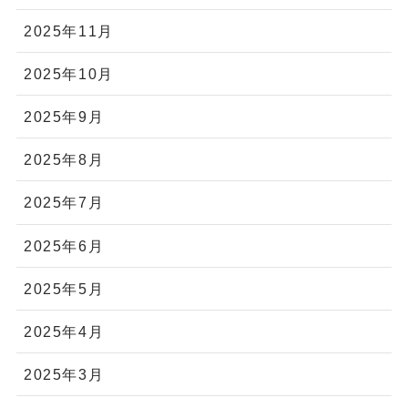
2025年11月
2025年10月
2025年9月
2025年8月
2025年7月
2025年6月
2025年5月
2025年4月
2025年3月