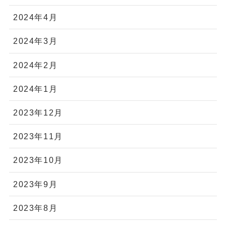
2024年4月
2024年3月
2024年2月
2024年1月
2023年12月
2023年11月
2023年10月
2023年9月
2023年8月