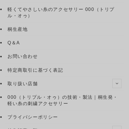
軽くてやさしい糸のアクセサリー 000（トリプ
ル・オゥ）
桐生産地
Q＆A
お問い合わせ
特定商取引に基づく表記
取り扱い店舗
000（トリプル・オゥ）の技術・製法｜桐生発・
軽い糸の刺繍アクセサリー
プライバシーポリシー