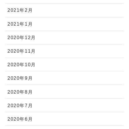
2021年2月
2021年1月
2020年12月
2020年11月
2020年10月
2020年9月
2020年8月
2020年7月
2020年6月