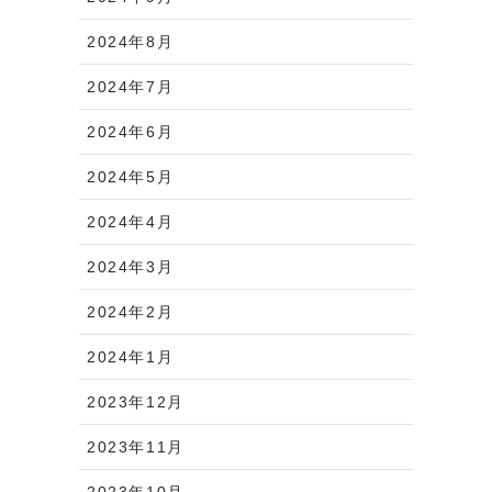
2024年8月
2024年7月
2024年6月
2024年5月
2024年4月
2024年3月
2024年2月
2024年1月
2023年12月
2023年11月
2023年10月