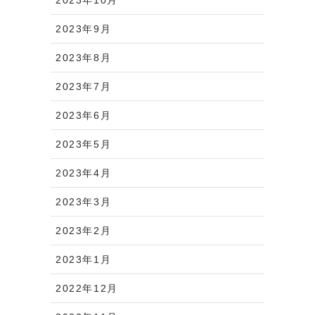
2023年9月
2023年8月
2023年7月
2023年6月
2023年5月
2023年4月
2023年3月
2023年2月
2023年1月
2022年12月