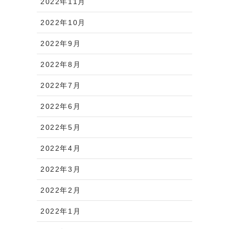
2022年11月
2022年10月
2022年9月
2022年8月
2022年7月
2022年6月
2022年5月
2022年4月
2022年3月
2022年2月
2022年1月