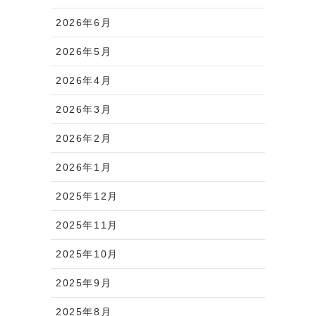
2026年6月
2026年5月
2026年4月
2026年3月
2026年2月
2026年1月
2025年12月
2025年11月
2025年10月
2025年9月
2025年8月