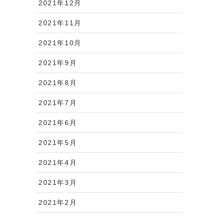
2021年12月
2021年11月
2021年10月
2021年9月
2021年8月
2021年7月
2021年6月
2021年5月
2021年4月
2021年3月
2021年2月