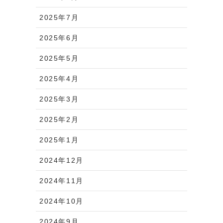
2025年7月
2025年6月
2025年5月
2025年4月
2025年3月
2025年2月
2025年1月
2024年12月
2024年11月
2024年10月
2024年9月