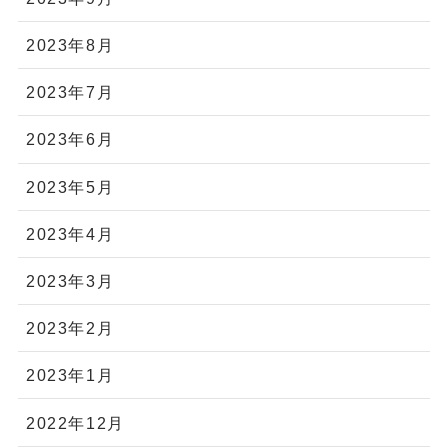
2023年8月
2023年7月
2023年6月
2023年5月
2023年4月
2023年3月
2023年2月
2023年1月
2022年12月