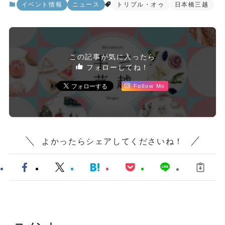
イベント情報
ニュース
トリプル・オゥ
日本橋三越
この記事が気に入ったら
フォローしてね！
Follow Me
よかったらシェアしてくださいね！