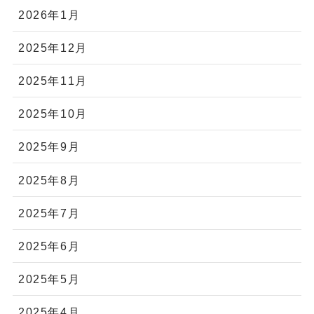
2026年1月
2025年12月
2025年11月
2025年10月
2025年9月
2025年8月
2025年7月
2025年6月
2025年5月
2025年4月