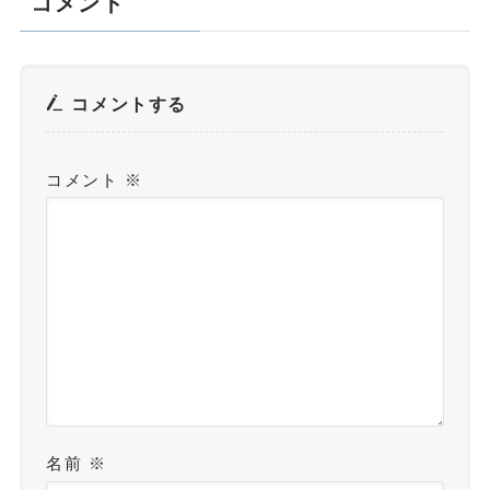
コメント
コメントする
コメント
※
名前
※