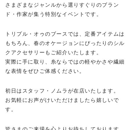
さまざまなジャンルから選りすぐりのブラン
ド・作家が集う特別なイベントです。
トリプル・オゥのブースでは、定番アイテムは
もちろん、春のオケージョンにぴったりのシル
クアクセサリーもご紹介いたします。
実際に手に取り、糸ならではの軽やかさや繊細
な表情をぜひご体感ください。
初日はスタッフ・ノムラが在店いたします。
お気軽にお声がけいただけましたら嬉しいで
す。
皆さまのご来場を心よりお待ちしております。