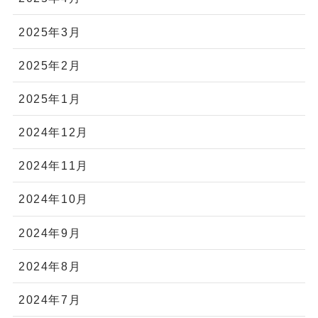
2025年3月
2025年2月
2025年1月
2024年12月
2024年11月
2024年10月
2024年9月
2024年8月
2024年7月