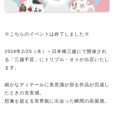
※こちらのイベントは終了しました※
2026年2/25（水）～日本橋三越にて開催され
る「三越手芸」にトリプル・オゥが出店いたし
ます。
細かなディテールに美意識が宿る作品が完成し
たときの充実感。
想像を超える世界観に出会った瞬間の高揚感。