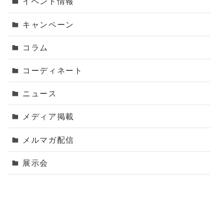
イベント情報
キャンペーン
コラム
コーディネート
ニュース
メディア掲載
メルマガ配信
展示会