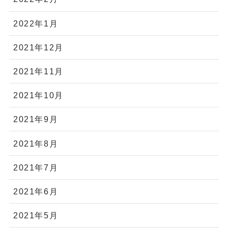
2022年1月
2021年12月
2021年11月
2021年10月
2021年9月
2021年8月
2021年7月
2021年6月
2021年5月