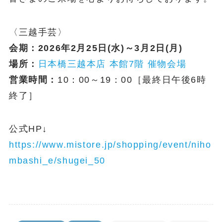
〈三越手芸〉
会期：2026年2月25日(水)～3月2日(月)
場所：
日本橋三越本店 本館7階 催物会場
営業時間：
10：00～19：00［最終日午後6時
終了］
公式HP↓
https://www.mistore.jp/shopping/event/niho
mbashi_e/shugei_50