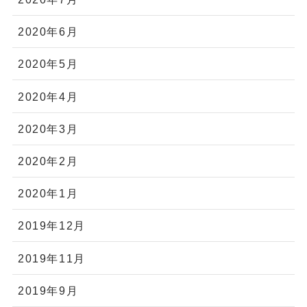
2020年6月
2020年5月
2020年4月
2020年3月
2020年2月
2020年1月
2019年12月
2019年11月
2019年9月