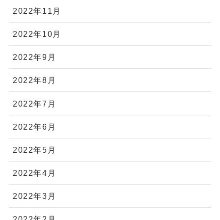
2022年11月
2022年10月
2022年9月
2022年8月
2022年7月
2022年6月
2022年5月
2022年4月
2022年3月
2022年2月