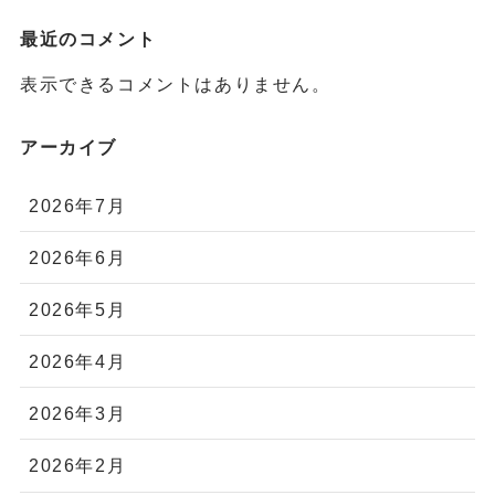
最近のコメント
表示できるコメントはありません。
アーカイブ
2026年7月
2026年6月
2026年5月
2026年4月
2026年3月
2026年2月