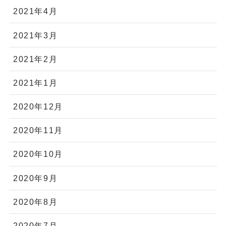
2021年4月
2021年3月
2021年2月
2021年1月
2020年12月
2020年11月
2020年10月
2020年9月
2020年8月
2020年7月