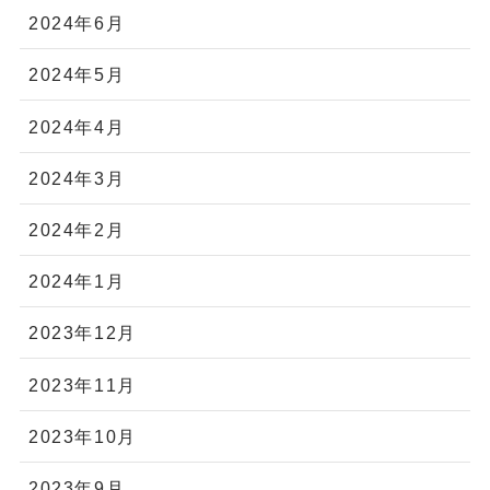
2024年6月
2024年5月
2024年4月
2024年3月
2024年2月
2024年1月
2023年12月
2023年11月
2023年10月
2023年9月