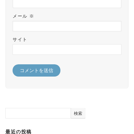
メール
※
サイト
検索
最近の投稿