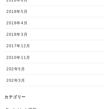
2018年5月
2018年4月
2018年3月
2017年12月
2010年11月
202年5月
202年3月
カテゴリー