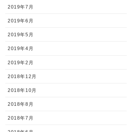
2019年7月
2019年6月
2019年5月
2019年4月
2019年2月
2018年12月
2018年10月
2018年8月
2018年7月
2018年6月