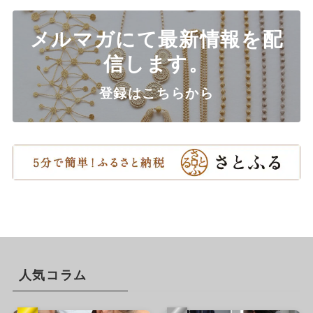
メルマガにて最新情報を配
信します。
登録はこちらから
人気コラム