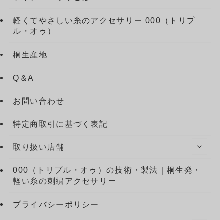
軽くてやさしい糸のアクセサリー 000（トリプ
ル・オゥ）
桐生産地
Q＆A
お問い合わせ
特定商取引に基づく表記
取り扱い店舗
000（トリプル・オゥ）の技術・製法｜桐生発・
軽い糸の刺繍アクセサリー
プライバシーポリシー