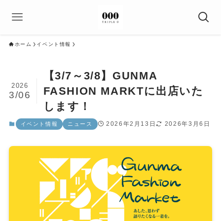
ホーム
イベント情報
【3/7～3/8】GUNMA
2026
FASHION MARKTに出店いた
3/06
します！
2026年2月13日
2026年3月6日
イベント情報
ニュース