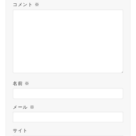
コメント
※
名前
※
メール
※
サイト