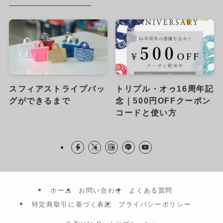
スフィアストライプバッ
トリプル・オゥ16周年記
グができるまで
念｜500円OFFクーポン
コードと使い方
ホーム
お問い合わせ
よくある質問
特定商取引に基づく表記
プライバシーポリシー