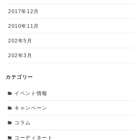
2017年12月
2010年11月
202年5月
202年3月
カテゴリー
イベント情報
キャンペーン
コラム
コーディネート