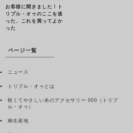
お客様に聞きました！ト
リプル・オゥのここを迷
った、これを買ってよか
った
ページ一覧
ニュース
トリプル・オゥとは
軽くてやさしい糸のアクセサリー 000（トリプ
ル・オゥ）
桐生産地