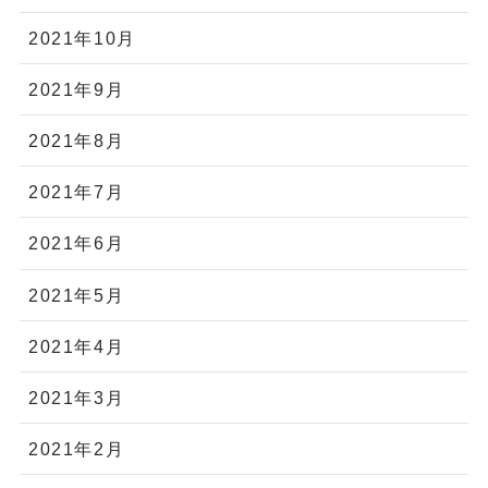
2021年10月
2021年9月
2021年8月
2021年7月
2021年6月
2021年5月
2021年4月
2021年3月
2021年2月