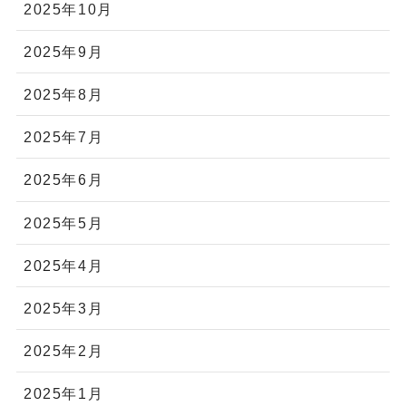
2025年10月
2025年9月
2025年8月
2025年7月
2025年6月
2025年5月
2025年4月
2025年3月
2025年2月
2025年1月