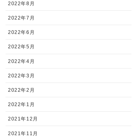
2022年8月
2022年7月
2022年6月
2022年5月
2022年4月
2022年3月
2022年2月
2022年1月
2021年12月
2021年11月