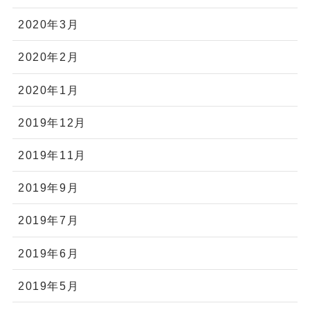
2020年3月
2020年2月
2020年1月
2019年12月
2019年11月
2019年9月
2019年7月
2019年6月
2019年5月