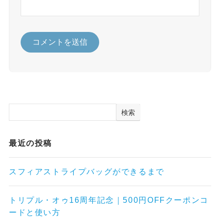
検索
最近の投稿
スフィアストライプバッグができるまで
トリプル・オゥ16周年記念｜500円OFFクーポンコ
ードと使い方