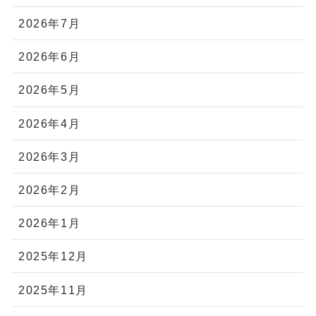
2026年7月
2026年6月
2026年5月
2026年4月
2026年3月
2026年2月
2026年1月
2025年12月
2025年11月