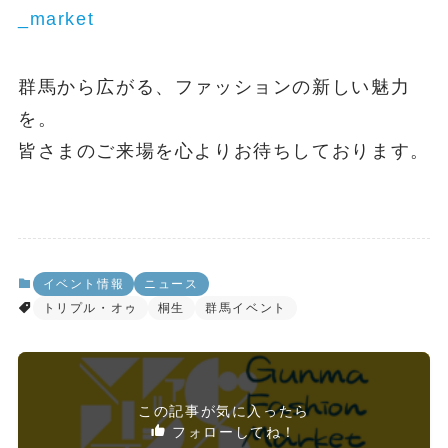
_market
群馬から広がる、ファッションの新しい魅力
を。
皆さまのご来場を心よりお待ちしております。
イベント情報
ニュース
トリプル・オゥ
桐生
群馬イベント
この記事が気に入ったら
フォローしてね！