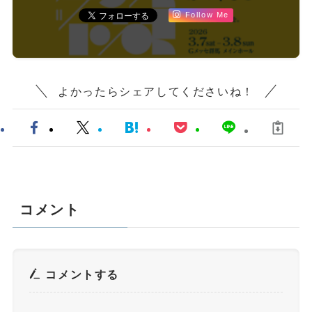
Follow Me
よかったらシェアしてくださいね！
コメント
コメントする