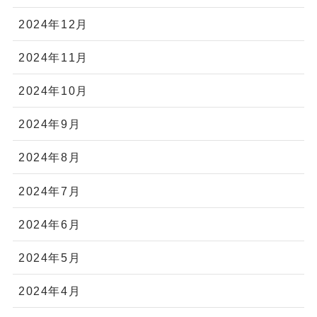
2024年12月
2024年11月
2024年10月
2024年9月
2024年8月
2024年7月
2024年6月
2024年5月
2024年4月