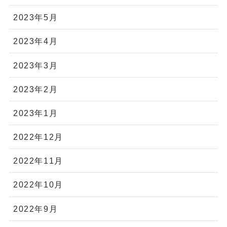
2023年5月
2023年4月
2023年3月
2023年2月
2023年1月
2022年12月
2022年11月
2022年10月
2022年9月