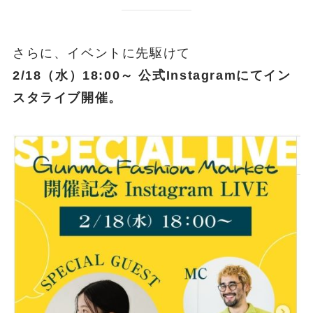
さらに、イベントに先駆けて
2/18（水）18:00～ 公式Instagramにてイン
スタライブ開催。