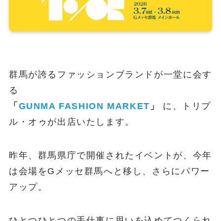
群馬が誇るファッションブランドが一堂に会す
る
「
GUNMA FASHION MARKET
」
に、トリプ
ル・オゥが出店いたします。
昨年、群馬県庁で開催されたイベントが、今年
は会場をGメッセ群馬へと移し、さらにパワー
アップ。
ひとつひとつの手仕事に思いを込めてつくられ