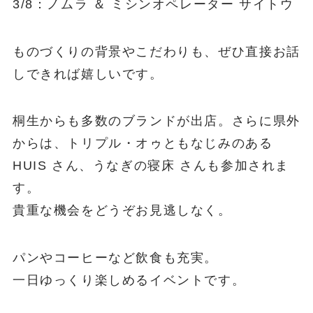
3/8：ノムラ ＆ ミシンオペレーター サイトウ
ものづくりの背景やこだわりも、ぜひ直接お話
しできれば嬉しいです。
桐生からも多数のブランドが出店。さらに県外
からは、トリプル・オゥともなじみのある
HUIS さん、うなぎの寝床 さんも参加されま
す。
貴重な機会をどうぞお見逃しなく。
パンやコーヒーなど飲食も充実。
一日ゆっくり楽しめるイベントです。