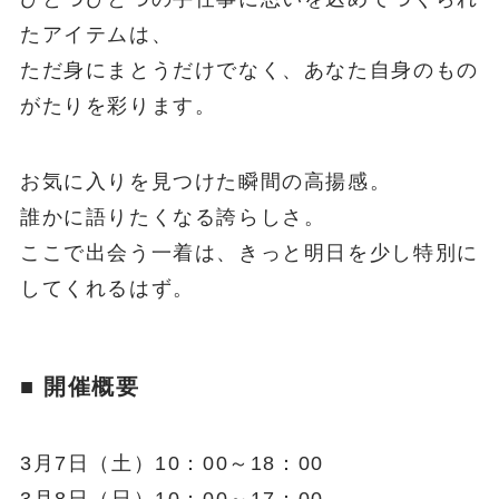
たアイテムは、
ただ身にまとうだけでなく、あなた自身のもの
がたりを彩ります。
お気に入りを見つけた瞬間の高揚感。
誰かに語りたくなる誇らしさ。
ここで出会う一着は、きっと明日を少し特別に
してくれるはず。
■ 開催概要
3月7日（土）10：00～18：00