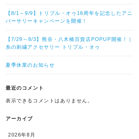
【8/1～9/9】トリプル・オゥ16周年を記念したアニ
バーサリーキャンペーンを開催！
【7/29～8/3】熊谷・八木橋百貨店POPUP開催！｜
糸の刺繍アクセサリー トリプル・オゥ
夏季休業のお知らせ
最近のコメント
表示できるコメントはありません。
アーカイブ
2026年8月