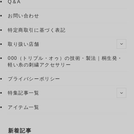
Q＆A
お問い合わせ
特定商取引に基づく表記
取り扱い店舗
000（トリプル・オゥ）の技術・製法｜桐生発・
軽い糸の刺繍アクセサリー
プライバシーポリシー
特集記事一覧
アイテム一覧
新着記事