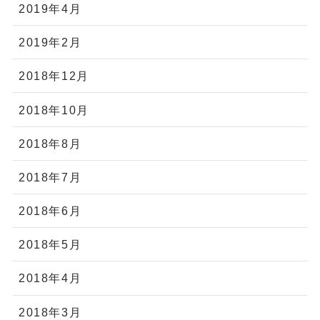
2019年4月
2019年2月
2018年12月
2018年10月
2018年8月
2018年7月
2018年6月
2018年5月
2018年4月
2018年3月