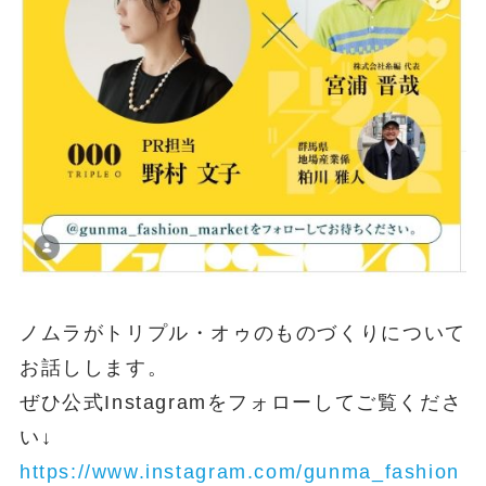
ノムラがトリプル・オゥのものづくりについて
お話しします。
ぜひ公式Instagramをフォローしてご覧くださ
い↓
https://www.instagram.com/gunma_fashion