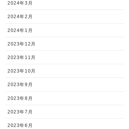
2024年3月
2024年2月
2024年1月
2023年12月
2023年11月
2023年10月
2023年9月
2023年8月
2023年7月
2023年6月