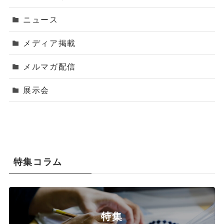
ニュース
メディア掲載
メルマガ配信
展示会
特集コラム
特集