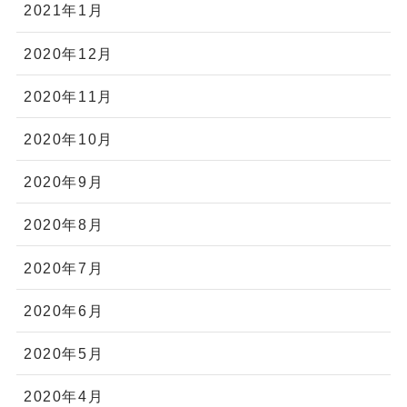
2021年1月
2020年12月
2020年11月
2020年10月
2020年9月
2020年8月
2020年7月
2020年6月
2020年5月
2020年4月