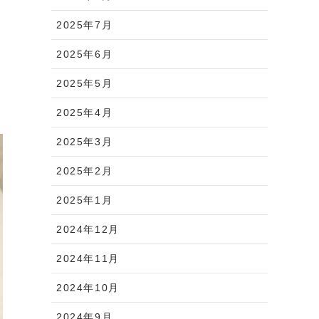
2025年7月
2025年6月
2025年5月
2025年4月
2025年3月
2025年2月
2025年1月
2024年12月
2024年11月
2024年10月
2024年9月