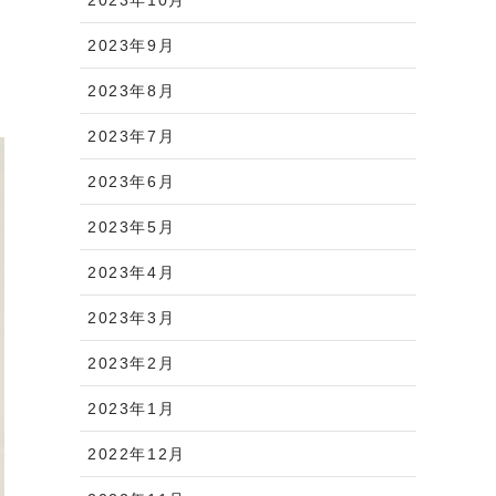
2023年9月
2023年8月
2023年7月
2023年6月
2023年5月
2023年4月
2023年3月
2023年2月
2023年1月
2022年12月