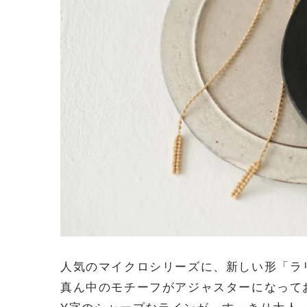
人気のマイクロシリーズに、新しい形「ラ
真ん中のモチーフがアジャスターになって