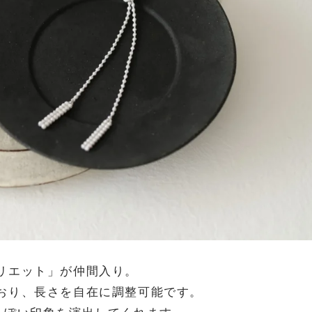
リエット」が仲間入り。
おり、長さを自在に調整可能です。