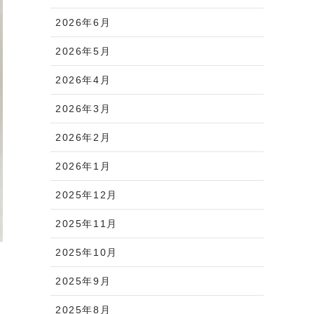
2026年6月
2026年5月
2026年4月
2026年3月
2026年2月
2026年1月
2025年12月
2025年11月
2025年10月
2025年9月
2025年8月