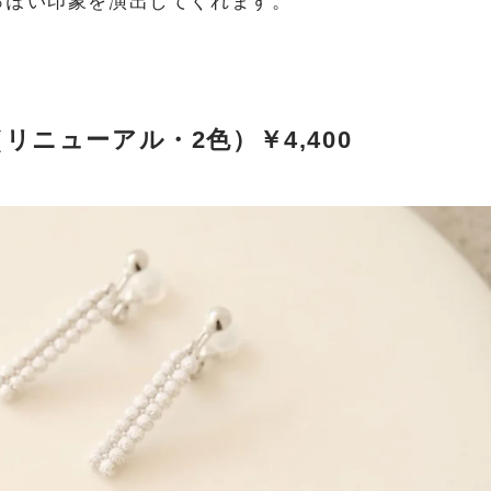
っぽい印象を演出してくれます。
リニューアル・2色）￥4,400