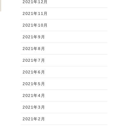
2021年12月
2021年11月
2021年10月
2021年9月
2021年8月
2021年7月
2021年6月
2021年5月
2021年4月
2021年3月
2021年2月