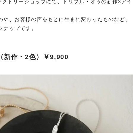
ァクトリーショップにて、トリプル・オゥの新作3アイ
のや、お客様の声をもとに生まれ変わったものなど、
ンナップです。
新作・2色）￥9,900