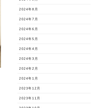
2024年8月
2024年7月
2024年6月
2024年5月
2024年4月
2024年3月
2024年2月
2024年1月
2023年12月
2023年11月
2023年10月