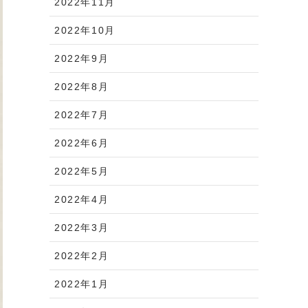
2022年11月
2022年10月
2022年9月
2022年8月
2022年7月
2022年6月
2022年5月
2022年4月
2022年3月
2022年2月
2022年1月