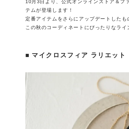
10月3日より、公式オンラインストア＆フ
テムが登場します！
定番アイテムをさらにアップデートしたも
この秋のコーディネートにぴったりなライ
■ マイクロスフィア ラリエット（