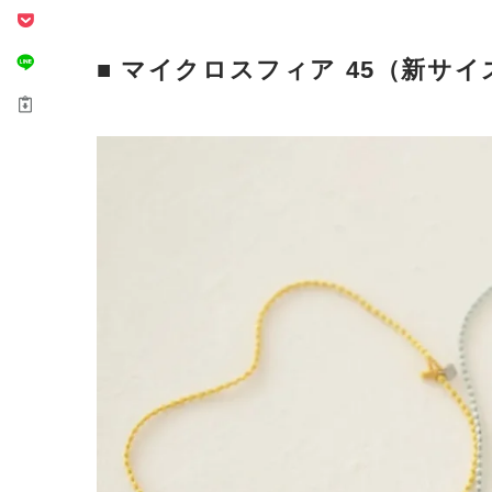
■ マイクロスフィア 45（新サイズ