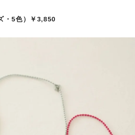
・5色）￥3,850