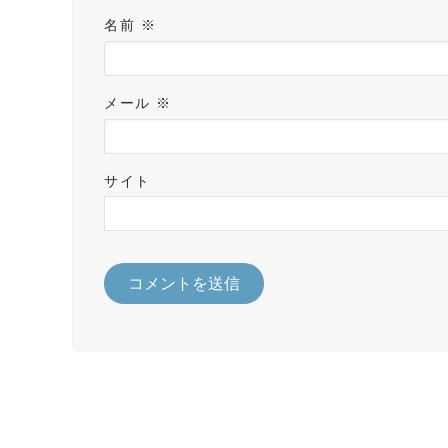
名前
※
メール
※
サイト