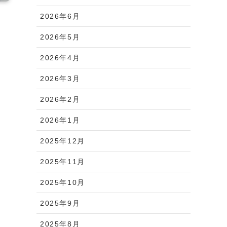
2026年6月
2026年5月
2026年4月
2026年3月
2026年2月
2026年1月
2025年12月
2025年11月
2025年10月
2025年9月
2025年8月