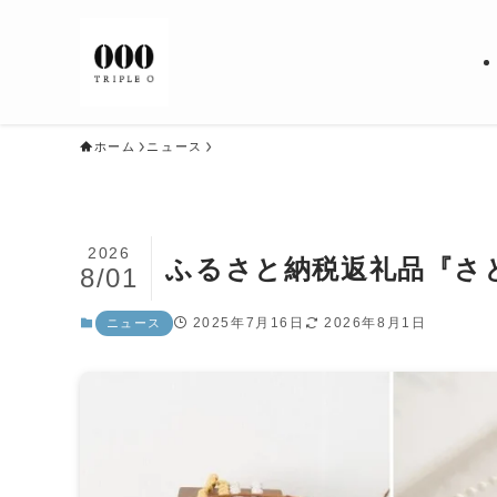
ホーム
ニュース
2026
ふるさと納税返礼品『さ
8/01
2025年7月16日
2026年8月1日
ニュース