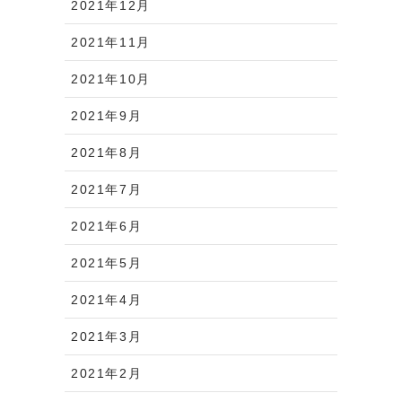
2021年12月
2021年11月
2021年10月
2021年9月
2021年8月
2021年7月
2021年6月
2021年5月
2021年4月
2021年3月
2021年2月