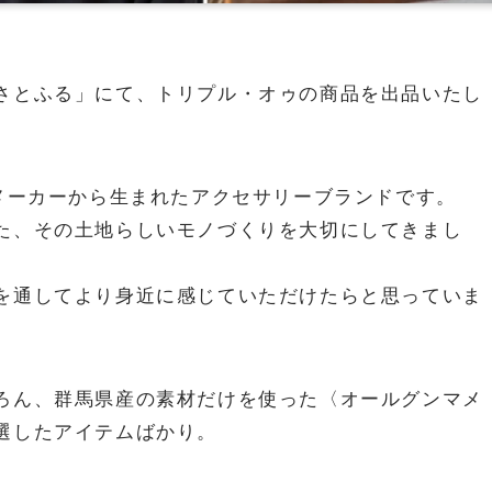
さとふる」にて、トリプル・オゥの商品を出品いたし
繍メーカーから生まれたアクセサリーブランドです。
た、その土地らしいモノづくりを大切にしてきまし
を通してより身近に感じていただけたらと思っていま
ろん、群馬県産の素材だけを使った〈オールグンマメ
選したアイテムばかり。