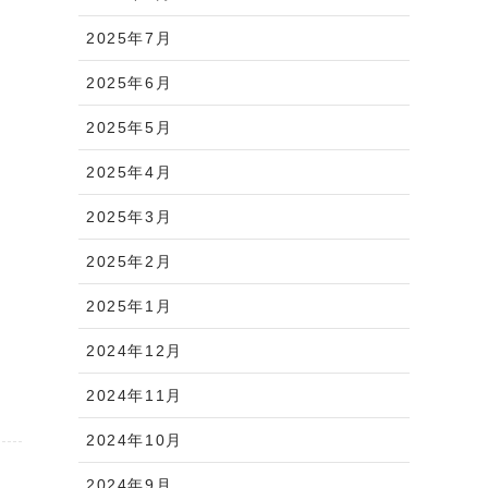
2025年7月
2025年6月
2025年5月
2025年4月
2025年3月
2025年2月
2025年1月
2024年12月
2024年11月
2024年10月
2024年9月