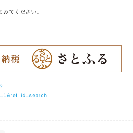
てみてください。
p?
&ref_id=search