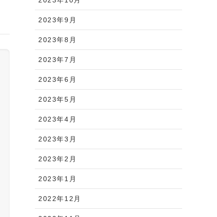
2023年9月
2023年8月
2023年7月
2023年6月
2023年5月
2023年4月
2023年3月
2023年2月
2023年1月
2022年12月