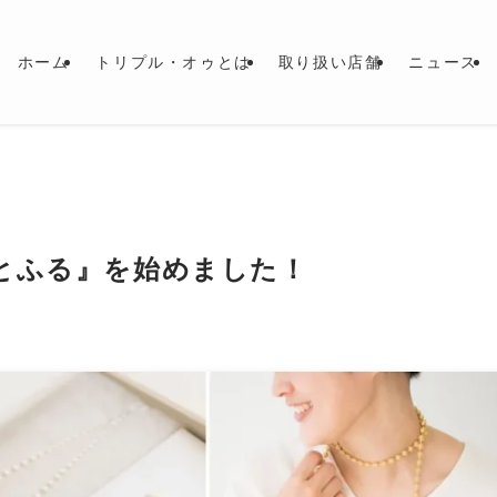
ホーム
トリプル・オゥとは
取り扱い店舗
ニュース
とふる』を始めました！