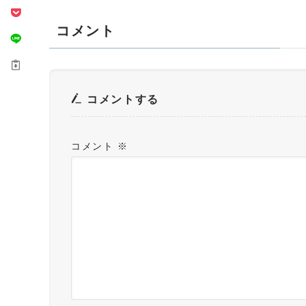
コメント
コメントする
コメント
※