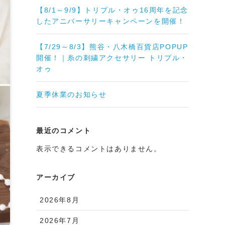
【8/1～9/9】トリプル・オゥ16周年を記念
したアニバーサリーキャンペーンを開催！
【7/29～8/3】熊谷・八木橋百貨店POPUP
開催！｜糸の刺繍アクセサリー トリプル・
オゥ
夏季休業のお知らせ
最近のコメント
表示できるコメントはありません。
アーカイブ
2026年8月
2026年7月