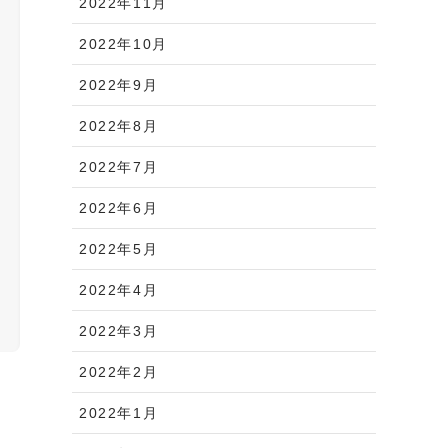
2022年11月
2022年10月
2022年9月
2022年8月
2022年7月
2022年6月
2022年5月
2022年4月
2022年3月
2022年2月
2022年1月