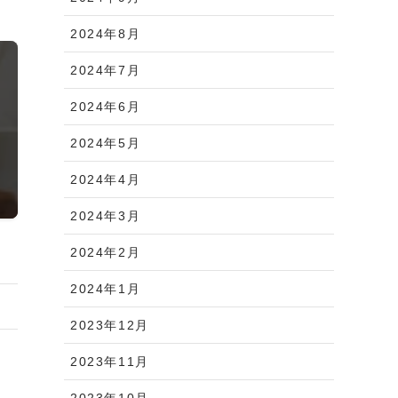
2024年8月
2024年7月
2024年6月
2024年5月
2024年4月
2024年3月
2024年2月
2024年1月
2023年12月
2023年11月
2023年10月