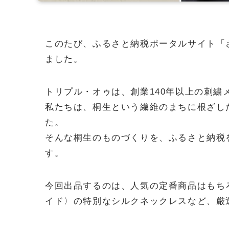
このたび、ふるさと納税ポータルサイト「
ました。
トリプル・オゥは、創業140年以上の刺
私たちは、桐生という繊維のまちに根ざし
た。
そんな桐生のものづくりを、ふるさと納税
す。
今回出品するのは、人気の定番商品はもち
イド〉の特別なシルクネックレスなど、厳