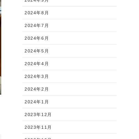
2024年8月
2024年7月
2024年6月
2024年5月
2024年4月
2024年3月
2024年2月
2024年1月
2023年12月
2023年11月