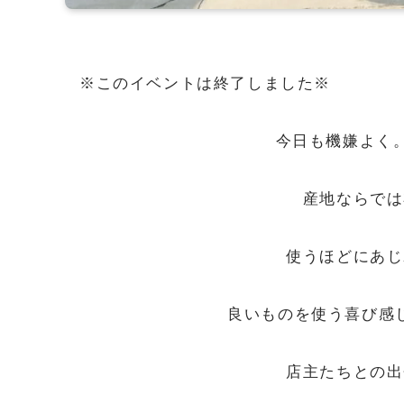
※このイベントは終了しました※
今日も機嫌よく
産地ならでは
使うほどにあじ
良いものを使う喜び感
店主たちとの出