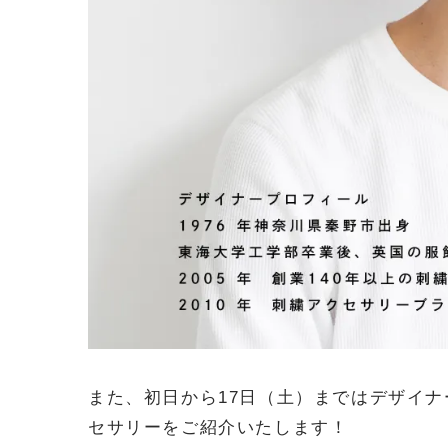
また、初日から17日（土）まではデザイ
セサリーをご紹介いたします！