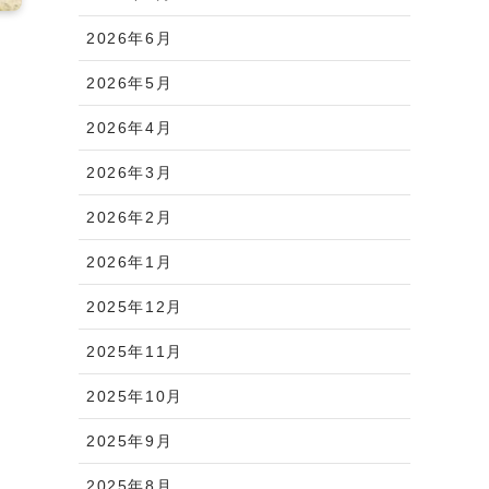
2026年6月
2026年5月
2026年4月
2026年3月
2026年2月
2026年1月
2025年12月
2025年11月
2025年10月
2025年9月
2025年8月