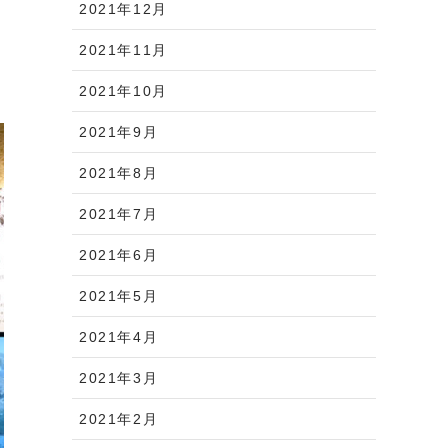
2021年12月
2021年11月
2021年10月
2021年9月
2021年8月
2021年7月
2021年6月
2021年5月
2021年4月
2021年3月
2021年2月