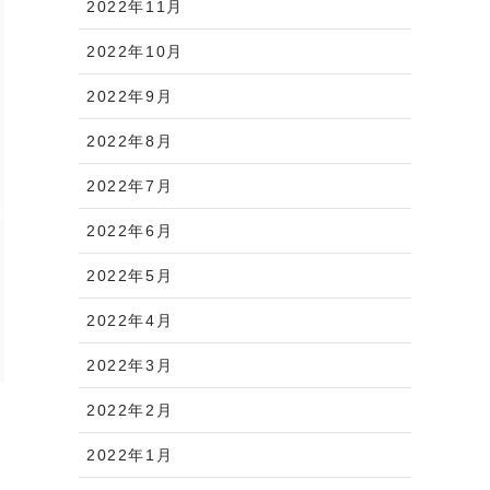
2022年11月
2022年10月
2022年9月
2022年8月
2022年7月
2022年6月
2022年5月
2022年4月
2022年3月
2022年2月
2022年1月