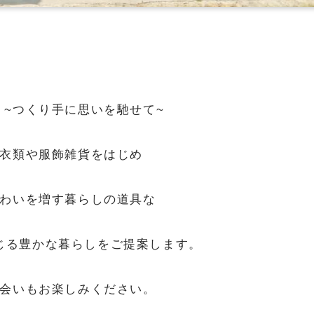
。~つくり手に思いを馳せて~
衣類や服飾雑貨をはじめ
わいを増す暮らしの道具な
じる豊かな暮らしをご提案します。
会いもお楽しみください。