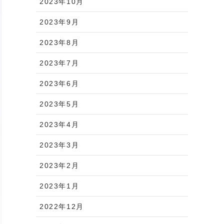
2023年10月
2023年9月
2023年8月
2023年7月
2023年6月
2023年5月
2023年4月
2023年3月
2023年2月
2023年1月
2022年12月