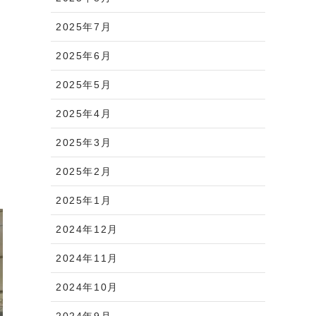
2025年7月
2025年6月
2025年5月
2025年4月
2025年3月
2025年2月
2025年1月
2024年12月
2024年11月
2024年10月
2024年9月