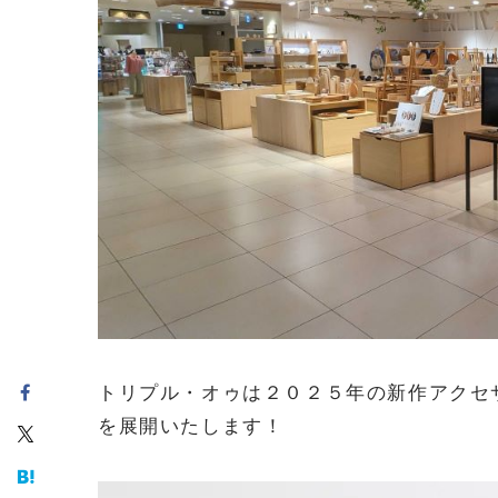
トリプル・オゥは２０２５年の新作アクセ
を展開いたします！