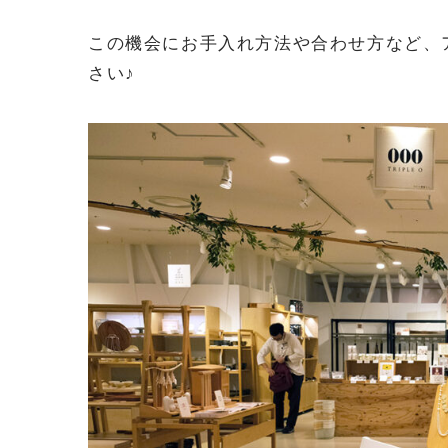
この機会にお手入れ方法や合わせ方など、
さい♪