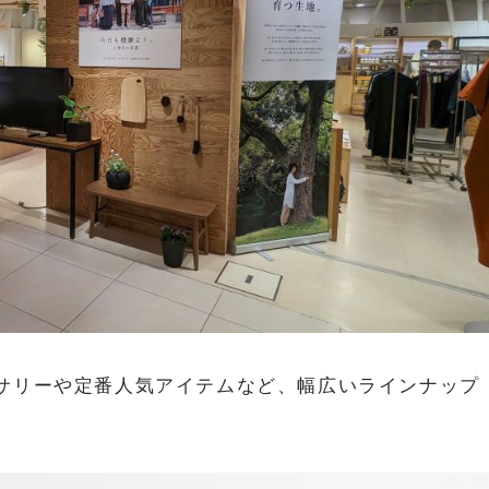
サリーや定番人気アイテムなど、幅広いラインナップ