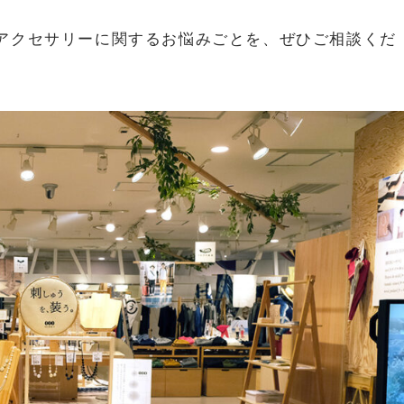
アクセサリーに関するお悩みごとを、ぜひご相談くだ