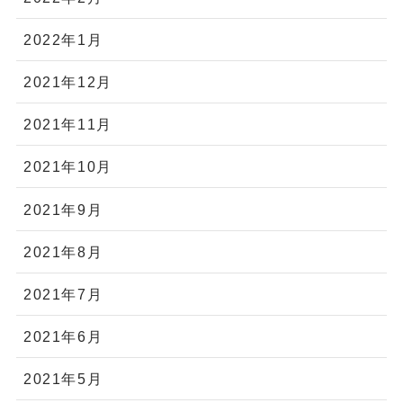
2022年1月
2021年12月
2021年11月
2021年10月
2021年9月
2021年8月
2021年7月
2021年6月
2021年5月