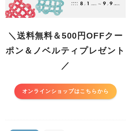
＼送料無料＆500円OFFクー
ポン＆ノベルティプレゼント
／
オンラインショップはこちらから