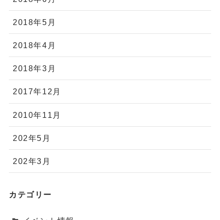
2018年5月
2018年4月
2018年3月
2017年12月
2010年11月
202年5月
202年3月
カテゴリー