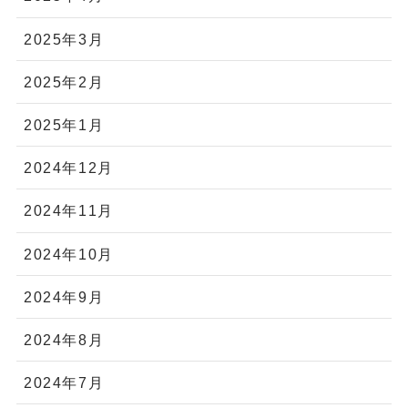
2025年3月
2025年2月
2025年1月
2024年12月
2024年11月
2024年10月
2024年9月
2024年8月
2024年7月