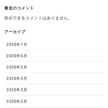
最近のコメント
表示できるコメントはありません。
アーカイブ
2026年7月
2026年6月
2026年5月
2026年4月
2026年3月
2026年2月