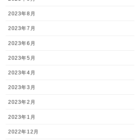
2023年8月
2023年7月
2023年6月
2023年5月
2023年4月
2023年3月
2023年2月
2023年1月
2022年12月