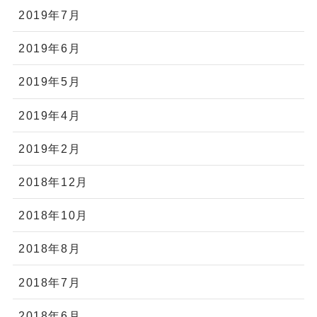
2019年7月
2019年6月
2019年5月
2019年4月
2019年2月
2018年12月
2018年10月
2018年8月
2018年7月
2018年6月