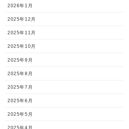
2026年1月
2025年12月
2025年11月
2025年10月
2025年9月
2025年8月
2025年7月
2025年6月
2025年5月
2025年4月