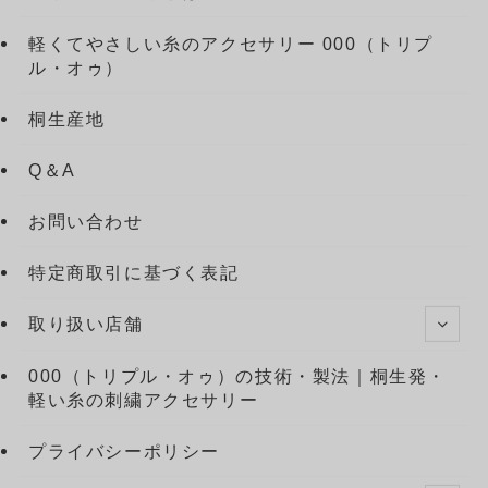
軽くてやさしい糸のアクセサリー 000（トリプ
ル・オゥ）
桐生産地
Q＆A
お問い合わせ
特定商取引に基づく表記
取り扱い店舗
000（トリプル・オゥ）の技術・製法｜桐生発・
軽い糸の刺繍アクセサリー
プライバシーポリシー