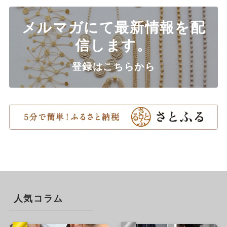
メルマガにて最新情報を配
信します。
登録はこちらから
人気コラム