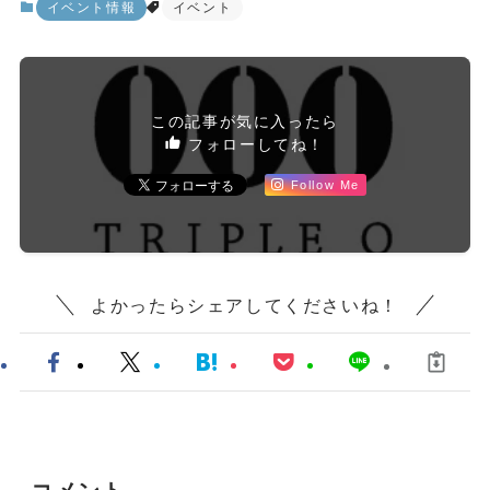
イベント情報
イベント
この記事が気に入ったら
フォローしてね！
Follow Me
よかったらシェアしてくださいね！