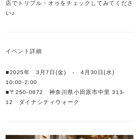
店でトリプル・オゥをチェックしてみてくださ
い♪
イベント詳細
■2025年 3月7日(金) - 4月30日(水)
10:00-2:00
■〒250-0872 神奈川県小田原市中里 313-
12 ダイナシティウォーク