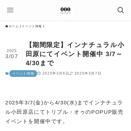
ホーム
イベント情報
【期間限定】インナチュラル小
2025
田原にてイベント開催中 3/7～
3/07
4/30まで
2025年3月6日
2025年3月7日
イベント情報
2025年3/7(金)から4/30(水)までインナチュラ
ル小田原店にてトリプル・オゥのPOPUP販売
イベントを開催中です。