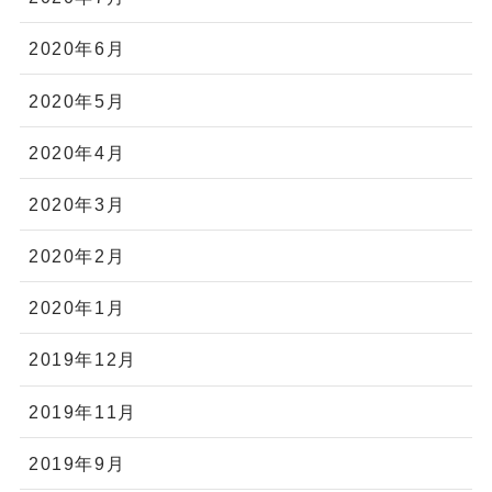
2020年6月
2020年5月
2020年4月
2020年3月
2020年2月
2020年1月
2019年12月
2019年11月
2019年9月