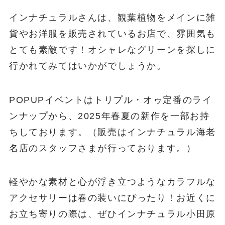
インナチュラルさんは、観葉植物をメインに雑
貨やお洋服を販売されているお店で、雰囲気も
とても素敵です！オシャレなグリーンを探しに
行かれてみてはいかがでしょうか。
POPUPイベントはトリプル・オゥ定番のライ
ンナップから、2025年春夏の新作を一部お持
ちしております。（販売はインナチュラル海老
名店のスタッフさまが行っております。）
軽やかな素材と心が浮き立つようなカラフルな
アクセサリーは春の装いにぴったり！お近くに
お立ち寄りの際は、ぜひインナチュラル小田原