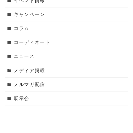
イベント情報
キャンペーン
コラム
コーディネート
ニュース
メディア掲載
メルマガ配信
展示会