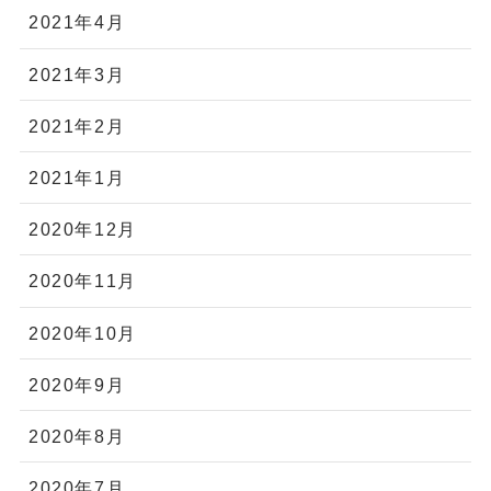
2021年4月
2021年3月
2021年2月
2021年1月
2020年12月
2020年11月
2020年10月
2020年9月
2020年8月
2020年7月