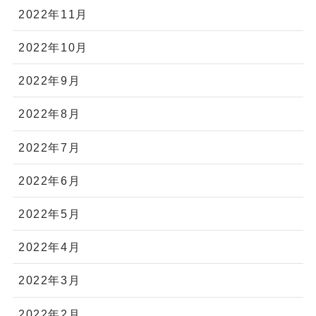
2022年11月
2022年10月
2022年9月
2022年8月
2022年7月
2022年6月
2022年5月
2022年4月
2022年3月
2022年2月