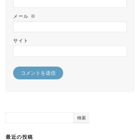
メール
※
サイト
検索
最近の投稿