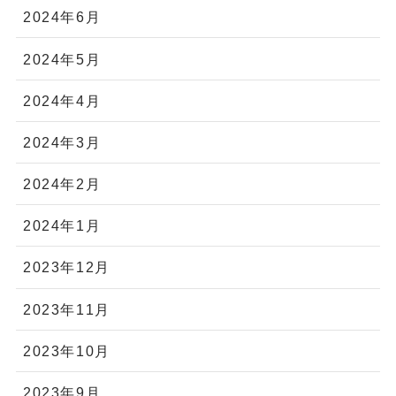
2024年6月
2024年5月
2024年4月
2024年3月
2024年2月
2024年1月
2023年12月
2023年11月
2023年10月
2023年9月