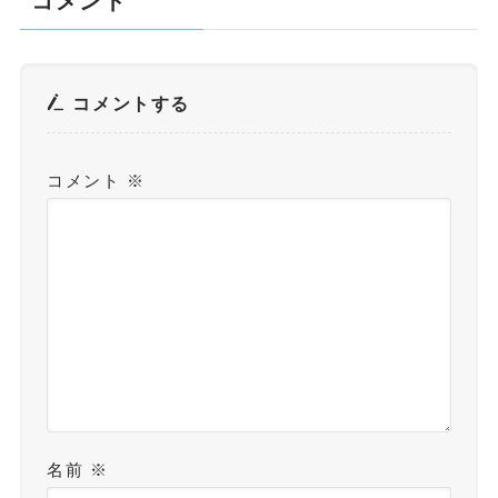
コメント
コメントする
コメント
※
名前
※