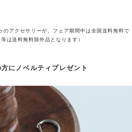
ゥのアクセサリーが、フェア期間中は全国送料無料で
ツ等は送料無料除外品となります）
げの方にノベルティプレゼント