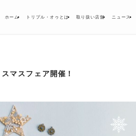
ホーム
トリプル・オゥとは
取り扱い店舗
ニュース
リスマスフェア開催！