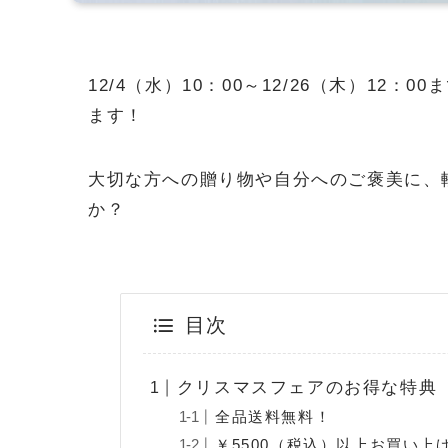
12/4（水）10：00～12/26（木）1
ます！
大切な方への贈り物や自分へのご褒美に、
か？
目次
クリスマスフェアのお得な特典
全品送料無料！
￥5500（税込）以上お買い