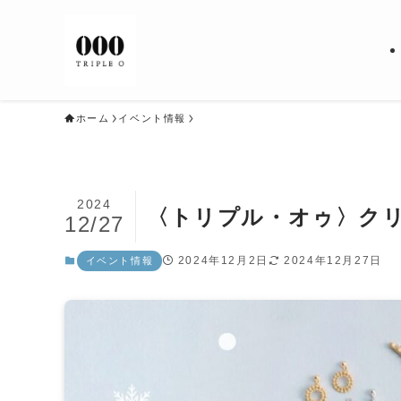
ホーム
イベント情報
2024
〈トリプル・オゥ〉ク
12/27
2024年12月2日
2024年12月27日
イベント情報