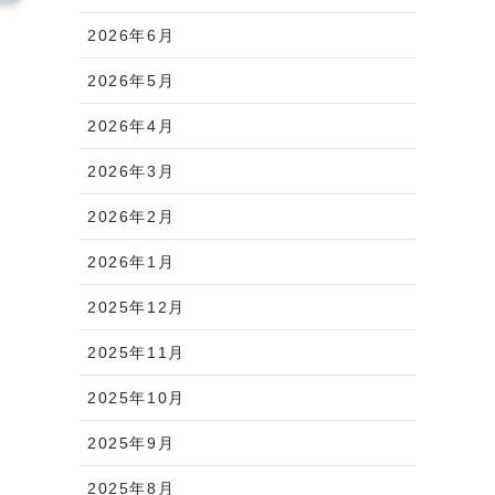
2026年6月
2026年5月
2026年4月
2026年3月
2026年2月
2026年1月
2025年12月
2025年11月
2025年10月
2025年9月
2025年8月