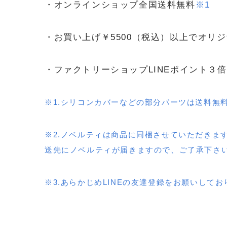
・オンラインショップ全国送料無料
※1
・お買い上げ￥5500（税込）以上でオリ
・ファクトリーショップLINEポイント３倍
※1.シリコンカバーなどの部分パーツは送料無
※2.ノベルティは商品に同梱させていただきま
送先にノベルティが届きますので、ご了承下さ
※3.あらかじめLINEの友達登録をお願いしてお