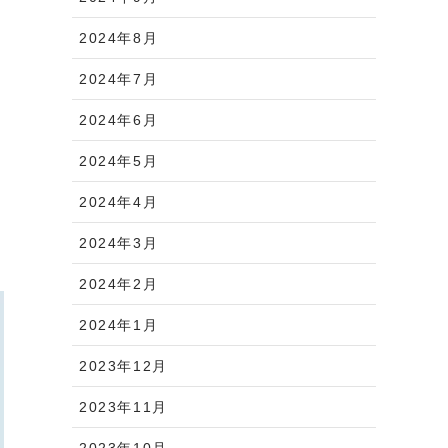
2024年8月
2024年7月
2024年6月
2024年5月
2024年4月
2024年3月
2024年2月
2024年1月
2023年12月
2023年11月
2023年10月