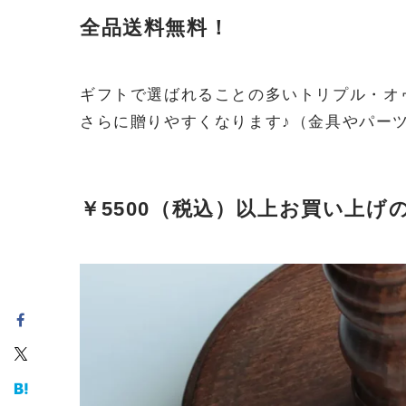
全品送料無料！
ギフトで選ばれることの多いトリプル・オ
さらに贈りやすくなります♪（金具やパー
￥5500（税込）以上お買い上