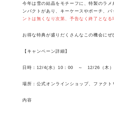
今年は雪の結晶をモチーフに、特製のラメ
ンパクトがあり、キーケースやポーチ、バ
ントは無くなり次第、予告なく終了となる
お得な特典が盛りだくさんなこの機会にぜ
【キャンペーン詳細】
日時：12/4(水）10：00 ～ 12/26（木）
場所：公式オンラインショップ、ファクト
内容