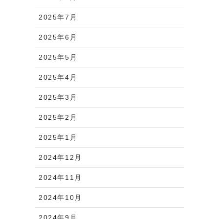
2025年7月
2025年6月
2025年5月
2025年4月
2025年3月
2025年2月
2025年1月
2024年12月
2024年11月
2024年10月
2024年9月