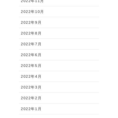
2022年11月
イ
2022年10月
2022年9月
2022年8月
2022年7月
2022年6月
2022年5月
2022年4月
2022年3月
2022年2月
2022年1月