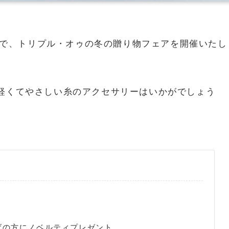
2：00まで、トリプル・オゥの冬の贈り物フェアを開催いたし
軽くてやさしい糸のアクセサリーはいかがでしょう
上げの方にノベルティプレゼント