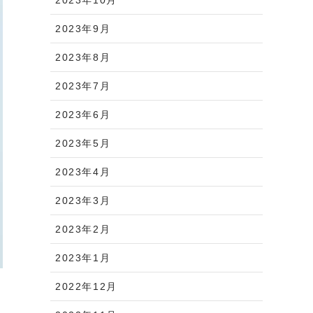
2023年9月
2023年8月
2023年7月
2023年6月
2023年5月
2023年4月
2023年3月
2023年2月
2023年1月
2022年12月