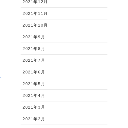
2021年12月
2021年11月
2021年10月
2021年9月
2021年8月
2021年7月
2021年6月
配
2021年5月
2021年4月
2021年3月
2021年2月