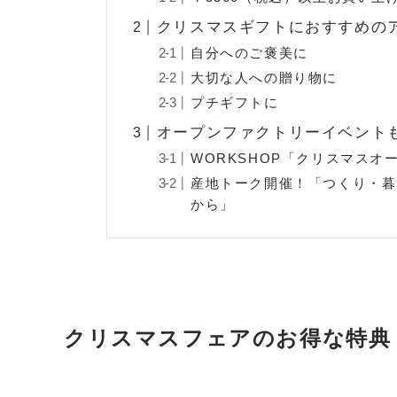
クリスマスギフトにおすすめの
自分へのご褒美に
大切な人への贈り物に
プチギフトに
オープンファクトリーイベント
WORKSHOP「クリスマスオ
産地トーク開催！「つくり・暮
から」
クリスマスフェアのお得な特典