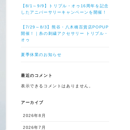
【8/1～9/9】トリプル・オゥ16周年を記念
したアニバーサリーキャンペーンを開催！
【7/29～8/3】熊谷・八木橋百貨店POPUP
開催！｜糸の刺繍アクセサリー トリプル・
オゥ
夏季休業のお知らせ
最近のコメント
表示できるコメントはありません。
アーカイブ
2026年8月
2026年7月