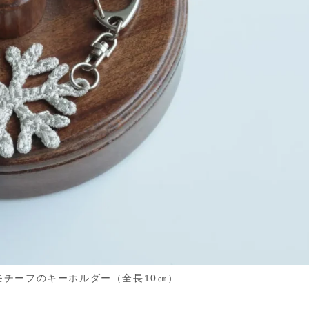
晶モチーフのキーホルダー（全長10㎝）