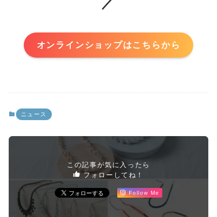
／
オンラインショップはこちらから
ニュース
この記事が気に入ったら
フォローしてね！
Follow Me