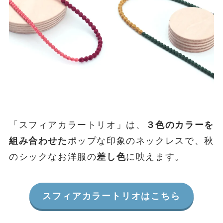
「スフィアカラートリオ」は、
３色のカラーを
組み合わせた
ポップな印象のネックレスで、秋
のシックなお洋服の
差し色
に映えます。
スフィアカラートリオはこちら