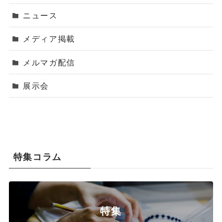
ニュース
メディア掲載
メルマガ配信
展示会
特集コラム
特集