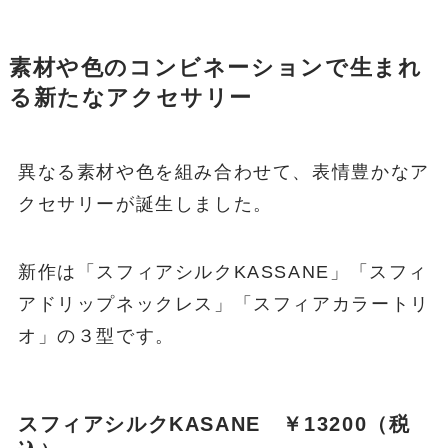
素材や色のコンビネーションで生まれ
る新たなアクセサリー
異なる素材や色を組み合わせて、表情豊かなア
クセサリーが誕生しました。
新作は「スフィアシルクKASSANE」「スフィ
アドリップネックレス」「スフィアカラートリ
オ」の３型です。
スフィアシルクKASANE ￥13200（税