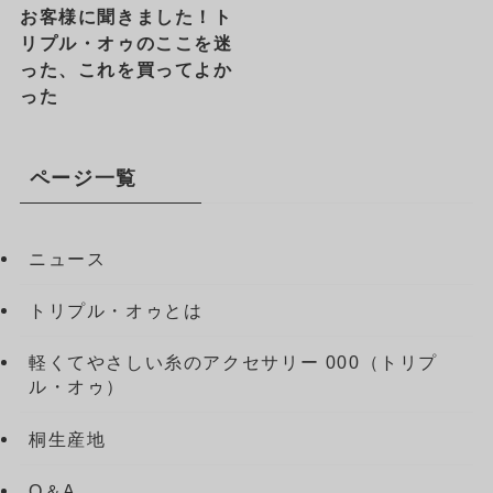
お客様に聞きました！ト
リプル・オゥのここを迷
った、これを買ってよか
った
ページ一覧
ニュース
トリプル・オゥとは
軽くてやさしい糸のアクセサリー 000（トリプ
ル・オゥ）
桐生産地
Q＆A