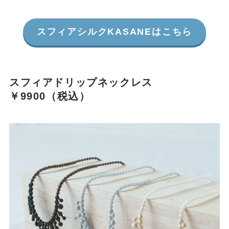
スフィアシルクKASANEはこちら
スフィアドリップネックレス
￥9900（税込）