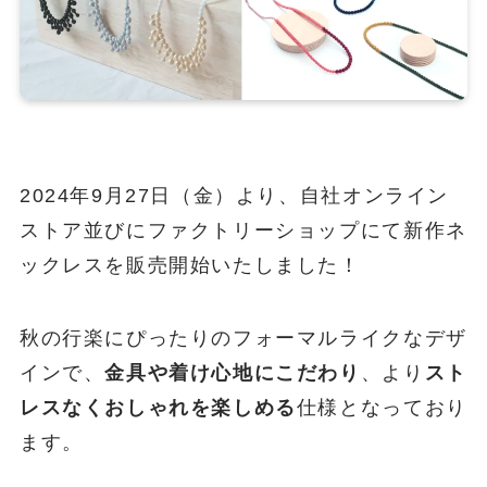
2024年9月27日（金）より、自社オンライン
ストア並びにファクトリーショップにて新作ネ
ックレスを販売開始いたしました！
秋の行楽にぴったりのフォーマルライクなデザ
インで、
金具や着け心地にこだわり
、より
スト
レスなくおしゃれを楽しめる
仕様となっており
ます。