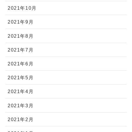
2021年10月
2021年9月
2021年8月
2021年7月
2021年6月
2021年5月
2021年4月
2021年3月
2021年2月