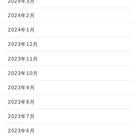
2024年3月
2024年2月
2024年1月
2023年12月
2023年11月
2023年10月
2023年9月
2023年8月
2023年7月
2023年6月