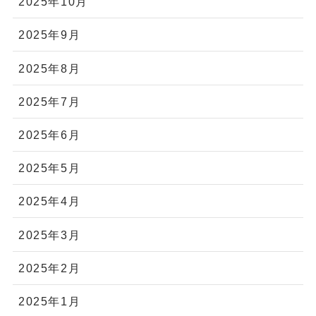
2025年10月
2025年9月
2025年8月
2025年7月
2025年6月
2025年5月
2025年4月
2025年3月
2025年2月
2025年1月