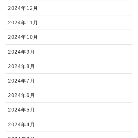
2024年12月
2024年11月
2024年10月
2024年9月
2024年8月
2024年7月
2024年6月
2024年5月
2024年4月