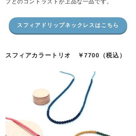
フとのコントラストが上品な一品です。
スフィアドリップネックレスはこちら
スフィアカラートリオ ￥7700（税込）