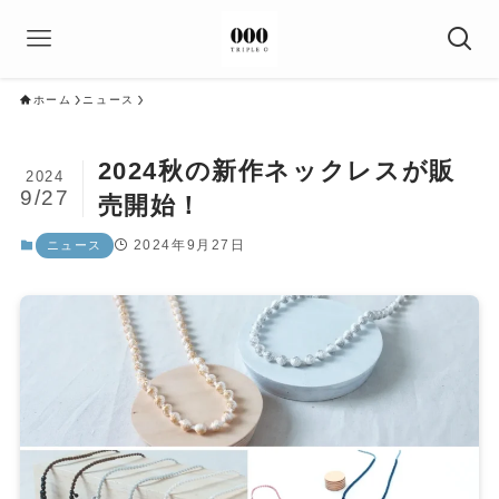
ホーム
ニュース
2024秋の新作ネックレスが販
2024
9/27
売開始！
2024年9月27日
ニュース