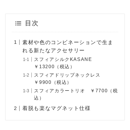
目次
素材や色のコンビネーションで生ま
れる新たなアクセサリー
スフィアシルクKASANE
￥13200（税込）
スフィアドリップネックレス
￥9900（税込）
スフィアカラートリオ ￥7700（税
込）
着脱も楽なマグネット仕様