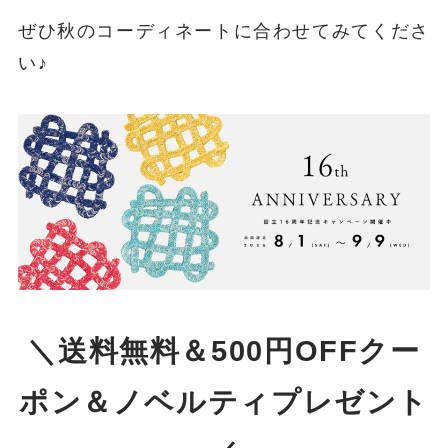
ぜひ秋のコーディネートに合わせてみてくださ
い♪
＼送料無料＆500円OFFクー
ポン＆ノベルティプレゼント