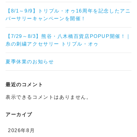
【8/1～9/9】トリプル・オゥ16周年を記念したアニ
バーサリーキャンペーンを開催！
【7/29～8/3】熊谷・八木橋百貨店POPUP開催！｜
糸の刺繍アクセサリー トリプル・オゥ
夏季休業のお知らせ
最近のコメント
表示できるコメントはありません。
アーカイブ
2026年8月