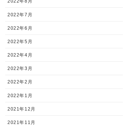
2022年8月
2022年7月
2022年6月
2022年5月
2022年4月
2022年3月
2022年2月
2022年1月
2021年12月
2021年11月