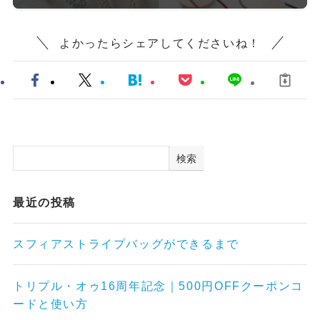
よかったらシェアしてくださいね！
検索
最近の投稿
スフィアストライプバッグができるまで
トリプル・オゥ16周年記念｜500円OFFクーポンコ
ードと使い方