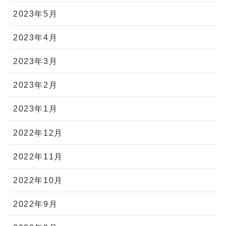
2023年5月
2023年4月
2023年3月
2023年2月
2023年1月
2022年12月
2022年11月
2022年10月
2022年9月