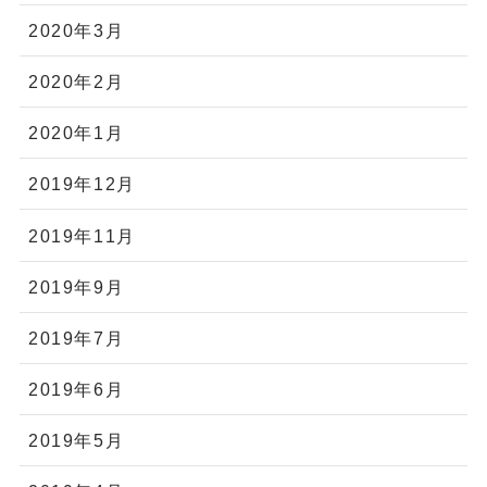
2020年3月
2020年2月
2020年1月
2019年12月
2019年11月
2019年9月
2019年7月
2019年6月
2019年5月