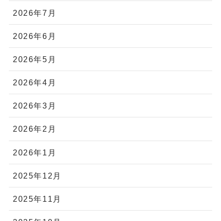
2026年7月
2026年6月
2026年5月
2026年4月
2026年3月
2026年2月
2026年1月
2025年12月
2025年11月