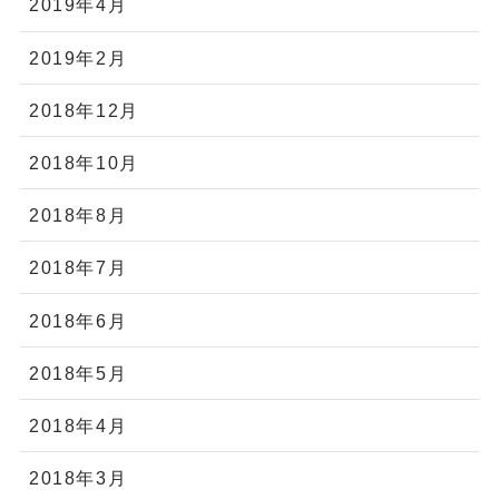
2019年4月
2019年2月
2018年12月
2018年10月
2018年8月
2018年7月
2018年6月
2018年5月
2018年4月
2018年3月