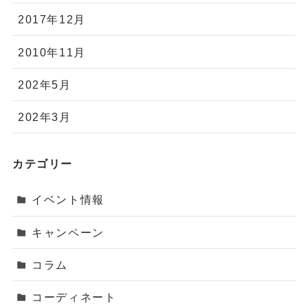
2017年12月
2010年11月
202年5月
202年3月
カテゴリー
イベント情報
キャンペーン
コラム
コーディネート