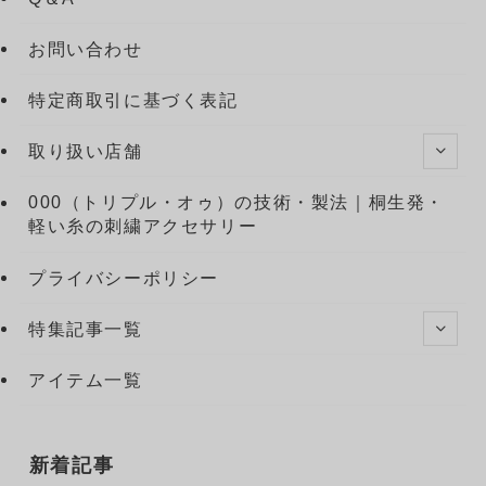
お問い合わせ
特定商取引に基づく表記
取り扱い店舗
000（トリプル・オゥ）の技術・製法｜桐生発・
軽い糸の刺繍アクセサリー
プライバシーポリシー
特集記事一覧
アイテム一覧
新着記事