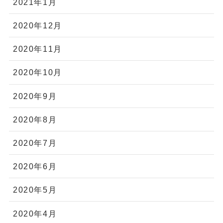
2021年1月
2020年12月
2020年11月
2020年10月
2020年9月
2020年8月
2020年7月
2020年6月
2020年5月
2020年4月