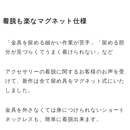
着脱も楽なマグネット仕様
「金具を留める細かい作業が苦手」「留める部
分が見づらくてうまく着けられない」など
アクセサリーの着脱に関するお客様のお声を受
けて、新作は全て留め具をマグネット式にいた
しました。
金具を外さなくては身につけられないショート
ネックレスも、簡単に着脱出来ます。