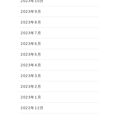
2023年10月
2023年9月
2023年8月
2023年7月
2023年6月
2023年5月
2023年4月
2023年3月
2023年2月
2023年1月
2022年12月