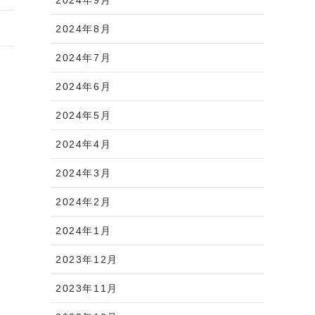
2024年8月
2024年7月
2024年6月
2024年5月
2024年4月
2024年3月
2024年2月
2024年1月
2023年12月
2023年11月