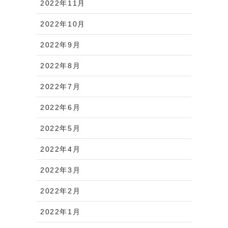
2022年11月
2022年10月
2022年9月
2022年8月
2022年7月
2022年6月
2022年5月
2022年4月
2022年3月
2022年2月
2022年1月