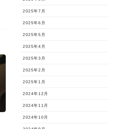
2025年7月
2025年6月
2025年5月
2025年4月
2025年3月
2025年2月
2025年1月
2024年12月
2024年11月
2024年10月
2024年9月