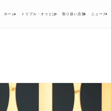
ホーム
トリプル・オゥとは
取り扱い店舗
ニュース