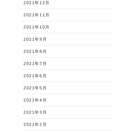
2021年12月
2021年11月
2021年10月
2021年9月
2021年8月
2021年7月
2021年6月
2021年5月
2021年4月
2021年3月
2021年2月