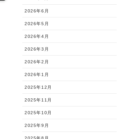
2026年6月
2026年5月
2026年4月
2026年3月
2026年2月
2026年1月
2025年12月
2025年11月
2025年10月
2025年9月
2025年8月