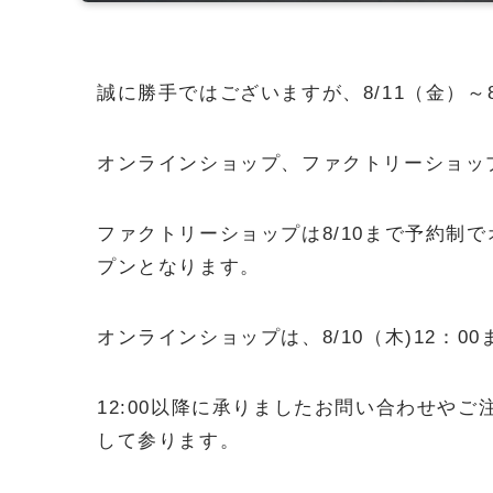
誠に勝手ではございますが、8/11（金）～8
オンラインショップ、ファクトリーショッ
ファクトリーショップは8/10まで予約制で
プンとなります。
オンラインショップは、8/10（木)12：
12:00以降に承りましたお問い合わせやご注
して参ります。