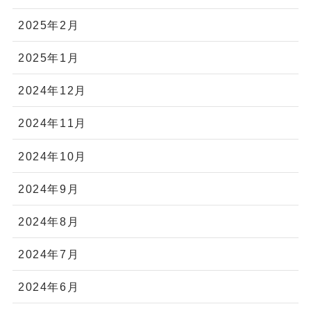
2025年2月
2025年1月
2024年12月
2024年11月
2024年10月
2024年9月
2024年8月
2024年7月
2024年6月