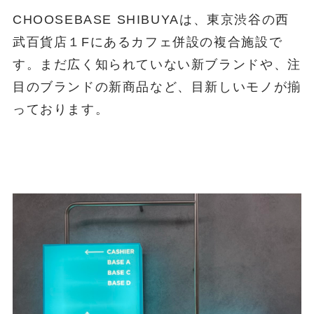
CHOOSEBASE SHIBUYAは、東京渋谷の西
武百貨店１Fにあるカフェ併設の複合施設で
す。まだ広く知られていない新ブランドや、注
目のブランドの新商品など、目新しいモノが揃
っております。