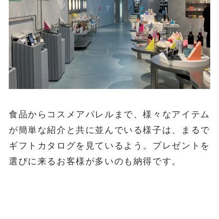
食品からコスメアパレルまで、様々なアイテム
が簡単な紹介と共に並んでいる様子は、まるで
ギフトカタログを見ているよう。プレゼントを
選びに来るお客様が多いのも納得です。