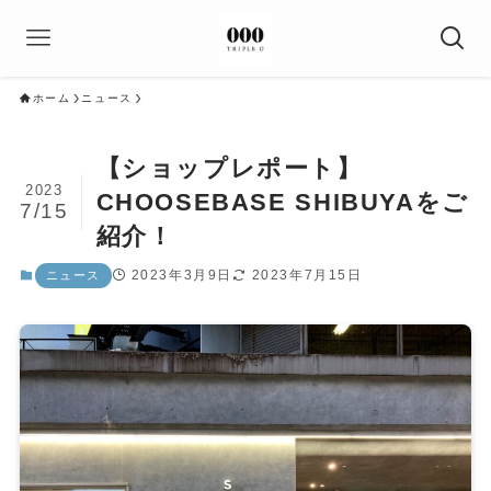
ホーム
ニュース
【ショップレポート】
2023
CHOOSEBASE SHIBUYAをご
7/15
紹介！
2023年3月9日
2023年7月15日
ニュース