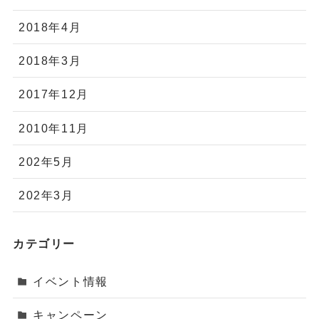
2018年4月
2018年3月
2017年12月
2010年11月
202年5月
202年3月
カテゴリー
イベント情報
キャンペーン