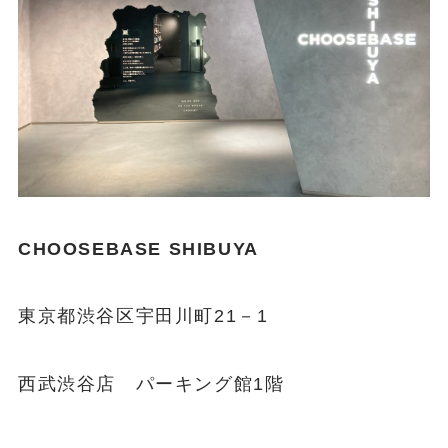
CHOOSEBASE SHIBUYA
東京都渋谷区宇田川町21－1
西武渋谷店 パーキング館1階