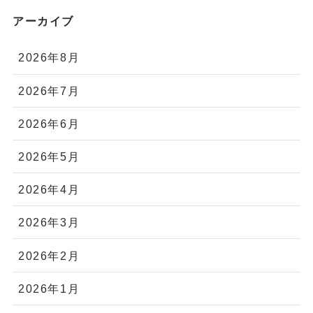
アーカイブ
2026年8月
2026年7月
2026年6月
2026年5月
2026年4月
2026年3月
2026年2月
2026年1月