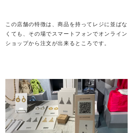
この店舗の特徴は、商品を持ってレジに並ばな
くても、その場でスマートフォンでオンライン
ショップから注文が出来るところです。