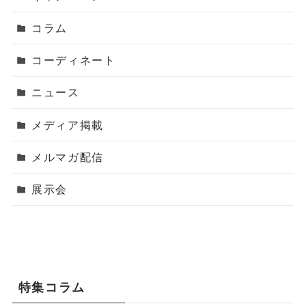
コラム
コーディネート
ニュース
メディア掲載
メルマガ配信
展示会
特集コラム