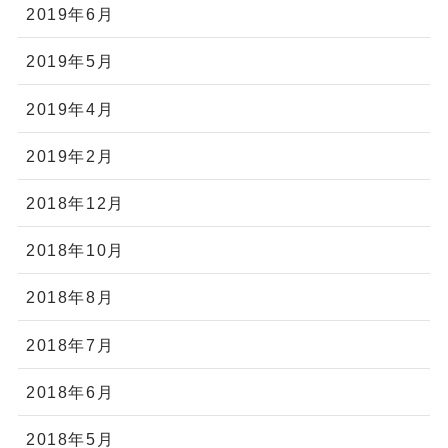
2019年6月
2019年5月
2019年4月
2019年2月
2018年12月
2018年10月
2018年8月
2018年7月
2018年6月
2018年5月