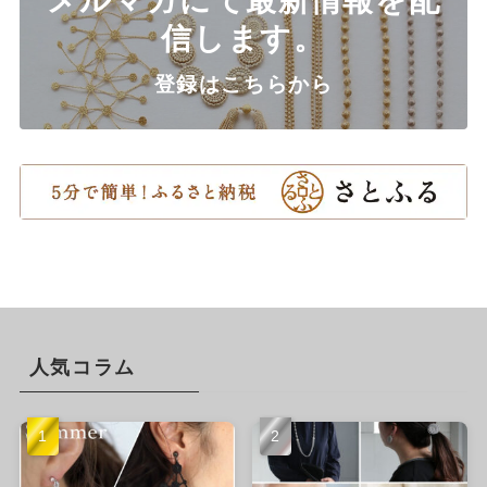
メルマガにて最新情報を配
信します。
登録はこちらから
人気コラム