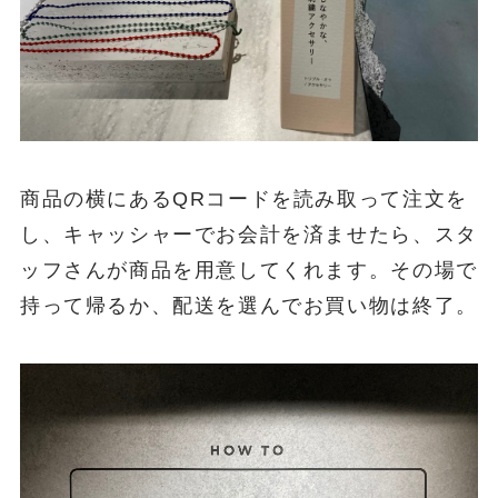
商品の横にあるQRコードを読み取って注文を
し、キャッシャーでお会計を済ませたら、スタ
ッフさんが商品を用意してくれます。その場で
持って帰るか、配送を選んでお買い物は終了。