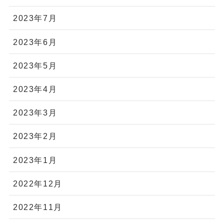
2023年7月
2023年6月
2023年5月
2023年4月
2023年3月
2023年2月
2023年1月
2022年12月
2022年11月