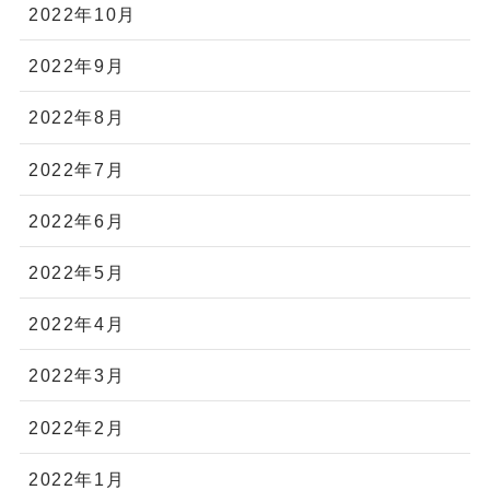
2022年10月
2022年9月
2022年8月
2022年7月
2022年6月
2022年5月
2022年4月
2022年3月
2022年2月
2022年1月