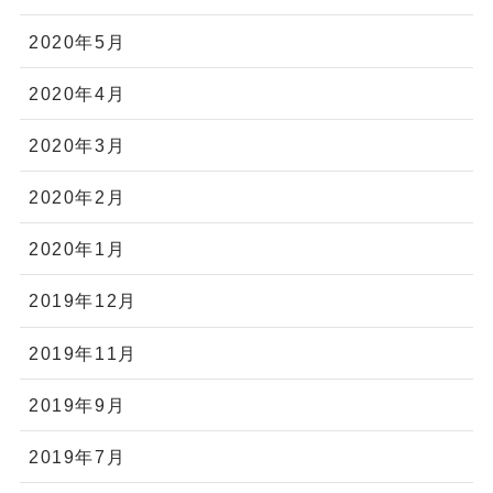
2020年5月
2020年4月
2020年3月
2020年2月
2020年1月
2019年12月
2019年11月
2019年9月
2019年7月