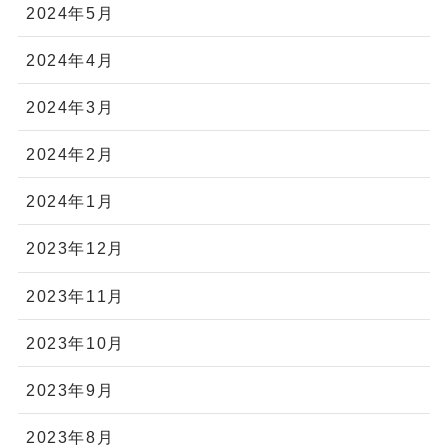
2024年5月
2024年4月
2024年3月
2024年2月
2024年1月
2023年12月
2023年11月
2023年10月
2023年9月
2023年8月