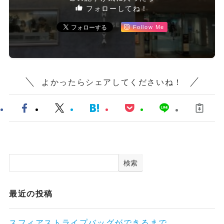
フォローしてね！
Follow Me
よかったらシェアしてくださいね！
検索
最近の投稿
スフィアストライプバッグができるまで