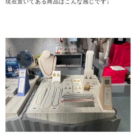
現在置いてある商品はこんな感じです↓