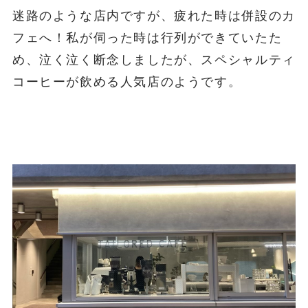
迷路のような店内ですが、疲れた時は併設のカ
フェへ！私が伺った時は行列ができていたた
め、泣く泣く断念しましたが、スペシャルティ
コーヒーが飲める人気店のようです。