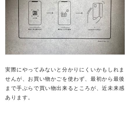
実際にやってみないと分かりにくいかもしれま
せんが、お買い物かごを使わず、最初から最後
まで手ぶらで買い物出来るところが、近未来感
あります。