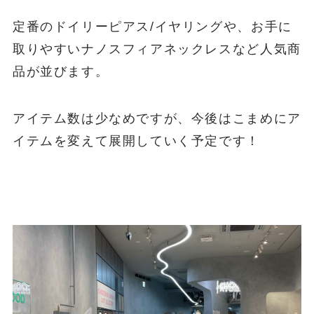
定番のドイリーピアス/イヤリングや、お手に
取りやすいナノスフィアネックレスなど人気商
品が並びます。
アイテム数は少なめですが、今後はこまめにア
イテムを変えて展開していく予定です！