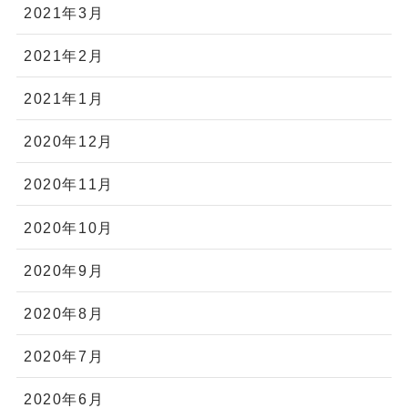
2021年3月
2021年2月
2021年1月
2020年12月
2020年11月
2020年10月
2020年9月
2020年8月
2020年7月
2020年6月