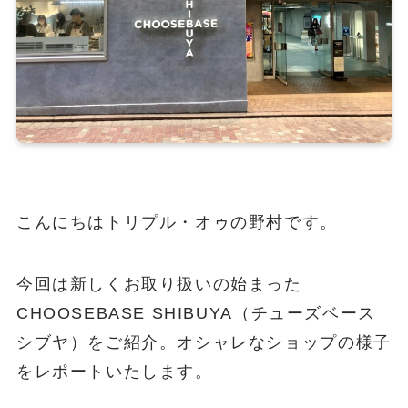
こんにちはトリプル・オゥの野村です。
今回は新しくお取り扱いの始まった
CHOOSEBASE SHIBUYA（チューズベース
シブヤ）をご紹介。オシャレなショップの様子
をレポートいたします。