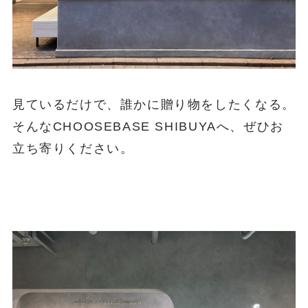
見ているだけで、誰かに贈り物をしたくなる。
そんなCHOOSEBASE SHIBUYAへ、ぜひお
立ち寄りください。