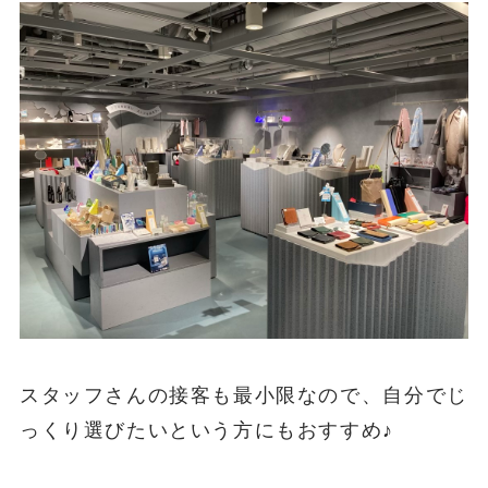
スタッフさんの接客も最小限なので、自分でじ
っくり選びたいという方にもおすすめ♪