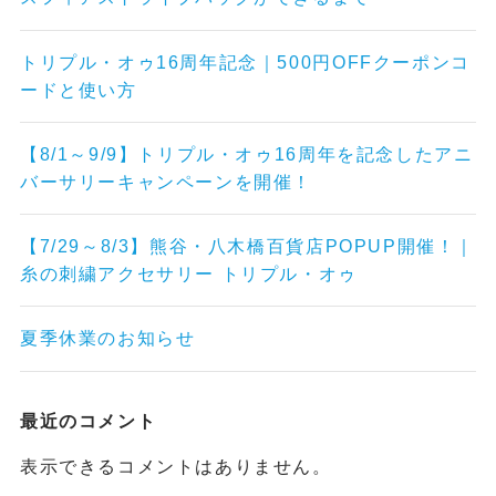
トリプル・オゥ16周年記念｜500円OFFクーポンコ
ードと使い方
【8/1～9/9】トリプル・オゥ16周年を記念したアニ
バーサリーキャンペーンを開催！
【7/29～8/3】熊谷・八木橋百貨店POPUP開催！｜
糸の刺繍アクセサリー トリプル・オゥ
夏季休業のお知らせ
最近のコメント
表示できるコメントはありません。