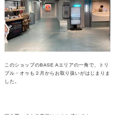
このショップのBASE Aエリアの一角で、トリ
プル・オゥも２月からお取り扱いがはじまりま
した。