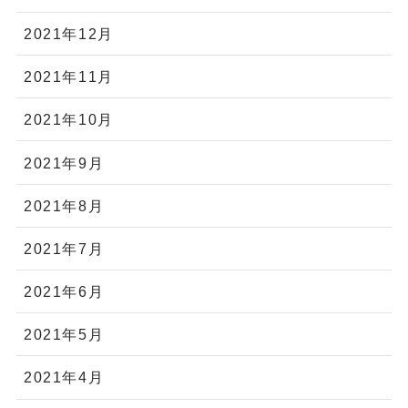
2021年12月
2021年11月
2021年10月
2021年9月
2021年8月
2021年7月
2021年6月
2021年5月
2021年4月