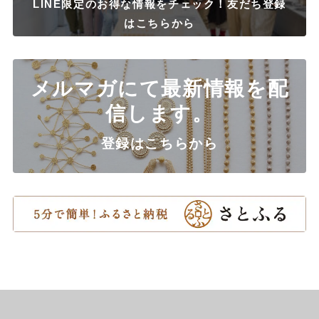
LINE限定のお得な情報をチェック！友だち登録
はこちらから
メルマガにて最新情報を配
信します。
登録はこちらから