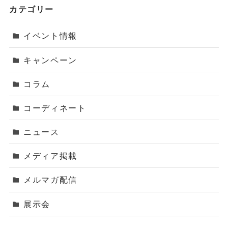
カテゴリー
イベント情報
キャンペーン
コラム
コーディネート
ニュース
メディア掲載
メルマガ配信
展示会