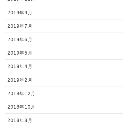
2019年9月
2019年7月
2019年6月
2019年5月
2019年4月
2019年2月
2018年12月
2018年10月
2018年8月