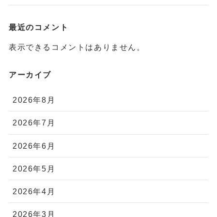
最近のコメント
表示できるコメントはありません。
アーカイブ
2026年8月
2026年7月
2026年6月
2026年5月
2026年4月
2026年3月