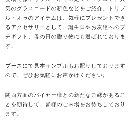
気のグラスコードの新色などをご紹介。トリプ
ル・オゥのアイテムは、気軽にプレゼントでき
るアクセサリーとして、誕生日やお友達へのプ
チギフト、母の日の贈り物にも選ばれておりま
す。
ブースにて見本サンプルもお配りしております
ので、ぜひお気軽にお声かけください。
関西方面のバイヤー様との新たなご縁があるこ
とを期待して、皆様のご来場をお待ちしており
ます。