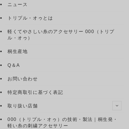
ニュース
トリプル・オゥとは
軽くてやさしい糸のアクセサリー 000（トリプ
ル・オゥ）
桐生産地
Q＆A
お問い合わせ
特定商取引に基づく表記
取り扱い店舗
000（トリプル・オゥ）の技術・製法｜桐生発・
軽い糸の刺繍アクセサリー