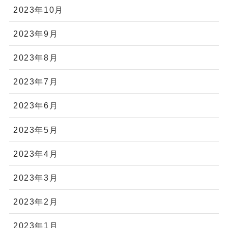
2023年10月
2023年9月
2023年8月
2023年7月
2023年6月
2023年5月
2023年4月
2023年3月
2023年2月
2023年1月