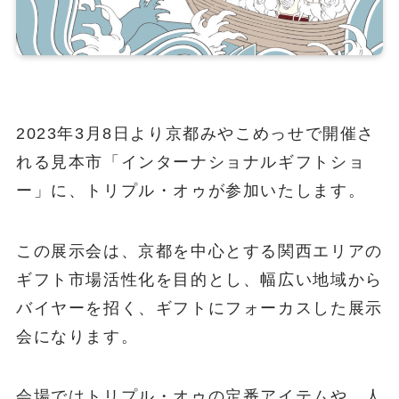
2023年3月8日より京都みやこめっせで開催さ
れる見本市「インターナショナルギフトショ
ー」に、トリプル・オゥが参加いたします。
この展示会は、京都を中心とする関西エリアの
ギフト市場活性化を目的とし、幅広い地域から
バイヤーを招く、ギフトにフォーカスした展示
会になります。
会場ではトリプル・オゥの定番アイテムや、人