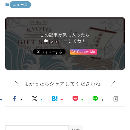
ニュース
この記事が気に入ったら
フォローしてね！
Follow Me
よかったらシェアしてくださいね！