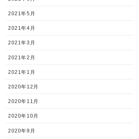
2021年5月
2021年4月
2021年3月
2021年2月
2021年1月
2020年12月
2020年11月
2020年10月
2020年9月