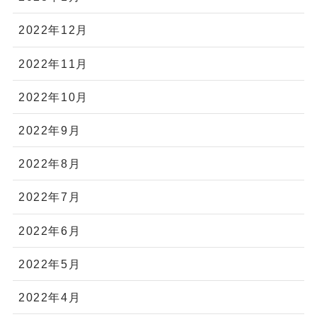
2022年12月
2022年11月
2022年10月
2022年9月
2022年8月
2022年7月
2022年6月
2022年5月
2022年4月