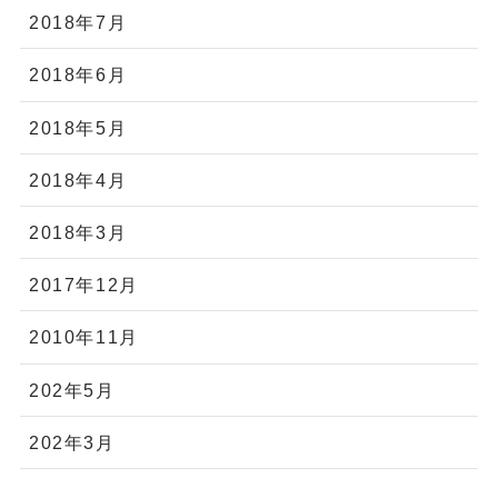
2018年7月
2018年6月
2018年5月
2018年4月
2018年3月
2017年12月
2010年11月
202年5月
202年3月