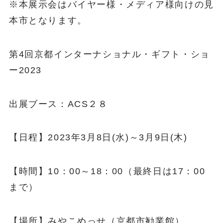
※本展示会はバイヤー様・メディア様向けの見
本市となります。
第4回京都インターナショナル・ギフト・ショ
ー2023
出展ブース：ACS２８
【日程】2023年3月8日(水)～3月9日(木)
【時間】10：00～18：00（最終日は17：00
まで）
【場所】みやこめっせ（京都市勧業館）