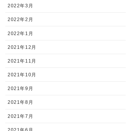
2022年3月
2022年2月
2022年1月
2021年12月
2021年11月
2021年10月
2021年9月
2021年8月
2021年7月
2021年6月