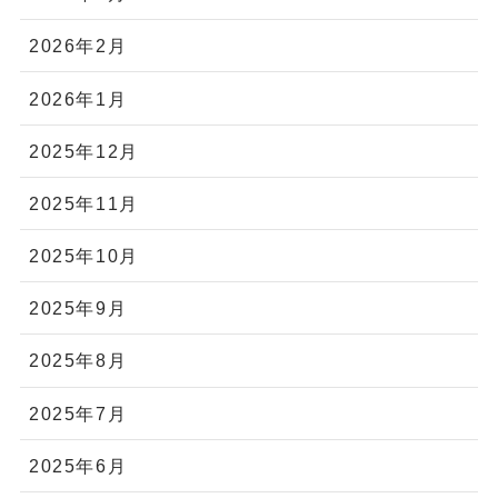
2026年2月
2026年1月
2025年12月
2025年11月
2025年10月
2025年9月
2025年8月
2025年7月
2025年6月