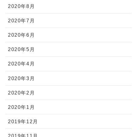
2020年8月
2020年7月
2020年6月
2020年5月
2020年4月
2020年3月
2020年2月
2020年1月
2019年12月
2019年11月