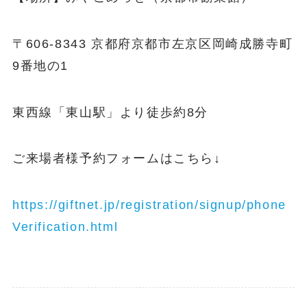
〒606-8343 京都府京都市左京区岡崎成勝寺町
9番地の1
東西線「東山駅」より徒歩約8分
ご来場者様予約フォームはこちら↓
https://giftnet.jp/registration/signup/phone
Verification.html