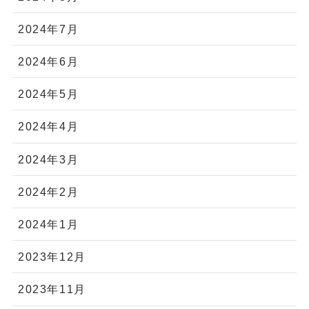
2024年7月
2024年6月
2024年5月
2024年4月
2024年3月
2024年2月
2024年1月
2023年12月
2023年11月