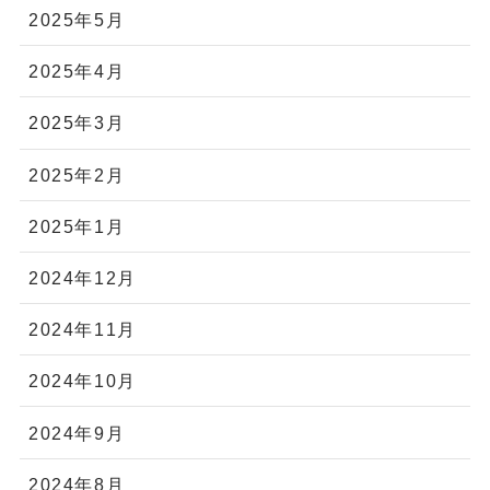
2025年5月
2025年4月
2025年3月
2025年2月
2025年1月
2024年12月
2024年11月
2024年10月
2024年9月
2024年8月