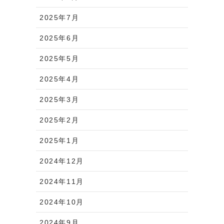
2025年7月
2025年6月
2025年5月
2025年4月
2025年3月
2025年2月
2025年1月
2024年12月
2024年11月
2024年10月
2024年9月