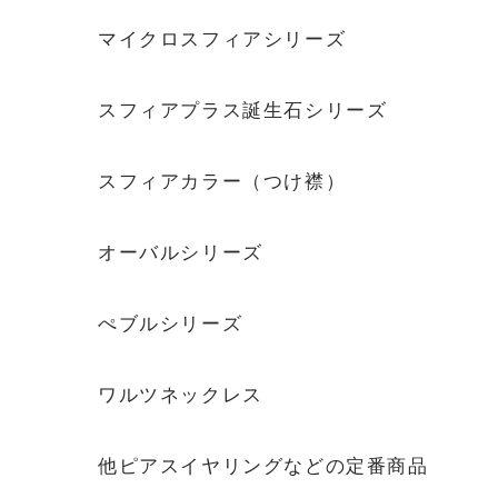
マイクロスフィアシリーズ
スフィアプラス誕生石シリーズ
スフィアカラー（つけ襟）
オーバルシリーズ
ぺブルシリーズ
ワルツネックレス
他ピアスイヤリングなどの定番商品