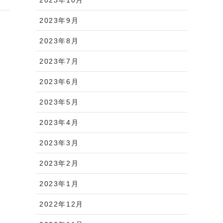
2023年9月
2023年8月
2023年7月
2023年6月
2023年5月
2023年4月
2023年3月
2023年2月
2023年1月
2022年12月