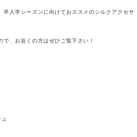
、卒入学シーズンに向けておススメのシルクアクセサ
ので、お近くの方はぜひご覧下さい！
ジュ