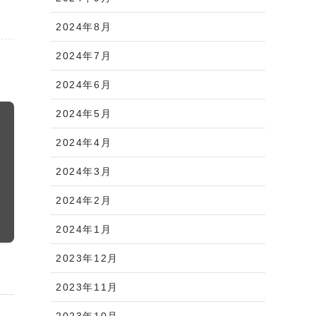
2024年8月
2024年7月
2024年6月
2024年5月
2024年4月
2024年3月
2024年2月
2024年1月
2023年12月
2023年11月
2023年10月