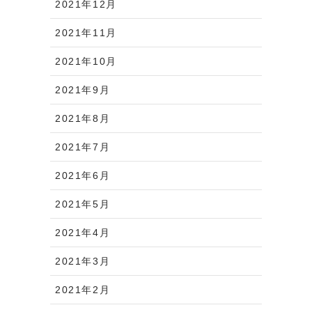
2021年12月
2021年11月
2021年10月
2021年9月
2021年8月
2021年7月
2021年6月
2021年5月
2021年4月
2021年3月
2021年2月