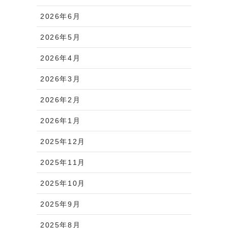
2026年6月
2026年5月
2026年4月
2026年3月
2026年2月
2026年1月
2025年12月
2025年11月
2025年10月
2025年9月
2025年8月