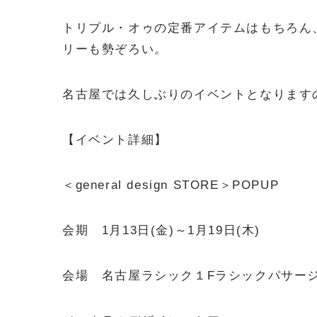
トリプル・オゥの定番アイテムはもちろん
リーも勢ぞろい。
名古屋では久しぶりのイベントとなります
【イベント詳細】
＜general design STORE＞POPUP
会期 1月13日(金)～1月19日(木)
会場 名古屋ラシック１Fラシックパサー