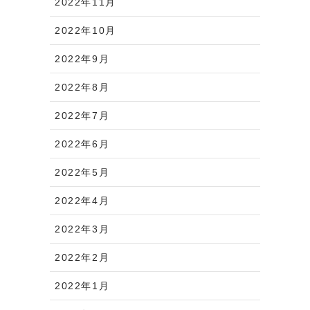
2022年11月
2022年10月
2022年9月
2022年8月
2022年7月
2022年6月
2022年5月
2022年4月
2022年3月
2022年2月
2022年1月