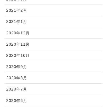
2021年2月
2021年1月
2020年12月
2020年11月
2020年10月
2020年9月
2020年8月
2020年7月
2020年6月