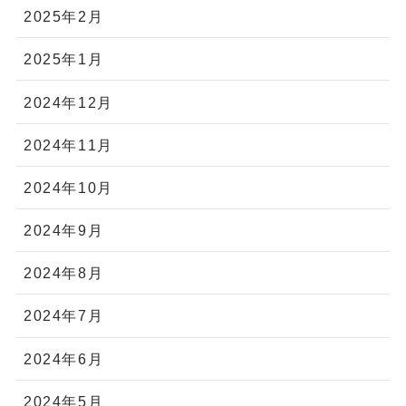
2025年2月
2025年1月
2024年12月
2024年11月
2024年10月
2024年9月
2024年8月
2024年7月
2024年6月
2024年5月