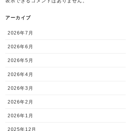
表示できるコメントはありません。
アーカイブ
2026年7月
2026年6月
2026年5月
2026年4月
2026年3月
2026年2月
2026年1月
2025年12月