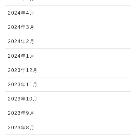
2024年4月
2024年3月
2024年2月
2024年1月
2023年12月
2023年11月
2023年10月
2023年9月
2023年8月