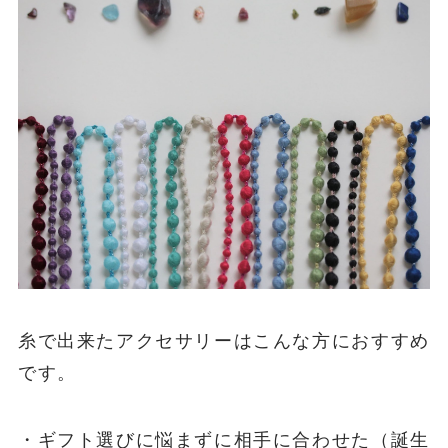
糸で出来たアクセサリーはこんな方におすすめ
です。
・ギフト選びに悩まずに相手に合わせた（誕生