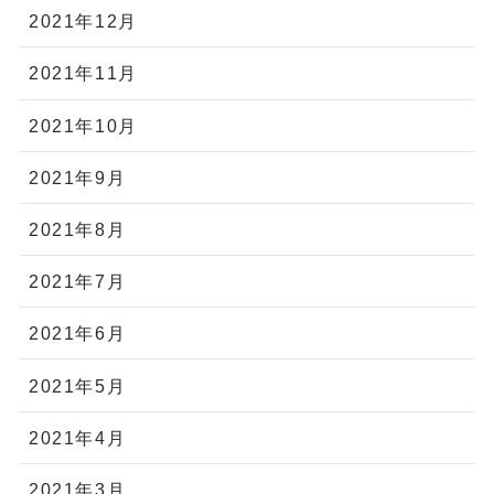
2021年12月
2021年11月
2021年10月
2021年9月
2021年8月
2021年7月
2021年6月
2021年5月
2021年4月
2021年3月