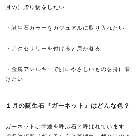
月の）贈り物をしたい
・誕生石カラーをカジュアルに取り入れたい
・アクセサリーを付けると肩が凝る
・金属アレルギーで肌にやさしいものを身に着
けたい
１月の誕生石『ガーネット』はどんな色？
ガーネットは幸運を呼ぶ石と呼ばれています。