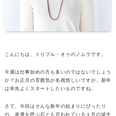
こんにちは、トリプル・オゥのノムラです。
今週は仕事始めの方も多いのではないでしょう
か？お正月の雰囲気が名残惜しいですが、新年
は幸先よくスタートしたいものですね。
さて、今回はそんな新年の始まりにぴったり
の、幸運を呼ぶ石とも言われている１月の誕生