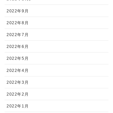
2022年9月
2022年8月
2022年7月
2022年6月
2022年5月
2022年4月
2022年3月
2022年2月
2022年1月