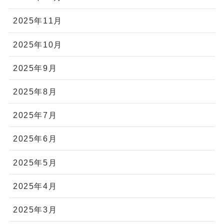
2025年11月
2025年10月
2025年9月
2025年8月
2025年7月
2025年6月
2025年5月
2025年4月
2025年3月