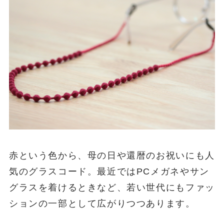
赤という色から、母の日や還暦のお祝いにも人
気のグラスコード。最近ではPCメガネやサン
グラスを着けるときなど、若い世代にもファッ
ションの一部として広がりつつあります。