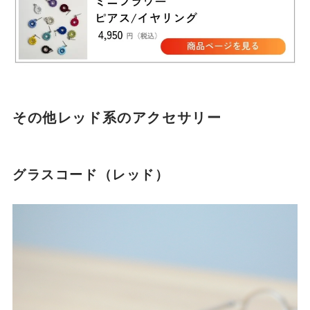
その他レッド系のアクセサリー
グラスコード（レッド）