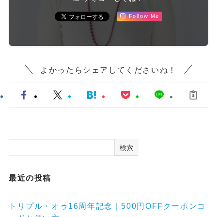
Follow Me
よかったらシェアしてくださいね！
検索
最近の投稿
トリプル・オゥ16周年記念｜500円OFFクーポンコ