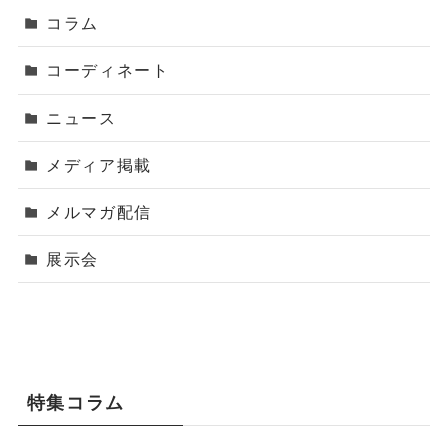
コラム
コーディネート
ニュース
メディア掲載
メルマガ配信
展示会
特集コラム