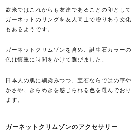
欧米ではこれからも友達であることの印として
ガーネットのリングを友人同士で贈りあう文化
もあるようです。
ガーネットクリムゾンを含め、誕生石カラーの
色は慎重に時間をかけて選びました。
日本人の肌に馴染みつつ、宝石ならではの華や
かさや、きらめきを感じられる色を選んでおり
ます。
ガーネットクリムゾンのアクセサリー