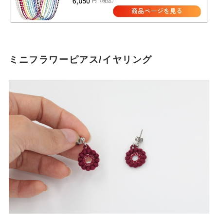
ミニフラワーピアス/イヤリング