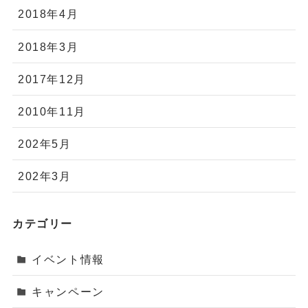
2018年4月
2018年3月
2017年12月
2010年11月
202年5月
202年3月
カテゴリー
イベント情報
キャンペーン