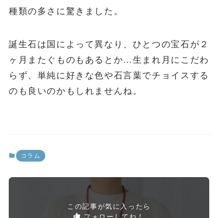
種類の多さに驚きました。
誕生石は国によって異なり、ひとつの宝石が２
ヶ月またぐものもあるとか…生まれ月にこだわ
らず、単純に好きな色や石言葉でチョイスする
のも良いのかもしれませんね。
コラム
この記事が気に入ったら
フォローしてね！