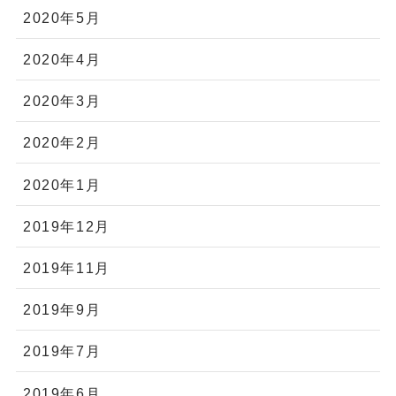
2020年5月
2020年4月
2020年3月
2020年2月
2020年1月
2019年12月
2019年11月
2019年9月
2019年7月
2019年6月