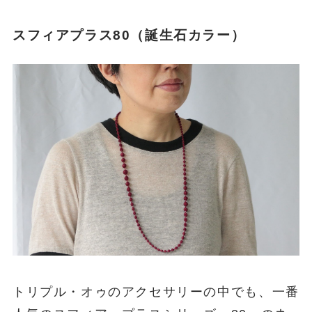
スフィアプラス80（誕生石カラー）
トリプル・オゥのアクセサリーの中でも、一番