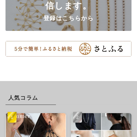
信します。
登録はこちらから
人気コラム