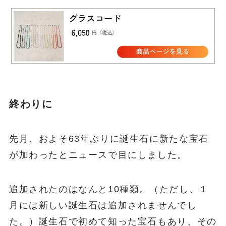
終わりに
先月、およそ63年ぶりに誕生石に新たな宝石
が加わったとニュースで目にしました。
追加されたのはなんと10種類。（ただし、１
月には新しい誕生石は追加されませんでし
た。）誕生石で初めて知った宝石もあり、その