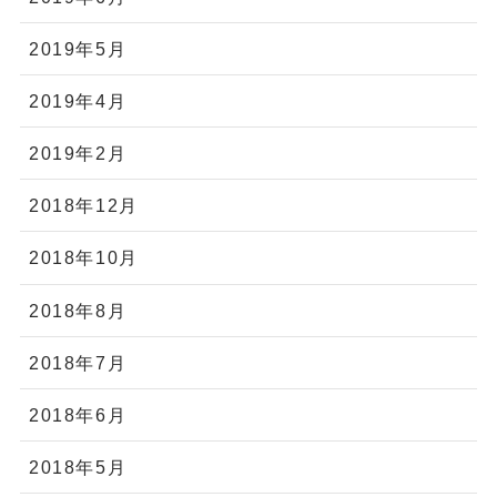
2019年5月
2019年4月
2019年2月
2018年12月
2018年10月
2018年8月
2018年7月
2018年6月
2018年5月