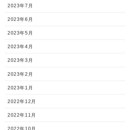
2023年7月
2023年6月
2023年5月
2023年4月
2023年3月
2023年2月
2023年1月
2022年12月
2022年11月
2022年10月