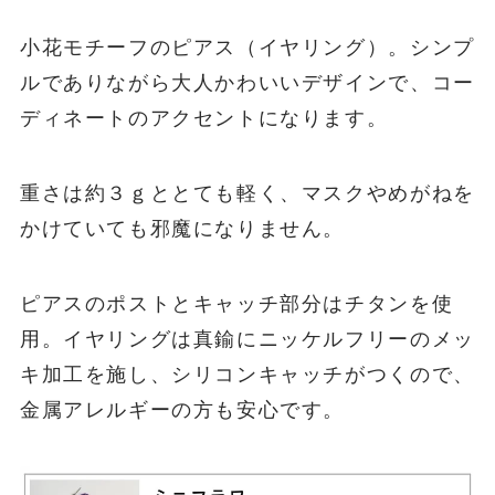
小花モチーフのピアス（イヤリング）。シンプ
ルでありながら大人かわいいデザインで、コー
ディネートのアクセントになります。
重さは約３ｇととても軽く、マスクやめがねを
かけていても邪魔になりません。
ピアスのポストとキャッチ部分はチタンを使
用。イヤリングは真鍮にニッケルフリーのメッ
キ加工を施し、シリコンキャッチがつくので、
金属アレルギーの方も安心です。