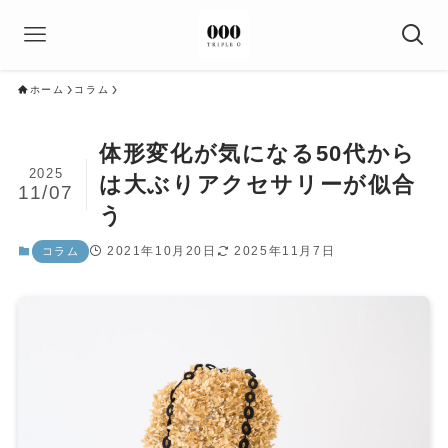
ホーム
コラム
体形変化が気になる50代から
2025
は大ぶりアクセサリーが似合
11/07
う
2021年10月20日
2025年11月7日
コラム