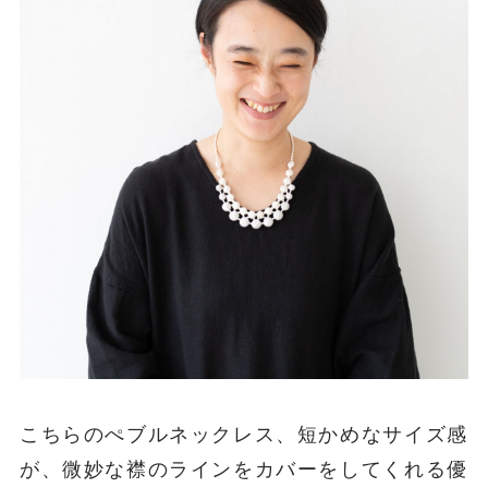
こちらのぺブルネックレス、短かめなサイズ感
が、微妙な襟のラインをカバーをしてくれる優