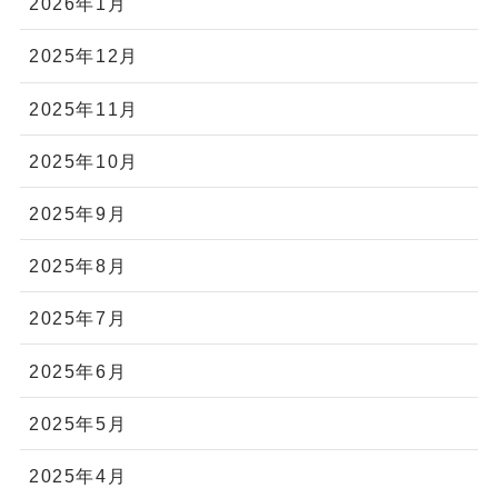
2026年1月
2025年12月
2025年11月
2025年10月
2025年9月
2025年8月
2025年7月
2025年6月
2025年5月
2025年4月