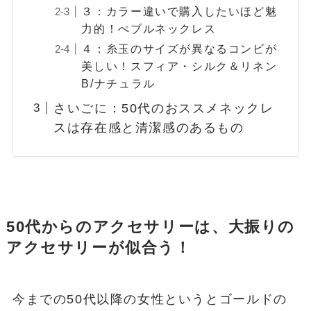
３：カラー違いで購入したいほど魅
力的！ぺブルネックレス
４：糸玉のサイズが異なるコンビが
美しい！スフィア・シルク＆リネン
B/ナチュラル
さいごに：50代のおススメネックレ
スは存在感と清潔感のあるもの
50代からのアクセサリーは、大振りの
アクセサリーが似合う！
今までの50代以降の女性というとゴールドの