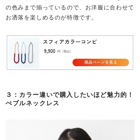
の色みまで揃っているので、お洋服に合わせて
お洒落を楽しめるのが特徴です。
３：カラー違いで購入したいほど魅力的！
ぺブルネックレス