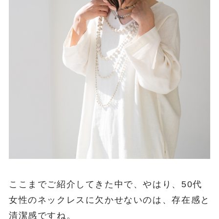
ここまでご紹介してきた中で、やはり、50代
女性のネックレスに欠かせないのは、存在感と
清潔感ですね。