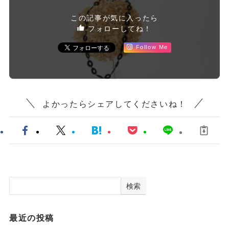
この記事が気に入ったら
フォローしてね！
Follow Me
よかったらシェアしてくださいね！
検索
最近の投稿