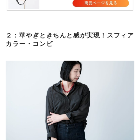
２：華やぎときちんと感が実現！スフィア
カラー・コンビ