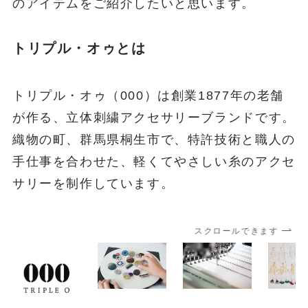
のアイテムをご紹介したいと思います。
トリプル・オゥとは
トリプル・オゥ（000）は創業1877年の老舗
が作る、立体刺繍アクセサリーブランドです。
織物の町、群馬県桐生市で、特許技術と職人の
手仕事を合わせた、軽くてやさしい糸のアクセ
サリーを制作しています。
スクロールできます