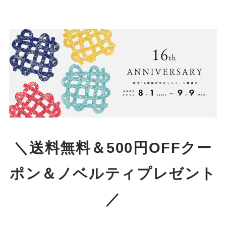
＼送料無料＆500円OFFクー
ポン＆ノベルティプレゼント
／