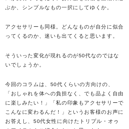
ぶか、シンプルなもの一択にしてゆくか。
アクセサリーも同様。どんなものが自分に似合
ってくるのか、迷いも出てくると思います。
そういった変化が現れるのが50代なのではな
いでしょうか。
今回のコラムは、50代くらいの方向けの、
「おしゃれを体への負担なく、でも品よく自由
に楽しみたい！」「私の印象もアクセサリーで
こんなに変わるんだ！」というお客様のお声に
お答えし、50代女性に向けたトリプル・オゥ