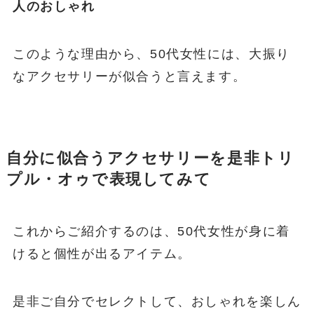
人のおしゃれ
このような理由から、50代女性には、大振り
なアクセサリーが似合うと言えます。
自分に似合うアクセサリーを是非トリ
プル・オゥで表現してみて
これからご紹介するのは、50代女性が身に着
けると個性が出るアイテム。
是非ご自分でセレクトして、おしゃれを楽しん