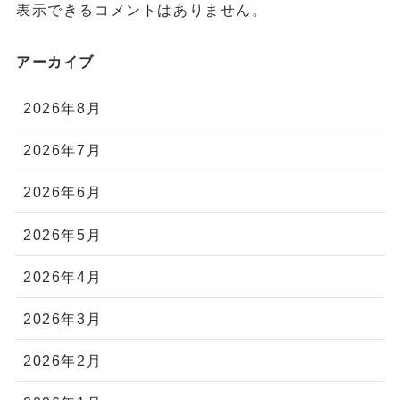
表示できるコメントはありません。
アーカイブ
2026年8月
2026年7月
2026年6月
2026年5月
2026年4月
2026年3月
2026年2月