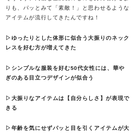
りも、パッとみて「素敵！」と思わせるような
アイテムが流行してきたんですね！
▷ゆったりとした体形に似合う大振りのネック
レスを好む方が増えてきた
▷シンプルな服装を好む50代女性には、華や
ぎのある目立つデザインが似合う
▷大振りなアイテムは【自分らしさ】が表現で
きる
▷年齢を気にせずパッと目を引くアイテムが大