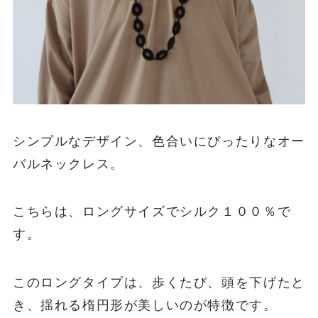
シンプルなデザイン、色合いにぴったりなオー
バルネックレス。
こちらは、ロングサイズでシルク１００％で
す。
このロングタイプは、歩くたび、頭を下げたと
き、揺れる楕円形が美しいのが特徴です。