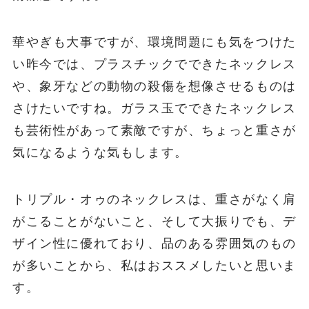
華やぎも大事ですが、環境問題にも気をつけた
い昨今では、プラスチックでできたネックレス
や、象牙などの動物の殺傷を想像させるものは
さけたいですね。ガラス玉でできたネックレス
も芸術性があって素敵ですが、ちょっと重さが
気になるような気もします。
トリプル・オゥのネックレスは、重さがなく肩
がこることがないこと、そして大振りでも、デ
ザイン性に優れており、品のある雰囲気のもの
が多いことから、私はおススメしたいと思いま
す。