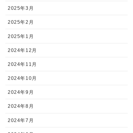
2025年3月
2025年2月
2025年1月
2024年12月
2024年11月
2024年10月
2024年9月
2024年8月
2024年7月