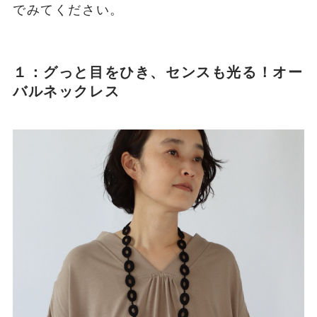
でみてください。
１：グっと目をひき、センスも光る！オー
バルネックレス