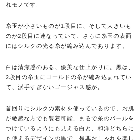
れモノです。
糸玉が小さいものが1段目に、そして大きいも
のが2段目に連なっていて、さらに糸玉の表面
にはシルクの光る糸が編み込んであります。
白は清潔感のある、優美な仕上がりに。黒は、
2段目の糸玉にゴールドの糸が編み込まれてい
て、派手すぎないゴージャス感が。
首回りにシルクの素材を使っているので、お肌
が敏感な方でも装着可能。まるで糸のパールを
つけているようにも見える白と、和洋どちらに
も使えるデザインの黒で、是非おしゃれを楽し