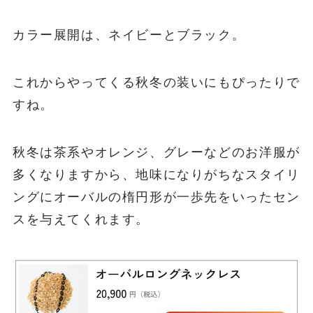
カラー展開は、ネイビーとブラック。
これからやってくる秋冬の装いにもぴったりで
すね。
秋冬は茶系やオレンジ、グレーなどのお洋服が
多くなりますから、地味になりがちなスタイリ
ングにオーバルの楕円形が一歩先をいったセン
スを与えてくれます。