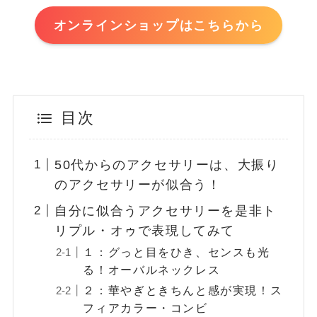
オンラインショップはこちらから
目次
50代からのアクセサリーは、大振り
のアクセサリーが似合う！
自分に似合うアクセサリーを是非ト
リプル・オゥで表現してみて
１：グっと目をひき、センスも光
る！オーバルネックレス
２：華やぎときちんと感が実現！ス
フィアカラー・コンビ