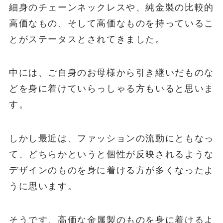
細身のチェーンネックレスや、純金製の比較的
高価なもの、そして高価なものを持っているこ
とがステータスとされてきました。
中には、ご自身のお母様から引き継いだものな
どを身に着けていらっしゃる方もいると思いま
す。
しかし最近は、ファッションの流動にともなっ
て、どちらかというと個性が反映されるような
デザインのものを身に着ける方が多くなったよ
うに思います。
そうです、高価な金属製のものを身に着けるよ