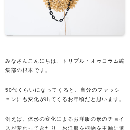
みなさんこんにちは。トリプル・オゥコラム編
集部の根本です。
50代くらいになってくると、自分のファッシ
ョンにも変化が出てくるお年頃だと思います。
例えば、体形の変化によるお洋服の形のチョイ
スが変わってきたり、お洋服を柄物を主軸に選