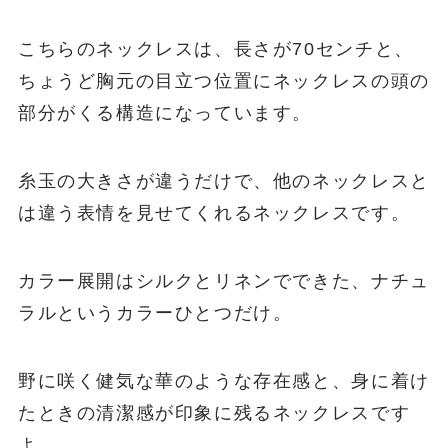
こちらのネックレスは、長さが70センチと、
ちょうど胸元の目立つ位置にネックレスの頭の
部分がくる構造になっています。
糸玉の大きさが違うだけで、他のネックレスと
は違う表情を見せてくれるネックレスです。
カラー展開はシルクとリネンでできた、ナチュ
ラルというカラーひとつだけ。
野に咲く健気な華のような存在感と、身に着け
たときの清潔感が印象に残るネックレスです
よ。