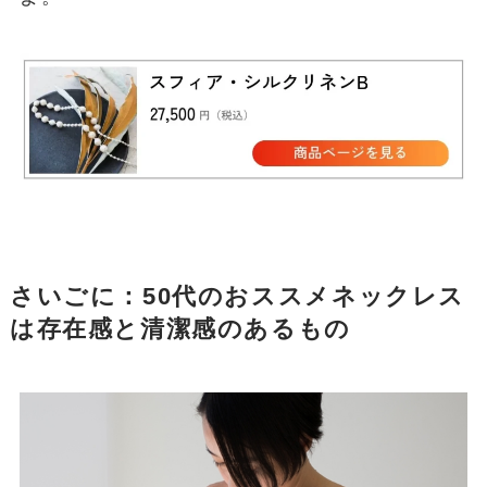
さいごに：50代のおススメネックレス
は存在感と清潔感のあるもの