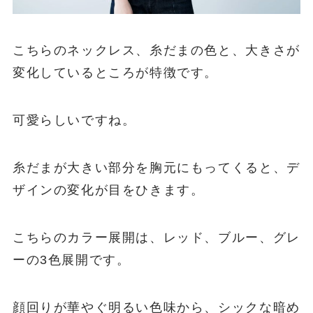
こちらのネックレス、糸だまの色と、大きさが
変化しているところが特徴です。
可愛らしいですね。
糸だまが大きい部分を胸元にもってくると、デ
ザインの変化が目をひきます。
こちらのカラー展開は、レッド、ブルー、グレ
ーの3色展開です。
顔回りが華やぐ明るい色味から、シックな暗め