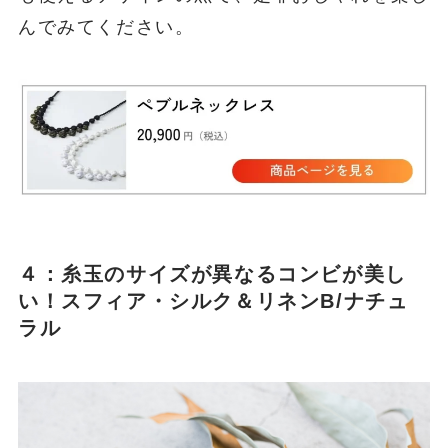
んでみてください。
４：糸玉のサイズが異なるコンビが美し
い！スフィア・シルク＆リネンB/ナチュ
ラル