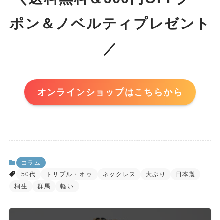
ポン＆ノベルティプレゼント
／
オンラインショップはこちらから
コラム
50代
トリプル・オゥ
ネックレス
大ぶり
日本製
桐生
群馬
軽い