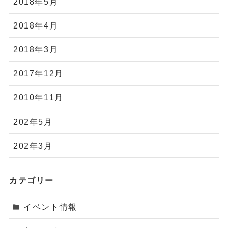
2018年5月
2018年4月
2018年3月
2017年12月
2010年11月
202年5月
202年3月
カテゴリー
イベント情報