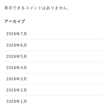
表示できるコメントはありません。
アーカイブ
2026年7月
2026年6月
2026年5月
2026年4月
2026年3月
2026年2月
2026年1月