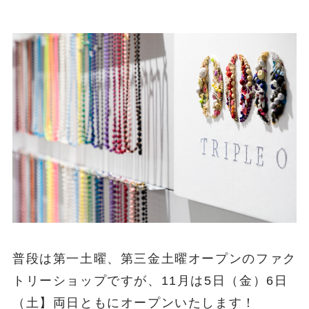
普段は第一土曜、第三金土曜オープンのファク
トリーショップですが、11月は5日（金）6日
（土】両日ともにオープンいたします！