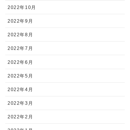
2022年10月
2022年9月
2022年8月
2022年7月
2022年6月
2022年5月
2022年4月
2022年3月
2022年2月