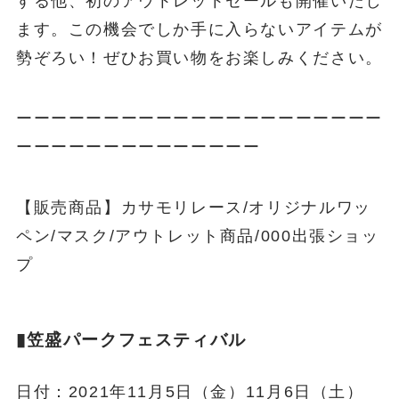
する他、初のアウトレットセールも開催いたし
ます。この機会でしか手に入らないアイテムが
勢ぞろい！ぜひお買い物をお楽しみください。
ーーーーーーーーーーーーーーーーーーーーー
ーーーーーーーーーーーーーー
【販売商品】カサモリレース/オリジナルワッ
ペン/マスク/アウトレット商品/000出張ショッ
プ
▮笠盛パークフェスティバル
日付：2021年11月5日（金）11月6日（土）