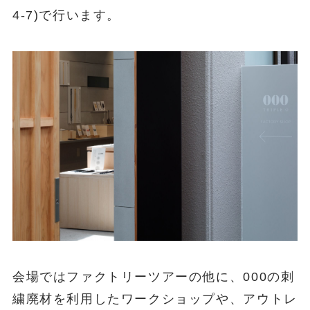
4-7)で行います。
会場ではファクトリーツアーの他に、000の刺
繍廃材を利用したワークショップや、アウトレ