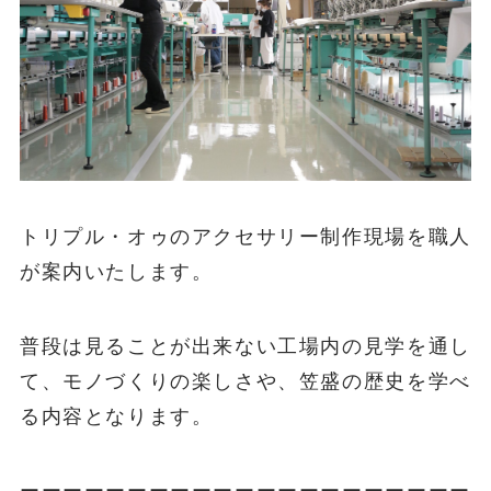
トリプル・オゥのアクセサリー制作現場を職人
が案内いたします。
普段は見ることが出来ない工場内の見学を通し
て、モノづくりの楽しさや、笠盛の歴史を学べ
る内容となります。