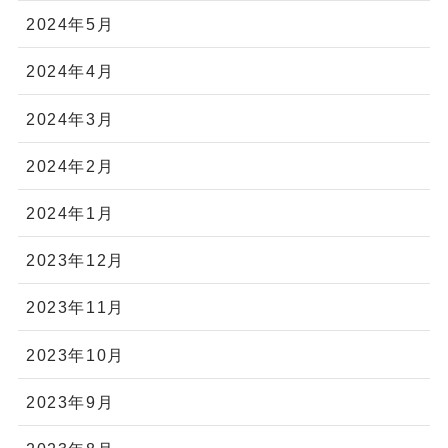
2024年5月
2024年4月
2024年3月
2024年2月
2024年1月
2023年12月
2023年11月
2023年10月
2023年9月