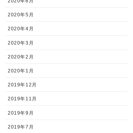
2020年6月
2020年5月
2020年4月
2020年3月
2020年2月
2020年1月
2019年12月
2019年11月
2019年9月
2019年7月