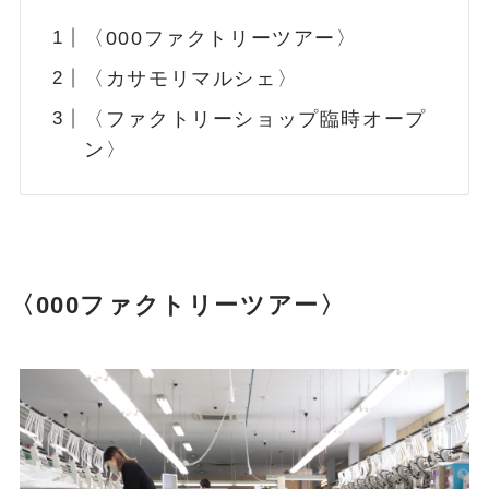
〈000ファクトリーツアー〉
〈カサモリマルシェ〉
〈ファクトリーショップ臨時オープ
ン〉
〈000ファクトリーツアー〉