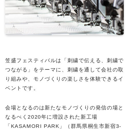
笠盛フェスティバルは「刺繍で伝える、刺繍で
つながる」をテーマに、刺繍を通して会社の取
り組みや、モノづくりの楽しさを体験できるイ
ベントです。
会場となるのは新たなモノづくりの発信の場と
なるべく2020年に増設された新工場
「KASAMORI PARK」（群馬県桐生市新宿3-