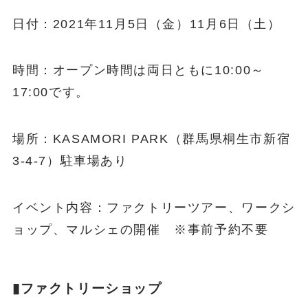
日付：2021年11月5日（金）11月6日（土）
時間：オープン時間は両日ともに10:00～
17:00です。
場所：KASAMORI PARK（群馬県桐生市新宿
3-4-7）駐車場あり
イベント内容：ファクトリーツアー、ワークシ
ョップ、マルシェの開催 ※事前予約不要
▮ファクトリーショップ