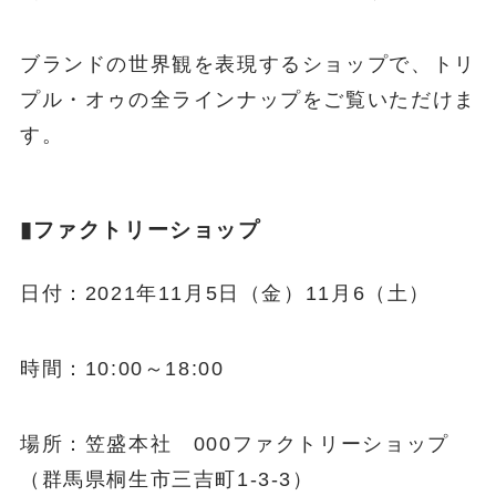
ブランドの世界観を表現するショップで、トリ
プル・オゥの全ラインナップをご覧いただけま
す。
▮ファクトリーショップ
日付：2021年11月5日（金）11月6（土）
時間：10:00～18:00
場所：笠盛本社 000ファクトリーショップ
（群馬県桐生市三吉町1-3-3）