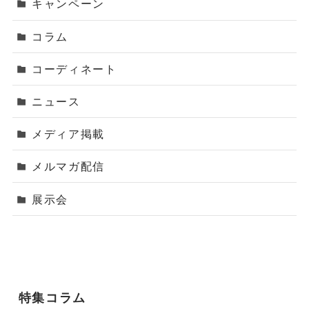
キャンペーン
コラム
コーディネート
ニュース
メディア掲載
メルマガ配信
展示会
特集コラム