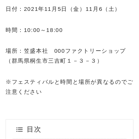
日付：2021年11月5日（金）11月6（土）
時間：10:00～18:00
場所：笠盛本社 000ファクトリーショップ
（群馬県桐生市三吉町１－３－３）
※フェスティバルと時間と場所が異なるのでご
注意ください
目次