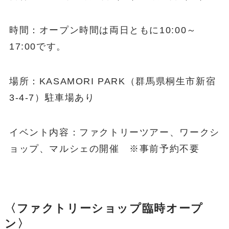
時間：オープン時間は両日ともに10:00～
17:00です。
場所：KASAMORI PARK（群馬県桐生市新宿
3-4-7）駐車場あり
イベント内容：ファクトリーツアー、ワークシ
ョップ、マルシェの開催 ※事前予約不要
〈ファクトリーショップ臨時オープ
ン〉