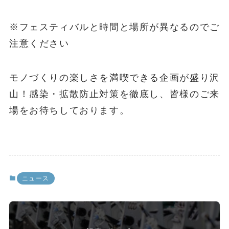
※フェスティバルと時間と場所が異なるのでご
注意ください
モノづくりの楽しさを満喫できる企画が盛り沢
山！感染・拡散防止対策を徹底し、皆様のご来
場をお待ちしております。
ニュース