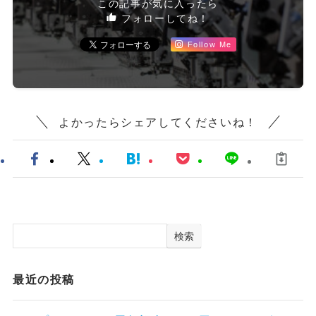
この記事が気に入ったら
フォローしてね！
Follow Me
よかったらシェアしてくださいね！
検索
最近の投稿