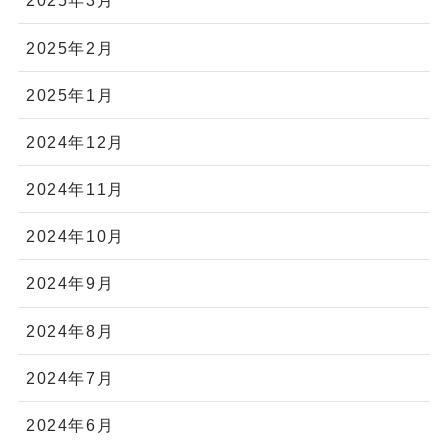
2025年3月
2025年2月
2025年1月
2024年12月
2024年11月
2024年10月
2024年9月
2024年8月
2024年7月
2024年6月