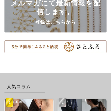
メルマガにて最新情報を配
信します。
登録はこちらから
人気コラム