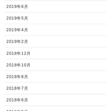
2019年6月
2019年5月
2019年4月
2019年2月
2018年12月
2018年10月
2018年8月
2018年7月
2018年6月