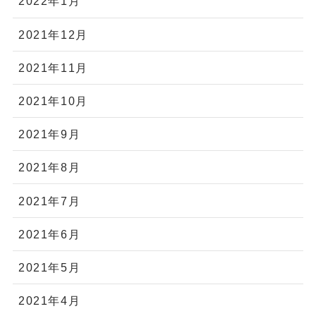
2022年1月
2021年12月
2021年11月
2021年10月
2021年9月
2021年8月
2021年7月
2021年6月
2021年5月
2021年4月