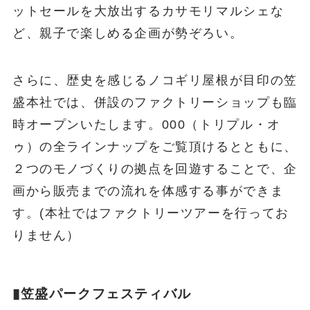
ットセールを大放出するカサモリマルシェな
ど、親子で楽しめる企画が勢ぞろい。
さらに、歴史を感じるノコギリ屋根が目印の笠
盛本社では、併設のファクトリーショップも臨
時オープンいたします。000（トリプル・オ
ゥ）の全ラインナップをご覧頂けるとともに、
２つのモノづくりの拠点を回遊することで、企
画から販売までの流れを体感する事ができま
す。(本社ではファクトリーツアーを行ってお
りません）
▮笠盛パークフェスティバル