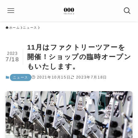
ホーム
ニュース
11月はファクトリーツアーを
2023
開催！ショップの臨時オープン
7/18
もいたします。
2021年10月15日
2023年7月18日
ニュース