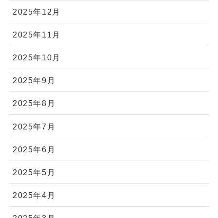
2025年12月
2025年11月
2025年10月
2025年9月
2025年8月
2025年7月
2025年6月
2025年5月
2025年4月