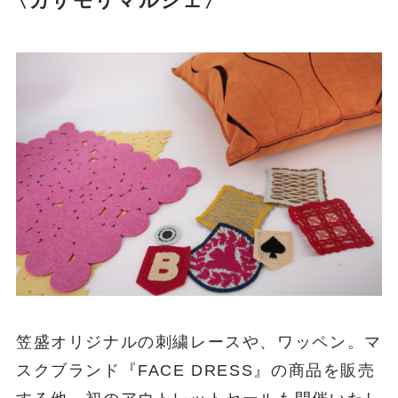
〈カサモリマルシェ〉
笠盛オリジナルの刺繍レースや、ワッペン。マ
スクブランド『FACE DRESS』の商品を販売