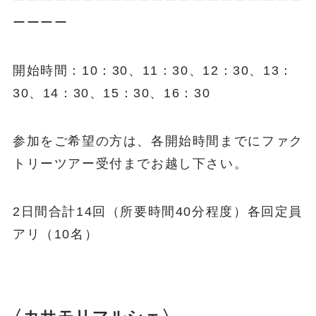
ーーーーーーーーーーーーーーーーーーーーー
ーーーー
開始時間：10：30、11：30、12：30、13：
30、14：30、15：30、16：30
参加をご希望の方は、各開始時間までにファク
トリーツアー受付までお越し下さい。
2日間合計14回（所要時間40分程度）各回定員
アリ（10名）