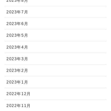
2023年8月
2023年7月
2023年6月
2023年5月
2023年4月
2023年3月
2023年2月
2023年1月
2022年12月
2022年11月