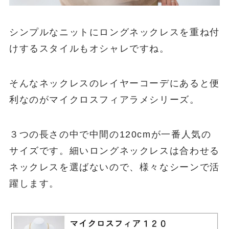
シンプルなニットにロングネックレスを重ね付
けするスタイルもオシャレですね。
そんなネックレスのレイヤーコーデにあると便
利なのがマイクロスフィアラメシリーズ。
３つの長さの中で中間の120cmが一番人気の
サイズです。細いロングネックレスは合わせる
ネックレスを選ばないので、様々なシーンで活
躍します。