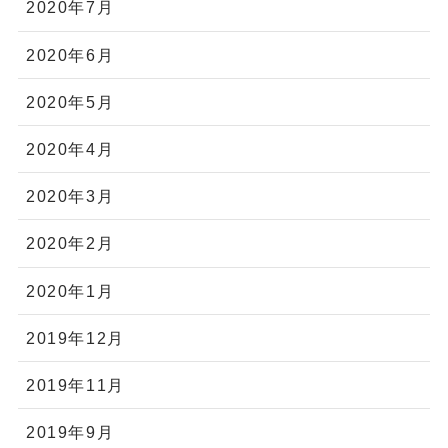
2020年7月
2020年6月
2020年5月
2020年4月
2020年3月
2020年2月
2020年1月
2019年12月
2019年11月
2019年9月