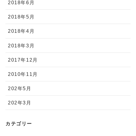
2018年6月
2018年5月
2018年4月
2018年3月
2017年12月
2010年11月
202年5月
202年3月
カテゴリー