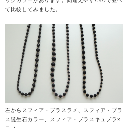
ックカラーがあります。間違えやすいので並べ
て比較してみました。
左からスフィア・プラスラメ、スフィア・プラ
ス誕生石カラー、スフィア・プラスキュプラ×