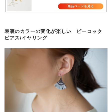
表裏のカラーの変化が楽しい ピーコック
ピアス/イヤリング