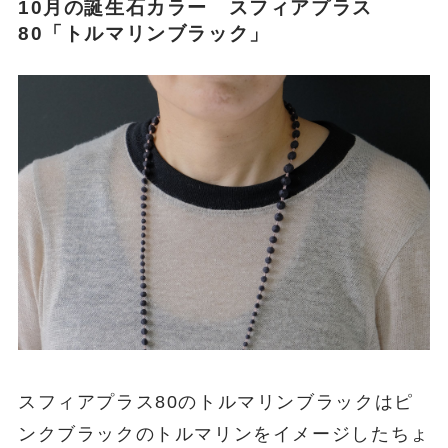
10月の誕生石カラー スフィアプラス
80「トルマリンブラック」
スフィアプラス80のトルマリンブラックはピ
ンクブラックのトルマリンをイメージしたちょ