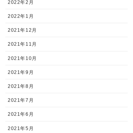
2022年2月
2022年1月
2021年12月
2021年11月
2021年10月
2021年9月
2021年8月
2021年7月
2021年6月
2021年5月