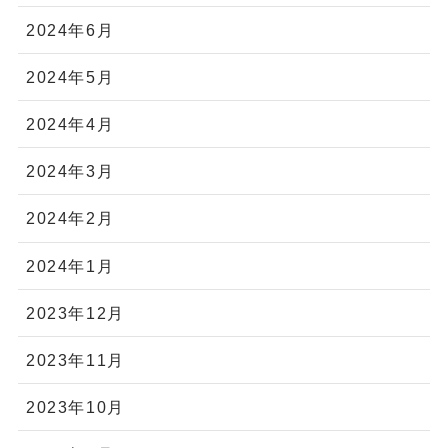
2024年6月
2024年5月
2024年4月
2024年3月
2024年2月
2024年1月
2023年12月
2023年11月
2023年10月