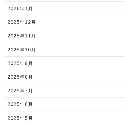
2026年1月
2025年12月
2025年11月
2025年10月
2025年9月
2025年8月
2025年7月
2025年6月
2025年5月