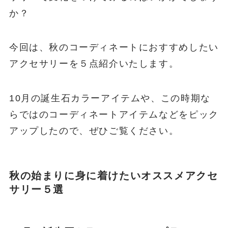
か？
今回は、秋のコーディネートにおすすめしたい
アクセサリーを５点紹介いたします。
10月の誕生石カラーアイテムや、この時期な
らではのコーディネートアイテムなどをピック
アップしたので、ぜひご覧ください。
秋の始まりに身に着けたいオススメアクセ
サリー５選