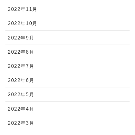
2022年11月
2022年10月
2022年9月
2022年8月
2022年7月
2022年6月
2022年5月
2022年4月
2022年3月