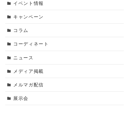
イベント情報
キャンペーン
コラム
コーディネート
ニュース
メディア掲載
メルマガ配信
展示会