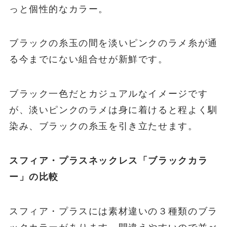
っと個性的なカラー。
ブラックの糸玉の間を淡いピンクのラメ糸が通
る今までにない組合せが新鮮です。
ブラック一色だとカジュアルなイメージです
が、淡いピンクのラメは身に着けると程よく馴
染み、ブラックの糸玉を引き立たせます。
スフィア・プラスネックレス「ブラックカラ
ー」の比較
スフィア・プラスには素材違いの３種類のブラ