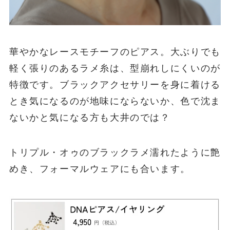
華やかなレースモチーフのピアス。大ぶりでも
軽く張りのあるラメ糸は、型崩れしにくいのが
特徴です。ブラックアクセサリーを身に着ける
とき気になるのが地味にならないか、色で沈ま
ないかと気になる方も大井のでは？
トリプル・オゥのブラックラメ濡れたように艶
めき、フォーマルウェアにも合います。