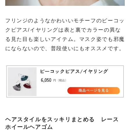
フリンジのようなかわいいモチーフのピーコッ
クピアス/イヤリングは表と裏でカラーの異な
る見た目も楽しいアイテム。マスク姿でも邪魔
にならないので、普段使いにもオススメです。
ヘアスタイルをスッキリまとめる レース
ホイールヘアゴム