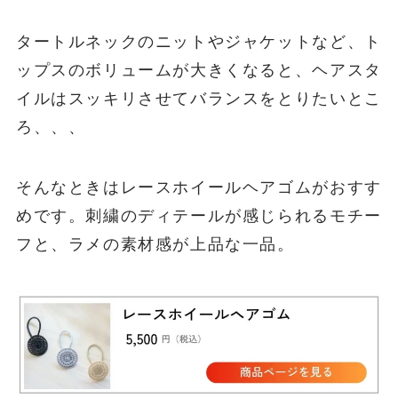
タートルネックのニットやジャケットなど、ト
ップスのボリュームが大きくなると、ヘアスタ
イルはスッキリさせてバランスをとりたいとこ
ろ、、、
そんなときはレースホイールヘアゴムがおすす
めです。刺繍のディテールが感じられるモチー
フと、ラメの素材感が上品な一品。