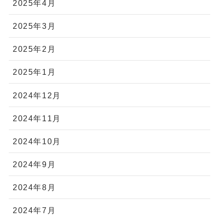
2025年4月
2025年3月
2025年2月
2025年1月
2024年12月
2024年11月
2024年10月
2024年9月
2024年8月
2024年7月