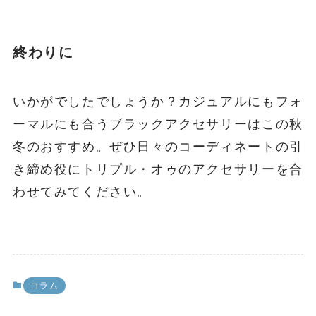
終わりに
いかがでしたでしょうか？カジュアルにもフォ
ーマルにも合うブラックアクセサリーはこの秋
冬のおすすめ。ぜひ日々のコーディネートの引
き締め役にトリプル・オゥのアクセサリーを合
わせてみてください。
コラム