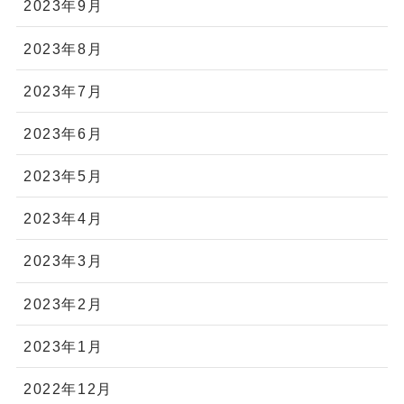
2023年9月
2023年8月
2023年7月
2023年6月
2023年5月
2023年4月
2023年3月
2023年2月
2023年1月
2022年12月