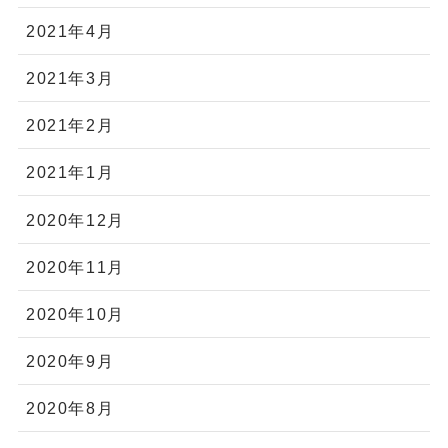
2021年4月
2021年3月
2021年2月
2021年1月
2020年12月
2020年11月
2020年10月
2020年9月
2020年8月