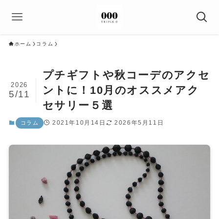
ホーム
コラム
プチギフトや秋コーデのアクセ
2026
ントに！10月のオススメアク
5/11
セサリー５選
2021年10月14日
2026年5月11日
コラム