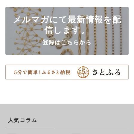
メルマガにて最新情報を配
信します。
登録はこちらから
人気コラム