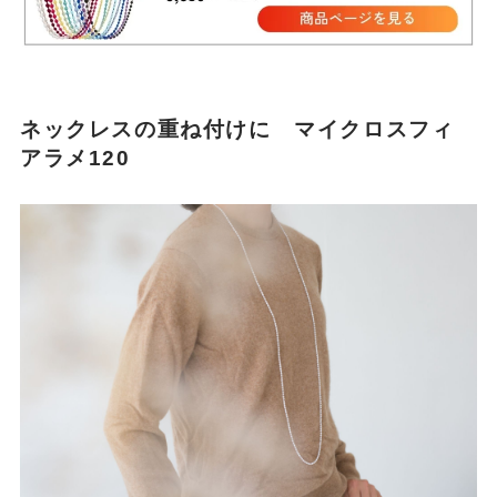
ネックレスの重ね付けに マイクロスフィ
アラメ120