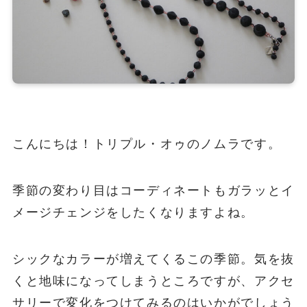
こんにちは！トリプル・オゥのノムラです。
季節の変わり目はコーディネートもガラッとイ
メージチェンジをしたくなりますよね。
シックなカラーが増えてくるこの季節。気を抜
くと地味になってしまうところですが、アクセ
サリーで変化をつけてみるのはいかがでしょう