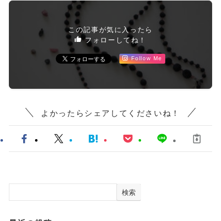
この記事が気に入ったら
フォローしてね！
Follow Me
よかったらシェアしてくださいね！
検索