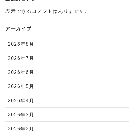
表示できるコメントはありません。
アーカイブ
2026年8月
2026年7月
2026年6月
2026年5月
2026年4月
2026年3月
2026年2月