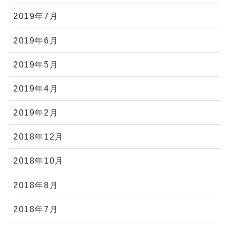
2019年7月
2019年6月
2019年5月
2019年4月
2019年2月
2018年12月
2018年10月
2018年8月
2018年7月