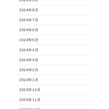
2024年8月
2024年7月
2024年6月
2024年5月
2024年4月
2024年3月
2024年2月
2024年1月
2023年12月
2023年11月