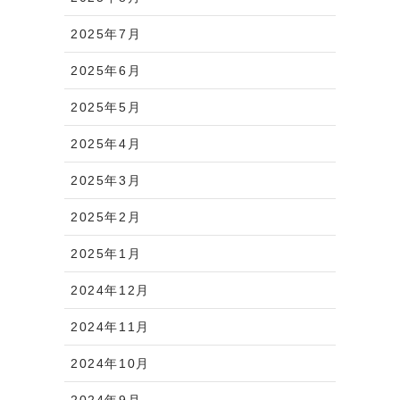
2025年7月
2025年6月
2025年5月
2025年4月
2025年3月
2025年2月
2025年1月
2024年12月
2024年11月
2024年10月
2024年9月