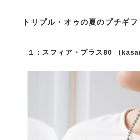
トリプル・オゥの夏のプチギフ
１：スフィア・プラス80 （kasa