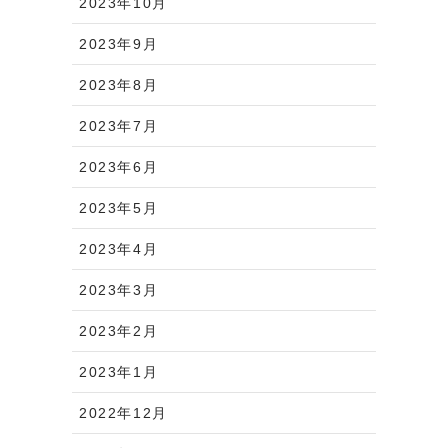
2023年10月
2023年9月
2023年8月
2023年7月
2023年6月
2023年5月
2023年4月
2023年3月
2023年2月
2023年1月
2022年12月