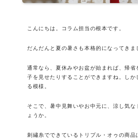
こんにちは。コラム担当の根本です。
だんだんと夏の暑さも本格的になってきま
通常なら、夏休みやお盆が始まれば、帰省
子を見せたりすることができますね。しか
る模様。
そこで、暑中見舞いやお中元に、涼し気な
ょうか。
刺繡糸でできているトリプル・オゥの商品