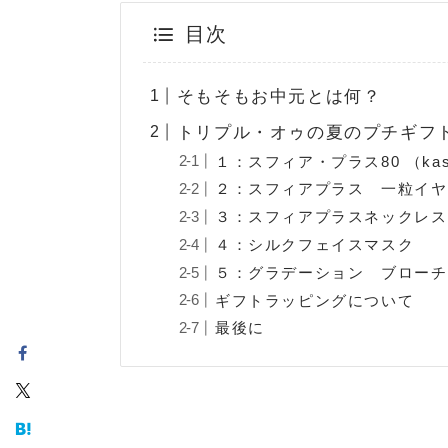
目次
そもそもお中元とは何？
トリプル・オゥの夏のプチギフ
１：スフィア・プラス80 （kas
２：スフィアプラス 一粒イヤ
３：スフィアプラスネックレス
４：シルクフェイスマスク
５：グラデーション ブローチ
ギフトラッピングについて
最後に