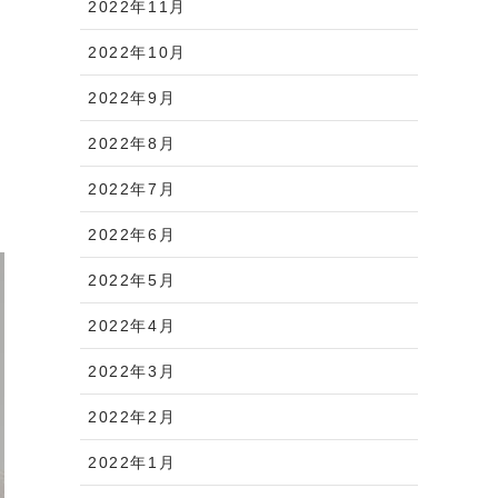
2022年11月
2022年10月
2022年9月
2022年8月
2022年7月
2022年6月
2022年5月
2022年4月
2022年3月
2022年2月
2022年1月