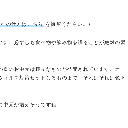
れの仕方はこちら
を御覧ください。）
いに、必ずしも食べ物や飲み物を贈ることが絶対の習
の夏のお中元は様々なものが発売されています。オー
ウィルス対策セットなるものまで、それはそれは色々
お中元が増えそうですね！