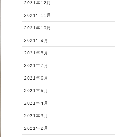
2021年12月
2021年11月
2021年10月
2021年9月
2021年8月
2021年7月
2021年6月
2021年5月
2021年4月
2021年3月
2021年2月