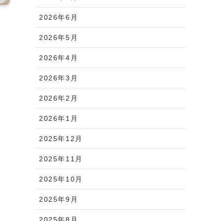
2026年6月
2026年5月
2026年4月
2026年3月
2026年2月
2026年1月
2025年12月
2025年11月
2025年10月
2025年9月
2025年8月