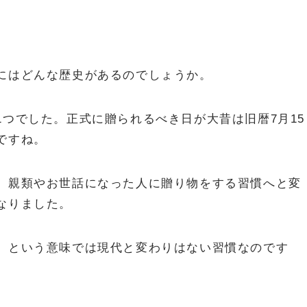
にはどんな歴史があるのでしょうか。
つでした。正式に贈られるべき日が大昔は旧暦7月15
ですね。
、親類やお世話になった人に贈り物をする習慣へと変
なりました。
、という意味では現代と変わりはない習慣なのです