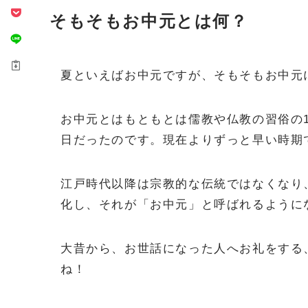
そもそもお中元とは何？
夏といえばお中元ですが、そもそもお中元
お中元とはもともとは儒教や仏教の習俗の1
日だったのです。現在よりずっと早い時期
江戸時代以降は宗教的な伝統ではなくなり
化し、それが「お中元」と呼ばれるように
大昔から、お世話になった人へお礼をする
ね！