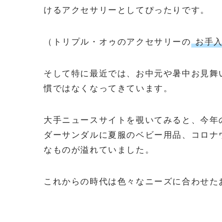
けるアクセサリーとしてぴったりです。
（トリプル・オゥのアクセサリーの
お手入
そして特に最近では、お中元や暑中お見舞
慣ではなくなってきています。
大手ニュースサイトを覗いてみると、今年
ダーサンダルに夏服のベビー用品、コロナ
なものが溢れていました。
これからの時代は色々なニーズに合わせた