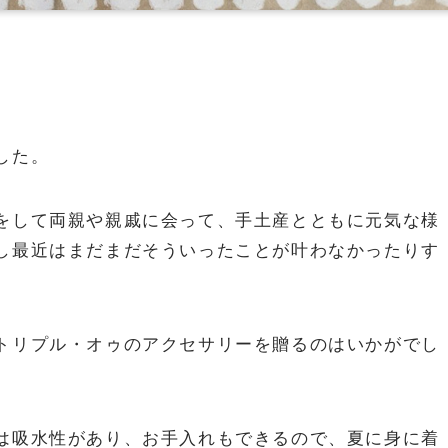
した。
をして両親や親戚に会って、手土産とともに元気な様
し最近はまだまだそういったことが叶わなかったりす
トリプル・オゥのアクセサリーを贈るのはいかがでし
は吸水性があり、お手入れもできるので、夏に身に着