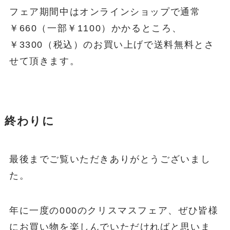
フェア期間中はオンラインショップで通常
￥660（一部￥1100）かかるところ、
￥3300（税込）のお買い上げで送料無料とさ
せて頂きます。
終わりに
最後までご覧いただきありがとうございまし
た。
年に一度の000のクリスマスフェア、ぜひ皆様
にお買い物を楽しんでいただければと思いま