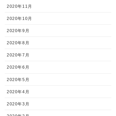
2020年11月
2020年10月
2020年9月
2020年8月
2020年7月
2020年6月
2020年5月
2020年4月
2020年3月