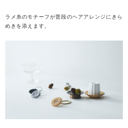
ラメ糸のモチーフが普段のヘアアレンジにきら
めきを添えます。