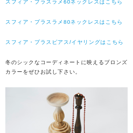
スフィア・プラスラメ60ネックレスはこちら
スフィア・プラスラメ80ネックレスはこちら
スフィア・プラスピアス/イヤリングはこちら
冬のシックなコーディネートに映えるブロンズ
カラーをぜひお試し下さい。