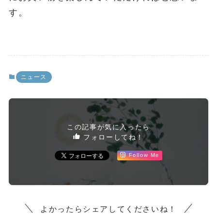
す。
ニュース
この記事が気に入ったら
フォローしてね！
Follow Me
よかったらシェアしてくださいね！