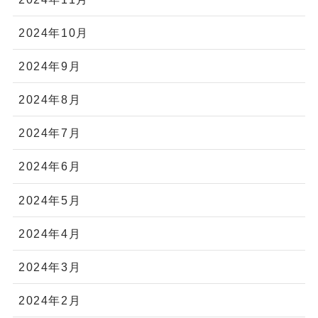
2024年10月
2024年9月
2024年8月
2024年7月
2024年6月
2024年5月
2024年4月
2024年3月
2024年2月