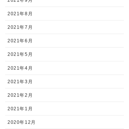
2021年8月
2021年7月
2021年6月
2021年5月
2021年4月
2021年3月
2021年2月
2021年1月
2020年12月