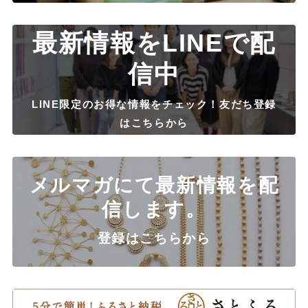
最新情報をLINEで配
信中
LINE限定のお得な情報をチェック！友だち登録
はこちらから
メルマガにて最新情報を配
信します。
登録はこちらから