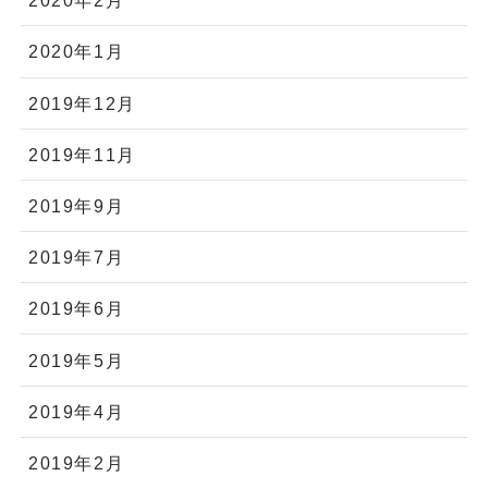
2020年2月
2020年1月
2019年12月
2019年11月
2019年9月
2019年7月
2019年6月
2019年5月
2019年4月
2019年2月