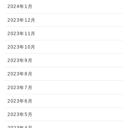
2024年1月
2023年12月
2023年11月
2023年10月
2023年9月
2023年8月
2023年7月
2023年6月
2023年5月
2023年4月