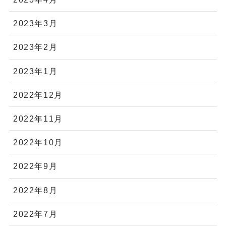
2023年3月
2023年2月
2023年1月
2022年12月
2022年11月
2022年10月
2022年9月
2022年8月
2022年7月