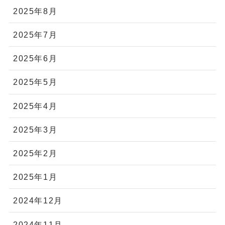
2025年8月
2025年7月
2025年6月
2025年5月
2025年4月
2025年3月
2025年2月
2025年1月
2024年12月
2024年11月