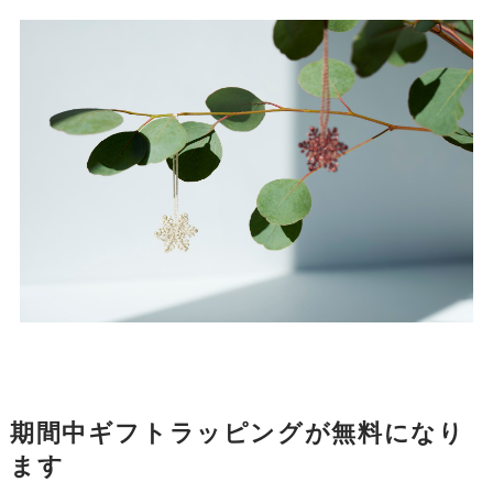
期間中ギフトラッピングが無料になり
ます