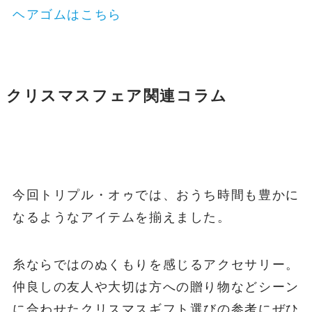
ヘアゴムはこちら
クリスマスフェア関連コラム
今回トリプル・オゥでは、おうち時間も豊かに
なるようなアイテムを揃えました。
糸ならではのぬくもりを感じるアクセサリー。
仲良しの友人や大切は方への贈り物などシーン
に合わせたクリスマスギフト選びの参考にぜひ