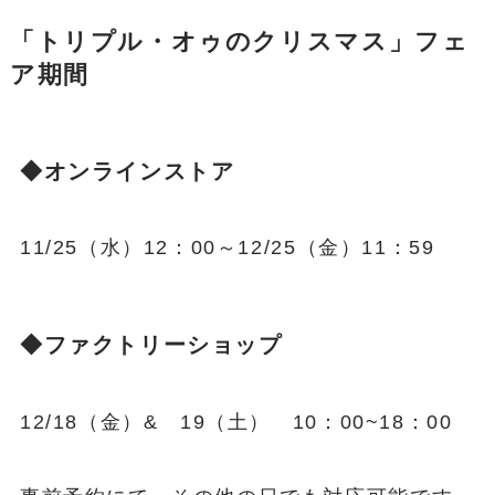
「トリプル・オゥのクリスマス」フェ
ア期間
◆オンラインストア
11/25（水）12：00～12/25（金）11：59
◆ファクトリーショップ
12/18（金）& 19（土） 10：00~18：00