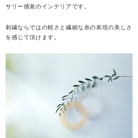
サリー感覚のインテリアです。
刺繍ならではの軽さと繊細な糸の表現の美しさ
を感じて頂けます。