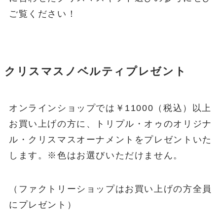
ご覧ください！
クリスマスノベルティプレゼント
オンラインショップでは￥11000（税込）以上
お買い上げの方に、トリプル・オゥのオリジナ
ル・クリスマスオーナメントをプレゼントいた
します。※色はお選びいただけません。
（ファクトリーショップはお買い上げの方全員
にプレゼント）