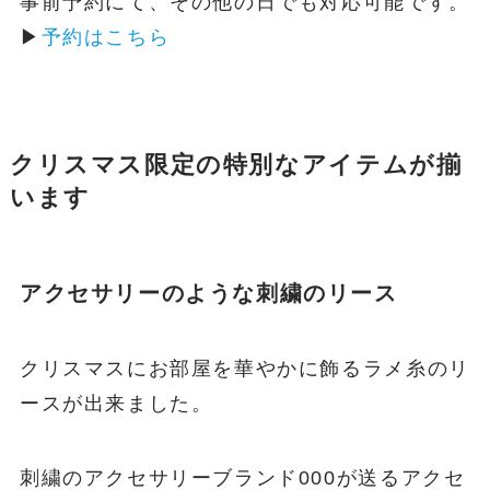
事前予約にて、その他の日でも対応可能です。
▶
予約はこちら
クリスマス限定の特別なアイテムが揃
います
アクセサリーのような刺繍のリース
クリスマスにお部屋を華やかに飾るラメ糸のリ
ースが出来ました。
刺繍のアクセサリーブランド000が送るアクセ