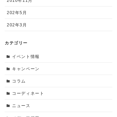
2010年11月
202年5月
202年3月
カテゴリー
イベント情報
キャンペーン
コラム
コーディネート
ニュース