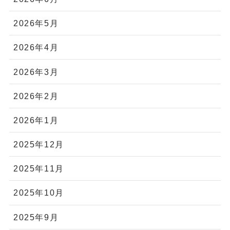
2026年5月
2026年4月
2026年3月
2026年2月
2026年1月
2025年12月
2025年11月
2025年10月
2025年9月