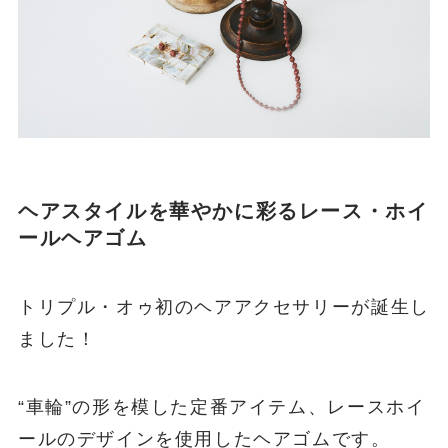
ヘアスタイルを華やかに彩るレース・ホイ
ールヘアゴム
トリプル・オゥ初のヘアアクセサリーが誕生し
ました！
“車輪”の形を模した定番アイテム、レースホイ
ールのデザインを使用したヘアゴムです。