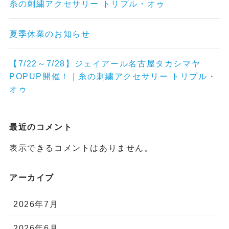
糸の刺繍アクセサリー トリプル・オゥ
夏季休業のお知らせ
【7/22～7/28】ジェイアール名古屋タカシマヤ
POPUP開催！｜糸の刺繍アクセサリー トリプル・
オゥ
最近のコメント
表示できるコメントはありません。
アーカイブ
2026年7月
2026年6月