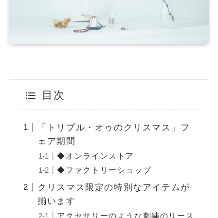
目次
「トリプル・オゥのクリスマス」フ
ェア期間
◆オンラインストア
◆ファクトリーショップ
クリスマス限定の特別なアイテムが
揃います
アクセサリーのような刺繍のリース