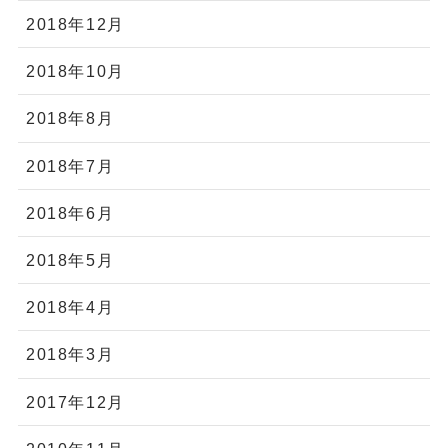
2018年12月
2018年10月
2018年8月
2018年7月
2018年6月
2018年5月
2018年4月
2018年3月
2017年12月