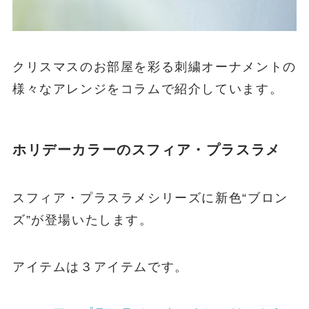
クリスマスのお部屋を彩る刺繍オーナメントの
様々なアレンジをコラムで紹介しています。
ホリデーカラーのスフィア・プラスラメ
スフィア・プラスラメシリーズに新色“ブロン
ズ”が登場いたします。
アイテムは３アイテムです。