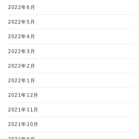
2022年6月
2022年5月
2022年4月
2022年3月
2022年2月
2022年1月
2021年12月
2021年11月
2021年10月
2021年9月