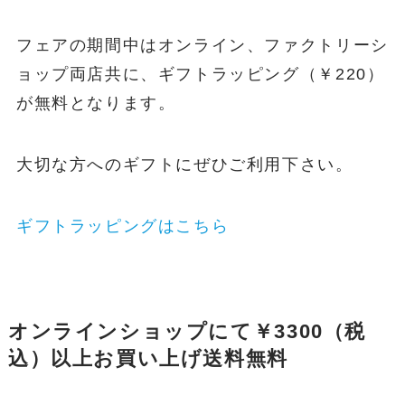
フェアの期間中はオンライン、ファクトリーシ
ョップ両店共に、ギフトラッピング（￥220）
が無料となります。
大切な方へのギフトにぜひご利用下さい。
ギフトラッピングはこちら
オンラインショップにて￥3300（税
込）以上お買い上げ送料無料