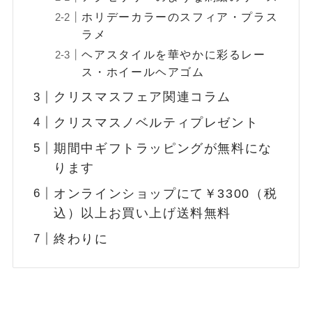
ホリデーカラーのスフィア・プラス
ラメ
ヘアスタイルを華やかに彩るレー
ス・ホイールヘアゴム
クリスマスフェア関連コラム
クリスマスノベルティプレゼント
期間中ギフトラッピングが無料にな
ります
オンラインショップにて￥3300（税
込）以上お買い上げ送料無料
終わりに