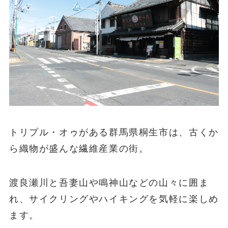
トリプル・オゥがある群馬県桐生市は、古くか
ら織物が盛んな繊維産業の街。
渡良瀬川と吾妻山や鳴神山などの山々に囲ま
れ、サイクリングやハイキングを気軽に楽しめ
ます。