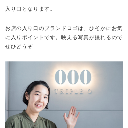
入り口となります。
お店の入り口のブランドロゴは、ひそかにお気
に入りポイントです。映える写真が撮れるので
ぜひどうぞ…