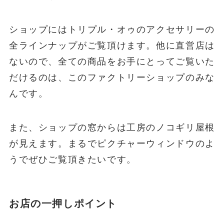
ショップにはトリプル・オゥのアクセサリーの
全ラインナップがご覧頂けます。他に直営店は
ないので、全ての商品をお手にとってご覧いた
だけるのは、このファクトリーショップのみな
んです。
また、ショップの窓からは工房のノコギリ屋根
が見えます。まるでピクチャーウィンドウのよ
うでぜひご覧頂きたいです。
お店の一押しポイント