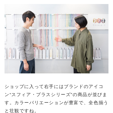
ショップに入って右手にはブランドのアイコ
ン“スフィア・プラスシリーズ”の商品が並びま
す。カラーバリエーションが豊富で、全色揃う
と壮観ですね。