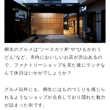
桐生のグルメは“ソースカツ丼”や“ひもかわう
どん”など。市内においしいお店が沢山あるの
で、ファクトリーショップを見た後にランチな
んて休日はいかがでしょうか？
グルメ以外にも、桐生にはものづくりを感じら
れるようなショップが点在しており隠れた魅力
が詰まった街です。