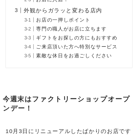
外観からガラッと変わる店内
お店の一押しポイント
専門の職人がお店に立ちます
ギフトをお探しの方にもおすすめ
ご来店頂いた方へ特別なサービス
素敵な休日をお過ごしください
今週末はファクトリーショップオープ
ンデー！
10月3日にリニューアルしたばかりのお店です