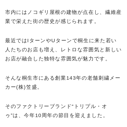
市内にはノコギリ屋根の建物が点在し、繊維産
業で栄えた街の歴史が感じられます。
最近ではIターンやUターンで桐生に来た若い
人たちのお店も増え、レトロな雰囲気と新しい
お店が融合した独特な雰囲気が魅力です。
そんな桐生市にある創業143年の老舗刺繍メー
カー(株)笠盛。
そのファクトリーブランド“トリプル・オ
ゥ”は、今年10周年の節目を迎えました。