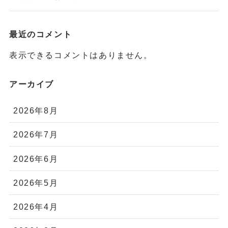
最近のコメント
表示できるコメントはありません。
アーカイブ
2026年8月
2026年7月
2026年6月
2026年5月
2026年4月