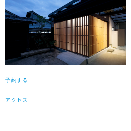
予約する
アクセス