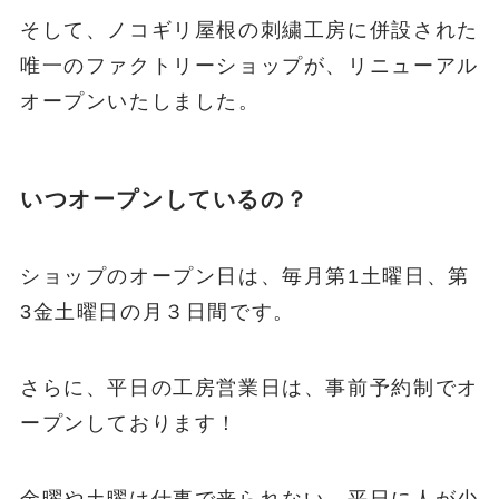
そして、ノコギリ屋根の刺繍工房に併設された
唯一のファクトリーショップが、リニューアル
オープンいたしました。
いつオープンしているの？
ショップのオープン日は、毎月第1土曜日、第
3金土曜日の月３日間です。
さらに、平日の工房営業日は、事前予約制でオ
ープンしております！
金曜や土曜は仕事で来られない。平日に人が少