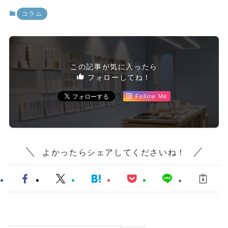
コラム
この記事が気に入ったら
フォローしてね！
Follow Me
よかったらシェアしてくださいね！