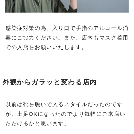
感染症対策の為、入り口で手指のアルコール消
毒にご協力ください。また、店内もマスク着用
での入店をお願いいたします。
外観からガラッと変わる店内
以前は靴を脱いで入るスタイルだったのです
が、土足OKになったのでより気軽にご来店い
ただけるかと思います。