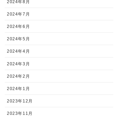
2024年8月
2024年7月
2024年6月
2024年5月
2024年4月
2024年3月
2024年2月
2024年1月
2023年12月
2023年11月