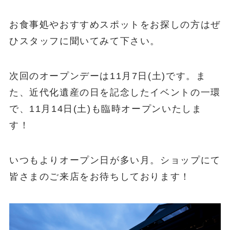
お食事処やおすすめスポットをお探しの方はぜ
ひスタッフに聞いてみて下さい。
次回のオープンデーは11月7日(土)です。ま
た、近代化遺産の日を記念したイベントの一環
で、11月14日(土)も臨時オープンいたしま
す！
いつもよりオープン日が多い月。ショップにて
皆さまのご来店をお待ちしております！