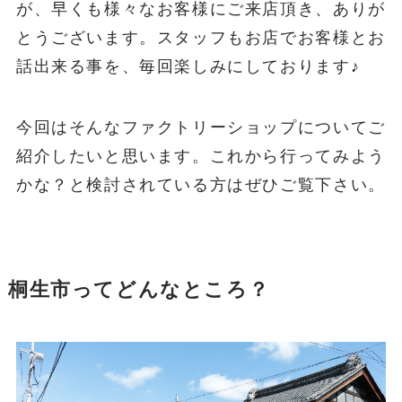
が、早くも様々なお客様にご来店頂き、ありが
とうございます。スタッフもお店でお客様とお
話出来る事を、毎回楽しみにしております♪
今回はそんなファクトリーショップについてご
紹介したいと思います。これから行ってみよう
かな？と検討されている方はぜひご覧下さい。
桐生市ってどんなところ？