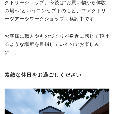
クトリーショップ。今後は“お買い物から体験
の場へ”というコンセプトのもと、ファクトリ
ーツアーやワークショップも検討中です。
お客様に職人やものづくりが身近に感じて頂け
るような場所を目指しているのでお楽しみ
に、、
素敵な休日をお過ごしください