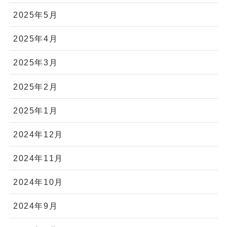
2025年5月
2025年4月
2025年3月
2025年2月
2025年1月
2024年12月
2024年11月
2024年10月
2024年9月