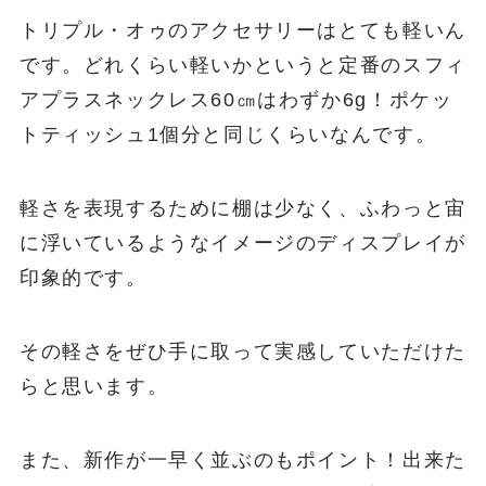
トリプル・オゥのアクセサリーはとても軽いん
です。どれくらい軽いかというと定番のスフィ
アプラスネックレス60㎝はわずか6g！ポケッ
トティッシュ1個分と同じくらいなんです。
軽さを表現するために棚は少なく、ふわっと宙
に浮いているようなイメージのディスプレイが
印象的です。
その軽さをぜひ手に取って実感していただけた
らと思います。
また、新作が一早く並ぶのもポイント！出来た