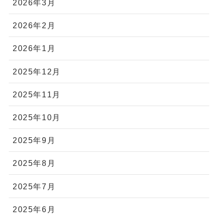
2026年3月
2026年2月
2026年1月
2025年12月
2025年11月
2025年10月
2025年9月
2025年8月
2025年7月
2025年6月