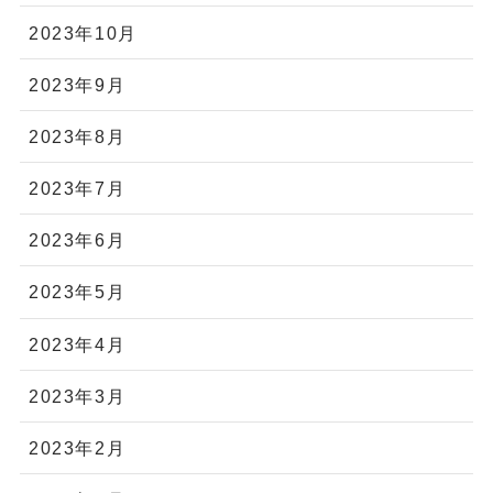
2023年10月
2023年9月
2023年8月
2023年7月
2023年6月
2023年5月
2023年4月
2023年3月
2023年2月