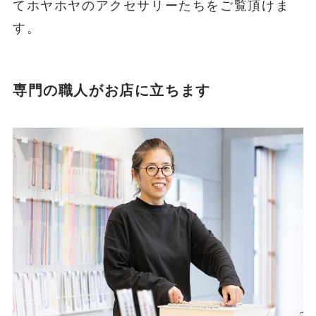
てホヤホヤのアクセサリーたちをご覧頂けま
す。
専門の職人がお店に立ちます