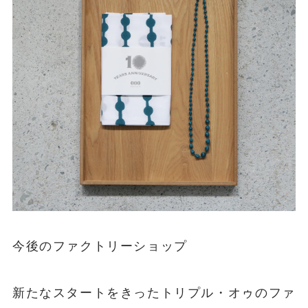
今後のファクトリーショップ
新たなスタートをきったトリプル・オゥのファ