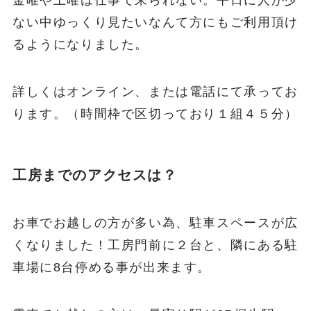
ない中ゆっくり見たいなんて方にもご利用頂け
るようになりました。
詳しくはオンライン、または電話にて承ってお
ります。（時間枠で区切っており１組４５分）
工房までのアクセスは？
お車でお越しの方が多い為、駐車スペースが広
くなりました！工房門前に２台と、隣にある駐
車場に8台停める事が出来ます。