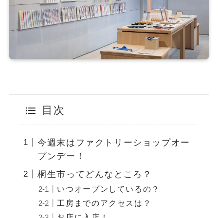
目次
今週末はファクトリーショップオー
プンデー！
桐生市ってどんなところ？
いつオープンしているの？
工房までのアクセスは？
お店に入店！