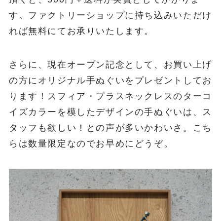
す。ファクトリーショップに持ち込みいただけ
れば無料にてお承りいたします。
さらに、現在オープン記念として、お買い上げ
の方にオリジナル手ぬぐいをプレゼントしてお
ります！スフィア・プラスネックレスのターコ
イズカラーを模したデザインの手ぬぐいは、ス
タッフも欲しい！との声が多いかわいさ。こち
らは数量限定なのでお早めにどうぞ。