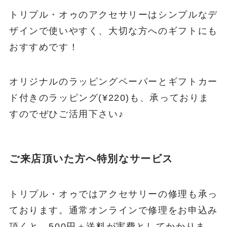
トリプル・オゥのアクセサリーはシンプルなデ
ザインで使いやすく、大切な方へのギフトにも
おすすめです！
オリジナルのラッピングペーパーとギフトカー
ド付きのラッピング(¥220)も、承っておりま
すのでぜひご活用下さい♪
ご来店頂いた方へ特別なサービス
トリプル・オゥではアクセサリーの修理も承っ
ております。通常オンラインで修理をお申込み
頂くと、500円＋送料が実費としてかかりま