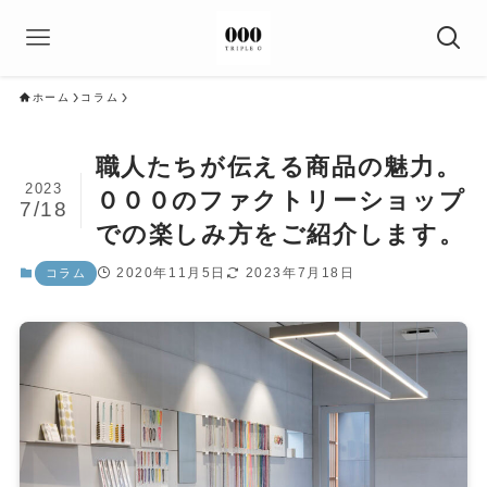
ホーム
コラム
職人たちが伝える商品の魅力。
2023
０００のファクトリーショップ
7/18
での楽しみ方をご紹介します。
2020年11月5日
2023年7月18日
コラム