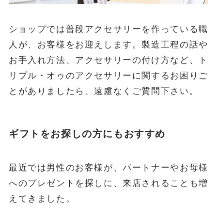
ショップでは普段アクセサリーを作っている職
人が、お客様をお迎えします。製造工程の話や
お手入れ方法、アクセサリーの付け方など、ト
リプル・オゥのアクセサリーに関するお困りご
とがありましたら、遠慮なくご質問下さい。
ギフトをお探しの方にもおすすめ
最近では男性のお客様が、パートナーやお母様
へのプレゼントを探しに、来店されることも増
えてきました。