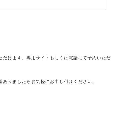
ただけます。専用サイトもしくは電話にて予約いただ
望ありましたらお気軽にお申し付けください。