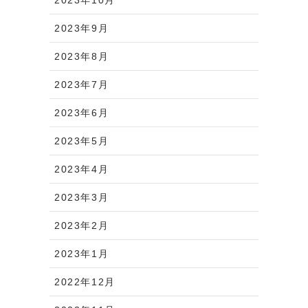
2023年9月
2023年8月
2023年7月
2023年6月
2023年5月
2023年4月
2023年3月
2023年2月
2023年1月
2022年12月