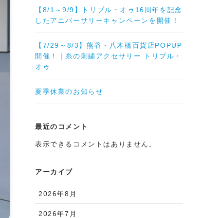
【8/1～9/9】トリプル・オゥ16周年を記念
したアニバーサリーキャンペーンを開催！
【7/29～8/3】熊谷・八木橋百貨店POPUP
開催！｜糸の刺繍アクセサリー トリプル・
オゥ
夏季休業のお知らせ
最近のコメント
表示できるコメントはありません。
アーカイブ
2026年8月
2026年7月