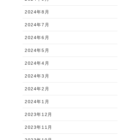
2024年8月
2024年7月
2024年6月
2024年5月
2024年4月
2024年3月
2024年2月
2024年1月
2023年12月
2023年11月
2023年10月