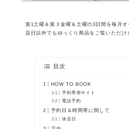
第1土曜＆第３金曜＆土曜の3日間を毎月
店日以外でもゆっくり商品をご覧いただけ
目次
HOW TO BOOK
予約専用サイト
電話予約
予約日＆時間帯に関して
休店日
店内