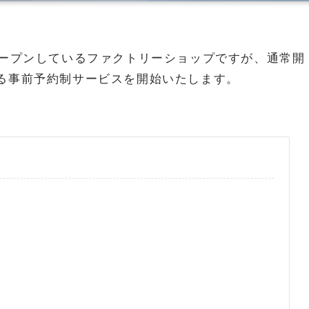
オープンしているファクトリーショップですが、通常開
る事前予約制サービスを開始いたします。