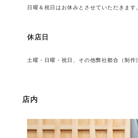
日曜＆祝日はお休みとさせていただきます
休店日
土曜・日曜・祝日、その他弊社都合（制作
店内