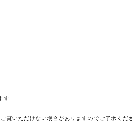
ます
分ご覧いただけない場合がありますのでご了承くださ