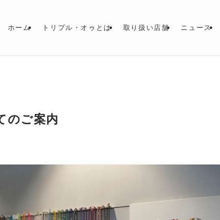
ホーム
トリプル・オゥとは
取り扱い店舗
ニュース
てのご案内