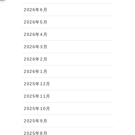
2026年6月
2026年5月
2026年4月
2026年3月
2026年2月
2026年1月
2025年12月
2025年11月
2025年10月
2025年9月
2025年8月