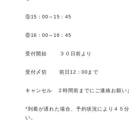
⑤15：00～15：45
⑥16：00～16：45
受付開始 ３０日前より
受付〆切 前日12：00まで
キャンセル ２時間前までにご連絡お願い
*到着が遅れた場合、予約状況により４５
い。