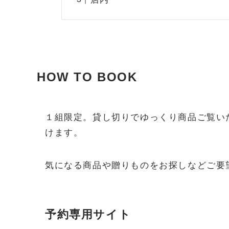
HOW TO BOOK
１組限定。貸し切りでゆっくり商品ご覧い
けます。
気になる商品や贈りものをお探しなどご要
予約専用サイト