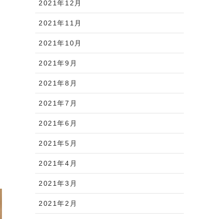
2021年12月
2021年11月
2021年10月
2021年9月
2021年8月
2021年7月
2021年6月
2021年5月
2021年4月
2021年3月
2021年2月