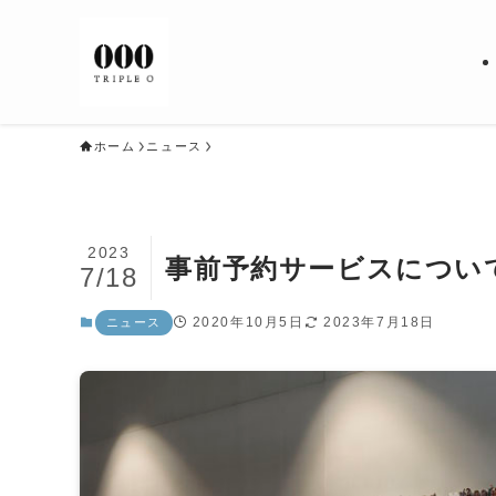
ホーム
ニュース
2023
事前予約サービスについ
7/18
2020年10月5日
2023年7月18日
ニュース