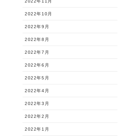
2022年11月
2022年10月
2022年9月
2022年8月
2022年7月
2022年6月
2022年5月
2022年4月
2022年3月
2022年2月
2022年1月