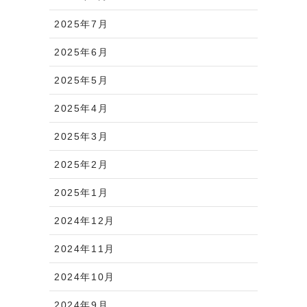
2025年7月
2025年6月
2025年5月
2025年4月
2025年3月
2025年2月
2025年1月
2024年12月
2024年11月
2024年10月
2024年9月