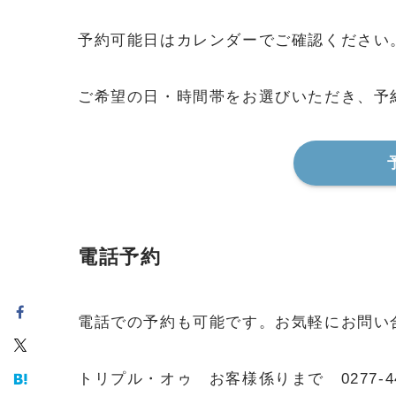
予約可能日はカレンダーでご確認ください
ご希望の日・時間帯をお選びいただき、予
電話予約
電話での予約も可能です。お気軽にお問い
トリプル・オゥ お客様係りまで 0277-44-