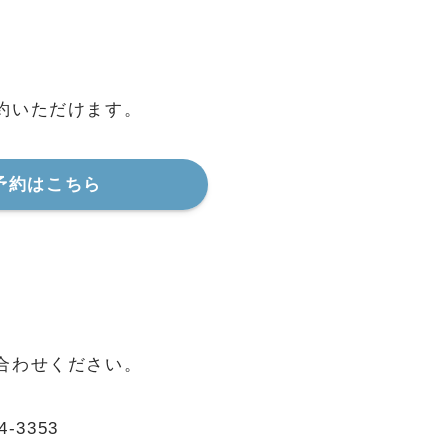
。
約いただけます。
予約はこちら
合わせください。
3353