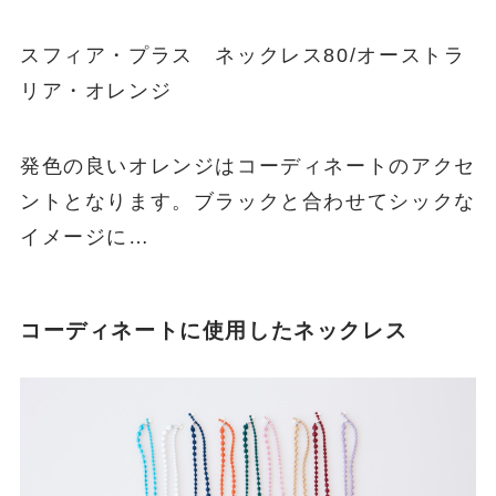
ンジ)
スフィア・プラス ネックレス80/オーストラ
リア・オレンジ