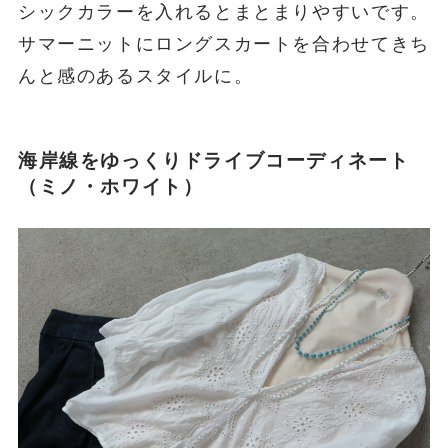
スフィア・プラス ネックレス60/チャイナ・
グリーン
同系色と合わせるときは白やベージュなどベー
シックカラーを入れるとまとまりやすいです。
サマーニットにロングスカートを合わせてきち
んと感のあるスタイルに。