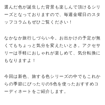
選んだ色が誕生した背景も楽しんで頂けるシリ
ーズとなっておりますので、毎週金曜日のスタ
ッフコラムもぜひご覧ください！
なかなか旅行しづらい今。お出かけの予定が無
くてもちょっと気分を変えたいとき。アクセサ
リーは手軽におしゃれが楽しめて、気分転換に
もなりますよ！
今回は新色、旅する色シリーズの中でもこれか
らの季節にぴったりの5色を使ったおすすめコ
ーディネートをご紹介します。