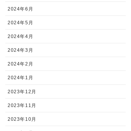
2025年1月
2024年12月
2024年11月
2024年10月
2024年9月
2024年8月
2024年7月
2024年6月
2024年5月