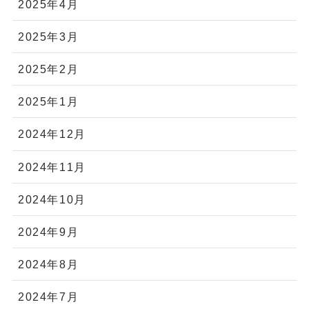
2025年11月
2025年10月
2025年9月
2025年8月
2025年7月
2025年6月
2025年5月
2025年4月
2025年3月
2025年2月