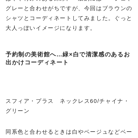
グレーと合わせがちですが、今回はブラウンの
シャツとコーディネートしてみました。ぐっと
大人っぽいイメージになります。
予約制の美術館へ…緑×白で清潔感のあるお
出かけコーディネート