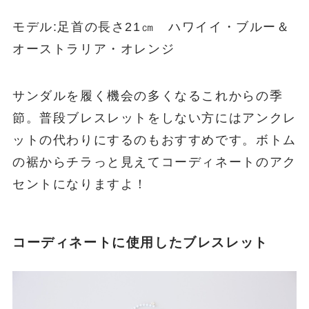
モデル:足首の長さ21㎝ ハワイイ・ブルー＆
オーストラリア・オレンジ