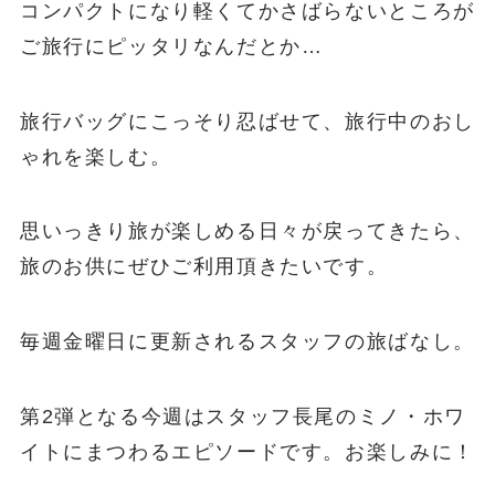
トリプルオゥのアクセサリー。実はご旅行に持
っていかれるというお客様が多いんです。
コンパクトになり軽くてかさばらないところが
ご旅行にピッタリなんだとか…
旅行バッグにこっそり忍ばせて、旅行中のおし