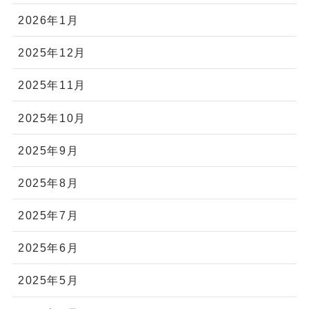
2026年8月
2026年7月
2026年6月
2026年5月
2026年4月
2026年3月
2026年2月
2026年1月
2025年12月