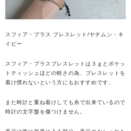
お気に入りの腕時計と合わせてつけると視
界に入る度ウキウキ
スフィア・プラス ブレスレット/ヤチムン・ネ