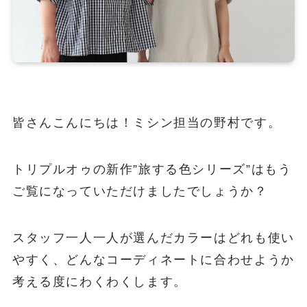
皆さんこんにちは！ミシン担当の野村です。
トリプルオゥの新作”旅する色シリーズ”はもう
ご覧になっていただけましたでしょうか？
スタッフ一人一人が選んだカラーはどれも使い
やすく、どんなコーディネートに合わせようか
考える度にわくわくします。