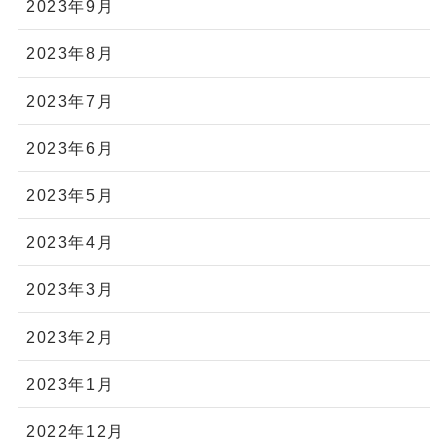
2024年4月
2024年3月
2024年2月
2024年1月
2023年12月
2023年11月
2023年10月
2023年9月
2023年8月
2023年7月