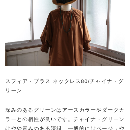
スフィア・プラス ネックレス80/チャイナ・グ
リーン
深みのあるグリーンはアースカラーやダークカ
ラーとの相性が良いです。チャイナ・グリーン
はやや青みのある深緑。一般的にはベージュや