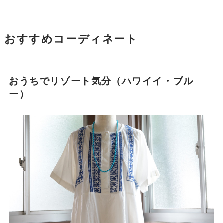
おすすめコーディネート
おうちでリゾート気分（ハワイイ・ブル
ー）