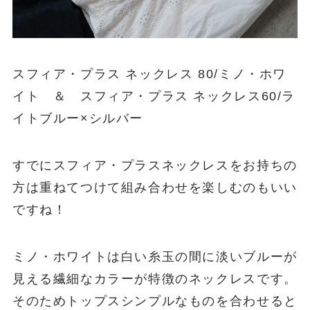
海岸線をゆっくりドライブコーディネート
（ミノ・ホワイト）
スフィア・プラス ネックレス 80/ミノ・ホワ