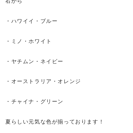
右から
・ハワイイ・ブルー
・ミノ・ホワイト
・ヤチムン・ネイビー
・オーストラリア・オレンジ
・チャイナ・グリーン
夏らしい元気な色が揃っております！