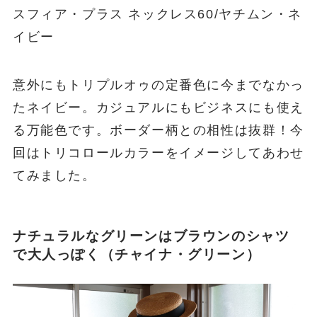
スフィア・プラス ネックレス60/ヤチムン・ネ
イビー
意外にもトリプルオゥの定番色に今までなかっ
たネイビー。カジュアルにもビジネスにも使え
る万能色です。ボーダー柄との相性は抜群！今
回はトリコロールカラーをイメージしてあわせ
てみました。
ナチュラルなグリーンはブラウンのシャツ
で大人っぽく（チャイナ・グリーン）