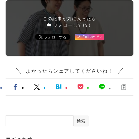
コーディネート
この記事が気に入ったら
フォローしてね！
Follow Me