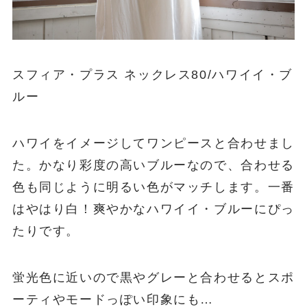
スフィア・プラス ネックレス80/ハワイイ・ブ
ルー
ハワイをイメージしてワンピースと合わせまし
た。かなり彩度の高いブルーなので、合わせる
色も同じように明るい色がマッチします。一番
はやはり白！爽やかなハワイイ・ブルーにぴっ
たりです。
蛍光色に近いので黒やグレーと合わせるとスポ
ーティやモードっぽい印象にも…