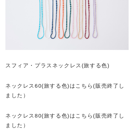
発色の良いオレンジはコーディネートのアクセ
ントとなります。ブラックと合わせてシックな
イメージに…
コーディネートに使用したネックレス