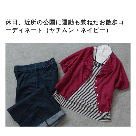
休日、近所の公園に運動も兼ねたお散歩コ
ーディネート（ヤチムン・ネイビー）