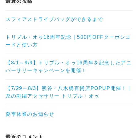
よかったらシェアしてくださいね！
検索
最近の投稿
スフィアストライプバッグができるまで
トリプル・オゥ16周年記念｜500円OFFクーポンコ