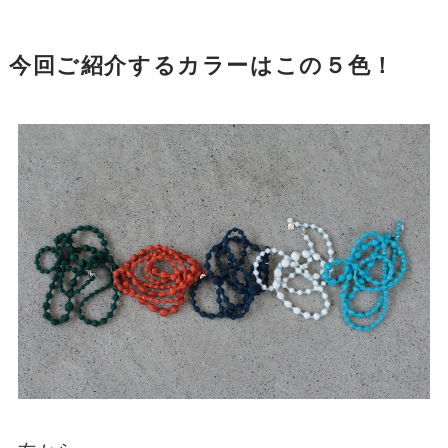
今回ご紹介するカラーはこの５色！