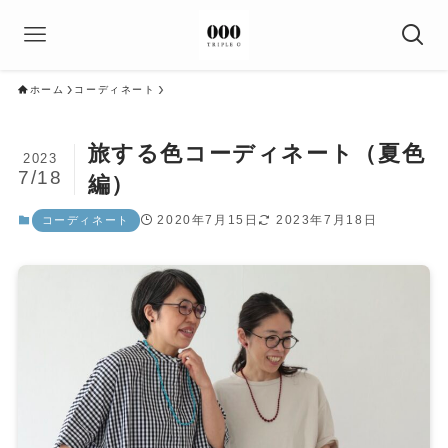
ホーム
コーディネート
旅する色コーディネート（夏色
2023
7/18
編）
2020年7月15日
2023年7月18日
コーディネート