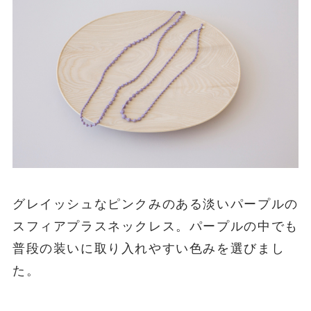
グレイッシュなピンクみのある淡いパープルの
スフィアプラスネックレス。パープルの中でも
普段の装いに取り入れやすい色みを選びまし
た。