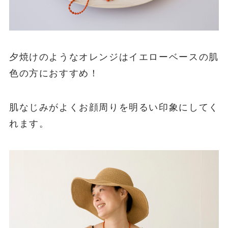
夕焼けのようなオレンジはイエローベースの肌
色の方におすすめ！
肌なじみがよくお顔周りを明るい印象にしてく
れます。