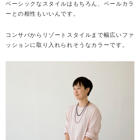
ベーシックなスタイルはもちろん、ペールカラ
ーとの相性もいいんです。
コンサバからリゾートスタイルまで幅広いファ
ッションに取り入れられそうなカラーです。