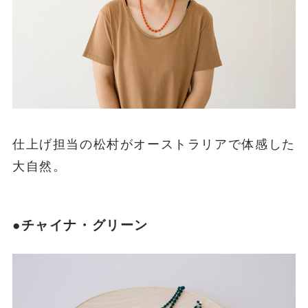
仕上げ担当の松村がオーストラリアで体感した
大自然。
●チャイナ・グリーン