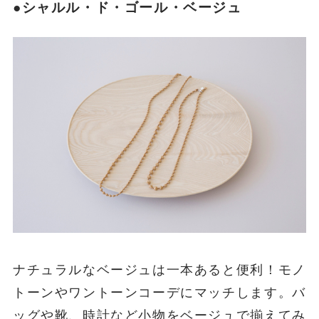
●シャルル・ド・ゴール・ベージュ
ナチュラルなベージュは一本あると便利！モノ
トーンやワントーンコーデにマッチします。バ
ッグや靴、時計など小物をベージュで揃えてみ