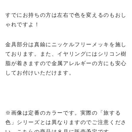
すでにお持ちの方は左右で色を変えるのもおし
ゃれですよ！
金具部分は真鍮にニッケルフリーメッキを施し
ております。また、イヤリングにはシリコン樹
脂が着きますので金属アレルギーの方にも安心
してお付けいただけます。
※画像は定番のカラーです。実際の「旅する
色」シリーズとは異なりますのでご注意くださ
い。こちらの商品は８月に販売予定です。