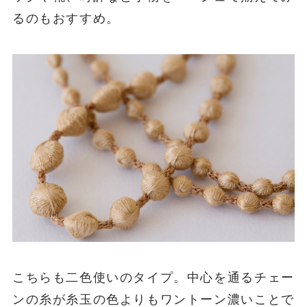
るのもおすすめ。
こちらも二色使いのタイプ。中心を通るチェー
ンの糸が糸玉の色よりもワントーン濃いことで