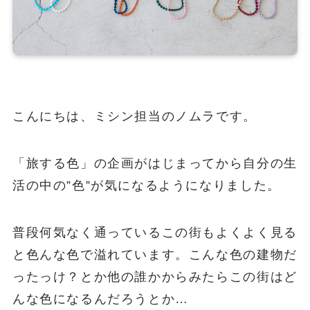
こんにちは、ミシン担当のノムラです。
「旅する色」の企画がはじまってから自分の生
活の中の”色”が気になるようになりました。
普段何気なく通っているこの街もよくよく見る
と色んな色で溢れています。こんな色の建物だ
ったっけ？とか他の誰かからみたらこの街はど
んな色になるんだろうとか…