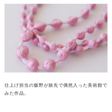
仕上げ担当の飯野が旅先で偶然入った美術館で
みた作品。