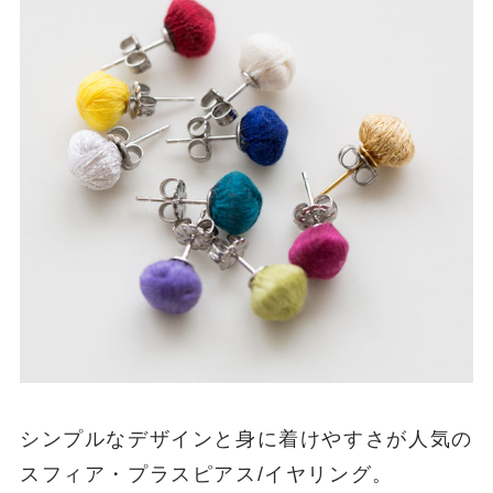
シンプルなデザインと身に着けやすさが人気の
スフィア・プラスピアス/イヤリング。