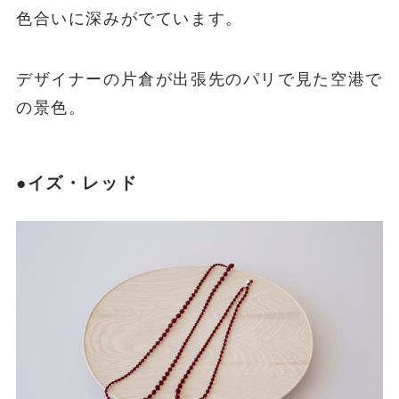
色合いに深みがでています。
デザイナーの片倉が出張先のパリで見た空港で
の景色。
●イズ・レッド