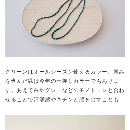
グリーンはオールシーズン使えるカラー。青み
を含んだ緑は今年の一押しカラーでもありま
す。あえて白やグレーなどのモノトーンと合わ
せることで清潔感やキチンと感を出すことも…