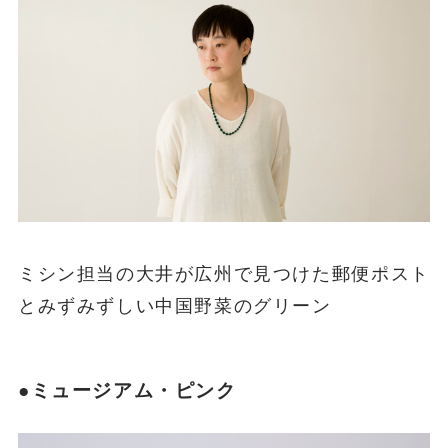
ミシン担当の大井が広州で見つけた郵便ポスト
とみずみずしい中国野菜のグリーン
●ミュージアム・ピンク