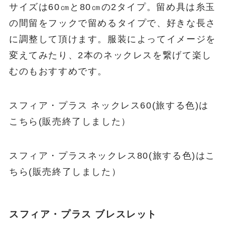
サイズは60㎝と80㎝の2タイプ。留め具は糸玉
の間留をフックで留めるタイプで、好きな長さ
に調整して頂けます。服装によってイメージを
変えてみたり、2本のネックレスを繋げて楽し
むのもおすすめです。
スフィア・プラス ネックレス60(旅する色)は
こちら(販売終了しました）
スフィア・プラスネックレス80(旅する色)はこ
ちら(販売終了しました）
スフィア・プラス ブレスレット