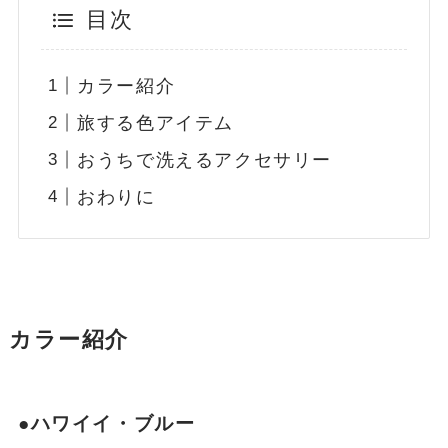
目次
カラー紹介
旅する色アイテム
おうちで洗えるアクセサリー
おわりに
カラー紹介
●ハワイイ・ブルー