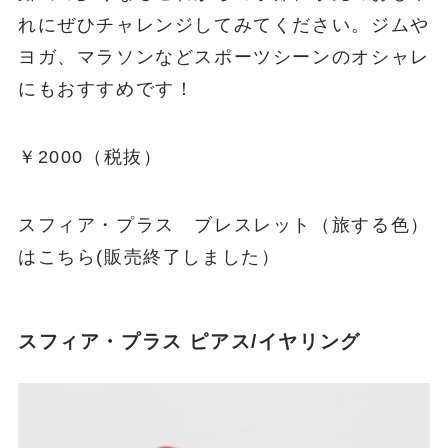
れにぜひチャレンジしてみてください。ジムや
ヨガ、マラソンなどスポーツシーンのオシャレ
にもおすすめです！
￥2000（税抜）
スフィア・プラス ブレスレット（旅する色）
はこちら(販売終了しました）
スフィア・プラス ピアス/イヤリング