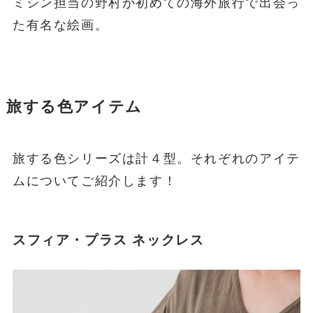
ミシン担当の野村が初めての海外旅行で出会っ
た有名な絵画。
旅する色アイテム
旅する色シリーズは計４型。それぞれのアイテ
ムについてご紹介します！
スフィア・プラス ネックレス