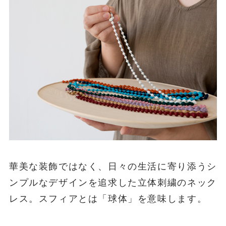
華美な装飾ではなく、日々の生活に寄り添うシ
ンプルなデザインを追求した立体刺繍のネック
レス。スフィアとは「球体」を意味します。