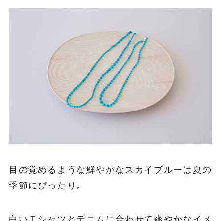
目の覚めるような鮮やかなスカイブルーは夏の
季節にぴったり。
白いＴシャツとデニムに合わせて爽やかなイメ