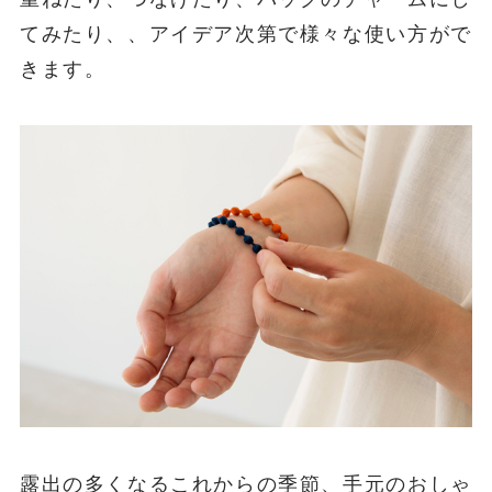
てみたり、、アイデア次第で様々な使い方がで
きます。
露出の多くなるこれからの季節、手元のおしゃ