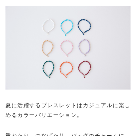
夏に活躍するブレスレットはカジュアルに楽し
めるカラーバリエーション。
重ねたり、つなげたり、バッグのチャームにし