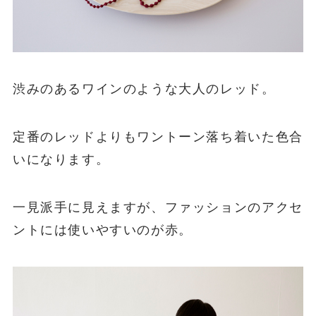
渋みのあるワインのような大人のレッド。
定番のレッドよりもワントーン落ち着いた色合
いになります。
一見派手に見えますが、ファッションのアクセ
ントには使いやすいのが赤。