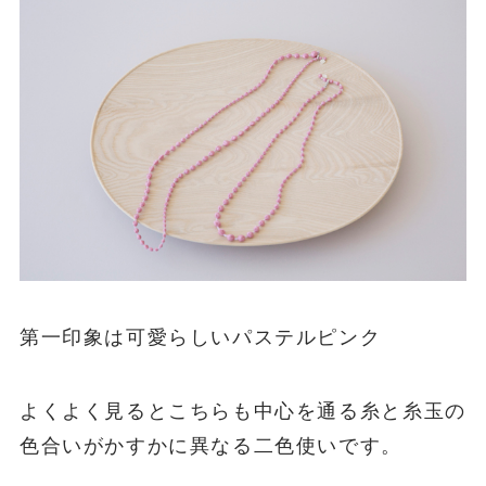
第一印象は可愛らしいパステルピンク
よくよく見るとこちらも中心を通る糸と糸玉の
色合いがかすかに異なる二色使いです。