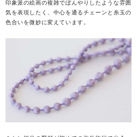
印象派の絵画の複雑でぼんやりしたような雰囲
気を表現したく、中心を通るチェーンと糸玉の
色合いを微妙に変えています。