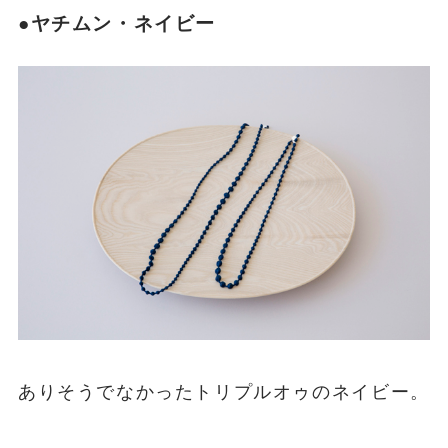
●ヤチムン・ネイビー
ありそうでなかったトリプルオゥのネイビー。