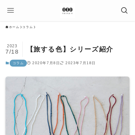
ホーム
コラム
2023
【旅する色】シリーズ紹介
7/18
2020年7月8日
2023年7月18日
コラム