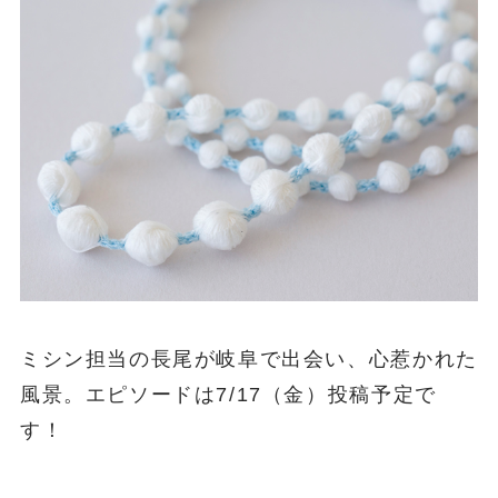
ミシン担当の長尾が岐阜で出会い、心惹かれた
風景。エピソードは7/17（金）投稿予定で
す！