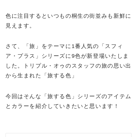
色に注目するといつもの桐生の街並みも新鮮に
見えます。
さて、「旅」をテーマに1番人気の「スフィ
ア・プラス」シリーズに9色が新登場いたしま
した。トリプル・オゥのスタッフの旅の思い出
から生まれた「旅する色」
今回はそんな「旅する色」シリーズのアイテム
とカラーを紹介していきたいと思います！