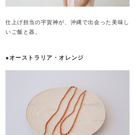
仕上げ担当の宇賀神が、沖縄で出会った美味し
いご飯と器。
●オーストラリア・オレンジ